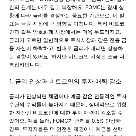
간의 관계는 매우 깊고 복잡해요. FOMC는 경제 상
황에 따라 금리를 결정하는 중요한 기관으로, 이 발
표는 금융 시장에 큰 영향을 미칩니다. 특히 비트코
인과 같은 암호화폐 시장에서는 더욱 두드러지요.
금리가 오르면 일반적으로 주식시장과 같은 전통 금
융 자산이 하락하고, 반대로 금리가 내리면 상승하
는 경향이 있어요. 하지만 비트코인 시장은 조금 더
복잡하답니다.
1. 금리 인상과 비트코인의 투자 매력 감소
금리가 인상되면 채권이나 예금 같은 전통적인 투자
수단의 수익률이 높아지기 때문에, 상대적으로 위험
한 자산인 비트코인에 대한 투자 매력이 감소할 수
있어요. 예를 들어, FOMC가 금리를 0.5% 인상한
경우, 투자자들은 더 안전한 채권이나 예금을 선택