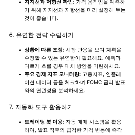
지지선과 저항선 확인:
가격 움직임을 예측하
기 위해 지지선과 저항선을 미리 설정해 두는
것이 좋습니다.
6. 유연한 전략 수립하기
상황에 따른 조정:
시장 반응을 보며 계획을
수정할 수 있는 유연함이 필요해요. 예측과
다르게 흐를 경우 대처 방안을 마련하세요.
주요 경제 지표 모니터링:
고용지표, 인플레
이션 데이터 등을 체크하며 FOMC 금리 발표
와의 연관성을 분석하세요.
7. 자동화 도구 활용하기
트레이딩 봇 이용:
자동 매매 시스템을 활용
하여, 발표 직후의 급격한 가격 변동에 즉각