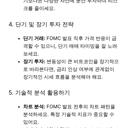
기보다는 다양한 자산에 분산 투자하여 리스
크를 줄이세요.
4. 단기 및 장기 투자 전략
단기 거래:
FOMC 발표 직후 가격 반응이 급
격할 수 있으니, 단기 매매 타이밍을 잘 노려
보세요.
장기 투자:
변동성이 큰 비트코인을 장기적으
로 바라본다면, 금리 인상 여부에 관계없이
장기적인 시세 흐름을 분석해야 해요.
5. 기술적 분석 활용하기
차트 분석:
FOMC 발표 전후의 차트 패턴을
분석하세요. 특정 기술적 지표가 중요할 수
있어요.