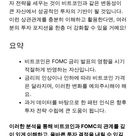
자 전략을 세우는 것이 비트코인과 같은 변동성이
큰 자산에서 성공적인 투자의 기반이 될 것입니다.
이런 상관관계를 충분히 이해하고 활용한다면, 여러
분의 투자 포지션을 한층 더 강화할 수 있을 거예요!
요약
비트코인은 FOMC 금리 발표의 영향을 시기
적절하게 반영하는 자산입니다.
금리의 인상이나 인하에 따라 비트코인 가격
은 달라지며, 이러한 변화를 예의주시해야 해
요.
과거 데이터를 바탕으로 한 패턴 인식은 향후
투자 전략 수립에 큰 도움이 됩니다.
이러한 분석을 통해 비트코인과 FOMC의 관계를 깊
이 있게 이해하고, 올바른 투자 결정을 내릴 수 있길