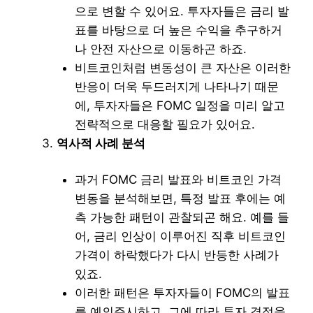
으로 변할 수 있어요. 투자자들은 금리 발
표를 바탕으로 더 높은 수익을 추구하거
나 안전 자산으로 이동하곤 하죠.
비트코인처럼 변동성이 큰 자산은 이러한
반응이 더욱 두드러지게 나타나기 때문
에, 투자자들은 FOMC 일정을 미리 알고
전략적으로 대응할 필요가 있어요.
역사적 사례 분석
과거 FOMC 금리 발표와 비트코인 가격
변동을 분석해보면, 특정 발표 후에는 예
측 가능한 패턴이 관찰되곤 해요. 예를 들
어, 금리 인상이 이루어진 직후 비트코인
가격이 하락했다가 다시 반등한 사례가
있죠.
이러한 패턴은 투자자들이 FOMC의 발표
를 예의주시하고, 그에 따라 투자 결정을