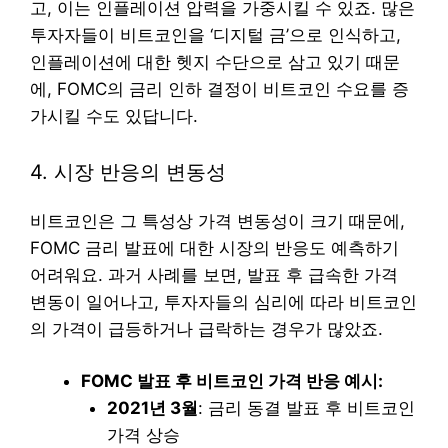
고, 이는 인플레이션 압력을 가중시킬 수 있죠. 많은
투자자들이 비트코인을 ‘디지털 금’으로 인식하고,
인플레이션에 대한 헷지 수단으로 삼고 있기 때문
에, FOMC의 금리 인하 결정이 비트코인 수요를 증
가시킬 수도 있답니다.
4. 시장 반응의 변동성
비트코인은 그 특성상 가격 변동성이 크기 때문에,
FOMC 금리 발표에 대한 시장의 반응도 예측하기
어려워요. 과거 사례를 보면, 발표 후 급속한 가격
변동이 일어나고, 투자자들의 심리에 따라 비트코인
의 가격이 급등하거나 급락하는 경우가 많았죠.
FOMC 발표 후 비트코인 가격 반응 예시:
2021년 3월
: 금리 동결 발표 후 비트코인
가격 상승