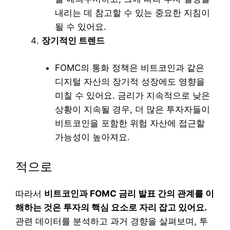
내리는 데 참고할 수 있는 중요한 지침이
될 수 있어요.
장기적인 트렌드
FOMC의 통화 정책은 비트코인과 같은
디지털 자산의 장기적 성장에도 영향을
미칠 수 있어요. 금리가 지속적으로 낮은
상황이 지속될 경우, 더 많은 투자자들이
비트코인을 포함한 위험 자산에 접근할
가능성이 높아져요.
적으로
따라서
비트코인과 FOMC 금리 발표 간의 관계를 이
해하는 것은 투자의 핵심 요소로 자리 잡고 있어요.
관련 데이터를 분석하고 과거 경향을 살펴보며, 투