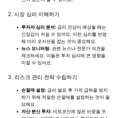
2. 시장 심리 이해하기
투자자 심리 분석:
금리 인상이 예상될 때는
긴장감이 커질 수 있어요. 이런 심리를 반영
해 미리 포지션을 잡는 것이 중요해요.
뉴스 모니터링:
관련 뉴스나 전문가 의견을
체크하세요. 이들은 투자 심리에 큰 영향을
미칠 수 있어요.
3. 리스크 관리 전략 수립하기
손절매 설정:
금리 발표 후 가격 급락을 방지
하기 위해 적절한 손절매를 설정하는 것이 필
요해요.
자산 분산 투자:
비트코인에 많은 비중을 두