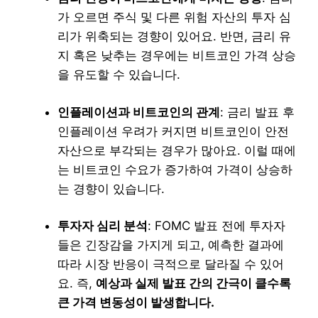
가 오르면 주식 및 다른 위험 자산의 투자 심
리가 위축되는 경향이 있어요. 반면, 금리 유
지 혹은 낮추는 경우에는 비트코인 가격 상승
을 유도할 수 있습니다.
인플레이션과 비트코인의 관계
: 금리 발표 후
인플레이션 우려가 커지면 비트코인이 안전
자산으로 부각되는 경우가 많아요. 이럴 때에
는 비트코인 수요가 증가하여 가격이 상승하
는 경향이 있습니다.
투자자 심리 분석
: FOMC 발표 전에 투자자
들은 긴장감을 가지게 되고, 예측한 결과에
따라 시장 반응이 극적으로 달라질 수 있어
요. 즉,
예상과 실제 발표 간의 간극이 클수록
큰 가격 변동성이 발생합니다.