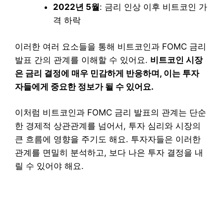
2022년 5월
: 금리 인상 이후 비트코인 가
격 하락
이러한 여러 요소들을 통해 비트코인과 FOMC 금리
발표 간의 관계를 이해할 수 있어요.
비트코인 시장
은 금리 결정에 매우 민감하게 반응하며, 이는 투자
자들에게 중요한 정보가 될 수 있어요.
이처럼 비트코인과 FOMC 금리 발표의 관계는 단순
한 경제적 상관관계를 넘어서, 투자 심리와 시장의
큰 흐름에 영향을 주기도 해요. 투자자들은 이러한
관계를 면밀히 분석하고, 보다 나은 투자 결정을 내
릴 수 있어야 해요.