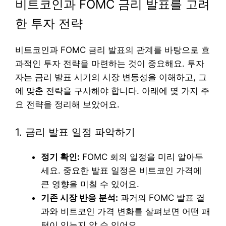
비트코인과 FOMC 금리 발표를 고려
한 투자 전략
비트코인과 FOMC 금리 발표의 관계를 바탕으로 효
과적인 투자 전략을 마련하는 것이 중요해요. 투자
자는 금리 발표 시기의 시장 변동성을 이해하고, 그
에 맞춘 전략을 구사해야 합니다. 아래에 몇 가지 주
요 전략을 정리해 보았어요.
1. 금리 발표 일정 파악하기
정기 확인:
FOMC 회의 일정을 미리 알아두
세요. 중요한 발표 일정은 비트코인 가격에
큰 영향을 미칠 수 있어요.
기존 시장 반응 분석:
과거의 FOMC 발표 결
과와 비트코인 가격 변화를 살펴보면 어떤 패
턴이 있는지 알 수 있어요.