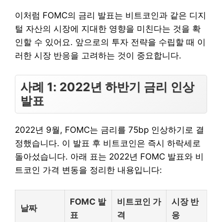
이처럼 FOMC의 금리 발표는 비트코인과 같은 디지
털 자산의 시장에 지대한 영향을 미친다는 것을 확
인할 수 있어요. 앞으로의 투자 전략을 수립할 때 이
러한 시장 반응을 고려하는 것이 중요합니다.
사례 1: 2022년 하반기 금리 인상
발표
2022년 9월, FOMC는 금리를 75bp 인상하기로 결
정했습니다. 이 발표 후 비트코인은 즉시 하락세로
돌아섰습니다. 아래 표는 2022년 FOMC 발표와 비
트코인 가격 변동을 정리한 내용입니다:
FOMC 발
비트코인 가
시장 반
날짜
표
격
응