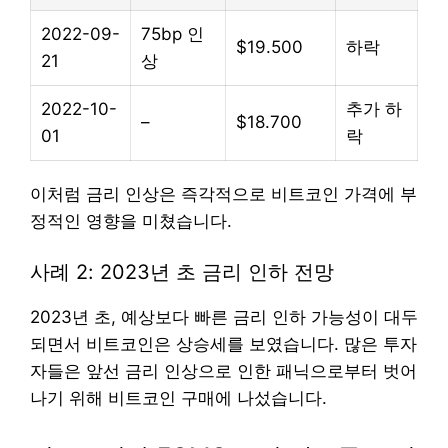
2022-09-
75bp 인
$19.500
하락
21
상
2022-10-
추가 하
–
$18.700
01
락
이처럼 금리 인상은 즉각적으로 비트코인 가격에 부
정적인 영향을 미쳤습니다.
사례 2: 2023년 초 금리 인하 전망
2023년 초, 예상보다 빠른 금리 인하 가능성이 대두
되면서 비트코인은 상승세를 보였습니다. 많은 투자
자들은 앞선 금리 인상으로 인한 패닉으로부터 벗어
나기 위해 비트코인 구매에 나섰습니다.