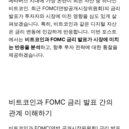
메타버스 시대에 가장 논란이 되는 자산 중 하나인
비트코인. 최근 FOMC(연방공개시장위원회)의 금리
발표가 투자자와 시장에 미친 영향을 심도 있게 살
펴보겠습니다. 특히, 비트코인과 같은 디지털 자산
은 금리 변동에 민감하게 반응합니다. 이번 포스트
에서는
비트코인과 FOMC 금리 발표가 시장에 미치
는 반응을 분석
하고, 향후 투자 전략에 대한 통찰을
제공하겠습니다.
비트코인과 FOMC 금리 발표 간의
관계 이해하기
비트코인과 FOMC(연방 공개시장위원회) 금리 발표