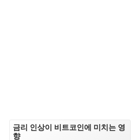
금리 인상이 비트코인에 미치는 영
향