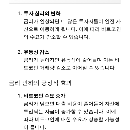
투자 심리의 변화
금리가 인상되면 더 많은 투자자들이 안전 자
산으로 이동하게 됩니다. 이에 따라 비트코인
의 수요가 감소할 수 있습니다.
유동성 감소
금리가 높아지면 유동성이 줄어들며 이는 비
트코인 거래량 감소로 이어질 수 있습니다.
금리 인하의 긍정적 효과
비트코인 수요 증가
금리가 낮으면 대출 비용이 줄어들어 자산에
투입되는 자금이 증가할 수 있습니다. 이에
따라 비트코인에 대한 수요가 상승할 가능성
이 큽니다.