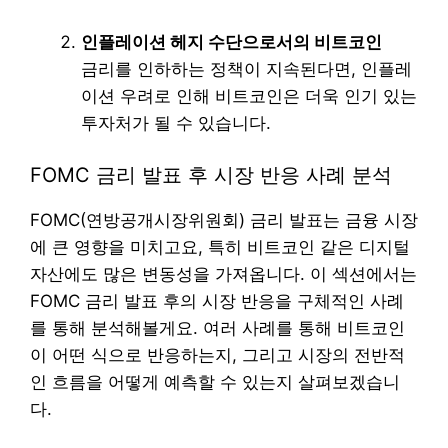
인플레이션 헤지 수단으로서의 비트코인
금리를 인하하는 정책이 지속된다면, 인플레
이션 우려로 인해 비트코인은 더욱 인기 있는
투자처가 될 수 있습니다.
FOMC 금리 발표 후 시장 반응 사례 분석
FOMC(연방공개시장위원회) 금리 발표는 금융 시장
에 큰 영향을 미치고요, 특히 비트코인 같은 디지털
자산에도 많은 변동성을 가져옵니다. 이 섹션에서는
FOMC 금리 발표 후의 시장 반응을 구체적인 사례
를 통해 분석해볼게요. 여러 사례를 통해 비트코인
이 어떤 식으로 반응하는지, 그리고 시장의 전반적
인 흐름을 어떻게 예측할 수 있는지 살펴보겠습니
다.