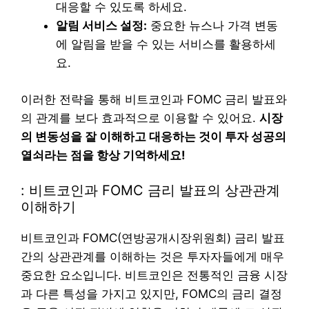
대응할 수 있도록 하세요.
알림 서비스 설정:
중요한 뉴스나 가격 변동
에 알림을 받을 수 있는 서비스를 활용하세
요.
이러한 전략을 통해 비트코인과 FOMC 금리 발표와
의 관계를 보다 효과적으로 이용할 수 있어요.
시장
의 변동성을 잘 이해하고 대응하는 것이 투자 성공의
열쇠라는 점을 항상 기억하세요!
: 비트코인과 FOMC 금리 발표의 상관관계
이해하기
비트코인과 FOMC(연방공개시장위원회) 금리 발표
간의 상관관계를 이해하는 것은 투자자들에게 매우
중요한 요소입니다. 비트코인은 전통적인 금융 시장
과 다른 특성을 가지고 있지만, FOMC의 금리 결정