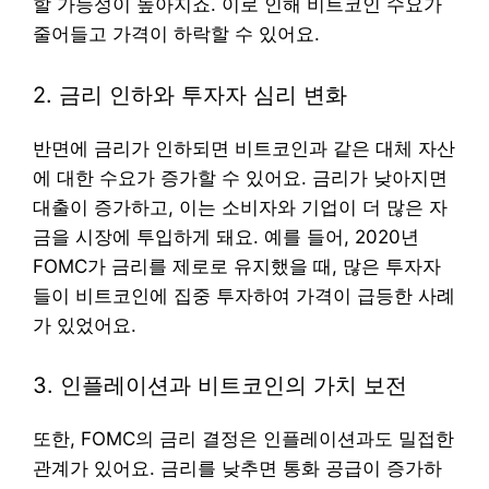
할 가능성이 높아지죠. 이로 인해 비트코인 수요가
줄어들고 가격이 하락할 수 있어요.
2. 금리 인하와 투자자 심리 변화
반면에 금리가 인하되면 비트코인과 같은 대체 자산
에 대한 수요가 증가할 수 있어요. 금리가 낮아지면
대출이 증가하고, 이는 소비자와 기업이 더 많은 자
금을 시장에 투입하게 돼요. 예를 들어, 2020년
FOMC가 금리를 제로로 유지했을 때, 많은 투자자
들이 비트코인에 집중 투자하여 가격이 급등한 사례
가 있었어요.
3. 인플레이션과 비트코인의 가치 보전
또한, FOMC의 금리 결정은 인플레이션과도 밀접한
관계가 있어요. 금리를 낮추면 통화 공급이 증가하