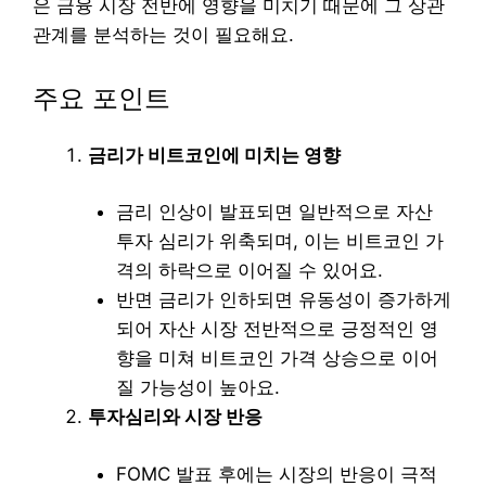
은 금융 시장 전반에 영향을 미치기 때문에 그 상관
관계를 분석하는 것이 필요해요.
주요 포인트
금리가 비트코인에 미치는 영향
금리 인상이 발표되면 일반적으로 자산
투자 심리가 위축되며, 이는 비트코인 가
격의 하락으로 이어질 수 있어요.
반면 금리가 인하되면 유동성이 증가하게
되어 자산 시장 전반적으로 긍정적인 영
향을 미쳐 비트코인 가격 상승으로 이어
질 가능성이 높아요.
투자심리와 시장 반응
FOMC 발표 후에는 시장의 반응이 극적