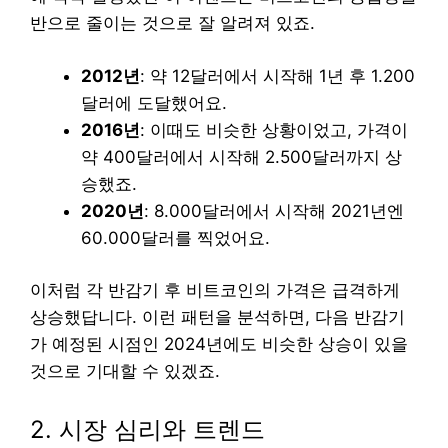
반으로 줄이는 것으로 잘 알려져 있죠.
2012년
: 약 12달러에서 시작해 1년 후 1.200
달러에 도달했어요.
2016년
: 이때도 비슷한 상황이었고, 가격이
약 400달러에서 시작해 2.500달러까지 상
승했죠.
2020년
: 8.000달러에서 시작해 2021년엔
60.000달러를 찍었어요.
이처럼 각 반감기 후 비트코인의 가격은 급격하게
상승했답니다. 이런 패턴을 분석하면, 다음 반감기
가 예정된 시점인 2024년에도 비슷한 상승이 있을
것으로 기대할 수 있겠죠.
2. 시장 심리와 트렌드