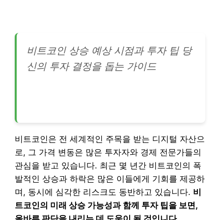
비트코인 상승 예상 시점과 투자 팁 당
신의 투자 결정을 돕는 가이드
비트코인은 전 세계적인 주목을 받는 디지털 자산으
로, 그 가격 변동은 많은 투자자와 경제 전문가들의
관심을 받고 있습니다. 최근 몇 년간 비트코인의 폭
발적인 상승과 하락은 많은 이들에게 기회를 제공하
며, 동시에 심각한 리스크도 동반하고 있습니다.
비
트코인의 미래 상승 가능성과 함께 투자 팁을 보면,
올바른 판단을 내리는 데 도움이 될 것입니다.