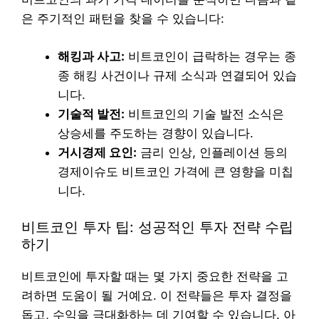
은 주기적인 패턴을 찾을 수 있습니다:
해킹과 사고:
비트코인이 급락하는 경우는 종
종 해킹 사건이나 규제 소식과 연결되어 있습
니다.
기술적 발전:
비트코인의 기술 발전 소식은
상승세를 주도하는 경향이 있습니다.
거시경제 요인:
금리 인상, 인플레이션 등의
경제이슈도 비트코인 가격에 큰 영향을 미칩
니다.
비트코인 투자 팁: 성공적인 투자 전략 수립
하기
비트코인에 투자할 때는 몇 가지 중요한 전략을 고
려하면 도움이 될 거예요. 이 전략들은 투자 결정을
돕고, 수익을 극대화하는 데 기여할 수 있습니다. 아