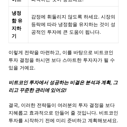
냉정
감정에 휘둘리지 않도록 하세요. 시장의
함 유
등락에 따라 냉정함을 유지하는 것이 성
지하
공적인 투자에 큰 도움이 됩니다.
기
이렇게 전략을 마련하고, 이를 바탕으로 비트코인
투자 결정을 하시면 보다 스마트한 투자자가 될 수
있을 거예요.
비트코인 투자에서 성공하는 비결은 분석과 계획, 그
리고 꾸준한 관리에 있어요!
결국, 이러한 전략들이 여러분의 투자 결정을 보다
지혜롭고 효과적으로 만들어 줄 것입니다. 비트코인
투자를 시작하기 전에 미리 준비하고 계획해보세요.