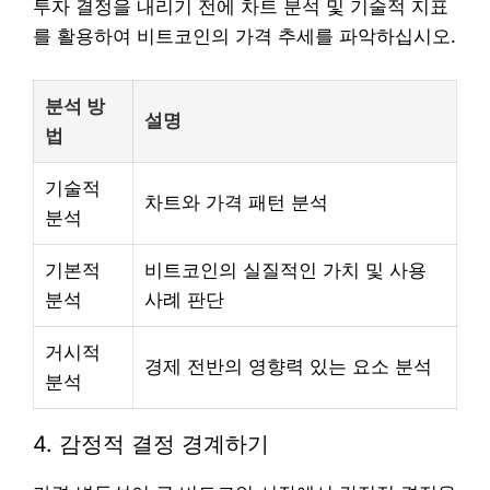
투자 결정을 내리기 전에 차트 분석 및 기술적 지표
를 활용하여 비트코인의 가격 추세를 파악하십시오.
분석 방
설명
법
기술적
차트와 가격 패턴 분석
분석
기본적
비트코인의 실질적인 가치 및 사용
분석
사례 판단
거시적
경제 전반의 영향력 있는 요소 분석
분석
4. 감정적 결정 경계하기