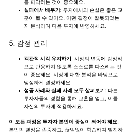
를 파악하는 것이 중요해요.
실패에서 배우기
: 투자에서의 손실은 좋은 교
훈이 될 수 있어요. 어떤 결정이 잘못되었는
지 분석하며 다음 투자에 반영하세요.
5. 감정 관리
객관적 시각 유지하기
: 시장의 변동에 감정적
으로 반응하지 않도록 스스로를 다스리는 것
이 중요해요. 시장에 대한 분석을 바탕으로
냉정하게 결정하세요.
성공 사례와 실패 사례 모두 살펴보기
: 다른
투자자들의 경험을 통해 교훈을 얻고, 이를
자신의 투자에 적용하세요.
이 모든 과정은 투자자 본인이 중심이 되어야 해요.
본인의 결정을 존중하고, 끊임없이 학습하며 발전하