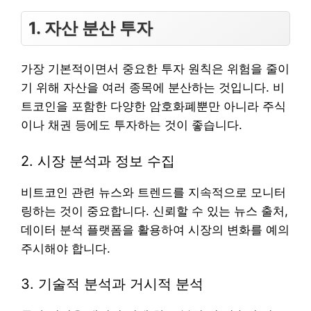
1. 자산 분산 투자
가장 기본적이면서 중요한 투자 원칙은 위험을 줄이
기 위해 자산을 여러 종목에 분산하는 것입니다. 비
트코인을 포함한 다양한 암호화폐뿐만 아니라 주식
이나 채권 등에도 투자하는 것이 좋습니다.
2. 시장 분석과 정보 수집
비트코인 관련 뉴스와 트렌드를 지속적으로 모니터
링하는 것이 중요합니다. 신뢰할 수 있는 뉴스 출처,
데이터 분석 플랫폼을 활용하여 시장의 변화를 예의
주시해야 합니다.
3. 기술적 분석과 거시적 분석