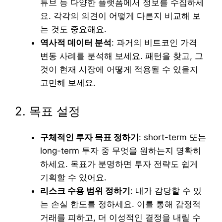
튜브 등 다양한 플랫폼에서 정보를 수집하세
요. 각각의 의견이 어떻게 다른지 비교해 보
는 것도 중요해요.
역사적 데이터 분석
: 과거의 비트코인 가격
변동 사례를 분석해 보세요. 패턴을 찾고, 그
것이 현재 시장에 어떻게 적용될 수 있을지
고민해 보세요.
2. 목표 설정
구체적인 투자 목표 정하기
: short-term 또는
long-term 투자 중 무엇을 원하는지 명확히
하세요. 목표가 분명하면 투자 전략도 쉽게
기획할 수 있어요.
리스크 수용 범위 정하기
: 내가 감당할 수 있
는 손실 한도를 정하세요. 이를 통해 감정적
거래를 피하고, 더 이성적인 결정을 내릴 수