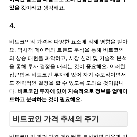
있을 것
이라고 생각해요.
4.
비트코인의 가격은 다양한 요소에 의해 영향을 받아
요. 역사적 데이터와 트렌드 분석을 통해 비트코인
의 상승 패턴을 파악하고, 시장 심리 및 기술적 분석
을 통해 투자 결정을 내리는 것이 중요해요. 이러한
접근법은 비트코인 투자에 있어 자기 주도적이면서
도 전략적인 결정을 할 수 있도록 도와줄 것이랍니
다.
비트코인 투자에 있어 지속적으로 정보를 업데이
트하고 분석하는 것이 필요해요.
비트코인 가격 추세의 주기
비트코인의 과거 가격 데이터를 분석하면 다음과 같