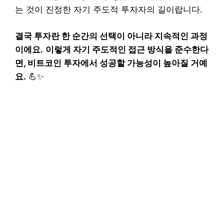
는 것이 진정한 자기 주도적 투자자의 길이랍니다.
결국 투자란 한 순간의 선택이 아니라 지속적인 과정
이에요.
이렇게 자기 주도적인 접근 방식을 준수한다
면, 비트코인 투자에서 성공할 가능성이 높아질 거예
요.
💪✨