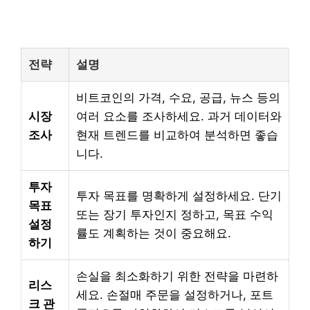
전략
설명
비트코인의 가격, 수요, 공급, 뉴스 등의
시장
여러 요소를 조사하세요. 과거 데이터와
조사
현재 트렌드를 비교하여 분석하면 좋습
니다.
투자
투자 목표를 명확하게 설정하세요. 단기
목표
또는 장기 투자인지 정하고, 목표 수익
설정
률도 계획하는 것이 중요해요.
하기
손실을 최소화하기 위한 전략을 마련하
리스
세요. 손절매 주문을 설정하거나, 포트
크 관