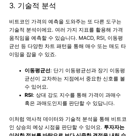
3. 기술적 분석
비트코인 가격의 예측을 도와주는 또 다른 도구는
기술적 분석이에요. 여러 가지 지표를 활용해 가격
움직임을 예측할 수 있습니다. MACD, RSI, 이동평
균선 등 다양한 차트 패턴을 통해 매수 또는 매도 타
이밍을 잡을 수 있죠.
이동평균선
: 단기 이동평균선과 장기 이동평
균선이 교차하는 지점에서 중요한 신호를 볼
수 있어요.
RSI
: 상대 강도 지수를 통해 가격이 과매수
혹은 과매도인지를 판단할 수 있답니다.
이처럼 역사적 데이터와 기술적 분석을 통해 비트코
인 상승의 예상 시점을 판단할 수 있어요.
투자자는
이러한 정보를 바탕으로 보다 신중한 결정을 내릴 수