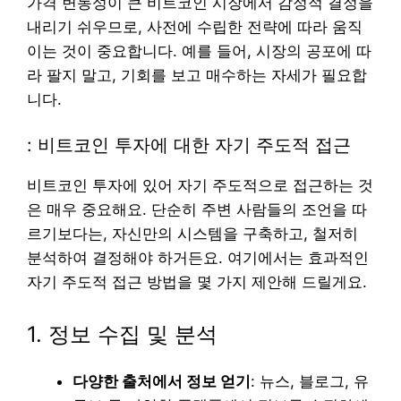
가격 변동성이 큰 비트코인 시장에서 감정적 결정을
내리기 쉬우므로, 사전에 수립한 전략에 따라 움직
이는 것이 중요합니다. 예를 들어, 시장의 공포에 따
라 팔지 말고, 기회를 보고 매수하는 자세가 필요합
니다.
: 비트코인 투자에 대한 자기 주도적 접근
비트코인 투자에 있어 자기 주도적으로 접근하는 것
은 매우 중요해요. 단순히 주변 사람들의 조언을 따
르기보다는, 자신만의 시스템을 구축하고, 철저히
분석하여 결정해야 하거든요. 여기에서는 효과적인
자기 주도적 접근 방법을 몇 가지 제안해 드릴게요.
1. 정보 수집 및 분석
다양한 출처에서 정보 얻기
: 뉴스, 블로그, 유