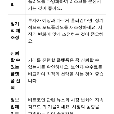
폴리오를 다양화하여 리스크를 분산시
리
키는 것이 좋아요.
투자가 예상과 다르게 흘러간다면, 정기
정기
적으로 포트폴리오를 재조정하세요. 시
적 재
장의 변화에 맞게 조정하는 것이 중요해
조정
요.
신뢰
할 수
거래를 진행할 플랫폼은 꼭 신뢰할 수
있는
있는지를 확인하세요. 보안과 수수료를
플랫
비교하여 최적의 선택을 하는 것이 좋습
폼 선
니다.
택
정보
비트코인 관련 뉴스와 시장 변화에 지속
업데
적으로 귀 기울이세요. 시장의 동향을
이트
파악하는 것이 중요해요.