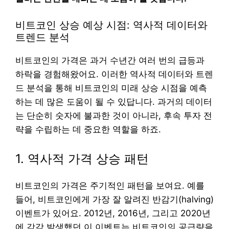
비트코인 상승 예상 시점: 역사적 데이터와
트렌드 분석
비트코인의 가격은 과거 수년간 여러 번의 급등과
하락을 경험해왔어요. 이러한 역사적 데이터와 트렌
드 분석을 통해 비트코인의 미래 상승 시점을 예측
하는 데 많은 도움이 될 수 있답니다. 과거의 데이터
는 단순히 숫자에 불과한 것이 아니라, 후속 투자 전
략을 수립하는 데 중요한 역할을 하죠.
1. 역사적 가격 상승 패턴
비트코인의 가격은 주기적인 패턴을 보여요. 예를
들어, 비트코인에게 가장 잘 알려진 반감기(halving)
이벤트가 있어요. 2012년, 2016년, 그리고 2020년
에 각각 발생했던 이 이벤트는 비트코인의 공급량을