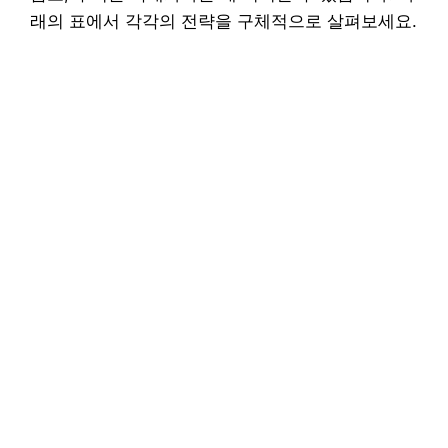
래의 표에서 각각의 전략을 구체적으로 살펴보세요.