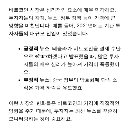
비트코인 시장은 심리적인 요소에 매우 민감해요.
투자자들의 감정, 뉴스, 정부 정책 등이 가격에 큰
영향을 미친답니다. 예를 들어, 2021년에는 기관 투
자자들의 대규모 진입이 있었습니다.
긍정적 뉴스
: 테슬라가 비트코인을 결제 수단
으로 स्वीकार하겠다고 발표했을 때, 많은 투자
자들의 매수 심리가 높아져 가격이 폭등했어
요.
부정적 뉴스
: 중국 정부의 암호화폐 단속 소
식은 가격 하락을 유도했죠.
이런 시장의 변화들은 비트코인의 가격에 직접적인
영향을 주기 때문에, 투자자는 최신 뉴스를 꾸준히
모니터링하는 것이 중요해요.