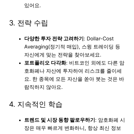
있어요.
3. 전략 수립
다양한 투자 전략 고려하기
: Dollar-Cost
Averaging(정기적 매입), 스윙 트레이딩 등
자신에게 맞는 전략을 찾아보세요.
포트폴리오 다각화
: 비트코인 외에도 다른 암
호화폐나 자산에 투자하여 리스크를 줄이세
요. 한 종목에 모든 자산을 쏟아 붓는 것은 바
람직하지 않아요.
4. 지속적인 학습
트렌드 및 시장 동향 팔로우하기
: 암호화폐 시
장은 매우 빠르게 변화하니, 항상 최신 정보