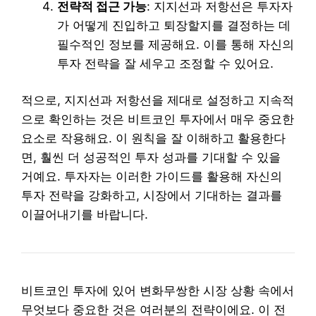
전략적 접근 가능
: 지지선과 저항선은 투자자
가 어떻게 진입하고 퇴장할지를 결정하는 데
필수적인 정보를 제공해요. 이를 통해 자신의
투자 전략을 잘 세우고 조정할 수 있어요.
적으로, 지지선과 저항선을 제대로 설정하고 지속적
으로 확인하는 것은 비트코인 투자에서 매우 중요한
요소로 작용해요. 이 원칙을 잘 이해하고 활용한다
면, 훨씬 더 성공적인 투자 성과를 기대할 수 있을
거예요. 투자자는 이러한 가이드를 활용해 자신의
투자 전략을 강화하고, 시장에서 기대하는 결과를
이끌어내기를 바랍니다.
비트코인 투자에 있어 변화무쌍한 시장 상황 속에서
무엇보다 중요한 것은 여러분의 전략이에요. 이 전