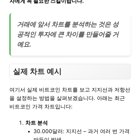
자에게 꼭 필요한 스킬이랍니다.
거래에 앞서 차트를 분석하는 것은 성
공적인 투자에 큰 차이를 만들어줄 거
예요.
실제 차트 예시
여기서 실제 비트코인 차트를 보고 지지선과 저항선
을 설정하는 방법을 살펴보겠습니다. 아래는 최근
비트코인 가격 차트입니다:
차트 분석
30.000달러: 지지선 – 과거 여러 번 가격
반등이 발생.