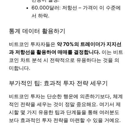
60.000달러: 저항선 – 가격이 이 수준에
서 하락.
통계 데이터 활용하기
비트코인 투자자들은
약 70%의 트레이더가 지지선
과 저항선을 활용하여 매매를 결정합니다.
이는 비트
코인 차트 분석 시 전략적으로 유용하다는 것을 의
미합니다.
부가적인 팁: 효과적 투자 전략 세우기
비트코인 투자는 단순한 행운에 의존하기보다, 체계
적인 전략을 세우는 것이 정말 중요해요. 여기서 제
시할 몇 가지 유용한 팁과 단계들을 통해 여러분도
보다 효과적인 투자 전략을 마련할 수 있을 거예요.