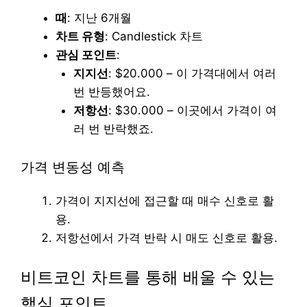
때
: 지난 6개월
차트 유형
: Candlestick 차트
관심 포인트
:
지지선
: $20.000 – 이 가격대에서 여러
번 반등했어요.
저항선
: $30.000 – 이곳에서 가격이 여
러 번 반락했죠.
가격 변동성 예측
가격이 지지선에 접근할 때 매수 신호로 활
용.
저항선에서 가격 반락 시 매도 신호로 활용.
비트코인 차트를 통해 배울 수 있는
핵심 포인트