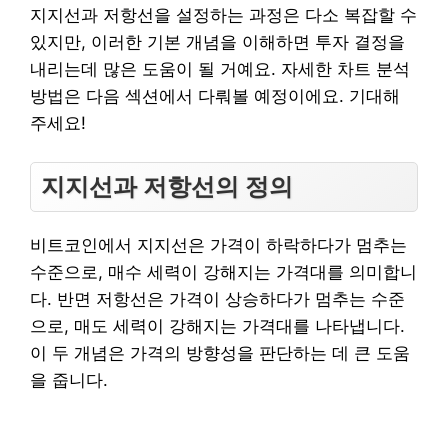
지지선과 저항선을 설정하는 과정은 다소 복잡할 수
있지만, 이러한 기본 개념을 이해하면 투자 결정을
내리는데 많은 도움이 될 거예요. 자세한 차트 분석
방법은 다음 섹션에서 다뤄볼 예정이에요. 기대해
주세요!
지지선과 저항선의 정의
비트코인에서 지지선은 가격이 하락하다가 멈추는
수준으로, 매수 세력이 강해지는 가격대를 의미합니
다. 반면 저항선은 가격이 상승하다가 멈추는 수준
으로, 매도 세력이 강해지는 가격대를 나타냅니다.
이 두 개념은 가격의 방향성을 판단하는 데 큰 도움
을 줍니다.