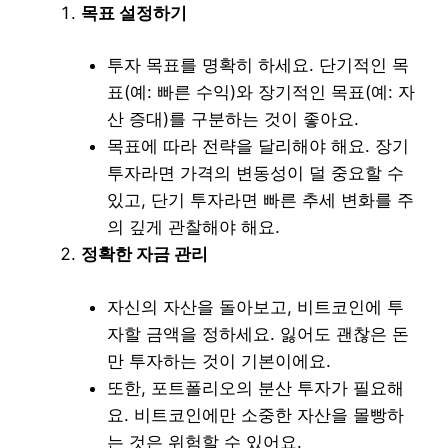
목표 설정하기
투자 목표를 명확히 하세요. 단기적인 목
표(예: 빠른 수익)와 장기적인 목표(예: 자
산 증대)를 구분하는 것이 좋아요.
목표에 따라 전략을 달리해야 해요. 장기
투자라면 가격의 변동성이 덜 중요할 수
있고, 단기 투자라면 빠른 추세 변화를 주
의 깊게 관찰해야 해요.
정확한 자금 관리
자신의 자산을 돌아보고, 비트코인에 투
자할 금액을 정하세요. 잃어도 괜찮은 돈
만 투자하는 것이 기본이에요.
또한, 포트폴리오의 분산 투자가 필요해
요. 비트코인에만 소중한 자산을 몰빵하
는 것은 위험할 수 있어요.