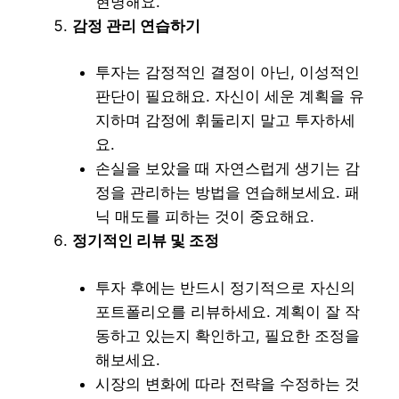
현명해요.
감정 관리 연습하기
투자는 감정적인 결정이 아닌, 이성적인
판단이 필요해요. 자신이 세운 계획을 유
지하며 감정에 휘둘리지 말고 투자하세
요.
손실을 보았을 때 자연스럽게 생기는 감
정을 관리하는 방법을 연습해보세요. 패
닉 매도를 피하는 것이 중요해요.
정기적인 리뷰 및 조정
투자 후에는 반드시 정기적으로 자신의
포트폴리오를 리뷰하세요. 계획이 잘 작
동하고 있는지 확인하고, 필요한 조정을
해보세요.
시장의 변화에 따라 전략을 수정하는 것