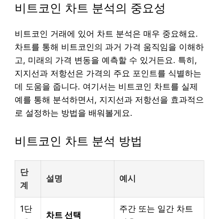
비트코인 차트 분석의 중요성
비트코인 거래에 있어 차트 분석은 매우 중요해요.
차트를 통해 비트코인의 과거 가격 움직임을 이해하
고, 미래의 가격 변동을 예측할 수 있거든요. 특히,
지지선과 저항선은 가격의 주요 포인트를 식별하는
데 도움을 줍니다. 여기서는 비트코인 차트를 실제
예를 통해 분석하면서, 지지선과 저항선을 효과적으
로 설정하는 방법을 배워볼게요.
비트코인 차트 분석 방법
단
설명
예시
계
1단
주간 또는 일간 차트
차트 선택