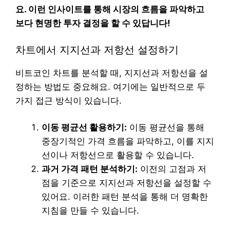
요. 이런 인사이트를 통해 시장의 흐름을 파악하고
보다 현명한 투자 결정을 할 수 있답니다!
차트에서 지지선과 저항선 설정하기
비트코인 차트를 분석할 때, 지지선과 저항선을 설
정하는 방법도 중요해요. 여기에는 일반적으로 두
가지 접근 방식이 있습니다.
이동 평균선 활용하기:
이동 평균선을 통해
중장기적인 가격 흐름을 파악하고, 이를 지지
선이나 저항선으로 활용할 수 있습니다.
과거 가격 패턴 분석하기:
이전의 고점과 저
점을 기준으로 지지선과 저항선을 설정할 수
있어요. 이러한 패턴 분석을 통해 더 명확한
지침을 만들 수 있습니다.