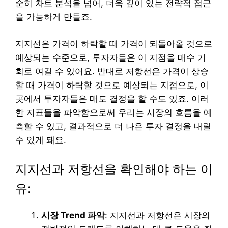
순히 차트 분석을 넘어, 더욱 깊이 있는 전략적 접근
을 가능하게 만들죠.
지지선은 가격이 하락할 때 가격이 되돌아올 것으로
예상되는 수준으로, 투자자들은 이 지점을 매수 기
회로 여길 수 있어요. 반대로 저항선은 가격이 상승
할 때 가격이 하락할 것으로 예상되는 지점으로, 이
곳에서 투자자들은 매도 결정을 할 수도 있죠. 이러
한 지표들을 파악함으로써 우리는 시장의 흐름을 예
측할 수 있고, 결과적으로 더 나은 투자 결정을 내릴
수 있게 돼요.
지지선과 저항선을 확인해야 하는 이
유:
시장 Trend 파악
: 지지선과 저항선은 시장의