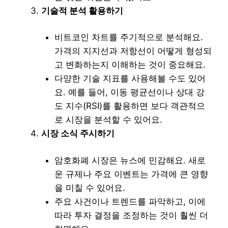
기술적 분석 활용하기
비트코인 차트를 주기적으로 분석해요.
가격의 지지선과 저항선이 어떻게 형성되
고 변화하는지 이해하는 것이 중요해요.
다양한 기술 지표를 사용해볼 수도 있어
요. 예를 들어, 이동 평균선이나 상대 강
도 지수(RSI)를 활용하면 보다 객관적으
로 시장을 분석할 수 있어요.
시장 소식 주시하기
암호화폐 시장은 뉴스에 민감해요. 새로
운 규제나 주요 이벤트는 가격에 큰 영향
을 미칠 수 있어요.
주요 사건이나 트렌드를 파악하고, 이에
따라 투자 결정을 조정하는 것이 훨씬 더