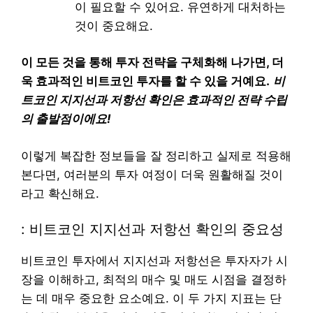
이 필요할 수 있어요. 유연하게 대처하는
것이 중요해요.
이 모든 것을 통해 투자 전략을 구체화해 나가면, 더
욱 효과적인 비트코인 투자를 할 수 있을 거예요.
비
트코인 지지선과 저항선 확인은 효과적인 전략 수립
의 출발점이에요!
이렇게 복잡한 정보들을 잘 정리하고 실제로 적용해
본다면, 여러분의 투자 여정이 더욱 원활해질 것이
라고 확신해요.
: 비트코인 지지선과 저항선 확인의 중요성
비트코인 투자에서 지지선과 저항선은 투자자가 시
장을 이해하고, 최적의 매수 및 매도 시점을 결정하
는 데 매우 중요한 요소예요. 이 두 가지 지표는 단