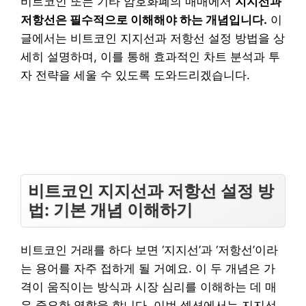
비트코인 또는 기타 암호화폐의 매매에서
지지선과
저항선은 필수적으로 이해해야 하는 개념입니다.
이
글에서는 비트코인 지지선과 저항선 설정 방법을 상
세히 설명하며, 이를 통해 효과적인 차트 분석과 투
자 전략을 세울 수 있도록 도와드리겠습니다.
비트코인 지지선과 저항선 설정 방
법: 기본 개념 이해하기
비트코인 거래를 하다 보면 ‘지지선’과 ‘저항선’이라
는 용어를 자주 접하게 될 거예요. 이 두 개념은 가
격이 움직이는 방식과 시장 심리를 이해하는 데 매
우 중요한 역할을 합니다. 이번 섹션에서는 지지선