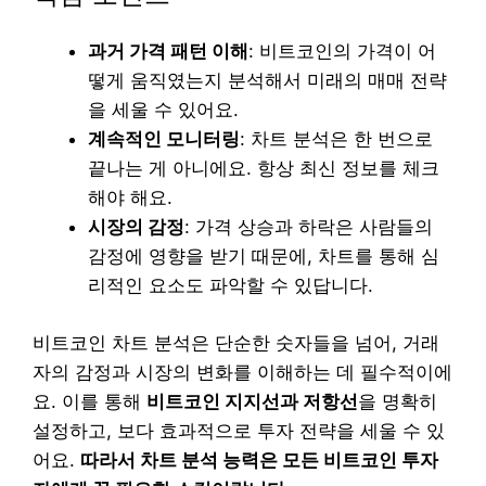
과거 가격 패턴 이해
: 비트코인의 가격이 어
떻게 움직였는지 분석해서 미래의 매매 전략
을 세울 수 있어요.
계속적인 모니터링
: 차트 분석은 한 번으로
끝나는 게 아니에요. 항상 최신 정보를 체크
해야 해요.
시장의 감정
: 가격 상승과 하락은 사람들의
감정에 영향을 받기 때문에, 차트를 통해 심
리적인 요소도 파악할 수 있답니다.
비트코인 차트 분석은 단순한 숫자들을 넘어, 거래
자의 감정과 시장의 변화를 이해하는 데 필수적이에
요. 이를 통해
비트코인 지지선과 저항선
을 명확히
설정하고, 보다 효과적으로 투자 전략을 세울 수 있
어요.
따라서 차트 분석 능력은 모든 비트코인 투자