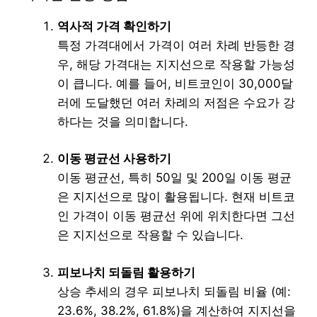
역사적 가격 확인하기
특정 가격대에서 가격이 여러 차례 반등한 경
우, 해당 가격대는 지지선으로 작용할 가능성
이 큽니다. 예를 들어, 비트코인이 30,000달
러에 도달했던 여러 차례의 저점은 수요가 강
하다는 것을 의미합니다.
이동 평균선 사용하기
이동 평균선, 특히 50일 및 200일 이동 평균
은 지지선으로 많이 활용됩니다. 현재 비트코
인 가격이 이동 평균선 위에 위치한다면 그선
은 지지선으로 작용할 수 있습니다.
피보나치 되돌림 활용하기
상승 추세의 경우 피보나치 되돌림 비율 (예:
23.6%, 38.2%, 61.8%)을 계산하여 지지선을