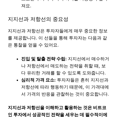
져요.
지지선과 저항선의 중요성
지지선과 저항선은 투자자들에게 매우 중요한 정보
를 제공합니다. 이 선들을 통해 투자자는 다음과 같
은 통찰을 얻을 수 있어요.
진입 및 탈출 전략 수립:
지지선에서 매수하거
나 저항선에서 매도하는 전략을 취할 때, 보
다 유리한 거래를 할 수 있도록 도와줍니다.
심리적 가격 요소:
투자자들은 흔히 지지선과
저항선에 따라 행동하기 때문에, 이 가격대에
서 가격의 반응을 관찰하는 것이 중요합니다.
지지선과 저항선을 이해하고 활용하는 것은 비트코
인 투자에서 성공적인 전략을 세우는 데 필수적이에