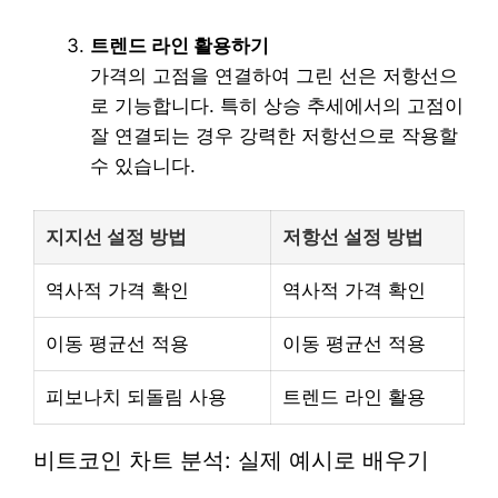
트렌드 라인 활용하기
가격의 고점을 연결하여 그린 선은 저항선으
로 기능합니다. 특히 상승 추세에서의 고점이
잘 연결되는 경우 강력한 저항선으로 작용할
수 있습니다.
지지선 설정 방법
저항선 설정 방법
역사적 가격 확인
역사적 가격 확인
이동 평균선 적용
이동 평균선 적용
피보나치 되돌림 사용
트렌드 라인 활용
비트코인 차트 분석: 실제 예시로 배우기