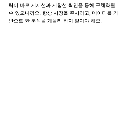
략이 바로 지지선과 저항선 확인을 통해 구체화될
수 있으니까요. 항상 시장을 주시하고, 데이터를 기
반으로 한 분석을 게을리 하지 말아야 해요.