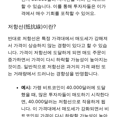
할 수 있습니다. 이를 통해 투자자들은 이가
격에서 매수 기회를 포착할 수 있어요.
저항선(抵抗線)이란?
반대로 저항선은 특정 가격대에서 매도세가 강해져
서 가격이 상승하지 않는 경향이 있다고 할 수 있습
니다. 가격이 저항선에 도달하게 되면 매도 주문이
증가하면서 가격이 다시 하락할 가능성이 높아지는
것이죠. 일반적으로 저항선은 과거의 가격 패턴 또
는 거래량에서 드러나는 경향성을 반영합니다.
예시:
가령 비트코인이 40.000달러에 도달
했을 때, 많은 투자자들이 매도하기 시작한다
면, 40.000달러는 저항선으로 작용하게 됩
니다. 이 가격대에서 매도세가 강화되면서 비
트코인의 가격이 다시 하락할 가능성이 높아