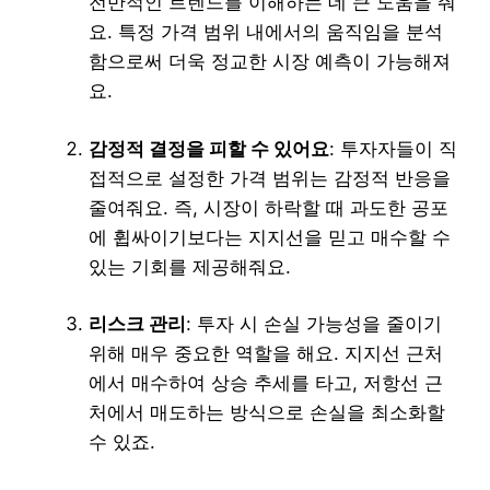
전반적인 트렌드를 이해하는 데 큰 도움을 줘
요. 특정 가격 범위 내에서의 움직임을 분석
함으로써 더욱 정교한 시장 예측이 가능해져
요.
감정적 결정을 피할 수 있어요
: 투자자들이 직
접적으로 설정한 가격 범위는 감정적 반응을
줄여줘요. 즉, 시장이 하락할 때 과도한 공포
에 휩싸이기보다는 지지선을 믿고 매수할 수
있는 기회를 제공해줘요.
리스크 관리
: 투자 시 손실 가능성을 줄이기
위해 매우 중요한 역할을 해요. 지지선 근처
에서 매수하여 상승 추세를 타고, 저항선 근
처에서 매도하는 방식으로 손실을 최소화할
수 있죠.