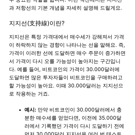
과 저항선의 기본 개념을 자세히 설명해 드릴게요.
지지선(支持線)이란?
지지선은 특정 가격대에서 매수세가 강해져서 가격
이 하락하지 않는 경향이 나타나는 선을 말해요. 즉,
가격이 이러한 선에 도달하면 매수 주문이 증가하면
서 가격이 다시 오를 가능성이 높아지는 구간입니
다. 예를 들어, 비트코인의 가격이 30.000달러에
도달하면 많은 투자자들이 비트코인을 구매하려고
할 가능성이 높아요. 이때 30.000달러는 지지선으
로 작용하는 거죠.
예시:
만약 비트코인이 30.000달러에서 충
분한 매수세를 얻었다면, 이전에 35.000달
러에서 기록했던 가격이 다시 도달하기 전에
먼저 30.000달러 지지선을 여러 번 테스트