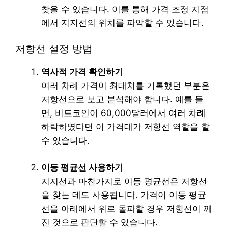
찾을 수 있습니다. 이를 통해 가격 조정 지점
에서 지지선의 위치를 파악할 수 있습니다.
저항선 설정 방법
역사적 가격 확인하기
여러 차례 가격이 최대치를 기록했던 부분은
저항선으로 보고 분석해야 합니다. 예를 들
면, 비트코인이 60,000달러에서 여러 차례
하락하였다면 이 가격대가 저항선 역할을 할
수 있습니다.
이동 평균선 사용하기
지지선과 마찬가지로 이동 평균선은 저항선
을 찾는 데도 사용됩니다. 가격이 이동 평균
선을 아래에서 위로 돌파할 경우 저항선이 깨
진 것으로 판단할 수 있습니다.