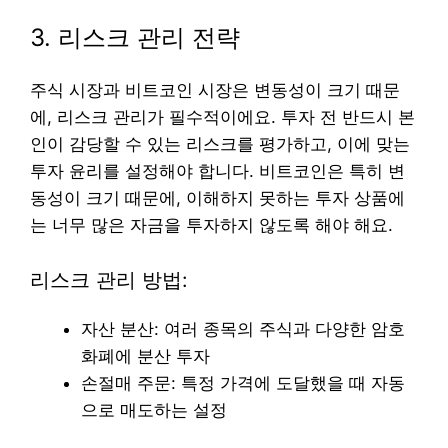
3. 리스크 관리 전략
주식 시장과 비트코인 시장은 변동성이 크기 때문
에, 리스크 관리가 필수적이에요. 투자 전 반드시 본
인이 감당할 수 있는 리스크를 평가하고, 이에 맞는
투자 윤리를 설정해야 합니다. 비트코인은 특히 변
동성이 크기 때문에, 이해하지 못하는 투자 상품에
는 너무 많은 자금을 투자하지 않도록 해야 해요.
리스크 관리 방법:
자산 분산: 여러 종목의 주식과 다양한 암호
화폐에 분산 투자
손절매 주문: 특정 가격에 도달했을 때 자동
으로 매도하는 설정