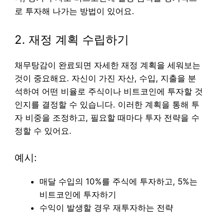
로 투자해 나가는 방법이 있어요.
2. 재정 계획 수립하기
채무탕감이 완료되면 자세한 재정 계획을 세워보는
것이 중요해요. 자신이 가진 자산, 수입, 지출을 분
석하여 어떤 비율로 주식이나 비트코인에 투자할 것
인지를 결정할 수 있습니다. 이러한 계획을 통해 투
자 비중을 조정하고, 필요할 때마다 투자 전략을 수
정할 수 있어요.
예시:
매달 수입의 10%를 주식에 투자하고, 5%는
비트코인에 투자하기
수익이 발생할 경우 재투자하는 전략