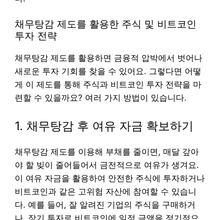
채무탕감 제도를 활용한 주식 및 비트코인
투자 전략
채무탕감 제도를 활용하면 금융적 압박에서 벗어나
새로운 투자 기회를 찾을 수 있어요. 그렇다면 어떻
게 이 제도를 통해 주식과 비트코인 투자 전략을 마
련할 수 있을까요? 여러 가지 방법이 있습니다.
1. 채무탕감 후 여유 자금 확보하기
채무탕감 제도를 이용해 부채를 줄이면, 매달 갚아
야 할 빚이 줄어들어서 금전적으로 여유가 생겨요.
이 여유 자금을 활용하여 안전한 주식에 투자하거나
비트코인과 같은 고위험 자산에 참여할 수 있습니
다. 예를 들어, 잘 알려진 기업의 주식을 구매하거
나, 장기 투자로 비트코인에 일정 금액을 정기적으