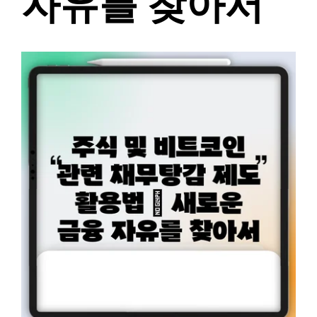
자유를 찾아서