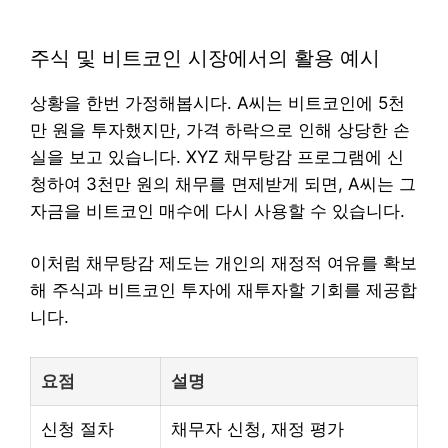
주식 및 비트코인 시장에서의 활용 예시
상황을 한번 가정해봅시다. A씨는 비트코인에 5천
만 원을 투자했지만, 가격 하락으로 인해 상당한 손
실을 보고 있습니다. XYZ 채무탕감 프로그램에 신
청하여 3천만 원의 채무를 면제받게 되면, A씨는 그
자금을 비트코인 매수에 다시 사용할 수 있습니다.
이처럼 채무탕감 제도는 개인의 재정적 여유를 확보
해 주식과 비트코인 투자에 재투자할 기회를 제공합
니다.
요점
설명
신청 절차
채무자 신청, 재정 평가