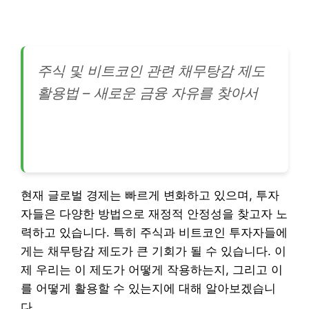
주식 및 비트코인 관련 채무탕감 제도
활용법 – 새로운 금융 자유를 찾아서
현재 글로벌 경제는 빠르게 변화하고 있으며, 투자
자들은 다양한 방법으로 재정적 안정성을 찾고자 노
력하고 있습니다. 특히 주식과 비트코인 투자자들에
게는 채무탕감 제도가 큰 기회가 될 수 있습니다. 이
제 우리는 이 제도가 어떻게 작용하는지, 그리고 이
를 어떻게 활용할 수 있는지에 대해 알아보겠습니
다.