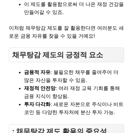
이 제도를 활용함으로써 더 나은 재정 건강을
만들어갈 수 있죠.
이처럼 채무탕감 제도를 잘 활용한다면 여러분도 새
로운 금융 자유를 찾을 수 있을 거예요!
채무탕감 제도의 긍정적 요소
금융적 자유
: 불필요한 채무를 줄여주어 더
많은 자산을 투자할 수 있음.
재정적 안전망
: 여러 재정 교육 기회를 통해
금융 지식이 향상됨.
투자 다각화
: 새로운 자본으로 주식이나 비트
코인 등 다양한 투자처에 분산 투자 가능.
: 채무탕감 제도 활용의 중요성