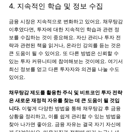
4. 지속적인 학습 및 정보 수집
금융 시장은 지속적으로 변화하고 있어요. 채무탕감
이후였다면, 투자에 대한 지속적인 학습과 관련 정
보를 수집하는 것이 중요해요. 자산 관리나 투자 전
략과 관련된 책을 읽거나, 온라인 강의를 듣는 것은
큰 도움이 될 수 있어요. 또 다른 방법은 신뢰할 수
있는 투자 커뮤니티에 참여해보는 것이에요. 여기서
최신 정보를 얻고 다른 투자자와 의견을 나눌 수도
있어요.
채무탕감 제도를 활용한 주식 및 비트코인 투자 전략
은 새로운 재정적 자유를 찾는 데 큰 도움이 될 것입
니다.
이렇게 다양한 방법을 통해 채무탕감 후 금융
상황을 정리하고, 이를 쉽게 관리할 수 있는 방법을
찾아 나가면 좋아요. 금융 자유는 결국 자기 자신에