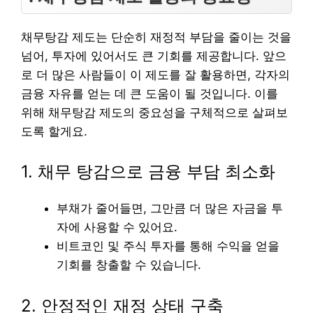
채무탕감 제도는 단순히 재정적 부담을 줄이는 것을
넘어, 투자에 있어서도 큰 기회를 제공합니다. 앞으
로 더 많은 사람들이 이 제도를 잘 활용하면, 각자의
금융 자유를 얻는 데 큰 도움이 될 것입니다. 이를
위해 채무탕감 제도의 중요성을 구체적으로 살펴보
도록 할게요.
1. 채무 탕감으로 금융 부담 최소화
부채가 줄어들면, 그만큼 더 많은 자금을 투
자에 사용할 수 있어요.
비트코인 및 주식 투자를 통해 수익을 얻을
기회를 창출할 수 있습니다.
2. 안정적인 재정 상태 구축