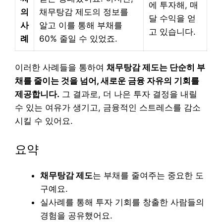
에 투자해, 매
의
채무탕감 제도의 정보를
달 수익을 얻
사
알고 이를 통해 부채를
고 있습니다.
례
60% 줄일 수 있었죠.
이러한 사례들을 통하여
채무탕감 제도는 단순히 부
채를 줄이는 것을 넘어, 새로운 금융 자유의 기회를
제공합니다.
그 결과로, 더 나은 투자 결정을 내릴
수 있는 여유가 생기고, 금융적인 스트레스를 감소
시킬 수 있어요.
요약
채무탕감 제도
는 부채를 줄여주는 중요한 도
구예요.
실사례를 통해 투자 기회를 창출한 사람들의
경험을 공유했어요.