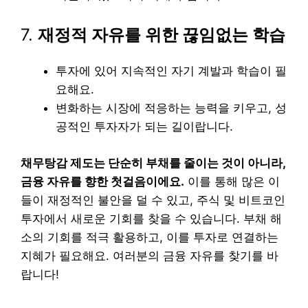
7.
재정적 자유를 위한 끊임없는 학습
투자에 있어 지속적인 자기 계발과 학습이 필
요해요.
변화하는 시장에 적응하는 능력을 키우고, 성
공적인 투자자가 되는 길이랍니다.
채무탕감 제도는 단순히 부채를 줄이는 것이 아니라,
금융 자유를 향한 첫걸음이에요.
이를 통해 많은 이
들이 재정적인 불안을 덜 수 있고, 주식 및 비트코인
투자에서 새로운 기회를 찾을 수 있습니다. 부채 해
소의 기회를 적극 활용하고, 이를 투자로 연결하는
지혜가 필요해요. 여러분의 금융 자유를 찾기를 바
랍니다!