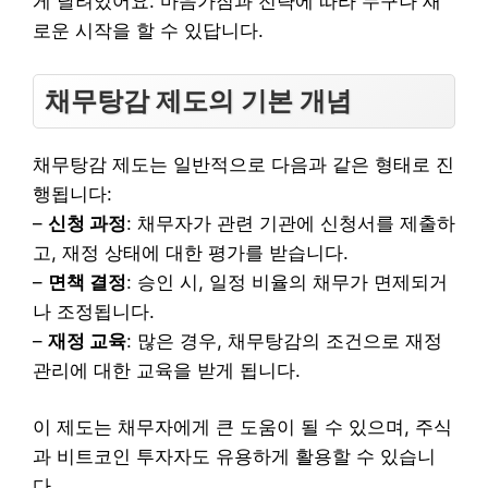
게 달려있어요. 마음가짐과 전략에 따라 누구나 새
로운 시작을 할 수 있답니다.
채무탕감 제도의 기본 개념
채무탕감 제도는 일반적으로 다음과 같은 형태로 진
행됩니다:
–
신청 과정
: 채무자가 관련 기관에 신청서를 제출하
고, 재정 상태에 대한 평가를 받습니다.
–
면책 결정
: 승인 시, 일정 비율의 채무가 면제되거
나 조정됩니다.
–
재정 교육
: 많은 경우, 채무탕감의 조건으로 재정
관리에 대한 교육을 받게 됩니다.
이 제도는 채무자에게 큰 도움이 될 수 있으며, 주식
과 비트코인 투자자도 유용하게 활용할 수 있습니
다.