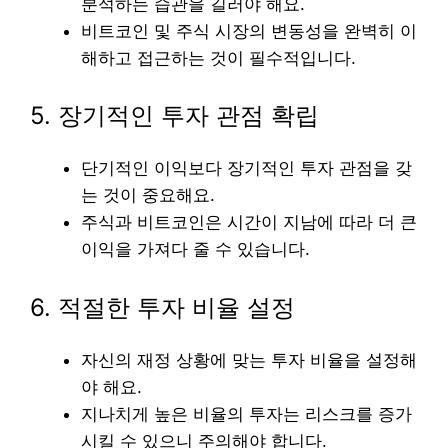
분석하는 습관을 길러야 해요.
비트코인 및 주식 시장의 변동성을 완벽히 이
해하고 접근하는 것이 필수적입니다.
5. 장기적인 투자 관점 확립
단기적인 이익보다 장기적인 투자 관점을 갖
는 것이 중요해요.
주식과 비트코인은 시간이 지남에 따라 더 큰
이익을 가져다 줄 수 있습니다.
6. 적절한 투자 비율 설정
자신의 재정 상황에 맞는 투자 비율을 설정해
야 해요.
지나치게 높은 비율의 투자는 리스크를 증가
시킬 수 있으니 주의해야 합니다.