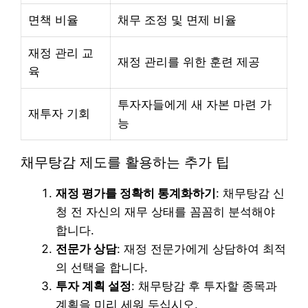
면책 비율
채무 조정 및 면제 비율
재정 관리 교
재정 관리를 위한 훈련 제공
육
투자자들에게 새 자본 마련 가
재투자 기회
능
채무탕감 제도를 활용하는 추가 팁
재정 평가를 정확히 통계화하기
: 채무탕감 신
청 전 자신의 재무 상태를 꼼꼼히 분석해야
합니다.
전문가 상담
: 재정 전문가에게 상담하여 최적
의 선택을 합니다.
투자 계획 설정
: 채무탕감 후 투자할 종목과
계획을 미리 세워 두십시오.