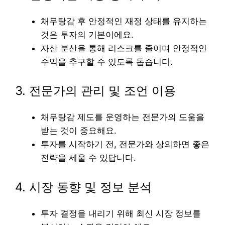
채무탕감 후 안정적인 재정 상태를 유지하는
것은 투자의 기본이에요.
자산 분산을 통해 리스크를 줄이며 안정적인
수익을 추구할 수 있도록 돕습니다.
3. 전문가의 관리 및 조언 이용
채무탕감 제도를 운영하는 전문가의 도움을
받는 것이 중요해요.
투자를 시작하기 전, 전문가와 상의하면 좋은
전략을 세울 수 있답니다.
4. 시장 동향 및 정보 분석
투자 결정을 내리기 위해 최신 시장 정보를