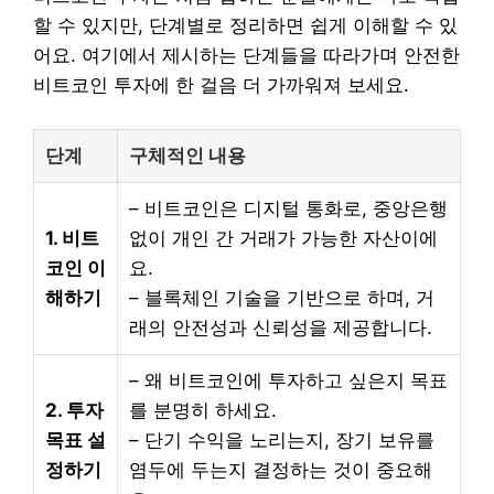
할 수 있지만, 단계별로 정리하면 쉽게 이해할 수 있
어요. 여기에서 제시하는 단계들을 따라가며 안전한
비트코인 투자에 한 걸음 더 가까워져 보세요.
단계
구체적인 내용
– 비트코인은 디지털 통화로, 중앙은행
1. 비트
없이 개인 간 거래가 가능한 자산이에
코인 이
요.
해하기
– 블록체인 기술을 기반으로 하며, 거
래의 안전성과 신뢰성을 제공합니다.
– 왜 비트코인에 투자하고 싶은지 목표
2. 투자
를 분명히 하세요.
목표 설
– 단기 수익을 노리는지, 장기 보유를
정하기
염두에 두는지 결정하는 것이 중요해