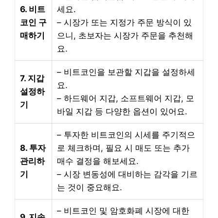
6. 비트
세요.
코인 구
– 시장가 또는 지정가 주문 방식이 있
매하기
으니, 초보자는 시장가 주문을 추천해
요.
– 비트코인을 보관할 지갑을 설정하세
7. 지갑
요.
설정하
– 하드웨어 지갑, 소프트웨어 지갑, 모
기
바일 지갑 등 다양한 옵션이 있어요.
– 투자한 비트코인의 시세를 주기적으
8. 투자
로 체크하며, 필요 시 매도 또는 추가
관리하
매수 결정을 해보세요.
기
– 시장 변동성에 대비하는 감각을 기르
는 것이 중요해요.
– 비트코인 및 암호화폐 시장에 대한
9. 지속