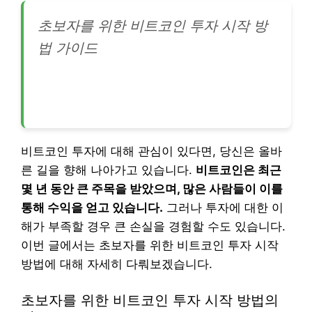
초보자를 위한 비트코인 투자 시작 방
법 가이드
비트코인 투자에 대해 관심이 있다면, 당신은 올바
른 길을 향해 나아가고 있습니다.
비트코인은 최근
몇 년 동안 큰 주목을 받았으며, 많은 사람들이 이를
통해 수익을 얻고 있습니다.
그러나 투자에 대한 이
해가 부족할 경우 큰 손실을 경험할 수도 있습니다.
이번 글에서는 초보자를 위한 비트코인 투자 시작
방법에 대해 자세히 다뤄보겠습니다.
초보자를 위한 비트코인 투자 시작 방법의