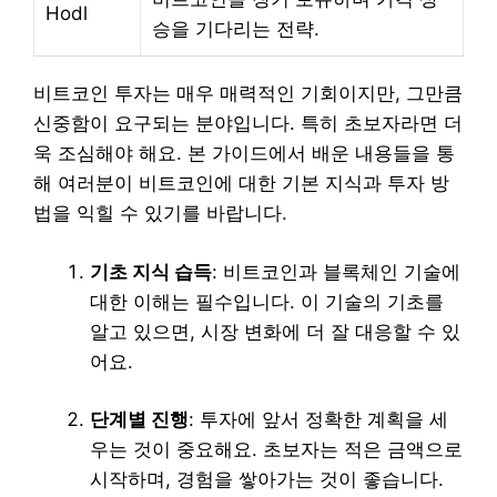
Hodl
승을 기다리는 전략.
비트코인 투자는 매우 매력적인 기회이지만, 그만큼
신중함이 요구되는 분야입니다. 특히 초보자라면 더
욱 조심해야 해요. 본 가이드에서 배운 내용들을 통
해 여러분이 비트코인에 대한 기본 지식과 투자 방
법을 익힐 수 있기를 바랍니다.
기초 지식 습득
: 비트코인과 블록체인 기술에
대한 이해는 필수입니다. 이 기술의 기초를
알고 있으면, 시장 변화에 더 잘 대응할 수 있
어요.
단계별 진행
: 투자에 앞서 정확한 계획을 세
우는 것이 중요해요. 초보자는 적은 금액으로
시작하며, 경험을 쌓아가는 것이 좋습니다.