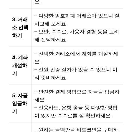
요.
– 다양한 암호화폐 거래소가 있으니 잘
3. 거래
비교해 보세요.
소 선택
– 보안, 수수료, 사용자 경험 등을 고려
하기
해 선택하세요.
– 선택한 거래소에서 계좌를 개설하세
4. 계좌
요.
개설하
– 신원 인증 절차가 있을 수 있으니 미
기
리 준비하세요.
– 안전한 결제 방법으로 자금을 입금하
5. 자금
세요.
입금하
– 신용카드, 은행 송금 등 다양한 방법
기
이 있지만 수수료를 잘 확인하세요.
– 원하는 금액만큼 비트코인을 구매하