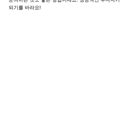
되기를 바라요!