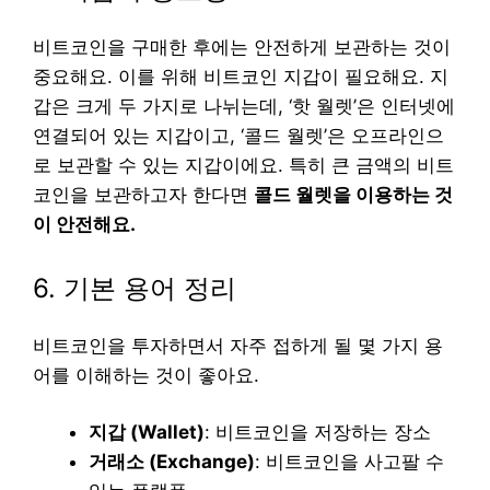
비트코인을 구매한 후에는 안전하게 보관하는 것이
중요해요. 이를 위해 비트코인 지갑이 필요해요. 지
갑은 크게 두 가지로 나뉘는데, ‘핫 월렛’은 인터넷에
연결되어 있는 지갑이고, ‘콜드 월렛’은 오프라인으
로 보관할 수 있는 지갑이에요. 특히 큰 금액의 비트
코인을 보관하고자 한다면
콜드 월렛을 이용하는 것
이 안전해요.
6. 기본 용어 정리
비트코인을 투자하면서 자주 접하게 될 몇 가지 용
어를 이해하는 것이 좋아요.
지갑 (Wallet)
: 비트코인을 저장하는 장소
거래소 (Exchange)
: 비트코인을 사고팔 수