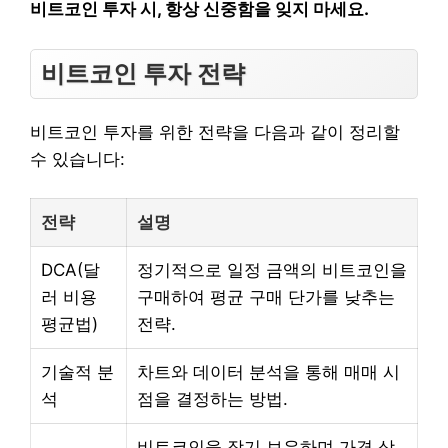
비트코인 투자 시, 항상 신중함을 잊지 마세요.
비트코인 투자 전략
비트코인 투자를 위한 전략을 다음과 같이 정리할
수 있습니다:
전략
설명
DCA(달
정기적으로 일정 금액의 비트코인을
러 비용
구매하여 평균 구매 단가를 낮추는
평균법)
전략.
기술적 분
차트와 데이터 분석을 통해 매매 시
석
점을 결정하는 방법.
비트코인을 장기 보유하며 가격 상