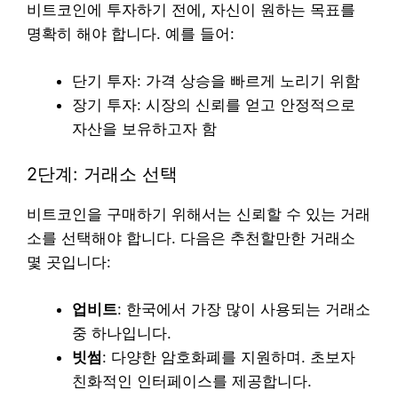
비트코인에 투자하기 전에, 자신이 원하는 목표를
명확히 해야 합니다. 예를 들어:
단기 투자: 가격 상승을 빠르게 노리기 위함
장기 투자: 시장의 신뢰를 얻고 안정적으로
자산을 보유하고자 함
2단계: 거래소 선택
비트코인을 구매하기 위해서는 신뢰할 수 있는 거래
소를 선택해야 합니다. 다음은 추천할만한 거래소
몇 곳입니다:
업비트
: 한국에서 가장 많이 사용되는 거래소
중 하나입니다.
빗썸
: 다양한 암호화폐를 지원하며. 초보자
친화적인 인터페이스를 제공합니다.