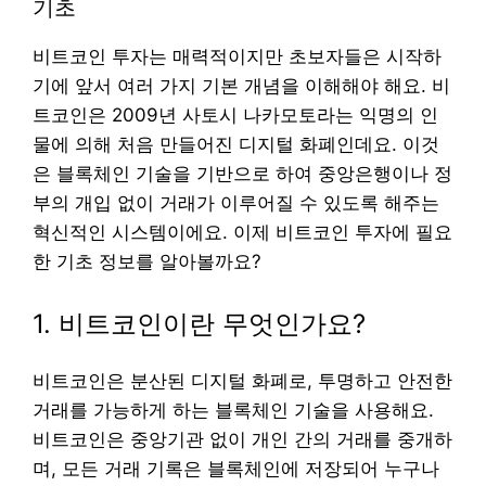
기초
비트코인 투자는 매력적이지만 초보자들은 시작하
기에 앞서 여러 가지 기본 개념을 이해해야 해요. 비
트코인은 2009년 사토시 나카모토라는 익명의 인
물에 의해 처음 만들어진 디지털 화폐인데요. 이것
은 블록체인 기술을 기반으로 하여 중앙은행이나 정
부의 개입 없이 거래가 이루어질 수 있도록 해주는
혁신적인 시스템이에요. 이제 비트코인 투자에 필요
한 기초 정보를 알아볼까요?
1. 비트코인이란 무엇인가요?
비트코인은 분산된 디지털 화폐로, 투명하고 안전한
거래를 가능하게 하는 블록체인 기술을 사용해요.
비트코인은 중앙기관 없이 개인 간의 거래를 중개하
며, 모든 거래 기록은 블록체인에 저장되어 누구나