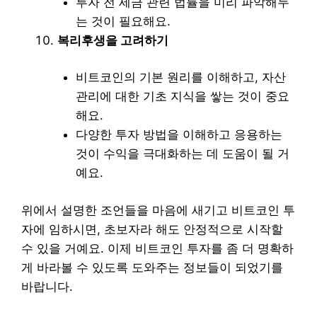
투자 전 세금 관련 법률을 미리 파악해두
는 것이 필요해요.
복리후생을 고려하기
비트코인의 기본 원리를 이해하고, 자산
관리에 대한 기초 지식을 쌓는 것이 중요
해요.
다양한 투자 방법을 이해하고 응용하는
것이 수익을 극대화하는 데 도움이 될 거
예요.
위에서 설명한 조언들을 마음에 새기고 비트코인 투
자에 임하시면, 초보자라 해도 안정적으로 시작할
수 있을 거예요. 이제 비트코인 투자를 좀 더 명확하
게 바라볼 수 있도록 도와주는 정보들이 되었기를
바랍니다.