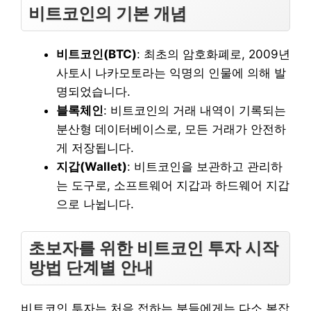
비트코인의 기본 개념
비트코인(BTC)
: 최초의 암호화폐로, 2009년
사토시 나카모토라는 익명의 인물에 의해 발
명되었습니다.
블록체인
: 비트코인의 거래 내역이 기록되는
분산형 데이터베이스로, 모든 거래가 안전하
게 저장됩니다.
지갑(Wallet)
: 비트코인을 보관하고 관리하
는 도구로, 소프트웨어 지갑과 하드웨어 지갑
으로 나뉩니다.
초보자를 위한 비트코인 투자 시작
방법 단계별 안내
비트코인 투자는 처음 접하는 분들에게는 다소 복잡