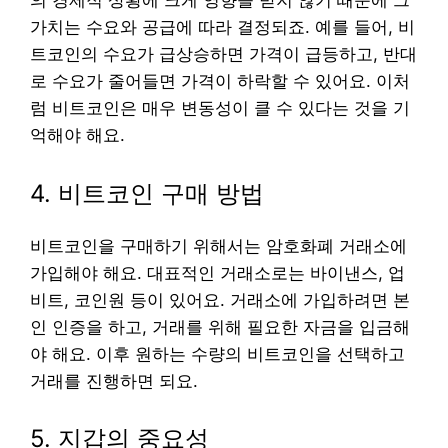
의 경제적 상황에 크게 영향을 받지 않기 때문에 그
가치는 수요와 공급에 따라 결정되죠. 예를 들어, 비
트코인의 수요가 급상승하면 가격이 급등하고, 반대
로 수요가 줄어들면 가격이 하락할 수 있어요. 이처
럼 비트코인은 매우 변동성이 클 수 있다는 것을 기
억해야 해요.
4. 비트코인 구매 방법
비트코인을 구매하기 위해서는 암호화폐 거래소에
가입해야 해요. 대표적인 거래소로는 바이낸스, 업
비트, 코인원 등이 있어요. 거래소에 가입하려면 본
인 인증을 하고, 거래를 위해 필요한 자금을 입금해
야 해요. 이후 원하는 수량의 비트코인을 선택하고
거래를 진행하면 되요.
5. 지갑의 중요성