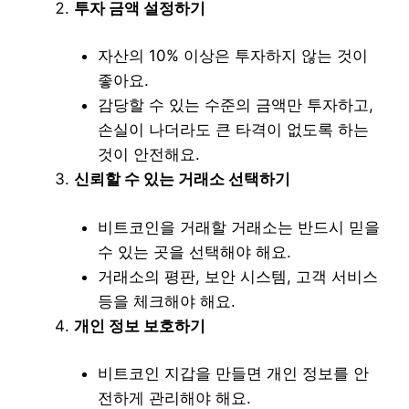
투자 금액 설정하기
자산의 10% 이상은 투자하지 않는 것이
좋아요.
감당할 수 있는 수준의 금액만 투자하고,
손실이 나더라도 큰 타격이 없도록 하는
것이 안전해요.
신뢰할 수 있는 거래소 선택하기
비트코인을 거래할 거래소는 반드시 믿을
수 있는 곳을 선택해야 해요.
거래소의 평판, 보안 시스템, 고객 서비스
등을 체크해야 해요.
개인 정보 보호하기
비트코인 지갑을 만들면 개인 정보를 안
전하게 관리해야 해요.