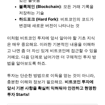
있는 플랫폼
블록체인 (Blockchain)
: 모든 거래 기록을
저장하는 기술
하드포크 (Hard Fork)
: 비트코인의 코드가
변경돼 새로운 버전이 나타나는 것
이처럼 비트코인 투자에 앞서 알아야 할 기초 지식
은 매우 중요해요. 이러한 기본적인 내용을 이해하
고 나면 좀 더 자신 있게 비트코인에 접근할 수 있을
거예요. 다음 단계로 넘어가면 더 구체적인 투자 방
법을 알아보도록 하죠.
투자는 단순한 방법으로 이득을 얻는 것이 아니라,
충분한 이해와 정보가 필요해요.
비트코인 투자에
앞서 기본 사항을 확실히 익혀둬야 안전하고 현명한
투자 Starts!