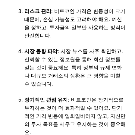
리스크 관리
: 비트코인 가격은 변동성이 크기
때문에, 손실 가능성도 고려해야 해요. 예산
을 정하고, 투자금의 일부만 사용하는 방식이
안전합니다.
시장 동향 파악
: 시장 뉴스를 자주 확인하고,
신뢰할 수 있는 정보원을 통해 최신 정보를
얻는 것이 중요해요. 특히 정부의 규제 변화
나 대규모 거래소의 상황은 큰 영향을 미칠
수 있습니다.
장기적인 관점 유지
: 비트코인은 장기적으로
투자하는 것이 더 효과적일 수 있어요. 단기
적인 가격 변동에 일희일비하지 않고, 자신만
의 투자 목표를 세우고 유지하는 것이 중요해
요.