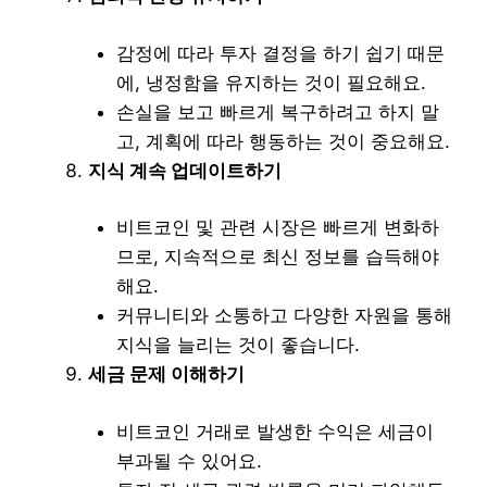
감정에 따라 투자 결정을 하기 쉽기 때문
에, 냉정함을 유지하는 것이 필요해요.
손실을 보고 빠르게 복구하려고 하지 말
고, 계획에 따라 행동하는 것이 중요해요.
지식 계속 업데이트하기
비트코인 및 관련 시장은 빠르게 변화하
므로, 지속적으로 최신 정보를 습득해야
해요.
커뮤니티와 소통하고 다양한 자원을 통해
지식을 늘리는 것이 좋습니다.
세금 문제 이해하기
비트코인 거래로 발생한 수익은 세금이
부과될 수 있어요.