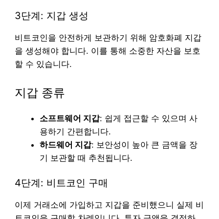
3단계: 지갑 생성
비트코인을 안전하게 보관하기 위해 암호화폐 지갑
을 생성해야 합니다. 이를 통해 소중한 자산을 보호
할 수 있습니다.
지갑 종류
소프트웨어 지갑
: 쉽게 접근할 수 있으며 사
용하기 간편합니다.
하드웨어 지갑
: 보안성이 높아 큰 금액을 장
기 보관할 때 추천됩니다.
4단계: 비트코인 구매
이제 거래소에 가입하고 지갑을 준비했으니 실제 비
트코인을 구매할 차례입니다. 투자 금액을 결정하