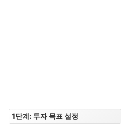
1단계: 투자 목표 설정