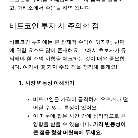
고, 거래소에서 주문을 하면 됩니다.
비트코인 투자 시 주의할 점
비트코인 투자에는 큰 잠재적 수익이 있지만, 반면
에 위험 요소도 많이 존재해요. 그래서 초보자가 유
의해야 할 주의 사항을 체크하는 것이 매우 중요합
니다. 여기서 몇 가지 주요 점을 정리해 볼게요!
시장 변동성 이해하기
비트코인은 가격이 급격하게 오르거나 떨
어질 수 있는 특징이 있어요.
이 때문에 짧은 시간 안에 심리적으로 큰
영향을 받을 수 있습니다.
가격 변동성이
큰 점을 항상 머릿속에 두세요.