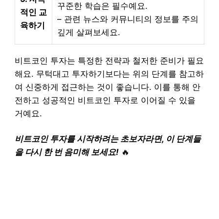
꾸준한 학습은 필수예요.
적인 교
– 관련 뉴스와 커뮤니티의 정보를 주의
육하기
깊게 살펴보세요.
비트코인 투자는 특정한 전략과 철저한 준비가 필요
해요. 무턱대고 투자하기보다는 위의 단계를 참고하
여 신중하게 접근하는 것이 좋습니다. 이를 통해 안
전하고 성공적인 비트코인 투자로 이어질 수 있을
거예요.
비트코인 투자를 시작하려는 초보자라면, 이 단계들
을 다시 한 번 음미해 보세요!
🔥