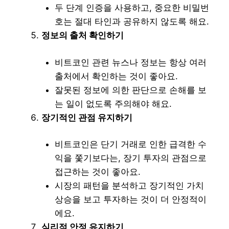
두 단계 인증을 사용하고, 중요한 비밀번
호는 절대 타인과 공유하지 않도록 해요.
정보의 출처 확인하기
비트코인 관련 뉴스나 정보는 항상 여러
출처에서 확인하는 것이 좋아요.
잘못된 정보에 의한 판단으로 손해를 보
는 일이 없도록 주의해야 해요.
장기적인 관점 유지하기
비트코인은 단기 거래로 인한 급격한 수
익을 쫓기보다는, 장기 투자의 관점으로
접근하는 것이 좋아요.
시장의 패턴을 분석하고 장기적인 가치
상승을 보고 투자하는 것이 더 안정적이
에요.
심리적 안정 유지하기