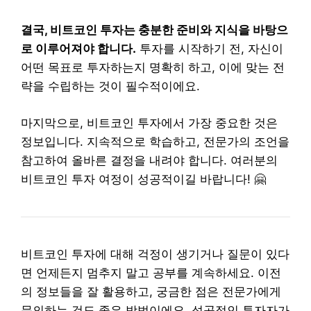
결국, 비트코인 투자는 충분한 준비와 지식을 바탕으
로 이루어져야 합니다.
투자를 시작하기 전, 자신이
어떤 목표로 투자하는지 명확히 하고, 이에 맞는 전
략을 수립하는 것이 필수적이에요.
마지막으로, 비트코인 투자에서 가장 중요한 것은
정보입니다. 지속적으로 학습하고, 전문가의 조언을
참고하여 올바른 결정을 내려야 합니다. 여러분의
비트코인 투자 여정이 성공적이길 바랍니다! 🤗
비트코인 투자에 대해 걱정이 생기거나 질문이 있다
면 언제든지 멈추지 말고 공부를 계속하세요. 이전
의 정보들을 잘 활용하고, 궁금한 점은 전문가에게
문의하는 것도 좋은 방법이에요. 성공적인 투자자가