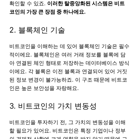
확인할 수 있죠.
이러한 탈중앙화된 시스템은 비트
코인의 가장 큰 장점 중 하나에요.
2. 블록체인 기술
비트코인을 이해하는 데 있어 블록체인 기술은 필수
적이에요. 블록체인은 여러 거래 정보를 블록에 담
아 연결된 체인 형태로 저장하는 데이터베이스 방식
이에요. 각 블록은 이전 블록과 연결되어 있어 거짓
된 정보 변경이 불가능하죠. 이 구조 때문에 비트코
인은 높은 보안성을 자랑해요.
3. 비트코인의 가치 변동성
비트코인을 투자하기 전, 그 가치의 변동성을 이해
할 필요가 있어요. 비트코인은 특정 기업이나 정부