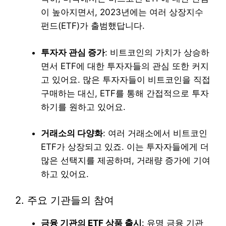
이 높아지면서, 2023년에는 여러 상장지수
펀드(ETF)가 출범했답니다.
투자자 관심 증가
: 비트코인의 가치가 상승하
면서 ETF에 대한 투자자들의 관심 또한 커지
고 있어요. 많은 투자자들이 비트코인을 직접
구매하는 대신, ETF를 통해 간접적으로 투자
하기를 원하고 있어요.
거래소의 다양화
: 여러 거래소에서 비트코인
ETF가 상장되고 있죠. 이는 투자자들에게 더
많은 선택지를 제공하며, 거래량 증가에 기여
하고 있어요.
2. 주요 기관들의 참여
금융 기관의 ETF 상품 출시
: 유명 금융 기관