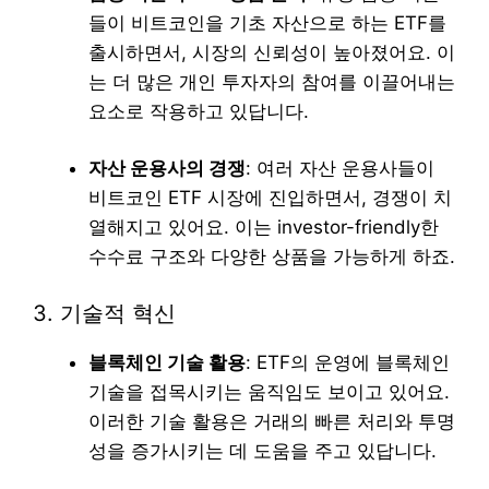
들이 비트코인을 기초 자산으로 하는 ETF를
출시하면서, 시장의 신뢰성이 높아졌어요. 이
는 더 많은 개인 투자자의 참여를 이끌어내는
요소로 작용하고 있답니다.
자산 운용사의 경쟁
: 여러 자산 운용사들이
비트코인 ETF 시장에 진입하면서, 경쟁이 치
열해지고 있어요. 이는 investor-friendly한
수수료 구조와 다양한 상품을 가능하게 하죠.
3. 기술적 혁신
블록체인 기술 활용
: ETF의 운영에 블록체인
기술을 접목시키는 움직임도 보이고 있어요.
이러한 기술 활용은 거래의 빠른 처리와 투명
성을 증가시키는 데 도움을 주고 있답니다.