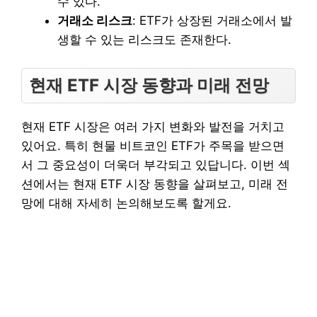
수 있다.
거래소 리스크
: ETF가 상장된 거래소에서 발
생할 수 있는 리스크도 존재한다.
현재 ETF 시장 동향과 미래 전망
현재 ETF 시장은 여러 가지 변화와 발전을 거치고
있어요. 특히 현물 비트코인 ETF가 주목을 받으면
서 그 중요성이 더욱더 부각되고 있답니다. 이번 섹
션에서는 현재 ETF 시장 동향을 살펴보고, 미래 전
망에 대해 자세히 논의해보도록 할게요.