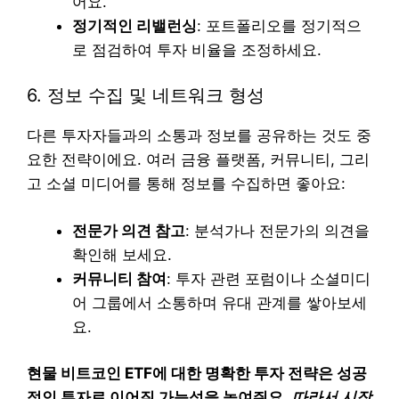
어요.
정기적인 리밸런싱
: 포트폴리오를 정기적으
로 점검하여 투자 비율을 조정하세요.
6. 정보 수집 및 네트워크 형성
다른 투자자들과의 소통과 정보를 공유하는 것도 중
요한 전략이에요. 여러 금융 플랫폼, 커뮤니티, 그리
고 소셜 미디어를 통해 정보를 수집하면 좋아요:
전문가 의견 참고
: 분석가나 전문가의 의견을
확인해 보세요.
커뮤니티 참여
: 투자 관련 포럼이나 소셜미디
어 그룹에서 소통하며 유대 관계를 쌓아보세
요.
현물 비트코인 ETF에 대한 명확한 투자 전략은 성공
적인 투자로 이어질 가능성을 높여줘요.
따라서 시장