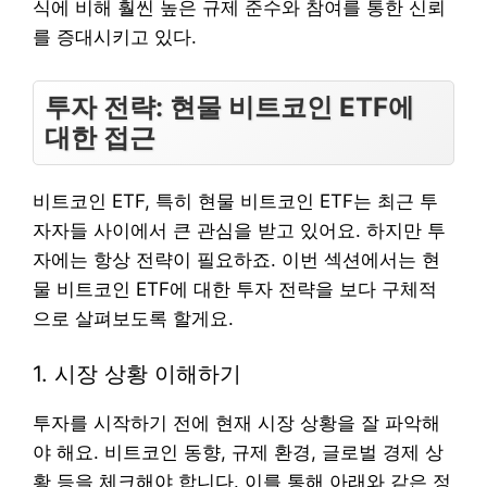
식에 비해 훨씬 높은 규제 준수와 참여를 통한 신뢰
를 증대시키고 있다.
투자 전략: 현물 비트코인 ETF에
대한 접근
비트코인 ETF, 특히 현물 비트코인 ETF는 최근 투
자자들 사이에서 큰 관심을 받고 있어요. 하지만 투
자에는 항상 전략이 필요하죠. 이번 섹션에서는 현
물 비트코인 ETF에 대한 투자 전략을 보다 구체적
으로 살펴보도록 할게요.
1. 시장 상황 이해하기
투자를 시작하기 전에 현재 시장 상황을 잘 파악해
야 해요. 비트코인 동향, 규제 환경, 글로벌 경제 상
황 등을 체크해야 합니다. 이를 통해 아래와 같은 정