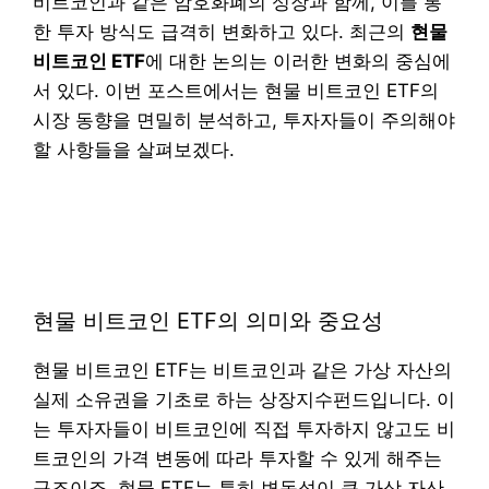
비트코인과 같은 암호화폐의 성장과 함께, 이를 통
한 투자 방식도 급격히 변화하고 있다. 최근의
현물
비트코인 ETF
에 대한 논의는 이러한 변화의 중심에
서 있다. 이번 포스트에서는 현물 비트코인 ETF의
시장 동향을 면밀히 분석하고, 투자자들이 주의해야
할 사항들을 살펴보겠다.
현물 비트코인 ETF의 의미와 중요성
현물 비트코인 ETF는 비트코인과 같은 가상 자산의
실제 소유권을 기초로 하는 상장지수펀드입니다. 이
는 투자자들이 비트코인에 직접 투자하지 않고도 비
트코인의 가격 변동에 따라 투자할 수 있게 해주는
구조이죠. 현물 ETF는 특히 변동성이 큰 가상 자산