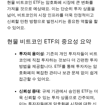
현물 비트코인 ETF는 암호화폐 시장에 큰 변화를
가져올 것으로 예상돼요. 이는 단순히 투자 상품을
넘어, 비트코인의 시장 인프라를 더욱 안정적이고
신뢰할 만한 방향으로 발전시키는 중요한 역할을 할
수 있어요.
현물 비트코인 ETF의 중요성 요약
투자의 용이성
: 기존의 개인 투자자들이 비트
코인에 직접 투자하는 것보다 더 간편한 투자
방법을 제공합니다. ETF를 통해 투자자는 암
호화폐의 복잡한 관리나 보관 문제 없이 쉽게
접근할 수 있어요.
신뢰성 증대
: 규제 기관에서 승인된 ETF는 더
욱 신뢰할 수 있는 투자 상품으로 간주되며,
이는 투자자들에게 암호화폐 시장에 대한 신