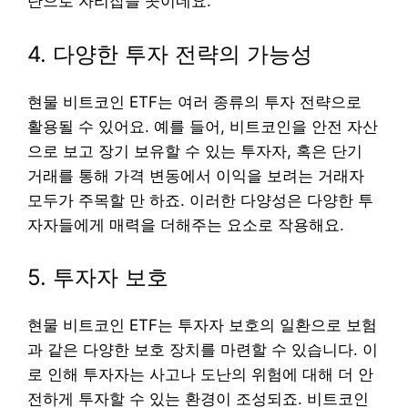
단으로 자리잡을 곳이네요.
4. 다양한 투자 전략의 가능성
현물 비트코인 ETF는 여러 종류의 투자 전략으로
활용될 수 있어요. 예를 들어, 비트코인을 안전 자산
으로 보고 장기 보유할 수 있는 투자자, 혹은 단기
거래를 통해 가격 변동에서 이익을 보려는 거래자
모두가 주목할 만 하죠. 이러한 다양성은 다양한 투
자자들에게 매력을 더해주는 요소로 작용해요.
5. 투자자 보호
현물 비트코인 ETF는 투자자 보호의 일환으로 보험
과 같은 다양한 보호 장치를 마련할 수 있습니다. 이
로 인해 투자자는 사고나 도난의 위험에 대해 더 안
전하게 투자할 수 있는 환경이 조성되죠. 비트코인