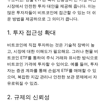
시장에서 안전한 투자 대안을 제공해 줍니다. 이는
많은 투자자들이 비트코인에 접근할 수 있는 더 쉬
운 방법을 제공하므로 그 의미가 큽니다.
1. 투자 접근성 확대
비트코인에 직접 투자하는 것은 기술적 장벽이 높
고, 시장에 대한 이해도가 필요해요. 그러나 현물 비
트코인 ETF를 통하여 주식 거래와 유사한 방식으로
비트코인 가격에 투자할 수 있어요. 예를 들어, 투자
자는 증권 계좌를 통해 손쉽게 ETF를 매매할 수 있
으며, 복잡한 지갑 관리나 안전한 보관 문제에서 자
유로워질 수 있죠.
2. 규제의 신뢰성