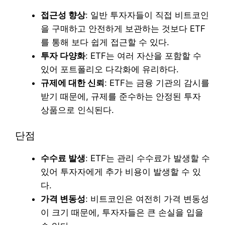
접근성 향상
: 일반 투자자들이 직접 비트코인
을 구매하고 안전하게 보관하는 것보다 ETF
를 통해 보다 쉽게 접근할 수 있다.
투자 다양화
: ETF는 여러 자산을 포함할 수
있어 포트폴리오 다각화에 유리하다.
규제에 대한 신뢰
: ETF는 금융 기관의 감시를
받기 때문에, 규제를 준수하는 안정된 투자
상품으로 인식된다.
단점
수수료 발생
: ETF는 관리 수수료가 발생할 수
있어 투자자에게 추가 비용이 발생할 수 있
다.
가격 변동성
: 비트코인은 여전히 가격 변동성
이 크기 때문에, 투자자들은 큰 손실을 입을