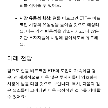
뢰를 심어줄 수 있어요.
시장 유동성 향상
: 현물 비트코인 ETF는 비트
코인 시장의 유동성을 높여줄 것으로 예상돼
요. 이는 가격 변동성을 감소시키고, 더 많은
기관 투자자들이 시장에 참여하도록 유도해
요.
미래 전망
앞으로 현물 비트코인 ETF의 도입이 가속화될 경
우, 전 세계적으로 더욱 많은 투자자들이 암호화폐
시장에 발을 디딜 것으로 보입니다. 특히, 다음과 같
은 요소들이 고려되면 더욱 긍정적인 결과를 기대할
수 있어요: