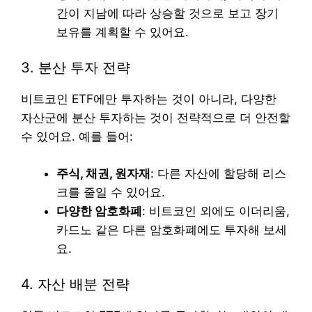
간이 지남에 따라 상승할 것으로 보고 장기
보유를 계획할 수 있어요.
3. 분산 투자 전략
비트코인 ETF에만 투자하는 것이 아니라, 다양한
자산군에 분산 투자하는 것이 전략적으로 더 안전할
수 있어요. 예를 들어:
주식, 채권, 원자재
: 다른 자산에 할당해 리스
크를 줄일 수 있어요.
다양한 암호화폐
: 비트코인 외에도 이더리움,
카드노 같은 다른 암호화폐에도 투자해 보세
요.
4. 자산 배분 전략