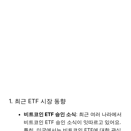
1. 최근 ETF 시장 동향
비트코인 ETF 승인 소식
: 최근 여러 나라에서
비트코인 ETF 승인 소식이 잇따르고 있어요.
특히, 미국에서는 비트코인 ETF에 대한 관심