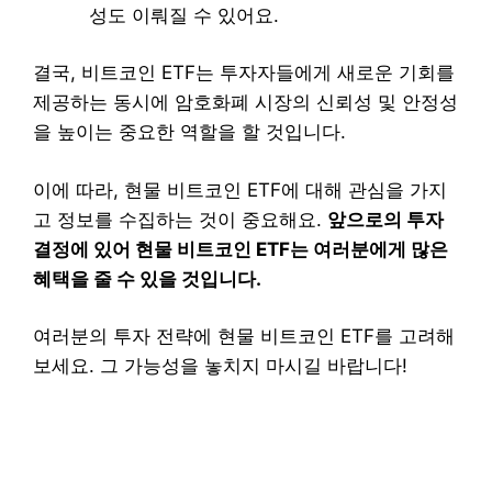
성도 이뤄질 수 있어요.
결국, 비트코인 ETF는 투자자들에게 새로운 기회를
제공하는 동시에 암호화폐 시장의 신뢰성 및 안정성
을 높이는 중요한 역할을 할 것입니다.
이에 따라, 현물 비트코인 ETF에 대해 관심을 가지
고 정보를 수집하는 것이 중요해요.
앞으로의 투자
결정에 있어 현물 비트코인 ETF는 여러분에게 많은
혜택을 줄 수 있을 것입니다.
여러분의 투자 전략에 현물 비트코인 ETF를 고려해
보세요. 그 가능성을 놓치지 마시길 바랍니다!