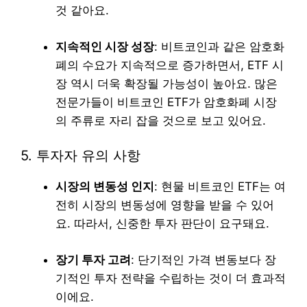
것 같아요.
지속적인 시장 성장
: 비트코인과 같은 암호화
폐의 수요가 지속적으로 증가하면서, ETF 시
장 역시 더욱 확장될 가능성이 높아요. 많은
전문가들이 비트코인 ETF가 암호화폐 시장
의 주류로 자리 잡을 것으로 보고 있어요.
5. 투자자 유의 사항
시장의 변동성 인지
: 현물 비트코인 ETF는 여
전히 시장의 변동성에 영향을 받을 수 있어
요. 따라서, 신중한 투자 판단이 요구돼요.
장기 투자 고려
: 단기적인 가격 변동보다 장
기적인 투자 전략을 수립하는 것이 더 효과적
이에요.