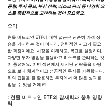
동향, 투자 목표, 분산 전략, 리스크 관리 등 다양한 요
소를 종합적으로 고려하는 것이 중요해요.
요약
현물 비트코인 ETF에 대한 접근은 단순히 가격 상
승을 기대하는 것이 아니라, 전략적인 사고가 필요
한 과정이에요. 시장을 이해하고, 목표를 설정하며,
다양한 투자 방법을 활용하고 리스크를 관리하는 것
이 중요해요. 이번 섹션에서 제시된 전략들을 바탕
으로 보다 체계적이고 성공적인 투자를 기원합니다.
위의 팁들을 잘 활용하면 투자에서 더 많은 성과를
얻을 수 있을 거예요!
: 현물 비트코인 ETF의 잠재력과 향후 영향
력