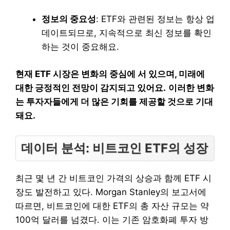
정보의 중요성
: ETF와 관련된 정보는 항상 업
데이트되므로, 지속적으로 최신 정보를 확인
하는 것이 중요해요.
현재 ETF 시장은 변화의 중심에 서 있으며, 미래에
대한 긍정적인 전망이 감지되고 있어요.
이러한 변화
는 투자자들에게 더 많은 기회를 제공할 것으로 기대
돼요.
데이터 분석: 비트코인 ETF의 성장
최근 몇 년 간 비트코인 가격의 상승과 함께 ETF 시
장도 발전하고 있다. Morgan Stanley의 보고서에
따르면, 비트코인에 대한 ETF의 총 자산 규모는 약
100억 달러를 넘겼다. 이는 기존 암호화폐 투자 방