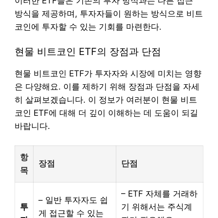
이러한 ETF들은 기존의 투자 방식과는 다른 접근
방식을 제공하며, 투자자들이 원하는 방식으로 비트
코인에 투자할 수 있는 기회를 마련한다.
현물 비트코인 ETF의 장점과 단점
현물 비트코인 ETF가 투자자와 시장에 미치는 영향
은 다양해요. 이를 제하기 위해 장점과 단점을 자세
히 살펴보겠습니다. 이 정보가 여러분이 현물 비트
코인 ETF에 대해 더 깊이 이해하는 데 도움이 되길
바랍니다.
항
장점
단점
목
– ETF 자체를 거래하
– 일반 투자자도 쉽
투
기 위해서는 주식계
게 접근할 수 있는