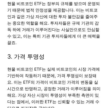
현물 비트코인 ETF는 정부의 규제를 받으며 운영되
기 때문에 법적 안정성을 제공합니다. 이는 비트코
인과 같은 가상 자산에 대한 투자 불안감을 줄여주
는 중요한 역할을 해요. 투자자들은 규제 기관의 감
독 하에 거래가 이루어진다는 사실만으로도 안심할
수 있고, 이는 특히 기관 투자자들에게 더 큰 매력을
끌죠.
3. 가격 투명성
현물 비트코인 ETF는 실제 비트코인의 시장 가격에
기반하여 작동하기 때문에, 가격 투명성이 보장돼
요. 이는 ETF의 가격이 비트코인 가격의 변동을 실
시간으로 반영하고, 공정한 거래가 이루어짐을 의미
해요. 가상 자산 시장이 투명성이 부족한 측면이 있
다는 점에서, 이러한 ETF는 신뢰할 수 있는 거래 수