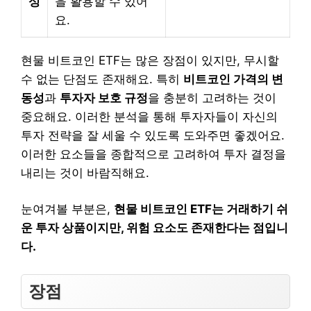
성
을 활용할 수 있어
요.
현물 비트코인 ETF는 많은 장점이 있지만, 무시할
수 없는 단점도 존재해요. 특히
비트코인 가격의 변
동성
과
투자자 보호 규정
을 충분히 고려하는 것이
중요해요. 이러한 분석을 통해 투자자들이 자신의
투자 전략을 잘 세울 수 있도록 도와주면 좋겠어요.
이러한 요소들을 종합적으로 고려하여 투자 결정을
내리는 것이 바람직해요.
눈여겨볼 부분은,
현물 비트코인 ETF는 거래하기 쉬
운 투자 상품이지만, 위험 요소도 존재한다는 점입니
다.
장점