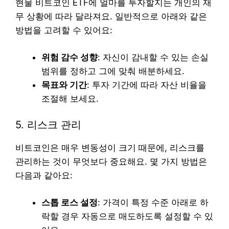
현물 비트코인 ETF에 얼마를 투자할지는 개인의 재
무 상황에 따라 달라져요. 일반적으로 아래와 같은
방법을 고려할 수 있어요:
위험 감수 성향
: 자신이 감내할 수 있는 손실
범위를 정하고 그에 맞춰 배분하세요.
목표와 기간
: 투자 기간에 따라 자산 비율을
조절해 보세요.
5. 리스크 관리
비트코인은 매우 변동성이 크기 때문에, 리스크를
관리하는 것이 무엇보다 중요해요. 몇 가지 방법은
다음과 같아요:
스톱 로스 설정
: 가격이 특정 수준 아래로 하
락할 경우 자동으로 매도하도록 설정할 수 있