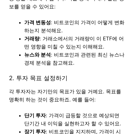
보를 얻을 수 있어요:
가격 변동성
: 비트코인의 가격이 어떻게 변화
하는지 분석해요.
거래량
: 거래소에서의 거래량이 이 ETF에 어
떤 영향을 미칠 수 있는지 이해해요.
뉴스와 분석
: 비트코인과 관련된 최신 뉴스나
경제 분석을 참고해요.
2. 투자 목표 설정하기
각 투자자는 자기만의 목표가 있을 거예요. 목표를
명확히 하는 것이 중요하죠. 예를 들어:
단기 투자
: 가격이 급등할 것으로 예상되면
단기간 내 이익을 실현하고자 할 수 있어요.
장기 투자
: 비트코인을 지지하며, 가격이 시