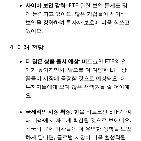
사이버 보안 강화
: ETF 관련 보안 문제도 많
이 논의되고 있어요. 많은 기업들이 사이버
보안을 강화하여 투자자 보호에 더욱 힘쓰고
있어요.
4. 미래 전망
더 많은 상품 출시 예상
: 비트코인 ETF의 인
기가 높아지면서, 앞으로 더 다양한 ETF 상
품들이 시장에 등장할 것으로 예상돼요. 이는
투자자들에게 보다 많은 선택권을 줄 것이에
요.
국제적인 시장 확장
: 현물 비트코인 ETF가 여
러 나라에서 빠르게 확산될 것으로 보이네요.
각국의 규제 기관들이 더 유연한 정책을 도입
하게 된다면, 글로벌 시장이 더욱 활성화될