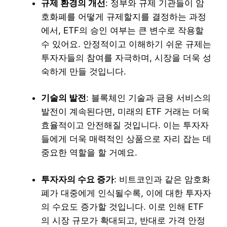
규제 환경의 개선
: 정부와 규제 기관들이 암
호화폐를 어떻게 규제할지를 결정하는 과정
에서, ETF의 승인 여부는 큰 변수로 작용할
수 있어요. 안정적이고 이해하기 쉬운 규제는
투자자들의 참여를 자극하며, 시장을 더욱 성
숙하게 만들 것입니다.
기술의 발전
: 블록체인 기술과 금융 서비스의
발전이 계속된다면, 미래의 ETF 거래는 더욱
효율적이고 안전해질 것입니다. 이는 투자자
들에게 더욱 매력적인 상품으로 자리 잡는 데
중요한 역할을 할 거예요.
투자자의 수요 증가
: 비트코인과 같은 암호화
폐가 대중에게 인식될수록, 이에 대한 투자자
의 수요도 증가할 것입니다. 이로 인해 ETF
의 시장 규모가 확대되고, 반대로 가격 안정