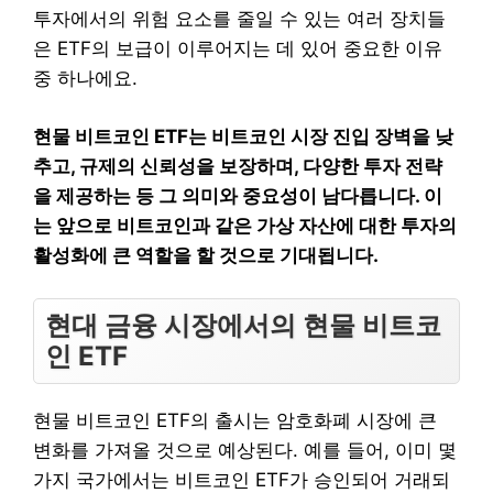
투자에서의 위험 요소를 줄일 수 있는 여러 장치들
은 ETF의 보급이 이루어지는 데 있어 중요한 이유
중 하나에요.
현물 비트코인 ETF는 비트코인 시장 진입 장벽을 낮
추고, 규제의 신뢰성을 보장하며, 다양한 투자 전략
을 제공하는 등 그 의미와 중요성이 남다릅니다. 이
는 앞으로 비트코인과 같은 가상 자산에 대한 투자의
활성화에 큰 역할을 할 것으로 기대됩니다.
현대 금융 시장에서의 현물 비트코
인 ETF
현물 비트코인 ETF의 출시는 암호화폐 시장에 큰
변화를 가져올 것으로 예상된다. 예를 들어, 이미 몇
가지 국가에서는 비트코인 ETF가 승인되어 거래되