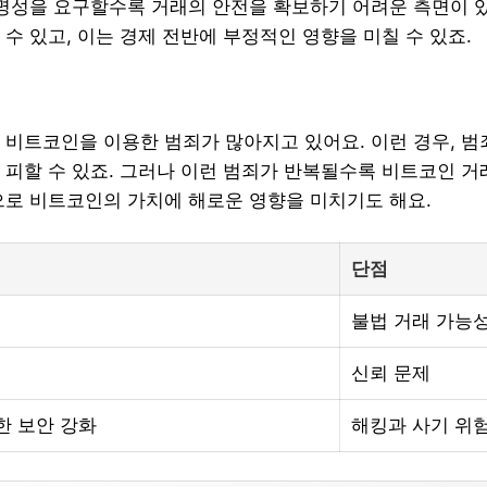
익명성을 요구할수록 거래의 안전을 확보하기 어려운 측면이 
수 있고, 이는 경제 전반에 부정적인 영향을 미칠 수 있죠.
 비트코인을 이용한 범죄가 많아지고 있어요. 이런 경우, 
 피할 수 있죠. 그러나 이런 범죄가 반복될수록 비트코인 
으로 비트코인의 가치에 해로운 영향을 미치기도 해요.
단점
불법 거래 가능
신뢰 문제
한 보안 강화
해킹과 사기 위