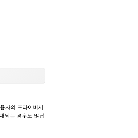
사용자의 프라이버시
반대되는 경우도 많답