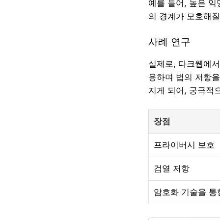
예를 들어, 높은 
의 경계가 모호해질 
사례 연구
실제로, 다크웹에서
용하며 법의 저항을
지게 되어, 궁극적
장점
프라이버시 보호
검열 저항
암호화 기술을 통