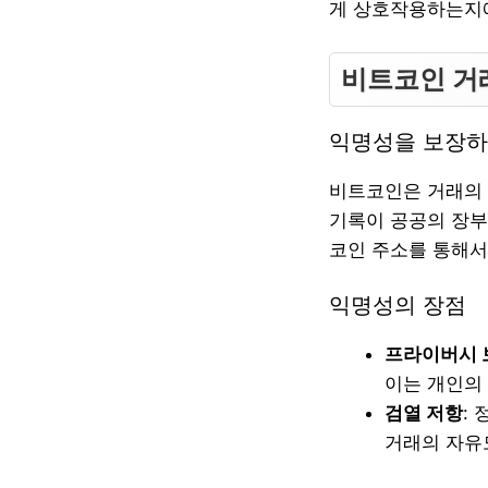
게 상호작용하는지에
비트코인 거
익명성을 보장하
비트코인은 거래의 
기록이 공공의 장부
코인 주소를 통해서
익명성의 장점
프라이버시 
이는 개인의
검열 저항
:
거래의 자유