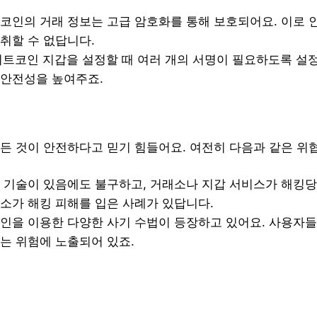
트코인의 거래 정보는 고급 암호화를 통해 보호되어요. 이로 
취할 수 없답니다.
 비트코인 지갑을 설정할 때 여러 개의 서명이 필요하도록 설정
 안전성을 높여주죠.
든 것이 안전하다고 믿기 힘들어요. 여전히 다음과 같은 위
화 기술이 있음에도 불구하고, 거래소나 지갑 서비스가 해킹당
래소가 해킹 피해를 입은 사례가 있답니다.
코인을 이용한 다양한 사기 수법이 등장하고 있어요. 사용자
는 위험에 노출되어 있죠.