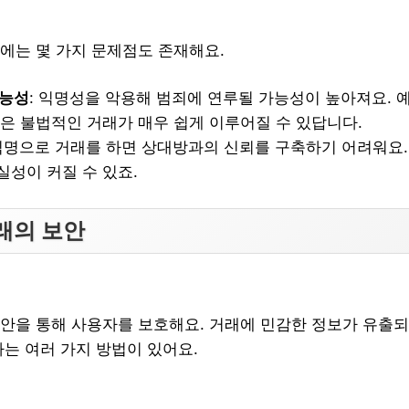
에는 몇 가지 문제점도 존재해요.
가능성
: 익명성을 악용해 범죄에 연루될 가능성이 높아져요. 예
같은 불법적인 거래가 매우 쉽게 이루어질 수 있답니다.
 익명으로 거래를 하면 상대방과의 신뢰를 구축하기 어려워요
실성이 커질 수 있죠.
래의 보안
안을 통해 사용자를 보호해요. 거래에 민감한 정보가 유출되
하는 여러 가지 방법이 있어요.