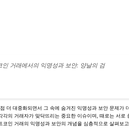
인 거래에서의 익명성과 보안: 양날의 검
점 더 대중화되면서 그 속에 숨겨진 익명성과 보안 문제가 
 각각의 거래자가 맞닥뜨리는 중요한 이슈이며, 때로는 서로
비트코인 거래의 익명성과 보안의 개념을 심층적으로 살펴보고,