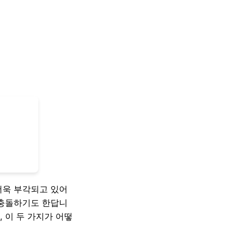
더욱 부각되고 있어
 충돌하기도 한답니
 이 두 가지가 어떻