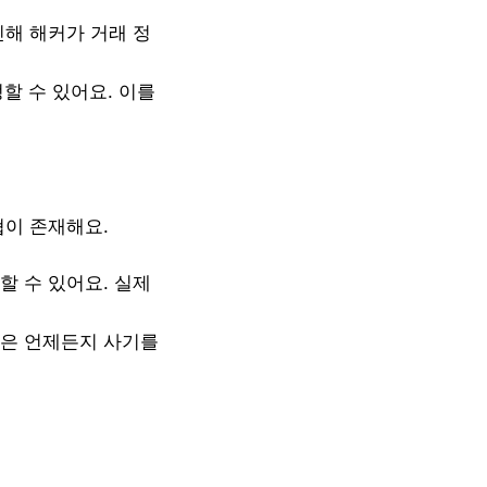
인해 해커가 거래 정
할 수 있어요. 이를
협이 존재해요.
할 수 있어요. 실제
들은 언제든지 사기를