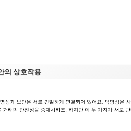
안의 상호작용
명성과 보안은 서로 긴밀하게 연결되어 있어요. 익명성은 
은 거래의 안전성을 증대시키죠. 하지만 이 두 가지가 서로 