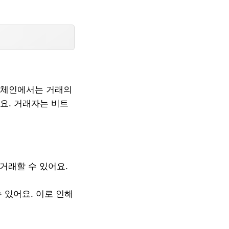
록체인에서는 거래의
요. 거래자는 비트
거래할 수 있어요.
 있어요. 이로 인해