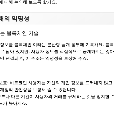
 대해 논의해 보도록 할게요.
래의 익명성
는 블록체인 기술
정보를 블록체인 이라는 분산형 공개 장부에 기록해요. 블
로 남아 있지만, 사용자 정보를 직접적으로 공개하지는 않아
만 연결되며, 이 주소는 익명성을 보장해 주죠.
보호
: 비트코인 사용자는 자신의 개인 정보를 드러내지 않고 
 재정적 안전성을 보장해 줄 수 있답니다.
 정부나 다른 기관이 사용자의 거래를 규제하는 것을 방지할 수
도가 높아지죠.