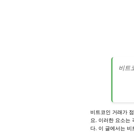
비트코
비트코인 거래가 점
요. 이러한 요소는
다. 이 글에서는 