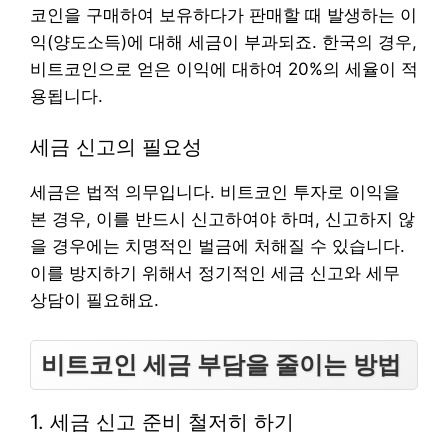
코인을 구매하여 보유하다가 판매할 때 발생하는 이
익(양도소득)에 대해 세금이 부과되죠. 한국의 경우,
비트코인으로 얻은 이익에 대하여 20%의 세율이 적
용됩니다.
세금 신고의 필요성
세금은 법적 의무입니다. 비트코인 투자로 이익을
본 경우, 이를 반드시 신고하여야 하며, 신고하지 않
을 경우에는 치명적인 벌금에 처해질 수 있습니다.
이를 방지하기 위해서 정기적인 세금 신고와 세무
상담이 필요해요.
비트코인 세금 부담을 줄이는 방법
1. 세금 신고 준비 철저히 하기