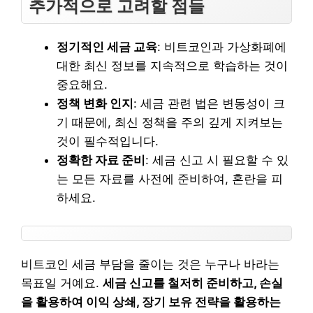
추가적으로 고려할 점들
정기적인 세금 교육
: 비트코인과 가상화폐에
대한 최신 정보를 지속적으로 학습하는 것이
중요해요.
정책 변화 인지
: 세금 관련 법은 변동성이 크
기 때문에, 최신 정책을 주의 깊게 지켜보는
것이 필수적입니다.
정확한 자료 준비
: 세금 신고 시 필요할 수 있
는 모든 자료를 사전에 준비하여, 혼란을 피
하세요.
비트코인 세금 부담을 줄이는 것은 누구나 바라는
목표일 거예요.
세금 신고를 철저히 준비하고, 손실
을 활용하여 이익 상쇄, 장기 보유 전략을 활용하는