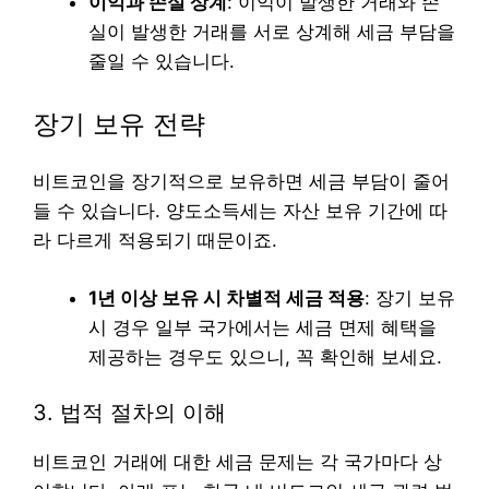
이익과 손실 상계
: 이익이 발생한 거래와 손
실이 발생한 거래를 서로 상계해 세금 부담을
줄일 수 있습니다.
장기 보유 전략
비트코인을 장기적으로 보유하면 세금 부담이 줄어
들 수 있습니다. 양도소득세는 자산 보유 기간에 따
라 다르게 적용되기 때문이죠.
1년 이상 보유 시 차별적 세금 적용
: 장기 보유
시 경우 일부 국가에서는 세금 면제 혜택을
제공하는 경우도 있으니, 꼭 확인해 보세요.
3. 법적 절차의 이해
비트코인 거래에 대한 세금 문제는 각 국가마다 상