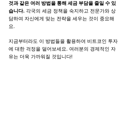
것과 같은 여러 방법을 통해 세금 부담을 줄일 수 있
습니다.
각국의 세금 정책을 숙지하고 전문가와 상
담하여 자신에게 맞는 전략을 세우는 것이 중요해
요.
지금부터라도 이 방법들을 활용하여 비트코인 투자
에 대한 걱정을 덜어보세요. 여러분의 경제적인 자
유는 더욱 가까워질 것입니다!