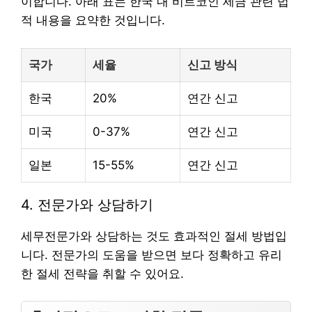
이합니다. 아래 표는 한국 내 비트코인 세금 관련 법
적 내용을 요약한 것입니다.
국가
세율
신고 방식
한국
20%
연간 신고
미국
0-37%
연간 신고
일본
15-55%
연간 신고
4. 전문가와 상담하기
세무전문가와 상담하는 것도 효과적인 절세 방법입
니다. 전문가의 도움을 받으면 보다 정확하고 유리
한 절세 전략을 취할 수 있어요.