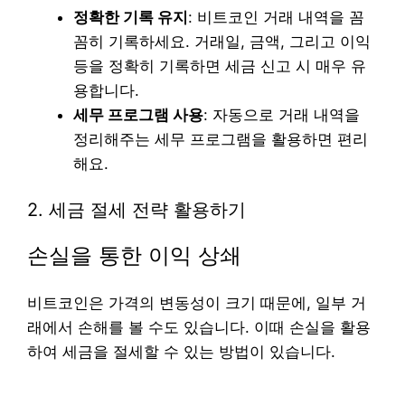
정확한 기록 유지
: 비트코인 거래 내역을 꼼
꼼히 기록하세요. 거래일, 금액, 그리고 이익
등을 정확히 기록하면 세금 신고 시 매우 유
용합니다.
세무 프로그램 사용
: 자동으로 거래 내역을
정리해주는 세무 프로그램을 활용하면 편리
해요.
2. 세금 절세 전략 활용하기
손실을 통한 이익 상쇄
비트코인은 가격의 변동성이 크기 때문에, 일부 거
래에서 손해를 볼 수도 있습니다. 이때 손실을 활용
하여 세금을 절세할 수 있는 방법이 있습니다.