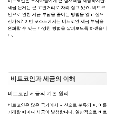
비트코인은 투자자들에게 큰 잠재력을 제공하지만,
세금 문제는 큰 고민거리로 자리 잡고 있죠. 비트코
인으로 인한 세금 부담을 줄이는 방법을 알고 싶으
신가요? 이번 포스트에서는 비트코인 세금 부담을
완화할 수 있는 다양한 방법을 살펴보도록 하겠습니
다.
비트코인과 세금의 이해
비트코인 세금의 기본 원리
비트코인은 많은 국가에서 자산으로 분류되며, 이를
거래할 때마다 세금이 발생합니다. 일반적으로 비트