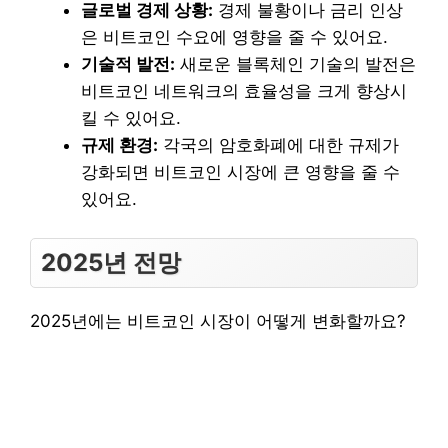
글로벌 경제 상황:
경제 불황이나 금리 인상
은 비트코인 수요에 영향을 줄 수 있어요.
기술적 발전:
새로운 블록체인 기술의 발전은
비트코인 네트워크의 효율성을 크게 향상시
킬 수 있어요.
규제 환경:
각국의 암호화폐에 대한 규제가
강화되면 비트코인 시장에 큰 영향을 줄 수
있어요.
2025년 전망
2025년에는 비트코인 시장이 어떻게 변화할까요?