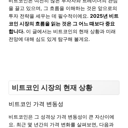
비트코인은 여전히 많은 투자자와 트레이더의 관심
을 끌고 있으며, 그 흐름을 이해하는 것은 앞으로의
투자 전략을 세우는 데 필수적이에요.
2025년 비트
코인 시장의 흐름을 읽는 것은 그 어느 때보다 중요
합니다.
이 글에서는 비트코인의 현재 상황과 미래
전망에 대해 심도 있게 탐구해 볼게요.
비트코인 시장의 현재 상황
비트코인 가격 변동성
비트코인은 그 성격상 가격 변동성이 큰 자산이에
요. 최근 몇 년간의 가격 변화를 살펴보면, 다음과