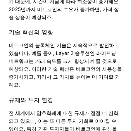
기 때문에, 시간이 지남에 따라 희소성이 증가해요.
2025년까지 비트코인의 수요가 증가하면, 가격 상
승 상승이 예상되죠.
기술 혁신의 영향
비트코인의 블록체인 기술은 지속적으로 발전하고
있습니다. 예를 들어, Layer 2 솔루션인 라이트닝
네트워크는 거래 속도를 크게 향상시켜 줄 것으로
예상돼요. 이러한 기술 혁신은 비트코인의 사용성을
증가시키고, 따라서 그 가치를 높이는 데 기여할 거
예요.
규제와 투자 환경
전 세계에서 암호화폐에 대한 규제가 점점 더 심화
되고 있으나, 이는 또 다른 투자 기회로 이어질 수
있어요. 특히 기관 투자자들이 비트코인에 관심을