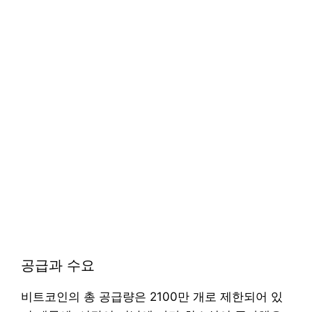
공급과 수요
비트코인의 총 공급량은 2100만 개로 제한되어 있