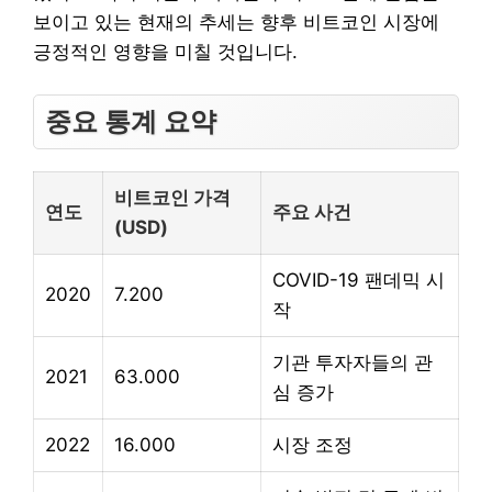
보이고 있는 현재의 추세는 향후 비트코인 시장에
긍정적인 영향을 미칠 것입니다.
중요 통계 요약
비트코인 가격
연도
주요 사건
(USD)
COVID-19 팬데믹 시
2020
7.200
작
기관 투자자들의 관
2021
63.000
심 증가
2022
16.000
시장 조정