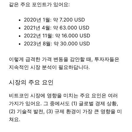
같은 주요 포인트가 있어요:
2020년 1월: 약 7.200 USD
2021년 4월: 약 63.000 USD
2022년 11월: 약 16.000 USD
2023년 8월: 약 30.000 USD
이렇게 급격한 가격 변동을 감안할 때, 투자자들은
지속적인 시장 분석이 필요하답니다.
시장의 주요 요인
비트코인 시장에 영향을 미치는 주요 요인은 여러
가지가 있어요. 그 중에서도 (1) 글로벌 경제 상황,
(2) 기술적 발전, (3) 규제 환경이 가장 큰 영향을 미
쳐요.