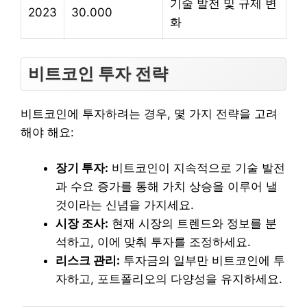
기술 발전 및 규제 변
2023
30.000
화
비트코인 투자 전략
비트코인에 투자하려는 경우, 몇 가지 전략을 고려
해야 해요:
장기 투자:
비트코인이 지속적으로 기술 발전
과 수요 증가를 통해 가치 상승을 이루어 낼
것이라는 신념을 가지세요.
시장 조사:
현재 시장의 트렌드와 정보를 분
석하고, 이에 맞춰 투자를 조정하세요.
리스크 관리:
투자금의 일부만 비트코인에 투
자하고, 포트폴리오의 다양성을 유지하세요.