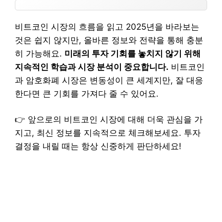
비트코인 시장의 흐름을 읽고 2025년을 바라보는
것은 쉽지 않지만, 올바른 정보와 전략을 통해 충분
히 가능해요.
미래의 투자 기회를 놓치지 않기 위해
지속적인 학습과 시장 분석이 중요합니다.
비트코인
과 암호화폐 시장은 변동성이 큰 세계지만, 잘 대응
한다면 큰 기회를 가져다 줄 수 있어요.
👉 앞으로의 비트코인 시장에 대해 더욱 관심을 가
지고, 최신 정보를 지속적으로 체크해보세요. 투자
결정을 내릴 때는 항상 신중하게 판단하세요!