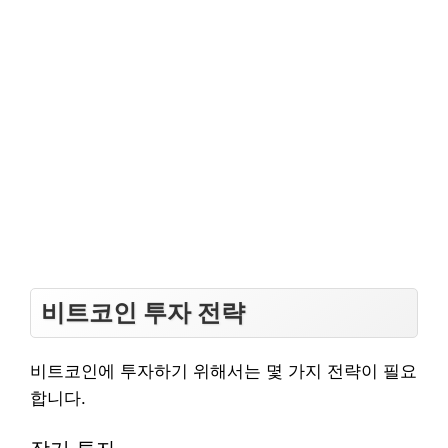
비트코인 투자 전략
비트코인에 투자하기 위해서는 몇 가지 전략이 필요
합니다.