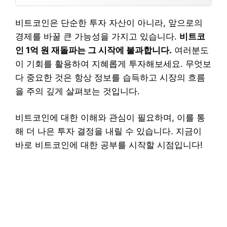
비트코인은 단순한 투자 자산이 아니라, 앞으로의
경제를 바꿀 큰 가능성을 가지고 있습니다.
비트코
인 1억 원 재돌파는 그 시작에 불과합니다.
여러분도
이 기회를 활용하여 지혜롭게 투자해보세요. 무엇보
다 중요한 것은 항상 정보를 습득하고 시장의 흐름
을 주의 깊게 살펴보는 것입니다.
비트코인에 대한 이해와 관심이 필요하며, 이를 통
해 더 나은 투자 결정을 내릴 수 있습니다. 지금이
바로 비트코인에 대한 공부를 시작할 시점입니다!