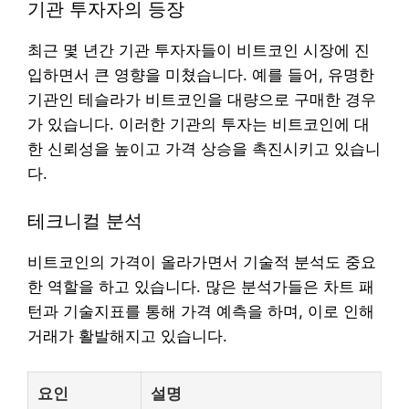
기관 투자자의 등장
최근 몇 년간 기관 투자자들이 비트코인 시장에 진
입하면서 큰 영향을 미쳤습니다. 예를 들어, 유명한
기관인 테슬라가 비트코인을 대량으로 구매한 경우
가 있습니다. 이러한 기관의 투자는 비트코인에 대
한 신뢰성을 높이고 가격 상승을 촉진시키고 있습니
다.
테크니컬 분석
비트코인의 가격이 올라가면서 기술적 분석도 중요
한 역할을 하고 있습니다. 많은 분석가들은 차트 패
턴과 기술지표를 통해 가격 예측을 하며, 이로 인해
거래가 활발해지고 있습니다.
요인
설명