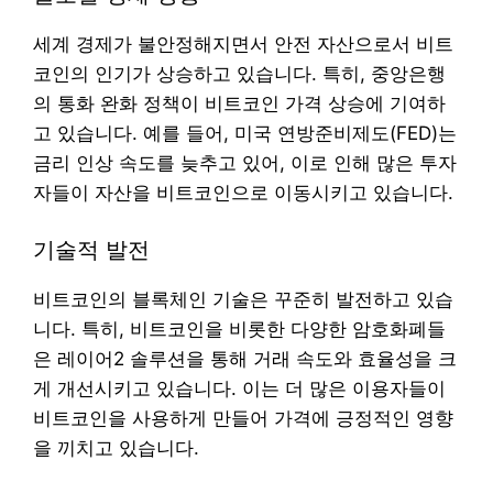
세계 경제가 불안정해지면서 안전 자산으로서 비트
코인의 인기가 상승하고 있습니다. 특히, 중앙은행
의 통화 완화 정책이 비트코인 가격 상승에 기여하
고 있습니다. 예를 들어, 미국 연방준비제도(FED)는
금리 인상 속도를 늦추고 있어, 이로 인해 많은 투자
자들이 자산을 비트코인으로 이동시키고 있습니다.
기술적 발전
비트코인의 블록체인 기술은 꾸준히 발전하고 있습
니다. 특히, 비트코인을 비롯한 다양한 암호화폐들
은 레이어2 솔루션을 통해 거래 속도와 효율성을 크
게 개선시키고 있습니다. 이는 더 많은 이용자들이
비트코인을 사용하게 만들어 가격에 긍정적인 영향
을 끼치고 있습니다.