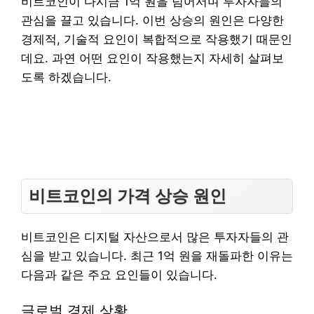
비트코인이 다시금 1억 원을 넘어서며 투자자들의
관심을 끌고 있습니다. 이번 상승의 원인은 다양한
경제적, 기술적 요인이 복합적으로 작용했기 때문인
데요. 과연 어떤 요인이 작용했는지 자세히 살펴보
도록 하겠습니다.
비트코인의 가격 상승 원인
비트코인은 디지털 자산으로서 많은 투자자들의 관
심을 받고 있습니다. 최근 1억 원을 재돌파한 이유는
다음과 같은 주요 요인들이 있습니다.
글로벌 경제 상황