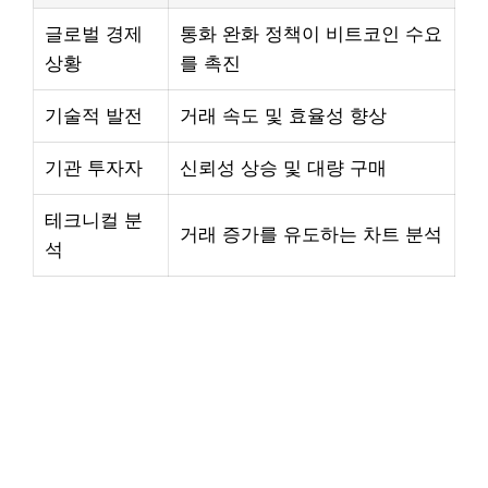
글로벌 경제
통화 완화 정책이 비트코인 수요
상황
를 촉진
기술적 발전
거래 속도 및 효율성 향상
기관 투자자
신뢰성 상승 및 대량 구매
테크니컬 분
거래 증가를 유도하는 차트 분석
석