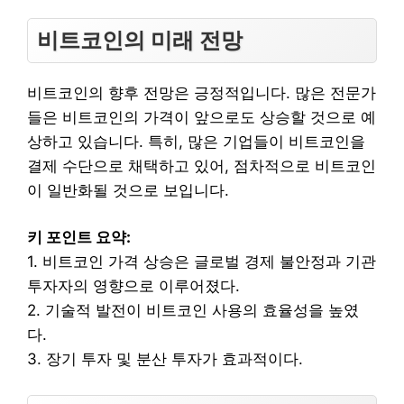
비트코인의 미래 전망
비트코인의 향후 전망은 긍정적입니다. 많은 전문가
들은 비트코인의 가격이 앞으로도 상승할 것으로 예
상하고 있습니다. 특히, 많은 기업들이 비트코인을
결제 수단으로 채택하고 있어, 점차적으로 비트코인
이 일반화될 것으로 보입니다.
키 포인트 요약:
1. 비트코인 가격 상승은 글로벌 경제 불안정과 기관
투자자의 영향으로 이루어졌다.
2. 기술적 발전이 비트코인 사용의 효율성을 높였
다.
3. 장기 투자 및 분산 투자가 효과적이다.