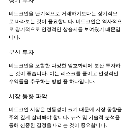
장기 투자
비트코인을 단기적으로 거래하기보다는 장기적으
로 바라보는 것이 중요합니다. 비트코인은 역사적으
로 장기적으로 안정적인 상승세를 보여왔기 때문입
니다.
분산 투자
비트코인을 포함한 다양한 암호화폐에 분산 투자하
는 것이 좋습니다. 이는 리스크를 줄이고 안정적인
수익률을 추구하는 방법 중 하나입니다.
시장 동향 파악
비트코인 시장은 변동성이 크기 때문에 시장 동향을
주의 깊게 살펴봐야 합니다. 뉴스 및 기술적 분석을
통해 신중한 결정을 내리는 것이 중요합니다.