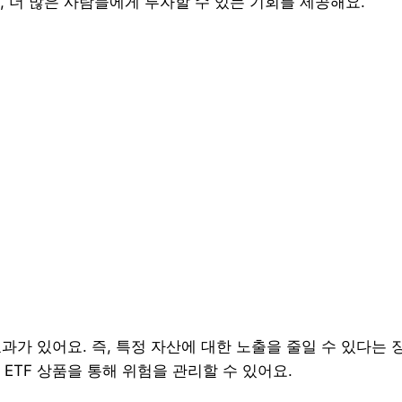
, 더 많은 사람들에게 투자할 수 있는 기회를 제공해요.
효과가 있어요. 즉, 특정 자산에 대한 노출을 줄일 수 있다는 
ETF 상품을 통해 위험을 관리할 수 있어요.