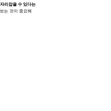
 자리잡을 수 있다는
보는 것이 중요해