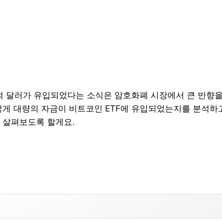
5억 달러가 유입되었다는 소식은 암호화폐 시장에서 큰 반향을
렇게 대량의 자금이 비트코인 ETF에 유입되었는지를 분석하고
 살펴보도록 할게요.