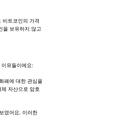
도 비트코인의 가격
코인을 보유하지 않고
된 이유들이에요:
호화폐에 대한 관심을
대체 자산으로 암호
 보였어요. 이러한