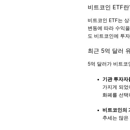
비트코인 ETF란
비트코인 ETF는 
변동에 따라 수익을
도 비트코인에 투자
최근 5억 달러 
5억 달러가 비트코
기관 투자자
가지게 되었
화폐를 선택
비트코인의 
추세는 많은