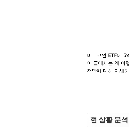
비트코인 ETF에 
이 글에서는 왜 이
전망에 대해 자세히
현 상황 분석