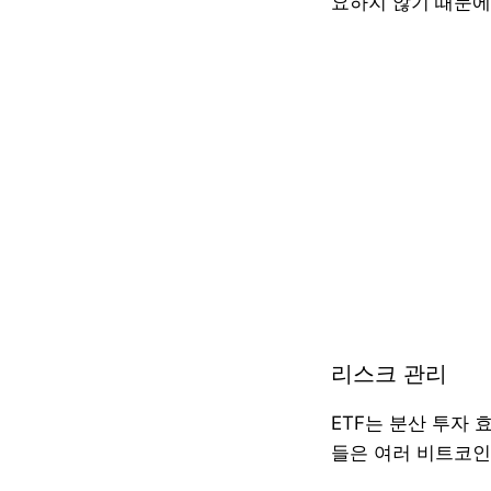
요하지 않기 때문에
리스크 관리
ETF는 분산 투자 
들은 여러 비트코인 