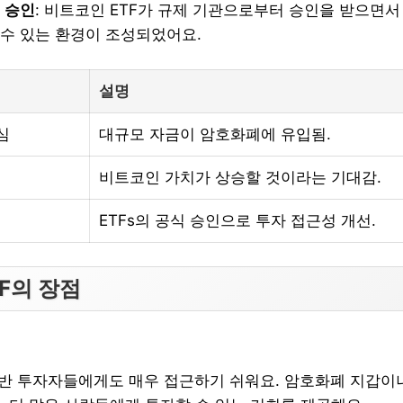
적 승인
: 비트코인 ETF가 규제 기관으로부터 승인을 받으면
 수 있는 환경이 조성되었어요.
설명
심
대규모 자금이 암호화폐에 유입됨.
비트코인 가치가 상승할 것이라는 기대감.
ETFs의 공식 승인으로 투자 접근성 개선.
F의 장점
일반 투자자들에게도 매우 접근하기 쉬워요. 암호화폐 지갑이