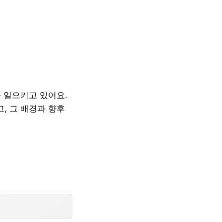
 일으키고 있어요.
, 그 배경과 향후