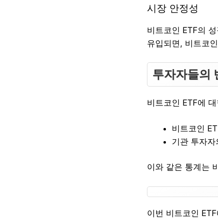
시장 안정성
비트코인 ETF의 
유입되면, 비트코인
투자자들의 
비트코인 ETF에 
비트코인 ET
기관 투자자의
이와 같은 통계는 
이번 비트코인 ET