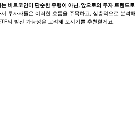
는 비트코인이 단순한 유행이 아닌, 앞으로의 투자 트렌드로
서 투자자들은 이러한 흐름을 주목하고, 심층적으로 분석해
 ETF의 발전 가능성을 고려해 보시기를 추천할게요.