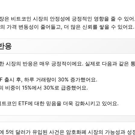
성장은 비트코인 시장의 안정성에 긍정적인 영향을 줄 수 있어요
의 가격 변동성이 줄어들고, 더 많은 신뢰를 쌓을 수 있어요.
반응
대한 시장의 반응은 매우 긍정적이에요. 실제로 다음과 같은 
F 출시 후, 하루 거래량이 30% 증가했어요.
 비중이 15%에서 30%로 급증했어요.
비트코인 ETF에 대한 믿음을 더욱 강화시키고 있어요.
F에 5억 달러가 유입된 사건은 암호화폐 시장의 가능성과 성