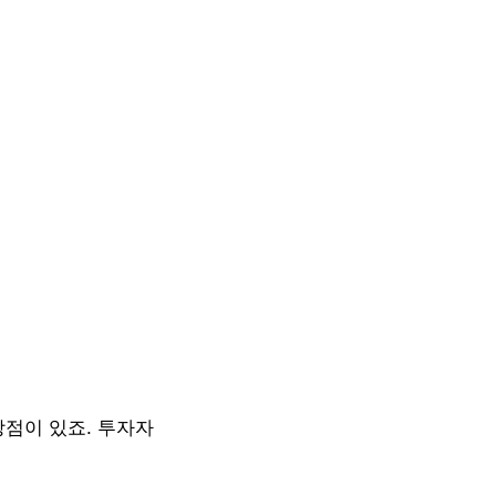
장점이 있죠. 투자자