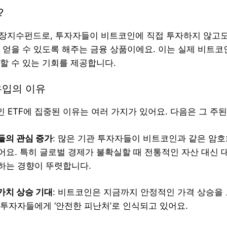
?
상장지수펀드로, 투자자들이 비트코인에 직접 투자하지 않고
 얻을 수 있도록 해주는 금융 상품이에요. 이는 실제 비트
할 수 있는 기회를 제공합니다.
유입의 이유
인 ETF에 집중된 이유는 여러 가지가 있어요. 다음은 그 주
들의 관심 증가
: 많은 기관 투자자들이 비트코인과 같은 암
어요. 특히 글로벌 경제가 불확실할 때 전통적인 자산 대신 
하는 경향이 뚜렷합니다.
가치 상승 기대
: 비트코인은 지금까지 안정적인 가격 상승을
 투자자들에게 ‘안전한 피난처’로 인식되고 있어요.