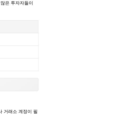
서 많은 투자자들이
나 거래소 계정이 필