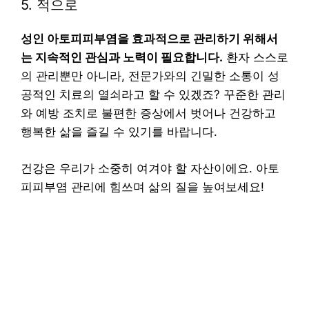
5. 적으로
성인 아토피피부염을 효과적으로 관리하기 위해서
는 지속적인 관심과 노력이 필요합니다.
환자 스스로
의 관리뿐만 아니라, 전문가와의 긴밀한 소통이 성
공적인 치료의 열쇠라고 할 수 있겠죠? 꾸준한 관리
와 예방 조치로 불편한 증상에서 벗어나 건강하고
행복한 삶을 즐길 수 있기를 바랍니다.
건강은 우리가 소중히 여겨야 할 자산이에요. 아토
피피부염 관리에 힘쓰며 삶의 질을 높여보세요!