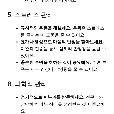
5. 스트레스 관리
규칙적인 운동을 해보세요.
운동은 스트레스
를 줄이는 데 도움을 줄 수 있어요.
요가나 명상으로 마음의 안정을 찾아보세요.
이완과 집중을 통해 심리적 안정감을 높일 수
있어요.
충분한 수면을 취하는 것이 중요해요.
수면 부
족은 피부 건강에 악영향을 줄 수 있어요.
6. 의학적 관리
정기적으로 피부과를 방문하세요.
전문의와
상담하여 피부 상태를 점검받는 것이 중요해
요.