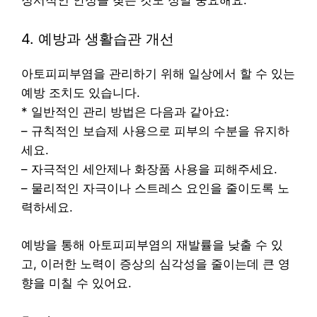
4. 예방과 생활습관 개선
아토피피부염을 관리하기 위해 일상에서 할 수 있는
예방 조치도 있습니다.
* 일반적인 관리 방법은 다음과 같아요:
– 규칙적인 보습제 사용으로 피부의 수분을 유지하
세요.
– 자극적인 세안제나 화장품 사용을 피해주세요.
– 물리적인 자극이나 스트레스 요인을 줄이도록 노
력하세요.
예방을 통해 아토피피부염의 재발률을 낮출 수 있
고, 이러한 노력이 증상의 심각성을 줄이는데 큰 영
향을 미칠 수 있어요.