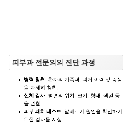
피부과 전문의의 진단 과정
병력 청취
: 환자의 가족력, 과거 이력 및 증상
을 자세히 청취.
신체 검사
: 병변의 위치, 크기, 형태, 색깔 등
을 관찰.
피부 패치 테스트
: 알레르기 원인을 확인하기
위한 검사를 시행.