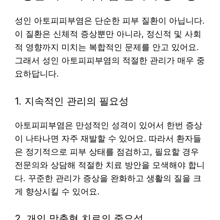
성인 아토피피부염은 단순한 피부 질환이 아닙니다.
이 질환은 신체적 증상뿐만 아니라, 정신적 및 사회
적 영향까지 미치는 복합적인 문제를 안고 있어요.
그래서 성인 아토피피부염의 적절한 관리가 매우 중
요하답니다.
1. 지속적인 관리의 필요성
아토피피부염은 만성적인 성격이 있어서 한번 증상
이 나타나면 자주 재발할 수 있어요. 따라서 환자들
은 정기적으로 피부 상태를 점검하고, 필요할 경우
전문의와 상담해 적절한 치료 방안을 모색해야 합니
다. 꾸준한 관리가 증상을 완화하고 생활의 질을 크
게 향상시킬 수 있어요.
2. 개인 맞춤형 치료의 중요성