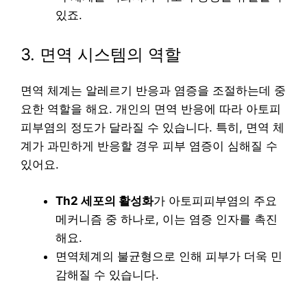
있죠.
3. 면역 시스템의 역할
면역 체계는 알레르기 반응과 염증을 조절하는데 중
요한 역할을 해요. 개인의 면역 반응에 따라 아토피
피부염의 정도가 달라질 수 있습니다. 특히, 면역 체
계가 과민하게 반응할 경우 피부 염증이 심해질 수
있어요.
Th2 세포의 활성화
가 아토피피부염의 주요
메커니즘 중 하나로, 이는 염증 인자를 촉진
해요.
면역체계의 불균형으로 인해 피부가 더욱 민
감해질 수 있습니다.