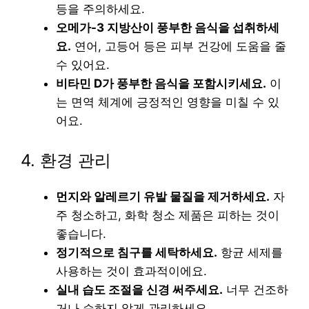
등을 주의하세요.
오메가-3 지방산이 풍부한 음식을 섭취하세
요.
연어, 고등어 등은 피부 건강에 도움을 줄
수 있어요.
비타민 D가 풍부한 음식을 포함시키세요.
이
는 면역 체계에 긍정적인 영향을 미칠 수 있
어요.
4. 환경 관리
먼지와 알레르기 유발 물질을 제거하세요.
자
주 청소하고, 화학 청소 제품은 피하는 것이
좋습니다.
정기적으로 침구를 세탁하세요.
항균 세제를
사용하는 것이 효과적이에요.
실내 습도 조절을 신경 써주세요.
너무 건조하
거나 습하지 않게 관리하세요.