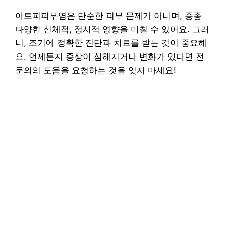
아토피피부염은 단순한 피부 문제가 아니며, 종종
다양한 신체적, 정서적 영향을 미칠 수 있어요. 그러
니, 조기에 정확한 진단과 치료를 받는 것이 중요해
요. 언제든지 증상이 심해지거나 변화가 있다면 전
문의의 도움을 요청하는 것을 잊지 마세요!