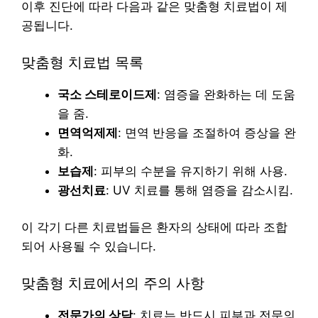
이후 진단에 따라 다음과 같은 맞춤형 치료법이 제
공됩니다.
맞춤형 치료법 목록
국소 스테로이드제
: 염증을 완화하는 데 도움
을 줌.
면역억제제
: 면역 반응을 조절하여 증상을 완
화.
보습제
: 피부의 수분을 유지하기 위해 사용.
광선치료
: UV 치료를 통해 염증을 감소시킴.
이 각기 다른 치료법들은 환자의 상태에 따라 조합
되어 사용될 수 있습니다.
맞춤형 치료에서의 주의 사항
전문가의 상담
: 치료는 반드시 피부과 전문의