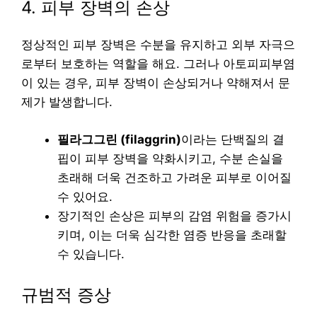
4. 피부 장벽의 손상
정상적인 피부 장벽은 수분을 유지하고 외부 자극으
로부터 보호하는 역할을 해요. 그러나 아토피피부염
이 있는 경우, 피부 장벽이 손상되거나 약해져서 문
제가 발생합니다.
필라그그린 (filaggrin)
이라는 단백질의 결
핍이 피부 장벽을 약화시키고, 수분 손실을
초래해 더욱 건조하고 가려운 피부로 이어질
수 있어요.
장기적인 손상은 피부의 감염 위험을 증가시
키며, 이는 더욱 심각한 염증 반응을 초래할
수 있습니다.
규범적 증상