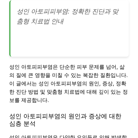
성인 아토피피부염: 정확한 진단과 맞
춤형 치료법 안내
성인 아토피피부염은 단순한 피부 문제를 넘어, 삶
의 질에 큰 영향을 미칠 수 있는 복잡한 질환입니다.
이 글에서는 성인 아토피피부염의 원인, 증상, 정확
한 진단 방법 및 맞춤형 치료법에 대해 깊이 있는 정
보를 제공합니다.
성인 아토피피부염의 원인과 증상에 대한
심층 분석
성인 아토피피부염은 다양한 요인들로 인해 발생합