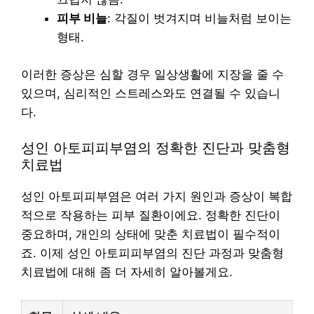
피부 비늘
: 각질이 벗겨지며 비늘처럼 보이는
형태.
이러한 증상은 심할 경우 일상생활에 지장을 줄 수
있으며, 심리적인 스트레스와도 연결될 수 있습니
다.
성인 아토피피부염의 정확한 진단과 맞춤형
치료법
성인 아토피피부염은 여러 가지 원인과 증상이 복합
적으로 작용하는 피부 질환이에요. 정확한 진단이
중요하며, 개인의 상태에 맞춘 치료법이 필수적이
죠. 이제 성인 아토피피부염의 진단 과정과 맞춤형
치료법에 대해 좀 더 자세히 알아볼게요.