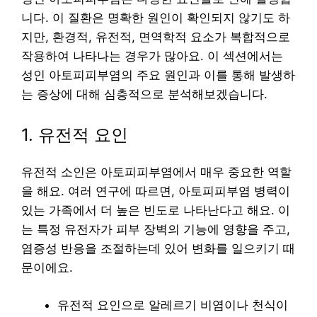
니다. 이 질환은 명확한 원인이 확인되지 않기도 하
지만, 환경적, 유전적, 면역학적 요소가 복합적으로
작용하여 나타나는 경우가 많아요. 이 섹션에서는
성인 아토피피부염의 주요 원인과 이를 통해 발생하
는 증상에 대해 심층적으로 분석해보겠습니다.
1. 유전적 요인
유전적 소인은 아토피피부염에서 매우 중요한 역할
을 해요. 여러 연구에 따르면, 아토피피부염 병력이
있는 가족에서 더 높은 빈도로 나타난다고 해요. 이
는 특정 유전자가 피부 장벽의 기능에 영향을 주고,
염증성 반응을 조절하는데 있어 변화를 일으키기 때
문이에요.
유전적 요인으로 알레르기 비염이나 천식이