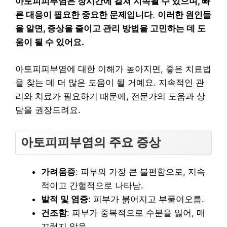
아토피피부염은 장시간에 걸쳐 지속될 수 있으며, 빠
른 대응이 필요한 중요한 문제입니다
.
이러한 원인들
을 알면, 증상을 줄이고 관리 방법을 고민하는 데 도
움이 될 수 있어요.
아토피피부염에 대한 이해가 높아지면, 좋은 치료법
을 찾는 데 더 많은 도움이 될 거예요. 지속적인 관
리와 치료가 필요하기 때문에, 전문가의 도움과 상
담을 권장드려요.
아토피피부염의 주요 증상
가려움증
: 피부의 가장 큰 불편함으로, 지속
적이고 간헐적으로 나타남.
발적 및 염증
: 피부가 붉어지고 부풀어오름.
건조함
: 피부가 중복적으로 수분을 잃어, 매
끄럽지 않음.