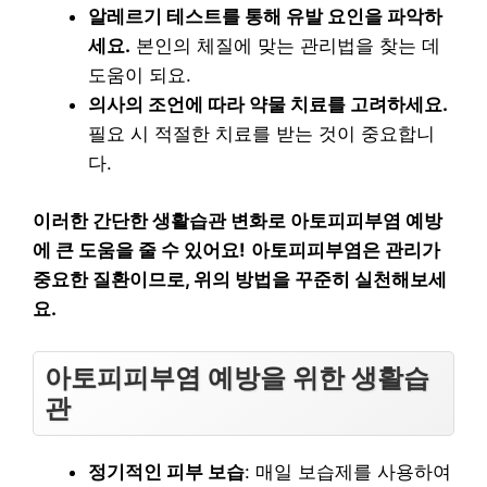
알레르기 테스트를 통해 유발 요인을 파악하
세요.
본인의 체질에 맞는 관리법을 찾는 데
도움이 되요.
의사의 조언에 따라 약물 치료를 고려하세요.
필요 시 적절한 치료를 받는 것이 중요합니
다.
이러한 간단한 생활습관 변화로 아토피피부염 예방
에 큰 도움을 줄 수 있어요!
아토피피부염은 관리가
중요한 질환이므로, 위의 방법을 꾸준히 실천해보세
요.
아토피피부염 예방을 위한 생활습
관
정기적인 피부 보습
: 매일 보습제를 사용하여