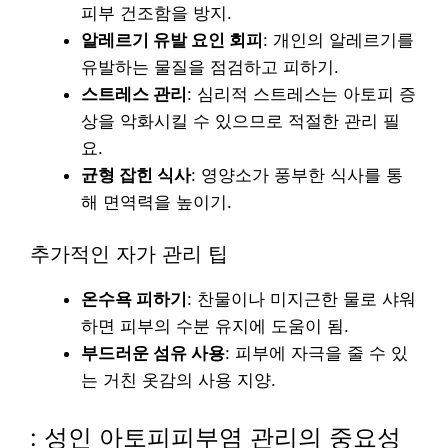
피부 건조함을 방지.
알레르기 유발 요인 회피
: 개인의 알레르기를
유발하는 물질을 점검하고 피하기.
스트레스 관리
: 심리적 스트레스는 아토피 증
상을 악화시킬 수 있으므로 적절한 관리 필
요.
균형 잡힌 식사
: 영양소가 풍부한 식사를 통
해 면역력을 높이기.
추가적인 자가 관리 팁
온수욕 피하기
: 찬물이나 미지근한 물로 샤워
하면 피부의 수분 유지에 도움이 됨.
부드러운 섬유 사용
: 피부에 자극을 줄 수 있
는 거친 옷감의 사용 지양.
: 성인 아토피피부염 관리의 중요성