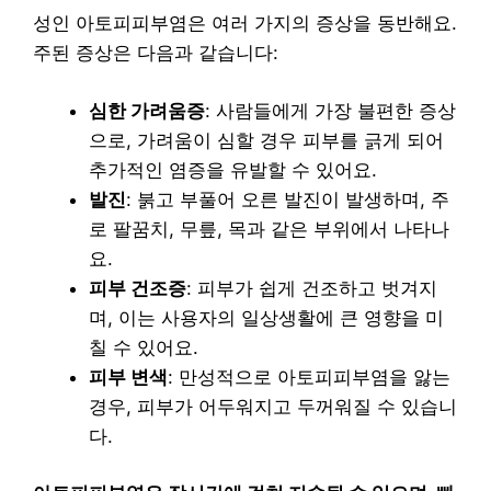
성인 아토피피부염은 여러 가지의 증상을 동반해요.
주된 증상은 다음과 같습니다:
심한 가려움증
: 사람들에게 가장 불편한 증상
으로, 가려움이 심할 경우 피부를 긁게 되어
추가적인 염증을 유발할 수 있어요.
발진
: 붉고 부풀어 오른 발진이 발생하며, 주
로 팔꿈치, 무릎, 목과 같은 부위에서 나타나
요.
피부 건조증
: 피부가 쉽게 건조하고 벗겨지
며, 이는 사용자의 일상생활에 큰 영향을 미
칠 수 있어요.
피부 변색
: 만성적으로 아토피피부염을 앓는
경우, 피부가 어두워지고 두꺼워질 수 있습니
다.