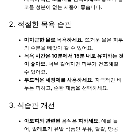
코올 성분이 없는 제품이 좋습니다.
2. 적절한 목욕 습관
미지근한 물로 목욕하세요.
뜨거운 물은 피부
의 수분을 빼앗아 갈 수 있어요.
목욕 시간은 10분에서 15분 내로 유지하는 것
이 좋아요.
너무 길어지면 피부가 건조해질
수 있어요.
부드러운 세정제를 사용하세요.
자극적인 비
누는 피하고, 순한 제품을 선택하세요.
3. 식습관 개선
아토피와 관련된 음식은 피하세요.
예를 들
어, 알레르기 유발 식품인 우유, 달걀, 땅콩