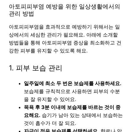
아토피피부염 예방을 위한 일상생활에서의
관리 방법
아토피피부염을 효과적으로 예방하기 위해서는 일
상에서의 세심한 관리가 필요해요. 아래에 소개할
방법들을 통해 아토피피부염 증상을 최소화하고 건
강한 피부를 유지할 수 있도록 해요.
1. 피부 보습 관리
일주일에 최소 두 번은 보습제를 사용하세요.
보습제를 규칙적으로 사용하면 피부의 수분
을 잘 유지할 수 있어요.
목욕 후 3분 이내에 보습제를 바르는 것이 중
요해요.
습기가 남아 있는 상태에서 보습하는
것이 흡수가 더 잘 되요.
자극이 적은 보습제를 선택하세요.
향료나 알