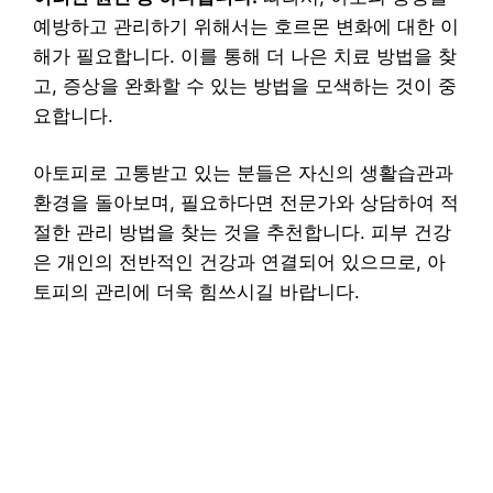
예방하고 관리하기 위해서는 호르몬 변화에 대한 이
해가 필요합니다. 이를 통해 더 나은 치료 방법을 찾
고, 증상을 완화할 수 있는 방법을 모색하는 것이 중
요합니다.
아토피로 고통받고 있는 분들은 자신의 생활습관과
환경을 돌아보며, 필요하다면 전문가와 상담하여 적
절한 관리 방법을 찾는 것을 추천합니다. 피부 건강
은 개인의 전반적인 건강과 연결되어 있으므로, 아
토피의 관리에 더욱 힘쓰시길 바랍니다.