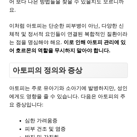
어 보다 나은 방법들을 찾을 수 있을지도 모르니까
요.
이처럼 아토피는 단순한 피부병이 아닌, 다양한 신
체적 및 정서적 요인들이 연결된 복합적인 질환이라
는 점을 명심해야 해요.
이로 인해 아토피 관리에 있
어 호르몬의 역할을 무시하지 말아야 합니다.
아토피의 정의와 증상
아토피는 주로 유아기와 소아기에 발병하지만, 성인
에게도 영향을 줄 수 있습니다. 다음은 아토피의 주
요 증상입니다:
심한 가려움증
피부 건조 및 염증