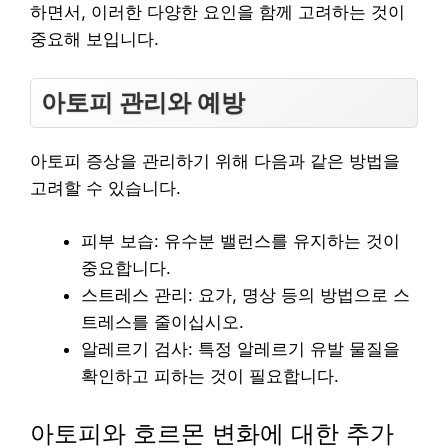
하면서, 이러한 다양한 요인을 함께 고려하는 것이
중요해 보입니다.
아토피 관리와 예방
아토피 증상을 관리하기 위해 다음과 같은 방법을
고려할 수 있습니다.
피부 보습: 유수분 밸런스를 유지하는 것이
중요합니다.
스트레스 관리: 요가, 명상 등의 방법으로 스
트레스를 줄이십시오.
알레르기 검사: 특정 알레르기 유발 물질을
확인하고 피하는 것이 필요합니다.
아토피와 호르몬 변화에 대한 추가