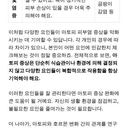
곰팡이
염
피부 손상이 있을 경우 더욱 주
감염 등
증
의해야 해요.
이처럼 다양한 요인들이 아토피 피부염 증상을 악화
시키는 데 기여할 수 있답니다. 각 개인의 경우에 따
라 차이가 있으니, 본인이 어떤 요인에 민감한지 체
크해보는 것이 정말 중요하죠. 전체적으로 보면,
아
토피 증상은 단순히 식습관이나 환경에 의해 결정되
지 않고 다양한 요인들이 복합적으로 작용함을 항상
기억해야 해요.
이러한 요인들을 잘 관리한다면 아토피 증상 완화에
큰 도움이 될 거예요. 자신의 생활 환경을 점검하고,
불필요한 요인을 줄여가는 것이 필요합니다.
더 나아가, 아토피와 호르몬 변화 간의 관계를 연구