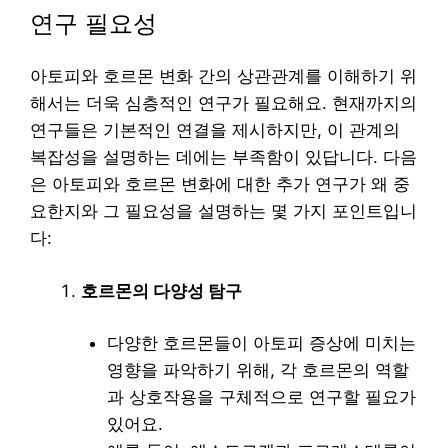
연구 필요성
아토피와 호르몬 변화 간의 상관관계를 이해하기 위
해서는 더욱 심층적인 연구가 필요해요. 현재까지의
연구들은 기본적인 연결을 제시하지만, 이 관계의
복잡성을 설명하는 데에는 부족함이 있답니다. 다음
은 아토피와 호르몬 변화에 대한 추가 연구가 왜 중
요한지와 그 필요성을 설명하는 몇 가지 포인트입니
다:
호르몬의 다양성 탐구
다양한 호르몬들이 아토피 증상에 미치는
영향을 파악하기 위해, 각 호르몬의 역할
과 상호작용을 구체적으로 연구할 필요가
있어요.