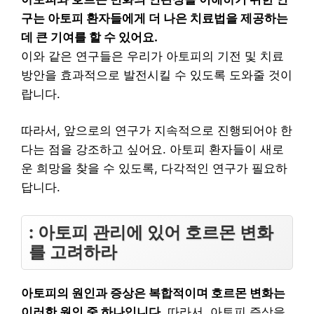
구는 아토피 환자들에게 더 나은 치료법을 제공하는
데 큰 기여를 할 수 있어요.
이와 같은 연구들은 우리가 아토피의 기전 및 치료
방안을 효과적으로 발전시킬 수 있도록 도와줄 것이
랍니다.
따라서, 앞으로의 연구가 지속적으로 진행되어야 한
다는 점을 강조하고 싶어요. 아토피 환자들이 새로
운 희망을 찾을 수 있도록, 다각적인 연구가 필요하
답니다.
: 아토피 관리에 있어 호르몬 변화
를 고려하라
아토피의 원인과 증상은 복합적이며 호르몬 변화는
이러한 원인 중 하나입니다.
따라서, 아토피 증상을