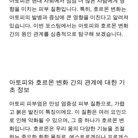
아토피는 현대 사회에서 점점 더 많은 사람에게 영
향을 미치는 피부 질환입니다. 특히, 호르몬 변화는
아토피의 발병과 증상에 큰 영향을 미친다고 알려져
있습니다. 이번 포스팅에서는 아토피와 호르몬 변화
간의 원인 관계를 심층적으로 탐구해 보겠습니다.
아토피와 호르몬 변화 간의 관계에 대한 기
초 정보
아토피 피부염은 만성 염증성 피부 질환으로, 가렵
고 붉은 발진이 특징이에요. 이 질환은 여러 요인으
로 인해 악화될 수 있으며, 그 중 하나가 호르몬 변
화입니다. 호르몬은 우리 몸의 다양한 기능을 조절
하는 중요한 화학 물질로, 에스트로겐이나 프로게스