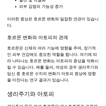
발진 및 각질화
피부 감염의 가능성 증가
이러한 증상은 호르몬 변화와 밀접한 연관이 있습니
다.
호르몬 변화와 아토피의 관계
호르몬은 신체의 여러 기능에 영향을 주며, 장기적
인 피부 건강에도 중요한 역할을 합니다. 여기에 따
라 나타나는 호르몬 변화는 아토피의 증상을 악화시
킬 수 있습니다. 예를 들어, 여성의 경우 생리주기와
임신 중 호르몬 수치의 변화가 아토피 증상에 영향
을 미친다는 연구 결과가 있습니다.
생리주기와 아토피