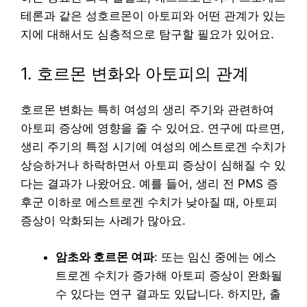
테론과 같은 성호르몬이 아토피와 어떤 관계가 있는
지에 대해서도 심층적으로 탐구할 필요가 있어요.
1. 호르몬 변화와 아토피의 관계
호르몬 변화는 특히 여성의 생리 주기와 관련하여
아토피 증상에 영향을 줄 수 있어요. 연구에 따르면,
생리 주기의 특정 시기에 여성의 에스트로겐 수치가
상승하거나 하락하면서 아토피 증상이 심해질 수 있
다는 결과가 나왔어요. 예를 들어, 생리 전 PMS 증
후군 이하로 에스트로겐 수치가 낮아질 때, 아토피
증상이 악화되는 사례가 많아요.
암초와 호르몬 여파
: 또는 임신 중에는 에스
트로겐 수치가 증가해 아토피 증상이 완화될
수 있다는 연구 결과도 있답니다. 하지만, 출