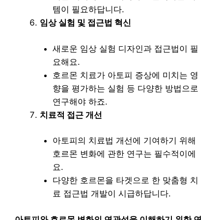
템이 필요하답니다.
임상 실험 및 접근법 혁신
새로운 임상 실험 디자인과 접근법이 필
요해요.
호르몬 치료가 아토피 증상에 미치는 영
향을 평가하는 실험 등 다양한 방법으로
연구해야 하죠.
치료적 접근 개선
아토피의 치료법 개선에 기여하기 위해
호르몬 변화에 관한 연구는 필수적이에
요.
다양한 호르몬을 타겟으로 한 맞춤형 치
료 접근법 개발이 시급하답니다.
아토피와 호르몬 변화의 연관성을 이해하기 위한 연