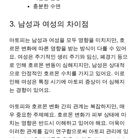
충분한 수면
3. 남성과 여성의 차이점
아토피는 남성과 여성을 모두 영향을 미치지만, 호
르몬 변화에 따른 영향을 받는 방식이 다를 수 있어
요. 여성은 주기적인 생리 주기와 임신, 폐경기 등으
로 인해 호르몬 변동이 심해지지만, 남성은 상대적
으로 안정적인 호르몬 수치를 가지고 있어요. 이로
인해 여성은 특정 시기에 아토피 증상이 더 심해지
는 경향이 있어요.
아토피와 호르몬 변화 간의 관계는 복잡하지만, 매
우 중요한 주제예요. 호르몬 변화가 피부 상태에 미
치는 영향은 반드시 이해하고 있어야 해요. 더욱이
이러한 관계를 깊이 연구함으로써 아토피 관리에 있