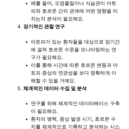
예를 들어, 오염물질이나 식습관이 아토
피와 호르몬 간의 관계에 어떤 영향을 미
치는지 분석이 필요해요.
장기적인 관찰 연구
아토피가 있는 환자들을 대상으로 장기간
에 걸쳐 호르몬 수준을 모니터링하는 연
구가 필요해요.
이를 통해 시간에 따른 호르몬 변동과 아
토피 증상의 연관성을 보다 명확하게 이
해할 수 있을 거예요.
체계적인 데이터 수집 및 분석
연구를 위해 체계적인 데이터베이스 구축
이 필요해요.
환자의 병력, 증상 발생 시기, 호르몬 수
치를 체계적으로 기록하고 분석하는 시스