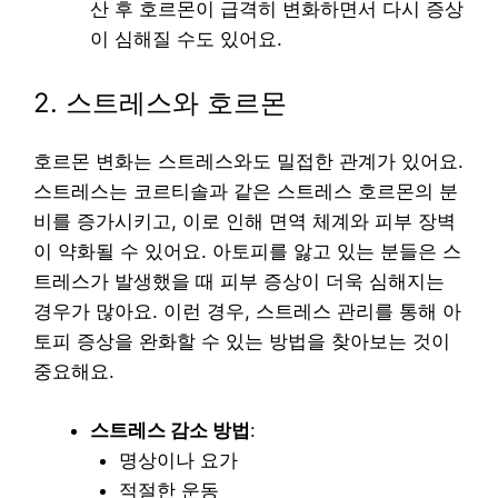
산 후 호르몬이 급격히 변화하면서 다시 증상
이 심해질 수도 있어요.
2. 스트레스와 호르몬
호르몬 변화는 스트레스와도 밀접한 관계가 있어요.
스트레스는 코르티솔과 같은 스트레스 호르몬의 분
비를 증가시키고, 이로 인해 면역 체계와 피부 장벽
이 약화될 수 있어요. 아토피를 앓고 있는 분들은 스
트레스가 발생했을 때 피부 증상이 더욱 심해지는
경우가 많아요. 이런 경우, 스트레스 관리를 통해 아
토피 증상을 완화할 수 있는 방법을 찾아보는 것이
중요해요.
스트레스 감소 방법
:
명상이나 요가
적절한 운동