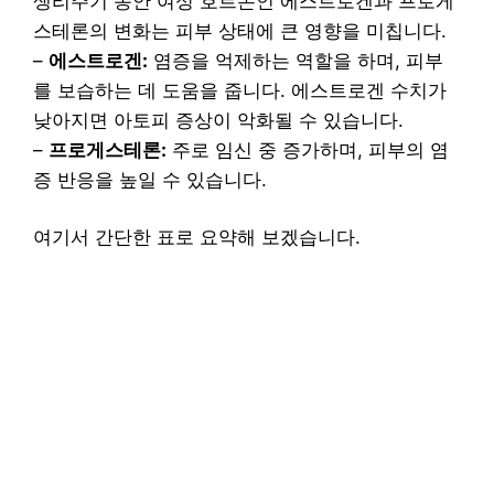
생리주기 동안 여성 호르몬인 에스트로겐과 프로게
스테론의 변화는 피부 상태에 큰 영향을 미칩니다.
–
에스트로겐:
염증을 억제하는 역할을 하며, 피부
를 보습하는 데 도움을 줍니다. 에스트로겐 수치가
낮아지면 아토피 증상이 악화될 수 있습니다.
–
프로게스테론:
주로 임신 중 증가하며, 피부의 염
증 반응을 높일 수 있습니다.
여기서 간단한 표로 요약해 보겠습니다.