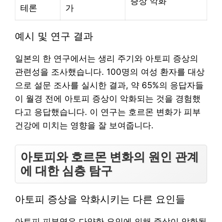
증상 악화
테론
가
예시 및 연구 결과
일본의 한 연구에서는 생리 주기와 아토피 증상의
관련성을 조사했습니다. 100명의 여성 환자를 대상
으로 설문 조사를 실시한 결과, 약 65%의 응답자들
이 월경 전에 아토피 증상이 악화되는 것을 경험했
다고 응답했습니다. 이 연구는 호르몬 변화가 피부
건강에 미치는 영향을 잘 보여줍니다.
아토피와 호르몬 변화의 원인 관계
에 대한 심층 탐구
아토피 증상을 악화시키는 다른 요인들
아토피 피부염은 다양한 요인에 의해 증상이 악화될