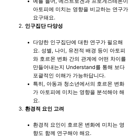
예를 들어, 에스트로겐과 프로게스테론이
아토피에 미치는 영향을 비교하는 연구가
요구돼요.
인구집단 다양성
다양한 인구집단에 대한 연구가 필요해
요. 성별, 나이, 유전적 배경 등이 아토피
와 호르몬 변화 간의 관계에 어떤 차이를
만들어내는지 Understand를 통해 보다
포괄적인 이해가 가능하답니다.
특히, 아동과 청소년에서의 호르몬 변화
가 아토피에 미치는 영향을 분석해야 해
요.
환경적 요인 고려
환경적 요인이 호르몬 변화에 미치는 영
향도 함께 연구해야 해요.