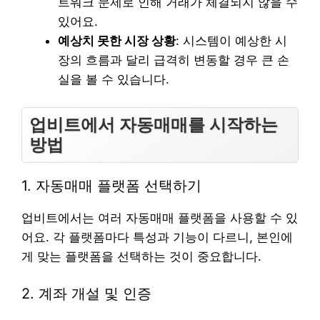
트워크 문제로 인해 거래가 체결되지 않을 수
있어요.
예상치 못한 시장 상황
: 시스템이 예상한 시
장의 흐름과 달리 급격히 변동할 경우 큰 손
실을 볼 수 있습니다.
업비트에서 자동매매를 시작하는
방법
1. 자동매매 플랫폼 선택하기
업비트에서는 여러 자동매매 플랫폼을 사용할 수 있
어요. 각 플랫폼마다 특성과 기능이 다르니, 본인에
게 맞는 플랫폼을 선택하는 것이 중요합니다.
2. 계좌 개설 및 인증