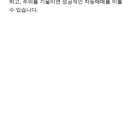
하고, 주의를 기울이면 성공적인 자동매매를 이룰
수 있습니다.