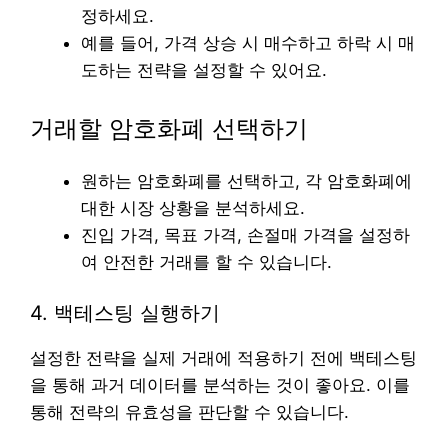
정하세요.
예를 들어, 가격 상승 시 매수하고 하락 시 매
도하는 전략을 설정할 수 있어요.
거래할 암호화폐 선택하기
원하는 암호화폐를 선택하고, 각 암호화폐에
대한 시장 상황을 분석하세요.
진입 가격, 목표 가격, 손절매 가격을 설정하
여 안전한 거래를 할 수 있습니다.
4. 백테스팅 실행하기
설정한 전략을 실제 거래에 적용하기 전에 백테스팅
을 통해 과거 데이터를 분석하는 것이 좋아요. 이를
통해 전략의 유효성을 판단할 수 있습니다.