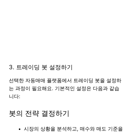
3. 트레이딩 봇 설정하기
선택한 자동매매 플랫폼에서 트레이딩 봇을 설정하
는 과정이 필요해요. 기본적인 설정은 다음과 같습
니다:
봇의 전략 결정하기
시장의 상황을 분석하고, 매수와 매도 기준을