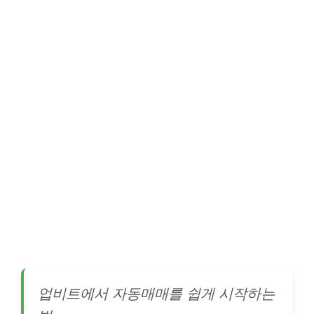
업비트에서 자동매매를 쉽게 시작하는