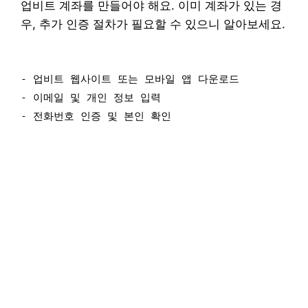
업비트 계좌를 만들어야 해요. 이미 계좌가 있는 경
우, 추가 인증 절차가 필요할 수 있으니 알아보세요.
- 업비트 웹사이트 또는 모바일 앱 다운로드
- 이메일 및 개인 정보 입력
- 전화번호 인증 및 본인 확인