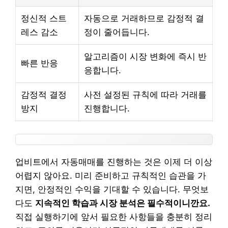
정신적 스트
자동으로 거래하므로 감정적 결
레스 감소
정이 줄어듭니다.
알고리즘이 시장 변화에 즉시 반
빠른 반응
응합니다.
감정적 결정
사전 설정된 규칙에 따라 거래를
방지
진행합니다.
업비트에서 자동매매를 진행하는 것은 이제 더 이상
어렵지 않아요. 미리 준비하고 규칙적인 습관을 가
지면, 안정적인 수익을 기대할 수 있습니다. 무엇보
다도
지속적인 학습과 시장 분석은 필수적이니깐요.
직접 실행하기에 앞서 필요한 사항들을 충분히 정리