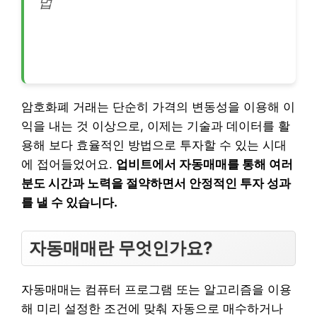
법
암호화폐 거래는 단순히 가격의 변동성을 이용해 이
익을 내는 것 이상으로, 이제는 기술과 데이터를 활
용해 보다 효율적인 방법으로 투자할 수 있는 시대
에 접어들었어요.
업비트에서 자동매매를 통해 여러
분도 시간과 노력을 절약하면서 안정적인 투자 성과
를 낼 수 있습니다.
자동매매란 무엇인가요?
자동매매는 컴퓨터 프로그램 또는 알고리즘을 이용
해 미리 설정한 조건에 맞춰 자동으로 매수하거나