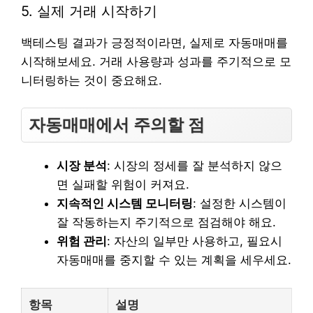
5. 실제 거래 시작하기
백테스팅 결과가 긍정적이라면, 실제로 자동매매를
시작해보세요. 거래 사용량과 성과를 주기적으로 모
니터링하는 것이 중요해요.
자동매매에서 주의할 점
시장 분석
: 시장의 정세를 잘 분석하지 않으
면 실패할 위험이 커져요.
지속적인 시스템 모니터링
: 설정한 시스템이
잘 작동하는지 주기적으로 점검해야 해요.
위험 관리
: 자산의 일부만 사용하고, 필요시
자동매매를 중지할 수 있는 계획을 세우세요.
항목
설명