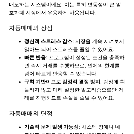
매도하는 시스템이에요. 이는 특히 변동성이 큰 암
호화폐 시장에서 유용하게 사용됩니다.
자동매매의 장점
정신적 스트레스 감소
: 시장을 계속 지켜보지
않아도 되어 스트레스를 줄일 수 있어요.
빠른 반응
: 프로그램이 설정된 조건을 충족하
면 즉시 거래를 수행하므로, 인체의 한계를
넘어 빠르게 반응할 수 있습니다.
규칙 기반이므로 감정적 결정 방지
: 감정에 휘
둘리지 않고 미리 설정한 알고리즘으로만 거
래를 진행하므로 손실을 줄일 수 있어요.
자동매매의 단점
기술적 문제 발생 가능성
: 시스템 장애나 네