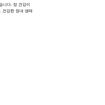
습니다. 장 건강이
. 건강한 장내 생태