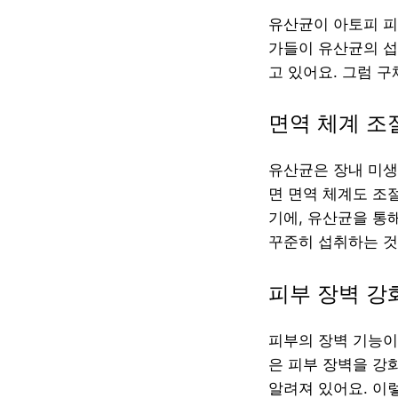
유산균이 아토피 피
가들이 유산균의 섭
고 있어요. 그럼 
면역 체계 조
유산균은 장내 미생
면 면역 체계도 조
기에, 유산균을 통
꾸준히 섭취하는 것
피부 장벽 강
피부의 장벽 기능이
은 피부 장벽을 강
알려져 있어요. 이렇