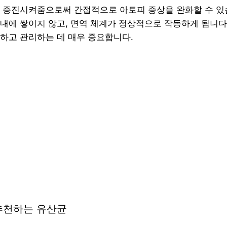
 증진시켜줌으로써 간접적으로 아토피 증상을 완화할 수 있
내에 쌓이지 않고, 면역 체계가 정상적으로 작동하게 됩니다
하고 관리하는 데 매우 중요합니다.
추천하는 유산균