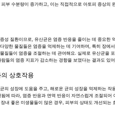
 피부 수분량이 증가하고, 이는 직접적으로 아토피 증상의 
증성 질환이므로, 유산균은 염증 반응을 줄이는 데 중요한 역
다양한 물질들은 염증을 억제하는 데 기여하며, 특히 장에
물질들이 염증을 조절하는 데 관여해요. 실제로 유산균을 
사람들의 염증 지표가 감소하는 경향을 보였다는 결과도 있어
과의 상호작용
균의 성장에 도움을 주고, 해로운 균의 성장을 억제하는 작용
선됨에 따라, 염증 반응과 면역 반응이 자연스럽게 조절되어
, 장내 좋은 미생물들이 많은 경우, 피부의 상태도 개선되는 