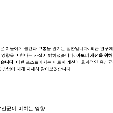
은 이들에게 불편과 고통을 안기는 질환입니다. 최근 연구
 영향을 미친다는 사실이 밝혀졌습니다.
아토피 개선을 위해
좋습니다.
이번 포스트에서는 아토피 개선에 효과적인 유산균
용 방법에 대해 자세히 알아보겠습니다.
유산균이 미치는 영향