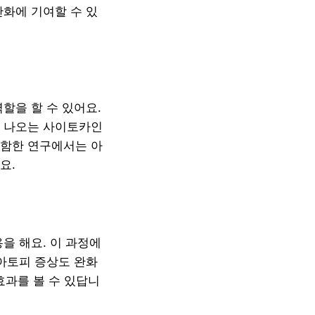
완화에 기여할 수 있
할을 할 수 있어요.
서 나오는 사이토카인
포함한 연구에서는 아
요.
을 해요. 이 과정에
 아토피 증상도 완화
효과를 볼 수 있답니