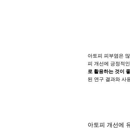
아토피 피부염은 많
피 개선에 긍정적인
로 활용하는 것이 
된 연구 결과와 사
아토피 개선에 