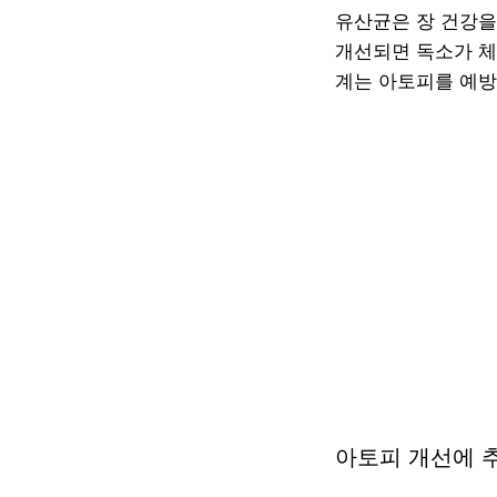
유산균은 장 건강을
개선되면 독소가 체
계는 아토피를 예방
아토피 개선에 