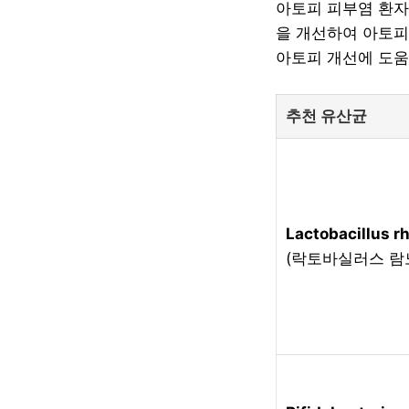
아토피 피부염 환자
을 개선하여 아토피
아토피 개선에 도움
추천 유산균
Lactobacillus 
(락토바실러스 람