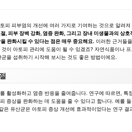
토피 피부염의 개선에 여러 가지로 기여하는 것으로 알려져
절, 피부 장벽 강화, 염증 완화, 그리고 장내 미생물과의 상호
상을 완화시킬 수 있다는 점은 매우 중요해요.
이러한 근거들을
 것이 아토피 관리에 도움이 될 수 있겠죠? 자연식품이나 
산균을 섭취하기 시작해 보시는 것도 좋은 방법이에요.
조절
를 활성화하고 염증 반응을 줄여줍니다. 연구에 따르면, 특
증상을 완화하는 데 도움을 줄 수 있다고 합니다. 예를 들어, La
G와 같은 유산균은 아토피 증상 개선에 효과적이었다는 연구 결