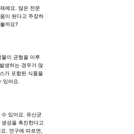
제예요. 많은 전문
도움이 된다고 주장하
펴볼까요?
생물이 균형을 이루
 발생하는 경우가 많
틱스가 포함된 식품을
 있어요.
 수 있어요. 유산균
의 생성을 촉진한다고
요. 연구에 따르면,