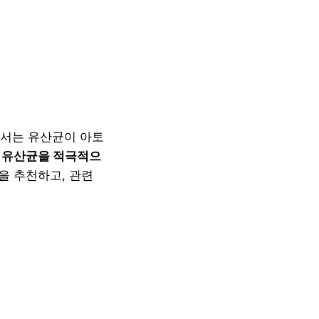
에서는 유산균이 아토
 유산균을 적극적으
을 추천하고, 관련