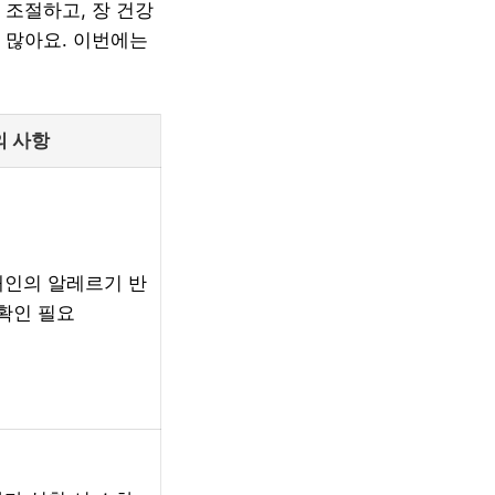
 조절하고, 장 건강
 많아요. 이번에는
의 사항
개인의 알레르기 반
 확인 필요