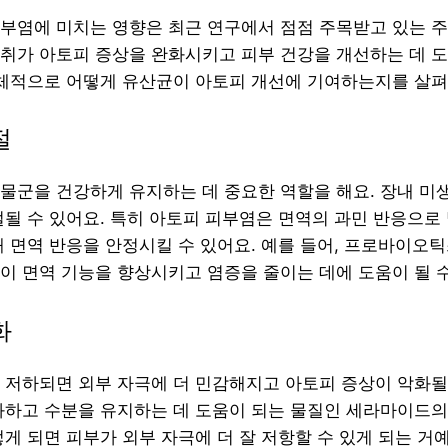
부염에 미치는 영향은 최근 연구에서 점점 주목받고 있는 주
취가 아토피 증상을 완화시키고 피부 건강을 개선하는 데 
구체적으로 어떻게 유산균이 아토피 개선에 기여하는지를 살
절
물군을 건강하게 유지하는 데 중요한 역할을 해요. 장내 미
절될 수 있어요. 특히 아토피 피부염은 면역의 과민 반응으로
해 면역 반응을 안정시킬 수 있어요. 예를 들어, 프로바이오
이 면역 기능을 향상시키고 염증을 줄이는 데에 도움이 될 수
화
 저하되면 외부 자극에 더 민감해지고 아토피 증상이 악화될
화하고 수분을 유지하는 데 도움이 되는 물질인 세라마이드
게 되면 피부가 외부 자극에 더 잘 저항할 수 있게 되는 거예