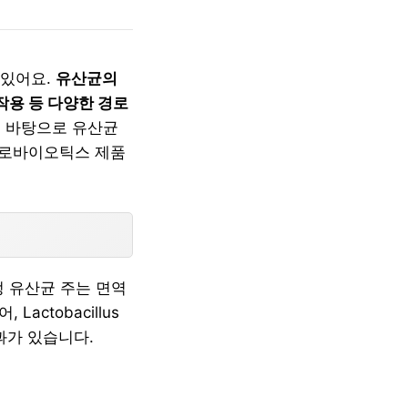
 있어요.
유산균의
작용 등 다양한 경로
 바탕으로 유산균
프로바이오틱스 제품
정 유산균 주는 면역
ctobacillus
과가 있습니다.