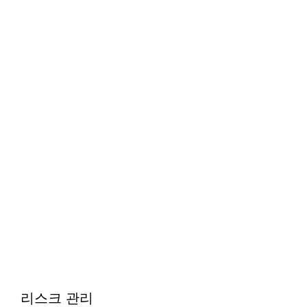
리스크 관리