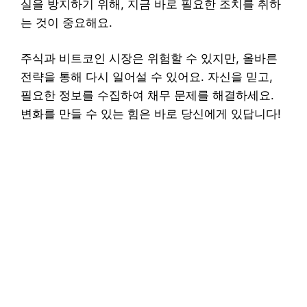
실을 방지하기 위해, 지금 바로 필요한 조치를 취하
는 것이 중요해요.
주식과 비트코인 시장은 위험할 수 있지만, 올바른
전략을 통해 다시 일어설 수 있어요. 자신을 믿고,
필요한 정보를 수집하여 채무 문제를 해결하세요.
변화를 만들 수 있는 힘은 바로 당신에게 있답니다!