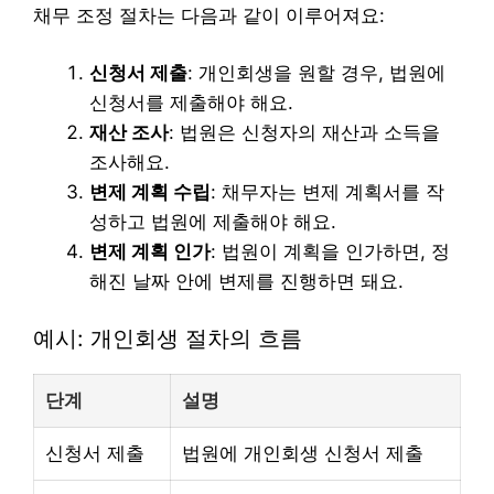
채무 조정 절차는 다음과 같이 이루어져요:
신청서 제출
: 개인회생을 원할 경우, 법원에
신청서를 제출해야 해요.
재산 조사
: 법원은 신청자의 재산과 소득을
조사해요.
변제 계획 수립
: 채무자는 변제 계획서를 작
성하고 법원에 제출해야 해요.
변제 계획 인가
: 법원이 계획을 인가하면, 정
해진 날짜 안에 변제를 진행하면 돼요.
예시: 개인회생 절차의 흐름
단계
설명
신청서 제출
법원에 개인회생 신청서 제출