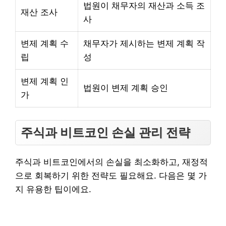
법원이 채무자의 재산과 소득 조
재산 조사
사
변제 계획 수
채무자가 제시하는 변제 계획 작
립
성
변제 계획 인
법원이 변제 계획 승인
가
주식과 비트코인 손실 관리 전략
주식과 비트코인에서의 손실을 최소화하고, 재정적
으로 회복하기 위한 전략도 필요해요. 다음은 몇 가
지 유용한 팁이에요.