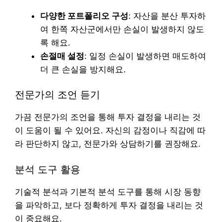
다양한 포트폴리오 구성
: 자산을 분산 투자하
여 한쪽 자산군에서만 손실이 발생하지 않도
록 해요.
손절매 설정
: 일정 손실이 발생하면 매도하여
더 큰 손실을 방지해요.
전문가의 조언 듣기
가끔 전문가의 조언을 통해 투자 결정을 내리는 것
이 도움이 될 수 있어요. 자신의 감정이나 직감에 따
라 판단하지 않고, 전문가와 상담하기를 권장해요.
분석 도구 활용
기술적 분석과 기본적 분석 도구를 통해 시장 동향
을 파악하고, 보다 정확하게 투자 결정을 내리는 것
이 중요해요.