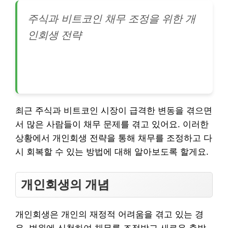
주식과 비트코인 채무 조정을 위한 개
인회생 전략
최근 주식과 비트코인 시장이 급격한 변동을 겪으면
서 많은 사람들이 채무 문제를 겪고 있어요. 이러한
상황에서 개인회생 전략을 통해 채무를 조정하고 다
시 회복할 수 있는 방법에 대해 알아보도록 할게요.
개인회생의 개념
개인회생은 개인의 재정적 어려움을 겪고 있는 경
우, 법원에 신청하여 채무를 조정받고 새로운 출발