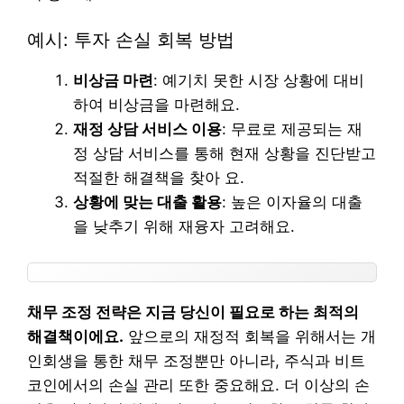
예시: 투자 손실 회복 방법
비상금 마련
: 예기치 못한 시장 상황에 대비
하여 비상금을 마련해요.
재정 상담 서비스 이용
: 무료로 제공되는 재
정 상담 서비스를 통해 현재 상황을 진단받고
적절한 해결책을 찾아 요.
상황에 맞는 대출 활용
: 높은 이자율의 대출
을 낮추기 위해 재융자 고려해요.
채무 조정 전략은 지금 당신이 필요로 하는 최적의
해결책이에요.
앞으로의 재정적 회복을 위해서는 개
인회생을 통한 채무 조정뿐만 아니라, 주식과 비트
코인에서의 손실 관리 또한 중요해요. 더 이상의 손