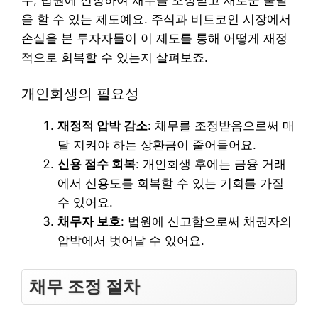
을 할 수 있는 제도예요. 주식과 비트코인 시장에서
손실을 본 투자자들이 이 제도를 통해 어떻게 재정
적으로 회복할 수 있는지 살펴보죠.
개인회생의 필요성
재정적 압박 감소
: 채무를 조정받음으로써 매
달 지켜야 하는 상환금이 줄어들어요.
신용 점수 회복
: 개인회생 후에는 금융 거래
에서 신용도를 회복할 수 있는 기회를 가질
수 있어요.
채무자 보호
: 법원에 신고함으로써 채권자의
압박에서 벗어날 수 있어요.
채무 조정 절차