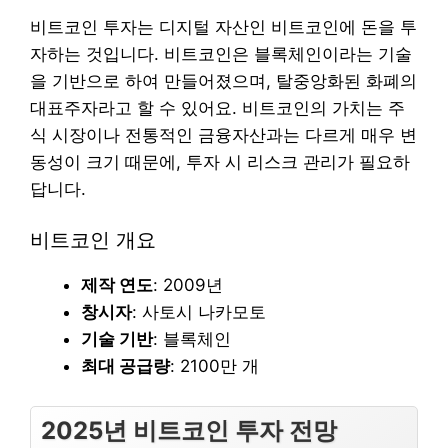
비트코인 투자는 디지털 자산인 비트코인에 돈을 투
자하는 것입니다. 비트코인은 블록체인이라는 기술
을 기반으로 하여 만들어졌으며, 탈중앙화된 화폐의
대표주자라고 할 수 있어요. 비트코인의 가치는 주
식 시장이나 전통적인 금융자산과는 다르게 매우 변
동성이 크기 때문에, 투자 시 리스크 관리가 필요하
답니다.
비트코인 개요
제작 연도
: 2009년
창시자
: 사토시 나카모토
기술 기반
: 블록체인
최대 공급량
: 2100만 개
2025년 비트코인 투자 전망