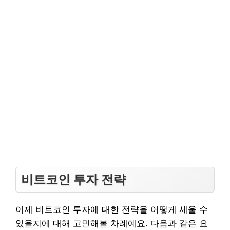
비트코인 투자 전략
이제 비트코인 투자에 대한 전략을 어떻게 세울 수
있을지에 대해 고민해볼 차례예요. 다음과 같은 요