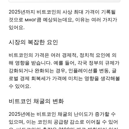
2025년까지 비트코인의 사상 최대 가격이 기록될
것으로 мног큼 예상되는데요, 이유는 여러 가지가
있어요.
시장의 복잡한 요인
비트코인의 가격은 여러 경제적, 정치적 요인에 의
해 영향을 받습니다. 예를 들어, 각국 정부의 규제가
강화되거나 완화되는 경우, 인플레이션률 변동, 글
로벌 경제 회복세가 가격에 미치는 영향을 생각해볼
수 있어요.
비트코인 채굴의 변화
2025년에는 비트코인 채굴의 난이도가 증가할 수
있으며, 이는 코인의 공급량 감소로 이어질 수 있어