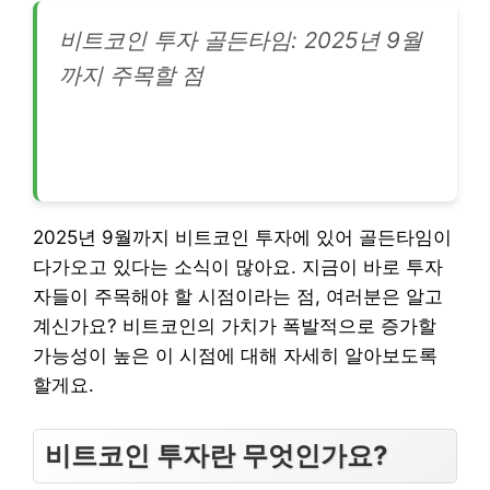
비트코인 투자 골든타임: 2025년 9월
까지 주목할 점
2025년 9월까지 비트코인 투자에 있어 골든타임이
다가오고 있다는 소식이 많아요. 지금이 바로 투자
자들이 주목해야 할 시점이라는 점, 여러분은 알고
계신가요? 비트코인의 가치가 폭발적으로 증가할
가능성이 높은 이 시점에 대해 자세히 알아보도록
할게요.
비트코인 투자란 무엇인가요?