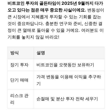
비트코인 투자의 골든타임이 2025년 9월까지 다가
오고 있다는 점은 매우 중요한 사실이에요.
변동성이
큰 시장에서 지혜롭게 투자할 수 있는 기회를 잡는
것이 중요하답니다. 충분한 연구와 준비, 신중한 결
정이 큰 열매로 돌아올 수 있을 거예요. 여러분도 이
기회를 놓치지 않길 바라요!
방식
설명
장기 투자
비트코인을 오랫동안 보유하기
가격 변동을 이용해 이익을 추구하
단기 매매
기
리스크 관
손절매 및 분산 투자 전략 세우기
리