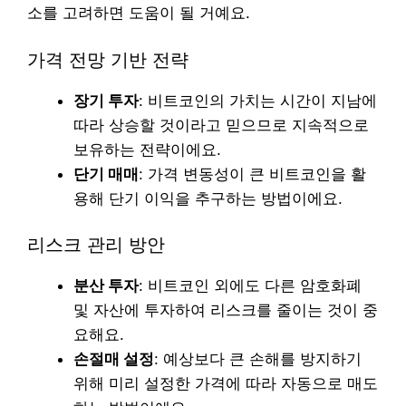
소를 고려하면 도움이 될 거예요.
가격 전망 기반 전략
장기 투자
: 비트코인의 가치는 시간이 지남에
따라 상승할 것이라고 믿으므로 지속적으로
보유하는 전략이에요.
단기 매매
: 가격 변동성이 큰 비트코인을 활
용해 단기 이익을 추구하는 방법이에요.
리스크 관리 방안
분산 투자
: 비트코인 외에도 다른 암호화폐
및 자산에 투자하여 리스크를 줄이는 것이 중
요해요.
손절매 설정
: 예상보다 큰 손해를 방지하기
위해 미리 설정한 가격에 따라 자동으로 매도