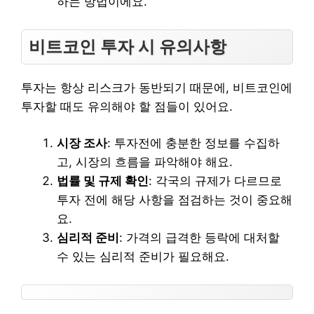
하는 방법이에요.
비트코인 투자 시 유의사항
투자는 항상 리스크가 동반되기 때문에, 비트코인에
투자할 때도 유의해야 할 점들이 있어요.
시장 조사
: 투자전에 충분한 정보를 수집하
고, 시장의 흐름을 파악해야 해요.
법률 및 규제 확인
: 각국의 규제가 다르므로
투자 전에 해당 사항을 점검하는 것이 중요해
요.
심리적 준비
: 가격의 급격한 등락에 대처할
수 있는 심리적 준비가 필요해요.