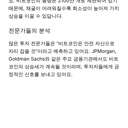
요. 비트코인의 총량은 2100만 개로 제한되어 있기
때문에, 채굴이 어려워질수록 희소성이 높아져 가치
상승을 이끌 수 있답니다.
전문가들의 분석
많은 투자 전문가들은 “비트코인은 안전 자산으로
자리 잡을 것”이라고 예측하고 있어요. JPMorgan,
Goldman Sachs와 같은 주요 금융기관에서도 비트
코인의 상승세가 계속될 것이라며, 투자자들에게 긍
정적인 신호를 보내고 있어요.