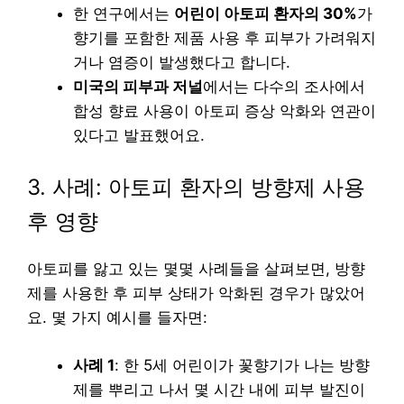
한 연구에서는
어린이 아토피 환자의 30%
가
향기를 포함한 제품 사용 후 피부가 가려워지
거나 염증이 발생했다고 합니다.
미국의 피부과 저널
에서는 다수의 조사에서
합성 향료 사용이 아토피 증상 악화와 연관이
있다고 발표했어요.
3. 사례: 아토피 환자의 방향제 사용
후 영향
아토피를 앓고 있는 몇몇 사례들을 살펴보면, 방향
제를 사용한 후 피부 상태가 악화된 경우가 많았어
요. 몇 가지 예시를 들자면:
사례 1
: 한 5세 어린이가 꽃향기가 나는 방향
제를 뿌리고 나서 몇 시간 내에 피부 발진이