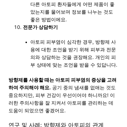
다른 아토피 환자들에게 어떤 제품이 좋
았는지를 물어보며 정보를 나누는 것도
좋은 방법이에요.
전문가 상담하기
아토피 피부염이 심각한 경우, 방향제 사
용에 대한 조언을 받기 위해 피부과 전문
의와 상담하는 것을 권장해요. 개인의 피
부 상태에 맞는 조언을 받을 수 있답니다.
방향제를 사용할 때는 아토피 피부염의 증상을 고려
하여 주의해야 해요.
공기 중의 냄새를 없애는 것도
중요하지만, 피부 건강이 우선이어야 하니까요! 이
러한 주의사항을 잘 지켜서 아토피를 관리하는 데
도움이 되었으면 좋겠어요.
연구 및 사례: 방향제와 아토피의 관계