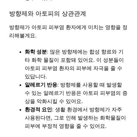
방향제와 아토피의 상관관계
방향제가 아토피 피부염 환자에게 미치는 영향을 정
리해볼게요.
화학 성분
: 많은 방향제에는 합성 향료와 기
타 화학 물질이 포함돼 있어요. 이 성분들이
아토피 피부염 환자의 피부에 자극을 줄 수
있답니다.
알레르기 반응
: 방향제를 사용할 때 발생할
수 있는 알레르기 반응은 아토피 피부염의 증
상을 악화시킬 수 있어요.
환경적 요인
: 생활 환경에서 방향제가 자주
사용된다면, 그로 인해 발생하는 화학물질이
피부에 부정적 영향을 줄 수 있어요.