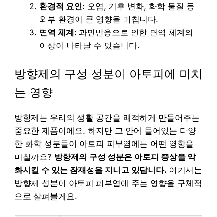
환경적 요인
: 오염, 기후 변화, 화학 물질 등
외부 환경이 큰 영향을 미칩니다.
면역 체계
: 과민반응으로 인한 면역 체계의
이상이 나타날 수 있습니다.
방향제의 구성 성분이 아토피에 미치
는 영향
방향제는 우리의 생활 공간을 쾌적하게 만들어주는
중요한 제품이에요. 하지만 그 안에 들어있는 다양
한 화학 성분들이 아토피 피부염에는 어떤 영향을
미칠까요?
방향제의 구성 성분은 아토피 증상을 악
화시킬 수 있는 잠재성을 지니고 있답니다.
여기서는
방향제 성분이 아토피 피부염에 주는 영향을 구체적
으로 살펴볼게요.