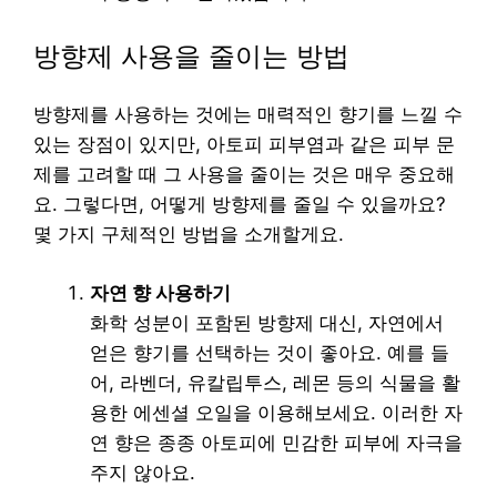
방향제 사용을 줄이는 방법
방향제를 사용하는 것에는 매력적인 향기를 느낄 수
있는 장점이 있지만, 아토피 피부염과 같은 피부 문
제를 고려할 때 그 사용을 줄이는 것은 매우 중요해
요. 그렇다면, 어떻게 방향제를 줄일 수 있을까요?
몇 가지 구체적인 방법을 소개할게요.
자연 향 사용하기
화학 성분이 포함된 방향제 대신, 자연에서
얻은 향기를 선택하는 것이 좋아요. 예를 들
어, 라벤더, 유칼립투스, 레몬 등의 식물을 활
용한 에센셜 오일을 이용해보세요. 이러한 자
연 향은 종종 아토피에 민감한 피부에 자극을
주지 않아요.