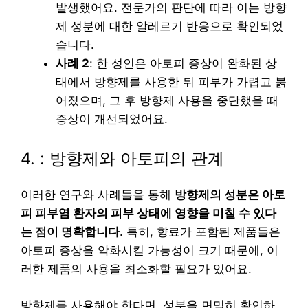
발생했어요. 전문가의 판단에 따라 이는 방향
제 성분에 대한 알레르기 반응으로 확인되었
습니다.
사례 2
: 한 성인은 아토피 증상이 완화된 상
태에서 방향제를 사용한 뒤 피부가 가렵고 붉
어졌으며, 그 후 방향제 사용을 중단했을 때
증상이 개선되었어요.
4. : 방향제와 아토피의 관계
이러한 연구와 사례들을 통해
방향제의 성분은 아토
피 피부염 환자의 피부 상태에 영향을 미칠 수 있다
는 점이 명확합니다
. 특히, 향료가 포함된 제품들은
아토피 증상을 악화시킬 가능성이 크기 때문에, 이
러한 제품의 사용을 최소화할 필요가 있어요.
방향제를 사용해야 한다면, 성분을 면밀히 확인하