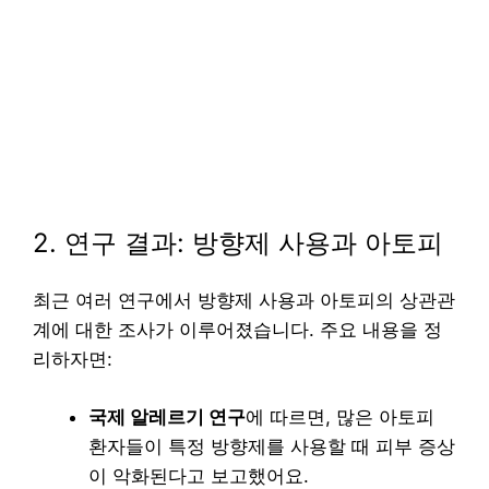
2. 연구 결과: 방향제 사용과 아토피
최근 여러 연구에서 방향제 사용과 아토피의 상관관
계에 대한 조사가 이루어졌습니다. 주요 내용을 정
리하자면:
국제 알레르기 연구
에 따르면, 많은 아토피
환자들이 특정 방향제를 사용할 때 피부 증상
이 악화된다고 보고했어요.