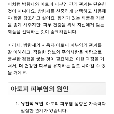
이처럼 방향제와 아토피 피부염 간의 관계는 단순한
것이 아니에요. 방향제를 신중하게 선택하고 사용해
야 함을 강조하고 싶어요. 향기가 있는 제품은 기분
을 좋게 해주지만, 피부 건강을 위해 자신에게 맞는
제품을 선택하는 것이 중요하답니다.
따라서, 방향제의 사용과 아토피 피부염의 관계를
잘 이해하고, 적절한 정보와 주의사항을 바탕으로
풍부한 경험을 쌓는 것이 필요해요. 이런 과정을 거
쳐서, 더 건강한 피부를 유지하는 길로 나아갈 수 있
을 거예요.
아토피 피부염의 원인
유전적 요인
: 아토피 피부염 성향은 가족력과
밀접한 관계가 있습니다.