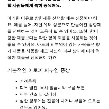
할 사람들에게 특히 중요해요.
이러한 이유로 방향제를 선택할 때는 신중해야 해
요. 예를 들어, 자연 유래 성분으로 만들어진 방향제
를 선택하는 것이 도움이 될 수 있어요. 또한, 향이
강한 제품보다는 약한 향의 제품을 사용하는 것이
좋을 수 있어요. 아토피 피부염이 있는 사람들은 향
기 제품을 사용할 때도 자신의 피부 상태에 따라 적
절한 제품을 선택해야 하죠.
기본적인 아토피 피부염 증상
가려움증
피부 발진, 특히 팔꿈치와 무릎 부분
피부 건조 및 갈라짐
심한 경우에는 진물이 나거나 부풀어 오르는
경우도 있어요.