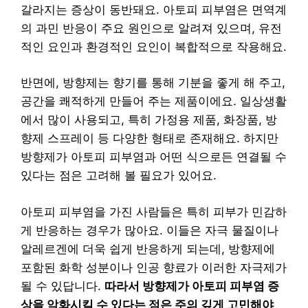
갈라지는 증상이 동반돼요. 아토피 피부염은 면역계
의 과민 반응이 주요 원인으로 알려져 있으며, 유전
적인 요인과 환경적인 요인이 복합적으로 작용해요.
반면에, 방향제는 향기를 통해 기분을 좋게 해 주고,
공간을 쾌적하게 만들어 주는 제품이에요. 일상생활
에서 많이 사용되고, 특히 가정용 제품, 화장품, 방
향제 스프레이 등 다양한 형태로 존재해요. 하지만
방향제가 아토피 피부염과 어떤 식으로든 연결될 수
있다는 점은 고려해 볼 필요가 있어요.
아토피 피부염을 가진 사람들은 특히 피부가 민감하
게 반응하는 경우가 많아요. 이들은 자극 물질이나
알레르겐에 더욱 쉽게 반응하게 되는데, 방향제에
포함된 화학 성분이나 인공 향료가 이러한 자극제가
될 수 있답니다.
따라서 방향제가 아토피 피부염 증
상을 악화시킬 수 있다는 점은 주의 깊게 고민해야