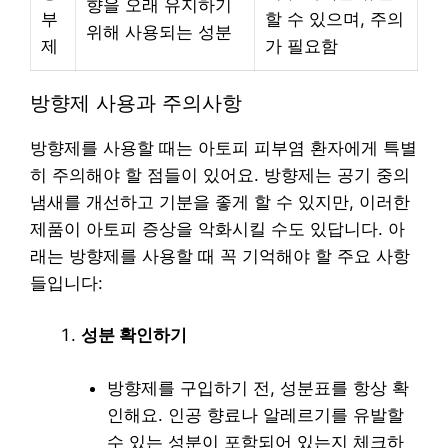
향을 오래 유지하기
부
할 수 있으며, 주의
위해 사용되는 성분
제
가 필요함
방향제 사용과 주의사항
방향제를 사용할 때는 아토피 피부염 환자에게 특별
히 주의해야 할 점들이 있어요. 방향제는 공기 중의
냄새를 개선하고 기분을 좋게 할 수 있지만, 이러한
제품이 아토피 증상을 악화시킬 수도 있답니다. 아
래는 방향제를 사용할 때 꼭 기억해야 할 주요 사항
들입니다:
성분 확인하기
방향제를 구입하기 전, 성분표를 항상 확
인해요. 인공 향료나 알레르기를 유발할
수 있는 성분이 포함되어 있는지 체크하