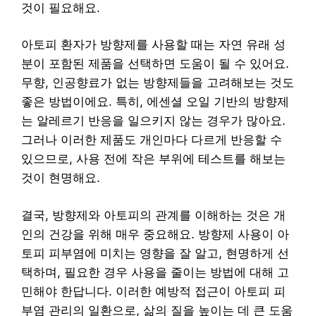
것이 필요해요.
아토피 환자가 방향제를 사용할 때는 자연 유래 성
분이 포함된 제품을 선택하면 도움이 될 수 있어요.
무향, 인공향료가 없는 방향제들을 고려해보는 것도
좋은 방법이에요. 특히, 에센셜 오일 기반의 방향제
는 알레르기 반응을 일으키지 않는 경우가 많아요.
그러나 이러한 제품도 개인마다 다르게 반응할 수
있으므로, 사용 전에 작은 부위에 테스트를 해보는
것이 현명해요.
결국, 방향제와 아토피의 관계를 이해하는 것은 개
인의 건강을 위해 매우 중요해요. 방향제 사용이 아
토피 피부염에 미치는 영향을 잘 알고, 현명하게 선
택하며, 필요한 경우 사용을 줄이는 방법에 대해 고
민해야 한답니다. 이러한 예방적 접근이 아토피 피
부염 관리의 일환으로, 삶의 질을 높이는 데 큰 도움