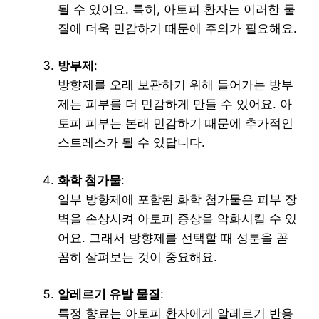
될 수 있어요. 특히, 아토피 환자는 이러한 물
질에 더욱 민감하기 때문에 주의가 필요해요.
방부제
:
방향제를 오래 보관하기 위해 들어가는 방부
제는 피부를 더 민감하게 만들 수 있어요. 아
토피 피부는 본래 민감하기 때문에 추가적인
스트레스가 될 수 있답니다.
화학 첨가물
:
일부 방향제에 포함된 화학 첨가물은 피부 장
벽을 손상시켜 아토피 증상을 악화시킬 수 있
어요. 그래서 방향제를 선택할 때 성분을 꼼
꼼히 살펴보는 것이 중요해요.
알레르기 유발 물질
:
특정 향료는 아토피 환자에게 알레르기 반응