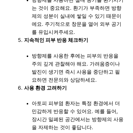
방향제를 사용하면 실내 공기를 환기시키
는 것이 중요해요. 환기가 부족하면 방향
제의 성분이 실내에 쌓일 수 있기 때문이
에요. 주기적으로 창문을 열어 외부 공기
를 유입시켜주세요.
지속적인 피부 반응 체크하기
방향제를 사용한 후에는 피부의 반응을
주의 깊게 관찰해야 해요. 가려움증이나
발진이 생기면 즉시 사용을 중단하고 필
요하면 전문의와 상담하세요.
사용 환경 고려하기
아토피 피부염 환자는 특정 환경에서 더
민감하게 반응할 수 있어요. 예를 들어,
장시간 밀폐된 공간에서는 방향제의 사용
을 자제하는 것이 좋답니다.