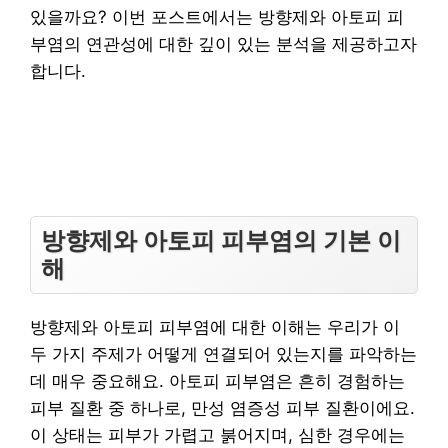
있을까요? 이번 포스트에서는 방향제와 아토피 피
부염의 연관성에 대한 깊이 있는 분석을 제공하고자
합니다.
방향제와 아토피 피부염의 기본 이
해
방향제와 아토피 피부염에 대한 이해는 우리가 이
두 가지 주제가 어떻게 연결되어 있는지를 파악하는
데 매우 중요해요. 아토피 피부염은 흔히 경험하는
피부 질환 중 하나로, 만성 염증성 피부 질환이에요.
이 상태는 피부가 가렵고 붉어지며, 심한 경우에는