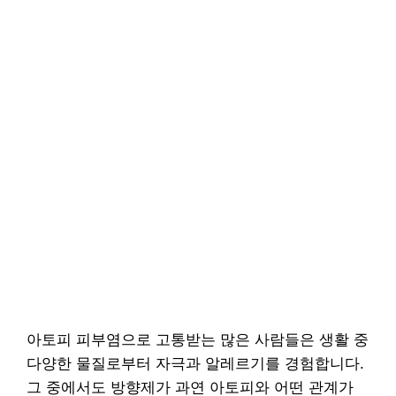
아토피 피부염으로 고통받는 많은 사람들은 생활 중
다양한 물질로부터 자극과 알레르기를 경험합니다.
그 중에서도 방향제가 과연 아토피와 어떤 관계가