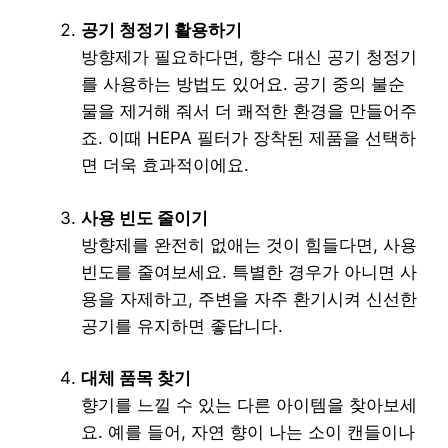
공기 청정기 활용하기
방향제가 필요하다면, 향수 대신 공기 청정기
를 사용하는 방법도 있어요. 공기 중의 불순
물을 제거해 줘서 더 쾌적한 환경을 만들어주
죠. 이때 HEPA 필터가 장착된 제품을 선택하
면 더욱 효과적이에요.
사용 빈도 줄이기
방향제를 완전히 없애는 것이 힘들다면, 사용
빈도를 줄여보세요. 특별한 경우가 아니면 사
용을 자제하고, 주변을 자주 환기시켜 신선한
공기를 유지하면 좋답니다.
대체 품목 찾기
향기를 느낄 수 있는 다른 아이템을 찾아보세
요. 예를 들어, 자연 향이 나는 소이 캔들이나