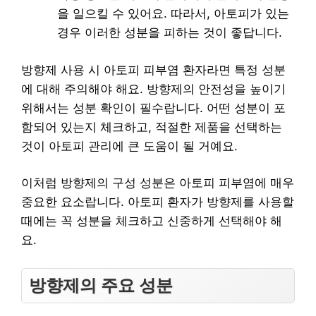
을 일으킬 수 있어요. 따라서, 아토피가 있는
경우 이러한 성분을 피하는 것이 좋답니다.
방향제 사용 시 아토피 피부염 환자라면 특정 성분
에 대해 주의해야 해요. 방향제의 안전성을 높이기
위해서는 성분 확인이 필수랍니다. 어떤 성분이 포
함되어 있는지 체크하고, 적절한 제품을 선택하는
것이 아토피 관리에 큰 도움이 될 거예요.
이처럼 방향제의 구성 성분은 아토피 피부염에 매우
중요한 요소랍니다. 아토피 환자가 방향제를 사용할
때에는 꼭 성분을 체크하고 신중하게 선택해야 해
요.
방향제의 주요 성분