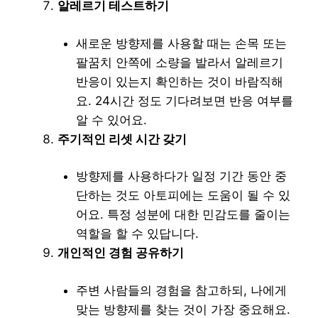
알레르기 테스트하기
새로운 방향제를 사용할 때는 손목 또는
팔꿈치 안쪽에 소량을 발라서 알레르기
반응이 있는지 확인하는 것이 바람직해
요. 24시간 정도 기다려보면 반응 여부를
알 수 있어요.
주기적인 리셋 시간 갖기
방향제를 사용하다가 일정 기간 동안 중
단하는 것도 아토피에는 도움이 될 수 있
어요. 특정 성분에 대한 민감도를 줄이는
역할을 할 수 있답니다.
개인적인 경험 공유하기
주변 사람들의 경험을 참고하되, 나에게
맞는 방향제를 찾는 것이 가장 중요해요.