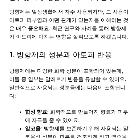
방향제는 일상생활에서 자주 사용되지만, 그 사용이
아토피 피부염과 어떤 관계가 있는지를 이해하는 것
은 매우 중요해요. 최근 연구와 사례를 통해 방향제
가 아토피에 미치는 영향을 살펴보도록 하겠습니다.
1. 방향제의 성분과 아토피 반응
방향제에는 다양한 화학 성분이 포함되어 있는데,
이들 중 일부는 알레르기 반응을 유발할 수 있어요.
일반적으로 사용되는 성분들에는 다음이 포함됩니
다:
합성 향료
: 화학적으로 만들어진 향료가 피부
에 자극을 줄 수 있어요.
알코올
: 방향제를 보존하기 위해 사용되는 알
코올성 성분이 피부를 건조하게 하고 염증을