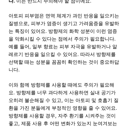
다.
이는 반드시 주의해야 할 점이에요.
아토피 피부염은 면역 체계가 과민 반응을 일으키는
질병으로, 피부가 염증이 생기고 가려움증을 유발하
는 특징이 있어요. 방향제의 화학 성분이 이런 염증
을 악화시킬 수 있다는 점에서 주의가 필요합니다.
예를 들어, 일부 향료는 피부 자극을 유발하거나 알
레르기 반응을 일으킬 수 있어요. 따라서 방향제를
선택할 때는 성분을 꼼꼼히 확인하는 것이 중요하답
니다.
이와 함께 방향제를 사용할 때에도 주의가 필요해
요. 방향제를 너무 과다하게 사용하면 실내 공기가
오히려 불순해질 수 있고, 이는 아토피 및 호흡기 질
환을 가진 분들에게 부정적인 영향을 줄 수 있어요.
방향제를 사용할 경우, 자주 환기를 시켜주는 것이
좋고, 제품 사용 후 어떤 변화가 있는지 눈여겨보는