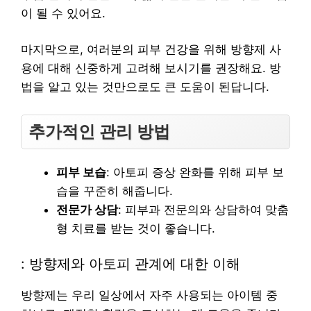
이 될 수 있어요.
마지막으로, 여러분의 피부 건강을 위해 방향제 사
용에 대해 신중하게 고려해 보시기를 권장해요. 방
법을 알고 있는 것만으로도 큰 도움이 된답니다.
추가적인 관리 방법
피부 보습
: 아토피 증상 완화를 위해 피부 보
습을 꾸준히 해줍니다.
전문가 상담
: 피부과 전문의와 상담하여 맞춤
형 치료를 받는 것이 좋습니다.
: 방향제와 아토피 관계에 대한 이해
방향제는 우리 일상에서 자주 사용되는 아이템 중