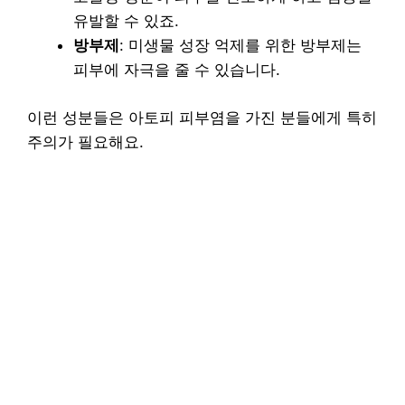
유발할 수 있죠.
방부제
: 미생물 성장 억제를 위한 방부제는
피부에 자극을 줄 수 있습니다.
이런 성분들은 아토피 피부염을 가진 분들에게 특히
주의가 필요해요.