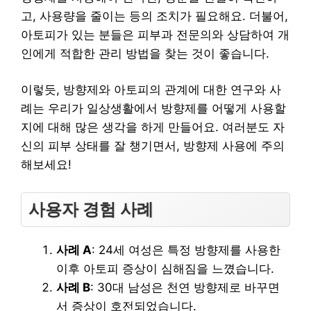
고, 사용량을 줄이는 등의 조치가 필요해요. 더불어,
아토피가 있는 분들은 피부과 전문의와 상담하여 개
인에게 적합한 관리 방법을 찾는 것이 좋습니다.
이렇듯, 방향제와 아토피의 관계에 대한 연구와 사
례는 우리가 일상생활에서 방향제를 어떻게 사용할
지에 대해 많은 생각을 하게 만들어요. 여러분도 자
신의 피부 상태를 잘 챙기면서, 방향제 사용에 주의
해보세요!
사용자 경험 사례
사례 A
: 24세 여성은 특정 방향제를 사용한
이후 아토피 증상이 심해짐을 느꼈습니다.
사례 B
: 30대 남성은 천연 방향제로 바꾸면
서 증상이 호전되었습니다.