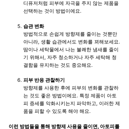
디퓨저처럼 피부에 자극을 주지 않는 제품을
선택하는 것이 방법이에요.
습관 변화
방법적으로 손쉽게 방향제를 줄이는 것뿐만
아니라, 생활 습관에서도 변화를 꾀해보세요.
땀이나 세탁물에서 나는 불쾌한 냄새를 줄이
기 위해서, 자주 청소하거나 자주 세탁해 청
결함을 유지하는 것도 중요해요.
피부 반응 관찰하기
방향제를 사용한 후에 피부의 변화를 관찰하
는 것도 좋은 방법이에요. 특정 제품이 아토
피 증세를 악화시키는지 파악하고, 이러한 제
품을 피할 수 있도록 해야 해요.
이런 방법들을 통해 방향제 사용을 줄이면, 아토피를