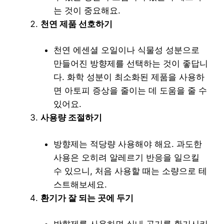
는 것이 중요해요.
천연 제품 선호하기
천연 에센셜 오일이나 식물성 성분으로
만들어진 방향제를 선택하는 것이 좋답니
다. 화학 성분이 최소화된 제품을 사용하
면 아토피 증상을 줄이는 데 도움을 줄 수
있어요.
사용량 조절하기
방향제는 적당량 사용해야 해요. 과도한
사용은 오히려 알레르기 반응을 일으킬
수 있으니, 처음 사용할 때는 소량으로 테
스트해보세요.
환기가 잘 되는 곳에 두기