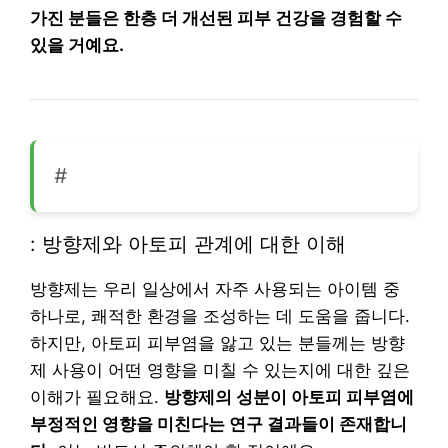
가진 분들은 한층 더 개선된 피부 건강을 경험할 수
있을 거예요.
#
: 방향제와 아토피 관계에 대한 이해
방향제는 우리 일상에서 자주 사용되는 아이템 중
하나로, 쾌적한 환경을 조성하는 데 도움을 줍니다.
하지만, 아토피 피부염을 앓고 있는 분들께는 방향
제 사용이 어떤 영향을 미칠 수 있는지에 대한 깊은
이해가 필요해요.
방향제의 성분이 아토피 피부염에
부정적인 영향을 미친다는 연구 결과들이 존재합니