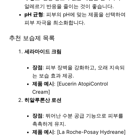
알레르기 반응을 줄이는 것이 좋습니다.
pH 균형
: 피부의 pH에 맞는 제품을 선택하여
피부 자극을 최소화합니다.
추천 보습제 목록
세라마이드 크림
장점
: 피부 장벽을 강화하고, 오래 지속되
는 보습 효과 제공.
제품 예시
: [Eucerin AtopiControl
Cream]
히알루론산 로션
장점
: 뛰어난 수분 공급 기능으로 피부를
촉촉하게 유지.
제품 예시
: [La Roche-Posay Hydreane]