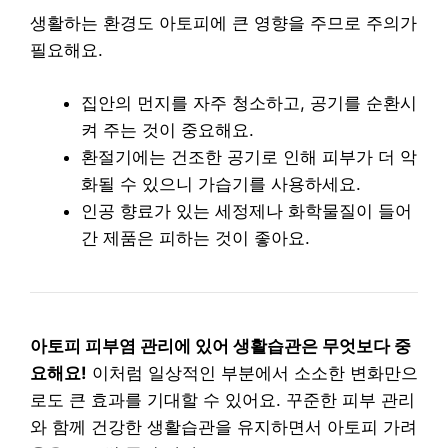
생활하는 환경도 아토피에 큰 영향을 주므로 주의가
필요해요.
집안의 먼지를 자주 청소하고, 공기를 순환시
켜 주는 것이 중요해요.
환절기에는 건조한 공기로 인해 피부가 더 악
화될 수 있으니 가습기를 사용하세요.
인공 향료가 있는 세정제나 화학물질이 들어
간 제품은 피하는 것이 좋아요.
아토피 피부염 관리에 있어 생활습관은 무엇보다 중
요해요!
이처럼 일상적인 부분에서 소소한 변화만으
로도 큰 효과를 기대할 수 있어요. 꾸준한 피부 관리
와 함께 건강한 생활습관을 유지하면서 아토피 가려