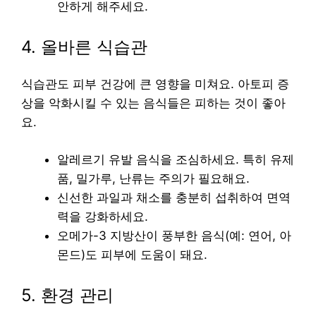
안하게 해주세요.
4. 올바른 식습관
식습관도 피부 건강에 큰 영향을 미쳐요. 아토피 증
상을 악화시킬 수 있는 음식들은 피하는 것이 좋아
요.
알레르기 유발 음식을 조심하세요. 특히 유제
품, 밀가루, 난류는 주의가 필요해요.
신선한 과일과 채소를 충분히 섭취하여 면역
력을 강화하세요.
오메가-3 지방산이 풍부한 음식(예: 연어, 아
몬드)도 피부에 도움이 돼요.
5. 환경 관리