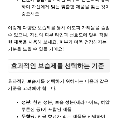
하여 자신에게 맞는 맞춤형 제품을 찾는 것이
중요해요.
이렇게 다양한 보습제를 통해 아토피 가려움을 줄일
수 있으니, 자신의 피부 타입과 선호도에 맞춰 적절
한 제품을 사용해 보세요. 피부가 더욱 건강해지는
기분을 느낄 수 있을 거예요!
효과적인 보습제를 선택하는 기준
효과적인 보습제를 선택하기 위해서는 다음과 같은
기준을 고려해야 합니다.
성분
: 천연 성분, 보습 성분(세라마이드, 히알
루론산 등)이 포함된 제품
무향료
: 인공 향료가 없는 제품을 선택하여