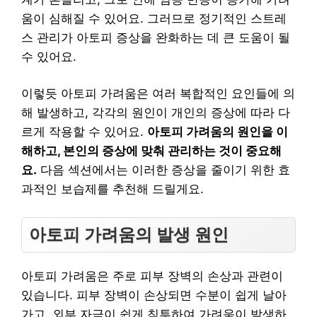
움이 심해질 수 있어요. 그러므로 정기적인 스트레
스 관리가 아토피 증상을 완화하는 데 큰 도움이 될
수 있어요.
이렇듯 아토피 가려움은 여러 복합적인 요인들에 의
해 발생하고, 각각의 원인이 개인의 증상에 따라 다
르게 작용할 수 있어요.
아토피 가려움의 원인을 이
해하고, 본인의 증상에 맞춰 관리하는 것이 중요해
요.
다음 섹션에서는 이러한 증상을 줄이기 위한 효
과적인 보습제를 추천해 드릴게요.
아토피 가려움의 발생 원인
아토피 가려움은 주로 피부 장벽의 손상과 관련이
있습니다. 피부 장벽이 손상되면 수분이 쉽게 날아
가고, 외부 자극이 쉽게 침투하여 가려움이 발생하