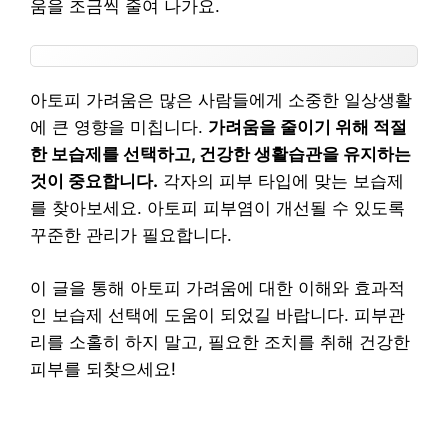
움을 조금씩 줄여 나가요.
아토피 가려움은 많은 사람들에게 소중한 일상생활
에 큰 영향을 미칩니다.
가려움을 줄이기 위해 적절
한 보습제를 선택하고, 건강한 생활습관을 유지하는
것이 중요합니다.
각자의 피부 타입에 맞는 보습제
를 찾아보세요. 아토피 피부염이 개선될 수 있도록
꾸준한 관리가 필요합니다.
이 글을 통해 아토피 가려움에 대한 이해와 효과적
인 보습제 선택에 도움이 되었길 바랍니다. 피부관
리를 소홀히 하지 말고, 필요한 조치를 취해 건강한
피부를 되찾으세요!