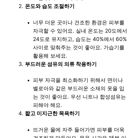
온도와 습도 조절하기
너무 더운 곳이나 건조한 환경은 피부를
자극할 수 있어요. 실내 온도는 20도에서
24도로 유지하고, 습도는 40%에서 60%
사이로 맞춰주는 것이 좋아요. 가습기를
활용해 보세요.
부드러운 섬유의 의류 착용하기
피부 자극을 최소화하기 위해서 면이나
벨로아와 같은 부드러운 소재의 옷을 입
는 것이 좋아요. 우선 니트나 합성섬유는
피해야 해요.
짧고 미지근한 목욕하기
뜨거운 물에 자주 들어가면 피부를 더욱
건조하게 만들어요. 목욕 시간은 15분 이