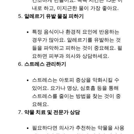
내로 하고, 미지근한 물이 가장 좋아요.
알레르기 유발 물질 피하기
특정 음식이나 환경적 요인에 반응하는
경우가 많아요. 알레르기를 유발하는 것
들을 파악하고 피하는 것이 중요해요. 필
요하면 피부과 의사와 상담하세요.
스트레스 관리하기
스트레스는 아토피 증상을 악화시킬 수
있어요. 요가나 명상, 심호흡 등을 통해
스트레스를 줄이는 방법을 찾는 것이 중
요해요.
약물 치료 및 전문가 상담
필요하다면 의사가 추천하는 약물을 사용