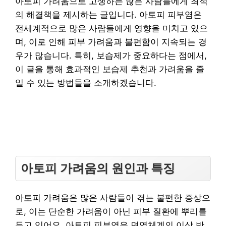
아토피 가려움으로 고생하는 많은 사람들에게 최적
의 해결책을 제시하는 글입니다. 아토피 피부염은
전세계적으로 많은 사람들에게 영향을 미치고 있으
며, 이로 인해 피부 가려움과 불편함이 지속되는 경
우가 많습니다. 특히, 보습제가 중요하다는 점에서,
이 글을 통해 효과적인 보습제 추천과 가려움을 줄
일 수 있는 방법들을 소개하겠습니다.
아토피 가려움의 원인과 특징
아토피 가려움은 많은 사람들이 겪는 불편한 증상으
로, 이는 단순한 가려움이 아닌 피부 질환에 뿌리를
두고 있어요. 아토피 피부염은 면역체계의 이상 반