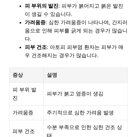
피 부위의 발진
: 피부가 붉어지고 붉은 발진
이 생길 수 있습니다.
가려움증
: 심한 가려움증이 나타나며, 간지러
움으로 인해 피부를 긁게 되는 경우가 많습니
다.
피부 건조
: 아토피 피부염 환자는 피부가 매
우 건조해지는 경우가 많습니다.
증상
설명
피 부위 발
피부가 붉고 염증이 생김
진
가려움증
주기적으로 심한 가려움 발생
수분 부족으로 인한 심한 건조 상
피부 건조
태