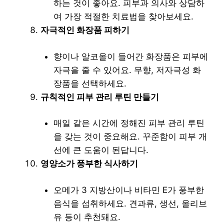
하는 것이 좋아요. 피부과 의사와 상담하
여 가장 적절한 치료법을 찾아보세요.
자극적인 화장품 피하기
향이나 알코올이 들어간 화장품은 피부에
자극을 줄 수 있어요. 무향, 저자극성 화
장품을 선택하세요.
규칙적인 피부 관리 루틴 만들기
매일 같은 시간에 정해진 피부 관리 루틴
을 갖는 것이 중요해요. 꾸준함이 피부 개
선에 큰 도움이 된답니다.
영양소가 풍부한 식사하기
오메가 3 지방산이나 비타민 E가 풍부한
음식을 섭취하세요. 견과류, 생선, 올리브
유 등이 추천돼요.