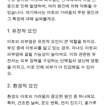
응으로 인해 발생하며, 여러 원인에 의해 악화될 수
있습니다. 여기에서는 아토피 가려움의 주된 원인과
그 특징에 대해 살펴볼게요.
1. 유전적 요인
아토피 피부염은 유전적 요인이 큰 역할을 하지요.
부모 중에 아토피를 앓고 있는 경우, 자녀도 아토피
피부염에 걸릴 가능성이 높아져요. 이와 관련된 유
전자는 피부 장벽을 구성하는 단백질의 생산에 영향
을 미치고, 이로 인해 피부가 더 민감해질 수 있어
요.
2. 환경적 요인
환경도 아토피 가려움의 중요한 원인 중 하나에요.
특히, 건조한 날씨, 온도 변화, 먼지 진드기, 꽃가루