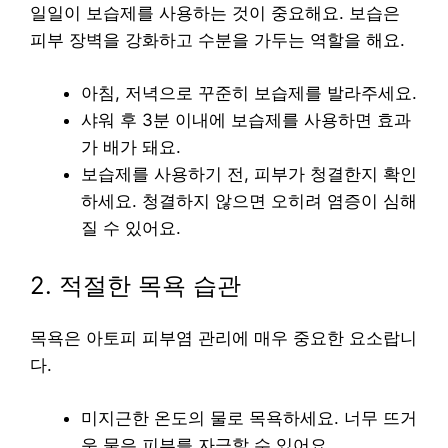
일일이 보습제를 사용하는 것이 중요해요. 보습은
피부 장벽을 강화하고 수분을 가두는 역할을 해요.
아침, 저녁으로 꾸준히 보습제를 발라주세요.
샤워 후 3분 이내에 보습제를 사용하면 효과
가 배가 돼요.
보습제를 사용하기 전, 피부가 청결한지 확인
하세요. 청결하지 않으면 오히려 염증이 심해
질 수 있어요.
2. 적절한 목욕 습관
목욕은 아토피 피부염 관리에 매우 중요한 요소랍니
다.
미지근한 온도의 물로 목욕하세요. 너무 뜨거
운 물은 피부를 자극할 수 있어요.