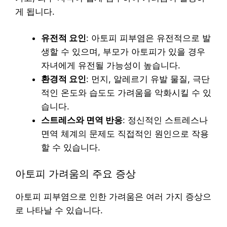
게 됩니다.
유전적 요인
: 아토피 피부염은 유전적으로 발
생할 수 있으며, 부모가 아토피가 있을 경우
자녀에게 유전될 가능성이 높습니다.
환경적 요인
: 먼지, 알레르기 유발 물질, 극단
적인 온도와 습도도 가려움을 악화시킬 수 있
습니다.
스트레스와 면역 반응
: 정신적인 스트레스나
면역 체계의 문제도 직접적인 원인으로 작용
할 수 있습니다.
아토피 가려움의 주요 증상
아토피 피부염으로 인한 가려움은 여러 가지 증상으
로 나타날 수 있습니다.