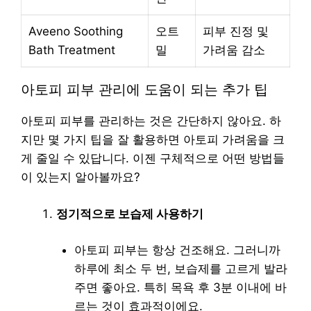
Aveeno Soothing
오트
피부 진정 및
Bath Treatment
밀
가려움 감소
아토피 피부 관리에 도움이 되는 추가 팁
아토피 피부를 관리하는 것은 간단하지 않아요. 하
지만 몇 가지 팁을 잘 활용하면 아토피 가려움을 크
게 줄일 수 있답니다. 이젠 구체적으로 어떤 방법들
이 있는지 알아볼까요?
정기적으로 보습제 사용하기
아토피 피부는 항상 건조해요. 그러니까
하루에 최소 두 번, 보습제를 고르게 발라
주면 좋아요. 특히 목욕 후 3분 이내에 바
르는 것이 효과적이에요.