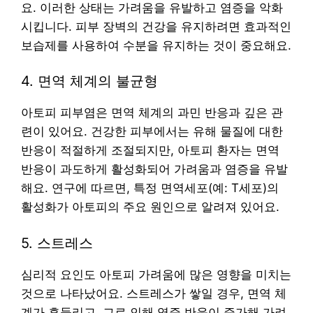
요. 이러한 상태는 가려움을 유발하고 염증을 악화
시킵니다. 피부 장벽의 건강을 유지하려면 효과적인
보습제를 사용하여 수분을 유지하는 것이 중요해요.
4. 면역 체계의 불균형
아토피 피부염은 면역 체계의 과민 반응과 깊은 관
련이 있어요. 건강한 피부에서는 유해 물질에 대한
반응이 적절하게 조절되지만, 아토피 환자는 면역
반응이 과도하게 활성화되어 가려움과 염증을 유발
해요. 연구에 따르면, 특정 면역세포(예: T세포)의
활성화가 아토피의 주요 원인으로 알려져 있어요.
5. 스트레스
심리적 요인도 아토피 가려움에 많은 영향을 미치는
것으로 나타났어요. 스트레스가 쌓일 경우, 면역 체
계가 흔들리고, 그로 인해 염증 반응이 증가해 가려