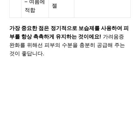
– 여름에
젤
적합
가장 중요한 점은
정기적으로 보습제를 사용하여 피
부를 항상 촉촉하게 유지하는 것이에요!
가려움증
완화를 위해선 피부의 수분을 충분히 공급해 주는
것이 좋답니다.