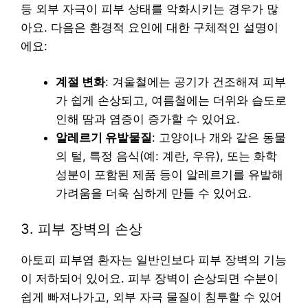
등 외부 자극이 피부 상태를 악화시키는 경우가 많
아요. 다음은 환경적 요인에 대한 구체적인 설명이
에요:
계절 변화
: 겨울철에는 공기가 건조해져 피부
가 쉽게 손상되고, 여름철에는 더위와 습도로
인해 땀과 염증이 증가할 수 있어요.
알레르기 유발물질
: 고양이나 개와 같은 동물
의 털, 특정 음식(예: 계란, 우유), 또는 화학
성분이 포함된 제품 등이 알레르기를 유발해
가려움을 더욱 심하게 만들 수 있어요.
3. 피부 장벽의 손상
아토피 피부염 환자는 일반인보다 피부 장벽의 기능
이 저하되어 있어요. 피부 장벽이 손상되면 수분이
쉽게 빠져나가고, 외부 자극 물질이 침투할 수 있어