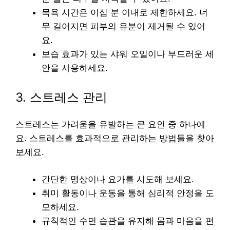
목욕 시간은 이십 분 이내로 제한하세요. 너
무 길어지면 피부의 유분이 제거될 수 있어
요.
보습 효과가 있는 샤워 오일이나 부드러운 세
안을 사용하세요.
3. 스트레스 관리
스트레스는 가려움을 유발하는 큰 요인 중 하나예
요. 스트레스를 효과적으로 관리하는 방법들을 찾아
보세요.
간단한 명상이나 요가를 시도해 보세요.
취미 활동이나 운동을 통해 심리적 안정을 도
모하세요.
규칙적인 수면 습관을 유지해 몸과 마음을 편