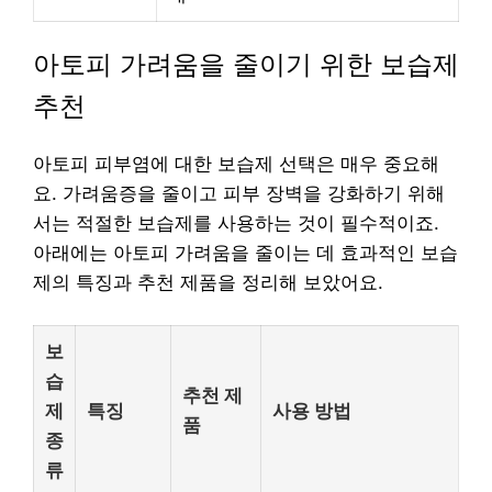
아토피 가려움을 줄이기 위한 보습제
추천
아토피 피부염에 대한 보습제 선택은 매우 중요해
요. 가려움증을 줄이고 피부 장벽을 강화하기 위해
서는 적절한 보습제를 사용하는 것이 필수적이죠.
아래에는 아토피 가려움을 줄이는 데 효과적인 보습
제의 특징과 추천 제품을 정리해 보았어요.
보
습
추천 제
제
특징
사용 방법
품
종
류