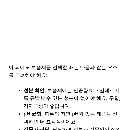
이 외에도 보습제를 선택할 때는 다음과 같은 요소
를 고려해야 해요:
성분 확인
: 보습제에는 인공향료나 알레르기
를 유발할 수 있는 성분이 없어야 해요. 무향,
저자극성이 좋답니다.
pH 균형
: 피부의 자연 pH와 맞는 제품을 선
택하면 더 효과적이에요.
전문가 상담
: 필요하면 피부과 전문의와 상의