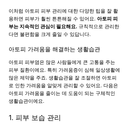
이처럼 아토피 피부 관리에 대한 다양한 팁을 잘 활
용하면 피부가 훨씬 튼튼해질 수 있어요.
아토피 피
부는 지속적인 관심이 필요해요.
규칙적으로 관리한
다면 불편함을 크게 줄일 수 있답니다.
아토피 가려움을 해결하는 생활습관
아토피 피부염은 많은 사람들에게 큰 고통을 주는
피부 질환이에요. 특히 가려움증이 심해 일상생활에
많은 제약을 주죠. 생활습관을 잘 조절하면 아토피
로 인한 가려움을 알맞게 관리할 수 있어요. 다음은
아토피 가려움을 줄이는 데 도움이 되는 구체적인
생활습관이에요.
1. 피부 보습 관리