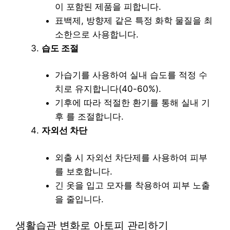
이 포함된 제품을 피합니다.
표백제, 방향제 같은 특정 화학 물질을 최
소한으로 사용합니다.
습도 조절
가습기를 사용하여 실내 습도를 적정 수
치로 유지합니다(40-60%).
기후에 따라 적절한 환기를 통해 실내 기
후 를 조절합니다.
자외선 차단
외출 시 자외선 차단제를 사용하여 피부
를 보호합니다.
긴 옷을 입고 모자를 착용하여 피부 노출
을 줄입니다.
생활습관 변화로 아토피 관리하기