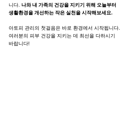
니다.
나와 내 가족의 건강을 지키기 위해 오늘부터
생활환경을 개선하는 작은 실천을 시작해보세요.
아토피 관리의 첫걸음은 바로 환경에서 시작됩니다.
여러분의 피부 건강을 지키는 데 최선을 다하시기
바랍니다!