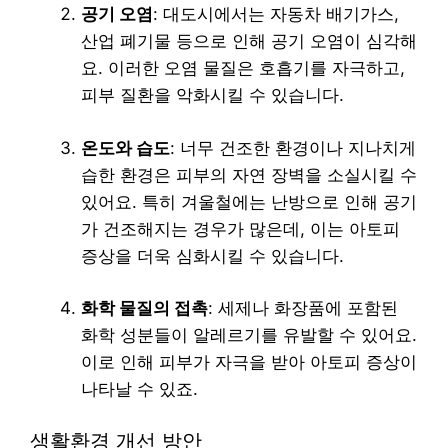
공기 오염
: 대도시에서는 자동차 배기가스,
산업 폐기물 등으로 인해 공기 오염이 심각해
요. 이러한 오염 물질은 호흡기를 자극하고,
피부 질환을 악화시킬 수 있습니다.
온도와 습도
: 너무 건조한 환경이나 지나치게
습한 환경은 피부의 자연 장벽을 소실시킬 수
있어요. 특히 겨울철에는 난방으로 인해 공기
가 건조해지는 경우가 많은데, 이는 아토피
증상을 더욱 심화시킬 수 있습니다.
화학 물질의 접촉
: 세제나 화장품에 포함된
화학 성분들이 알레르기를 유발할 수 있어요.
이로 인해 피부가 자극을 받아 아토피 증상이
나타날 수 있죠.
생활환경 개선 방안