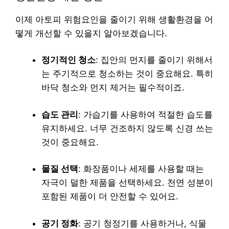
이제 아토피 위험요인을 줄이기 위해 생활환경을 어
떻게 개선할 수 있을지 알아보겠습니다.
정기적인 청소
: 집안의 먼지를 줄이기 위해서
는 주기적으로 청소하는 것이 중요해요. 특히
바닥 청소와 먼지 제거는 필수적이죠.
습도 관리
: 가습기를 사용하여 적절한 습도를
유지하세요. 너무 건조하지 않도록 신경 쓰는
것이 중요해요.
물질 선택
: 화장품이나 세제를 사용할 때는
자극이 덜한 제품을 선택하세요. 천연 성분이
포함된 제품이 더 안전할 수 있어요.
공기 정화
: 공기 청정기를 사용하거나, 식물