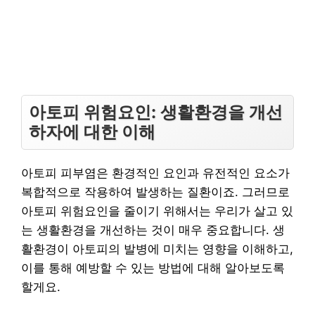
아토피 위험요인: 생활환경을 개선
하자에 대한 이해
아토피 피부염은 환경적인 요인과 유전적인 요소가
복합적으로 작용하여 발생하는 질환이죠. 그러므로
아토피 위험요인을 줄이기 위해서는 우리가 살고 있
는 생활환경을 개선하는 것이 매우 중요합니다. 생
활환경이 아토피의 발병에 미치는 영향을 이해하고,
이를 통해 예방할 수 있는 방법에 대해 알아보도록
할게요.