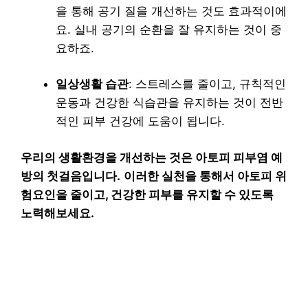
을 통해 공기 질을 개선하는 것도 효과적이에
요. 실내 공기의 순환을 잘 유지하는 것이 중
요하죠.
일상생활 습관
: 스트레스를 줄이고, 규칙적인
운동과 건강한 식습관을 유지하는 것이 전반
적인 피부 건강에 도움이 됩니다.
우리의 생활환경을 개선하는 것은 아토피 피부염 예
방의 첫걸음입니다.
이러한 실천을 통해서 아토피 위
험요인을 줄이고, 건강한 피부를 유지할 수 있도록
노력해보세요.