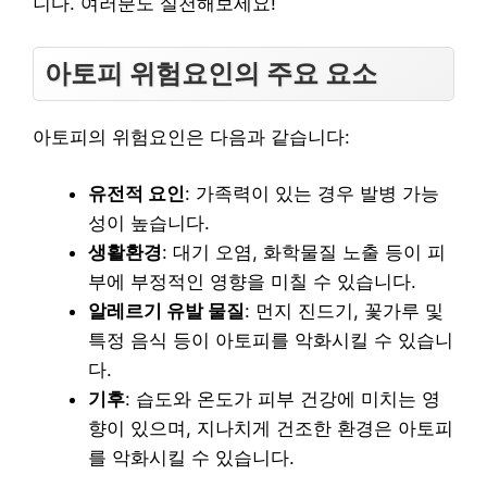
니다. 여러분도 실천해보세요!
아토피 위험요인의 주요 요소
아토피의 위험요인은 다음과 같습니다:
유전적 요인
: 가족력이 있는 경우 발병 가능
성이 높습니다.
생활환경
: 대기 오염, 화학물질 노출 등이 피
부에 부정적인 영향을 미칠 수 있습니다.
알레르기 유발 물질
: 먼지 진드기, 꽃가루 및
특정 음식 등이 아토피를 악화시킬 수 있습니
다.
기후
: 습도와 온도가 피부 건강에 미치는 영
향이 있으며, 지나치게 건조한 환경은 아토피
를 악화시킬 수 있습니다.