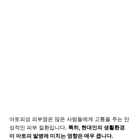
아토피성 피부염은 많은 사람들에게 고통을 주는 만
성적인 피부 질환입니다.
특히, 현대인의 생활환경
이 아토피 발병에 미치는 영향은 매우 큽니다.