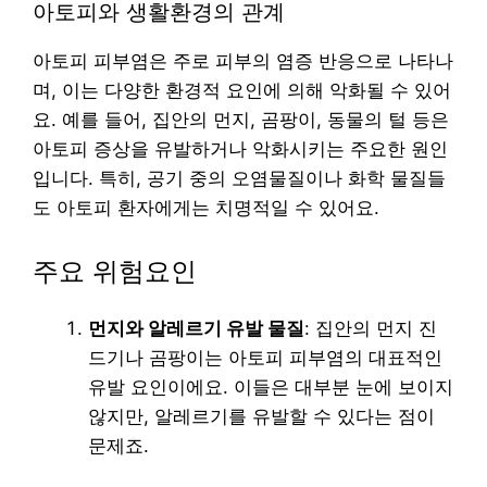
아토피와 생활환경의 관계
아토피 피부염은 주로 피부의 염증 반응으로 나타나
며, 이는 다양한 환경적 요인에 의해 악화될 수 있어
요. 예를 들어, 집안의 먼지, 곰팡이, 동물의 털 등은
아토피 증상을 유발하거나 악화시키는 주요한 원인
입니다. 특히, 공기 중의 오염물질이나 화학 물질들
도 아토피 환자에게는 치명적일 수 있어요.
주요 위험요인
먼지와 알레르기 유발 물질
: 집안의 먼지 진
드기나 곰팡이는 아토피 피부염의 대표적인
유발 요인이에요. 이들은 대부분 눈에 보이지
않지만, 알레르기를 유발할 수 있다는 점이
문제죠.