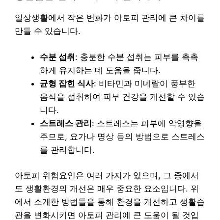
일상생활에서 작은 변화가 아토피 관리에 큰 차이를
만들 수 있습니다.
수분 섭취
: 충분한 수분 섭취는 피부를 촉촉
하게 유지하는 데 도움을 줍니다.
균형 잡힌 식사
: 비타민과 미네랄이 풍부한
음식을 섭취하여 피부 건강을 개선할 수 있습
니다.
스트레스 관리
: 스트레스는 피부에 악영향을
주므로, 요가나 명상 등의 방법으로 스트레스
를 관리합니다.
아토피 위험요인은 여러 가지가 있으며, 그 중에서
도 생활환경의 개선은 매우 중요한 요소입니다. 위
에서 소개한 방법들을 통해 환경을 개선하고 생활습
관을 변화시키면 아토피 관리에 큰 도움이 될 것입