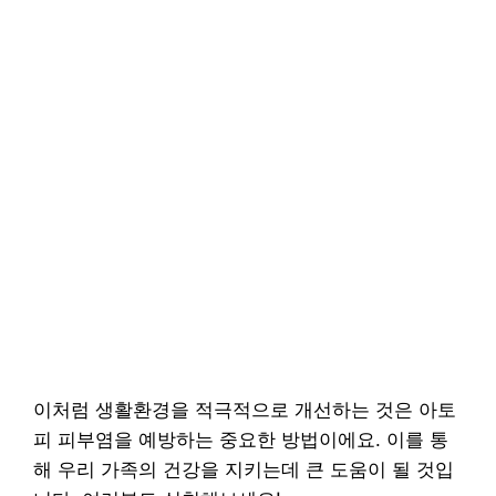
이처럼 생활환경을 적극적으로 개선하는 것은 아토
피 피부염을 예방하는 중요한 방법이에요. 이를 통
해 우리 가족의 건강을 지키는데 큰 도움이 될 것입