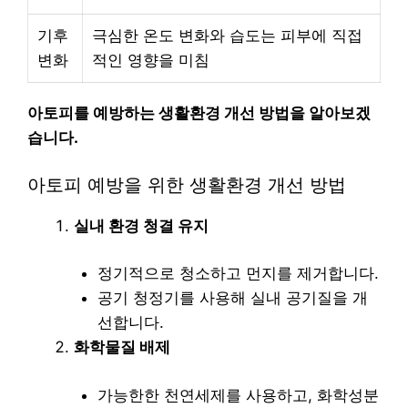
기후
극심한 온도 변화와 습도는 피부에 직접
변화
적인 영향을 미침
아토피를 예방하는 생활환경 개선 방법을 알아보겠
습니다.
아토피 예방을 위한 생활환경 개선 방법
실내 환경 청결 유지
정기적으로 청소하고 먼지를 제거합니다.
공기 청정기를 사용해 실내 공기질을 개
선합니다.
화학물질 배제
가능한한 천연세제를 사용하고, 화학성분