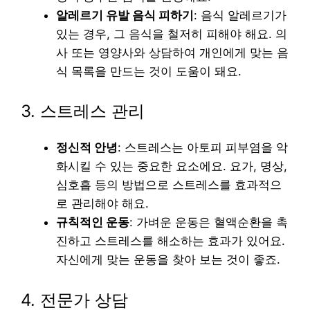
알레르기 유발 음식 피하기
: 음식 알레르기가
있는 경우, 그 음식을 철저히 피해야 해요. 의
사 또는 영양사와 상담하여 개인에게 맞는 음
식 목록을 만드는 것이 도움이 돼요.
3. 스트레스 관리
정신적 안녕
: 스트레스는 아토피 피부염을 악
화시킬 수 있는 중요한 요소에요. 요가, 명상,
심호흡 등의 방법으로 스트레스를 효과적으
로 관리해야 해요.
규칙적인 운동
: 가벼운 운동은 혈액순환을 촉
진하고 스트레스를 해소하는 효과가 있어요.
자신에게 맞는 운동을 찾아 보는 것이 좋죠.
4. 전문가 상담