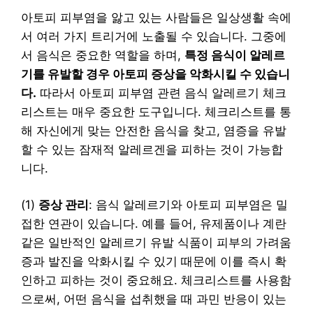
아토피 피부염을 앓고 있는 사람들은 일상생활 속에
서 여러 가지 트리거에 노출될 수 있습니다. 그중에
서 음식은 중요한 역할을 하며,
특정 음식이 알레르
기를 유발할 경우 아토피 증상을 악화시킬 수 있습니
다.
따라서 아토피 피부염 관련 음식 알레르기 체크
리스트는 매우 중요한 도구입니다. 체크리스트를 통
해 자신에게 맞는 안전한 음식을 찾고, 염증을 유발
할 수 있는 잠재적 알레르겐을 피하는 것이 가능합
니다.
(1)
증상 관리
: 음식 알레르기와 아토피 피부염은 밀
접한 연관이 있습니다. 예를 들어, 유제품이나 계란
같은 일반적인 알레르기 유발 식품이 피부의 가려움
증과 발진을 악화시킬 수 있기 때문에 이를 즉시 확
인하고 피하는 것이 중요해요. 체크리스트를 사용함
으로써, 어떤 음식을 섭취했을 때 과민 반응이 있는