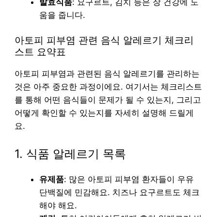
발효식품
: 요구르트, 김치 등은 장 건강에 도
움을 줍니다.
아토피 피부염 관련 음식 알레르기 체크리
스트 요약표
아토피 피부염과 관련된 음식 알레르기를 관리하는
것은 아주 중요한 과정이에요. 여기서는 체크리스트
를 통해 어떤 음식들이 문제가 될 수 있는지, 그리고
어떻게 확인할 수 있는지를 자세히 설명해 드릴게
요.
1. 식품 알레르기 목록
유제품
: 많은 아토피 피부염 환자들이 우유
단백질에 민감해요. 치즈나 요구르트도 체크
해야 해요.