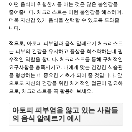
어떤 음식이 위험한지를 아는 것은 많은 불안감을
줄여줍니다. 체크리스트는 이런 불안감을 해소하며,
더욱 자신감 있게 음식을 선택할 수 있도록 도와줍
니다.
적으로
, 아토피 피부염과 음식 알레르기 체크리스트
는 피부의 건강을 유지하고 증상을 최소화하는데 필
수적인 역할을 합니다. 체크리스트를 통해 구체적인
요구사항을 충족시키고, 나에게 맞는 건강한 식습관
을 형성하는 데 중요한 기초가 되어 줄 것입니다. 앞
으로도 자신의 건강을 위한 체계적인 접근이 필요하
므로, 체크리스트를 꼭 활용해 보세요.
아토피 피부염을 앓고 있는 사람들
의 음식 알레르기 예시