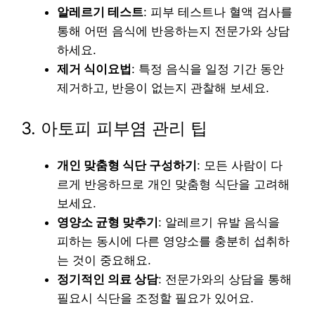
알레르기 테스트
: 피부 테스트나 혈액 검사를
통해 어떤 음식에 반응하는지 전문가와 상담
하세요.
제거 식이요법
: 특정 음식을 일정 기간 동안
제거하고, 반응이 없는지 관찰해 보세요.
3. 아토피 피부염 관리 팁
개인 맞춤형 식단 구성하기
: 모든 사람이 다
르게 반응하므로 개인 맞춤형 식단을 고려해
보세요.
영양소 균형 맞추기
: 알레르기 유발 음식을
피하는 동시에 다른 영양소를 충분히 섭취하
는 것이 중요해요.
정기적인 의료 상담
: 전문가와의 상담을 통해
필요시 식단을 조정할 필요가 있어요.