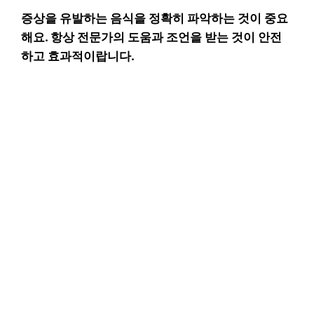
증상을 유발하는 음식을 정확히 파악하는 것이 중요
해요. 항상 전문가의 도움과 조언을 받는 것이 안전
하고 효과적이랍니다.