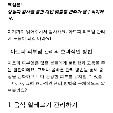
핵심은!
상담과 검사를 통한 개인 맞춤형 관리가 필수적이에
요.
여기까지 읽어주셔서 감사해요. 아토피 피부염 관리
에 도움이 되길 바라요!
: 아토피 피부염 관리의 효과적인 방법
아토피 피부염은 많은 분들에게 불편함과 고통을 주
는 질환이에요. 그러나 올바른 관리 방법을 통해 증
상을 완화하고 보다 건강한 피부를 유지할 수 있습
니다. 자, 그럼 효과적인 관리 방법을 구체적으로 살
펴볼까요?
1. 음식 알레르기 관리하기