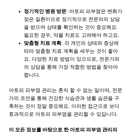
정기적인 병원 방문
: 아토피 피부염은 변화가
잦은 질환이므로 정기적으로 전문의의 상담
을 받으며 상태를 확인하는 것이 중요해요.
필요한 경우, 약물 치료도 고려해야 하고요.
맞춤형 치료 계획
: 각 개인의 상태와 증상에
따라 맞춤형 치료 계획을 세우는 것이 좋아
요. 다양한 치료 방법이 있으므로, 전문가와
의 상담을 통해 가장 적합한 방법을 찾아야
합니다.
아토피 피부염 관리는 혼자 할 수 없는 일이며, 전문
가의 조언을 통해 건강한 식습관과 생활 습관을 구
축하는 것이 정말 중요해요. 이러한 접근으로 보다
효과적으로 아토피 피부염을 관리할 수 있답니다.
이 모든 정보를 바탕으로 한 아토피 피부염 관리의