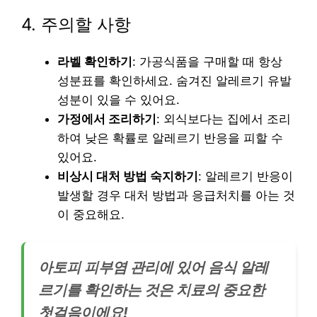
4. 주의할 사항
라벨 확인하기
: 가공식품을 구매할 때 항상
성분표를 확인하세요. 숨겨진 알레르기 유발
성분이 있을 수 있어요.
가정에서 조리하기
: 외식보다는 집에서 조리
하여 낮은 확률로 알레르기 반응을 피할 수
있어요.
비상시 대처 방법 숙지하기
: 알레르기 반응이
발생할 경우 대처 방법과 응급처치를 아는 것
이 중요해요.
아토피 피부염 관리에 있어 음식 알레
르기를 확인하는 것은 치료의 중요한
첫걸음이에요!