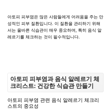
아토피 피부염은 많은 사람들에게 어려움을 주는 만
성적인 피부 질환입니다. 이 질환을 관리하기 위해
서는 올바른 식습관이 매우 중요하며, 특히 음식 알
레르기를 체크하는 것이 필수적입니다.
아토피 피부염과 음식 알레르기 체
크리스트: 건강한 식습관 만들기
아토피 피부염 관련 음식 알레르기 체크리
스트의 중요성