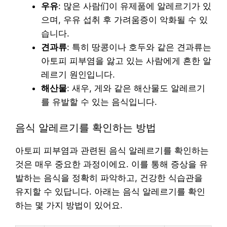
우유
: 많은 사람们이 유제품에 알레르기가 있
으며, 우유 섭취 후 가려움증이 악화될 수 있
습니다.
견과류
: 특히 땅콩이나 호두와 같은 견과류는
아토피 피부염을 앓고 있는 사람에게 흔한 알
레르기 원인입니다.
해산물
: 새우, 게와 같은 해산물도 알레르기
를 유발할 수 있는 음식입니다.
음식 알레르기를 확인하는 방법
아토피 피부염과 관련된 음식 알레르기를 확인하는
것은 매우 중요한 과정이에요. 이를 통해 증상을 유
발하는 음식을 정확히 파악하고, 건강한 식습관을
유지할 수 있답니다. 아래는 음식 알레르기를 확인
하는 몇 가지 방법이 있어요.