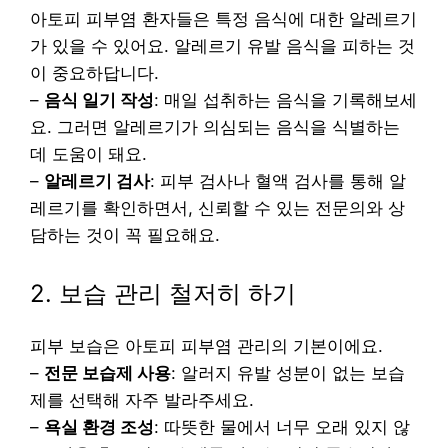
아토피 피부염 환자들은 특정 음식에 대한 알레르기
가 있을 수 있어요. 알레르기 유발 음식을 피하는 것
이 중요하답니다.
–
음식 일기 작성
: 매일 섭취하는 음식을 기록해보세
요. 그러면 알레르기가 의심되는 음식을 식별하는
데 도움이 돼요.
–
알레르기 검사
: 피부 검사나 혈액 검사를 통해 알
레르기를 확인하면서, 신뢰할 수 있는 전문의와 상
담하는 것이 꼭 필요해요.
2. 보습 관리 철저히 하기
피부 보습은 아토피 피부염 관리의 기본이에요.
–
전문 보습제 사용
: 알러지 유발 성분이 없는 보습
제를 선택해 자주 발라주세요.
–
욕실 환경 조성
: 따뜻한 물에서 너무 오래 있지 않