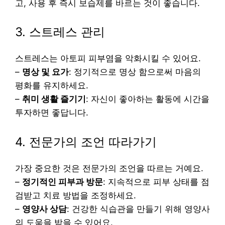
고, 사용 후 즉시 보습제를 바르는 것이 좋습니다.
3. 스트레스 관리
스트레스는 아토피 피부염을 악화시킬 수 있어요.
–
명상 및 요가
: 정기적으로 명상 함으로써 마음의
평화를 유지하세요.
–
취미 생활 즐기기
: 자신이 좋아하는 활동에 시간을
투자하면 좋답니다.
4. 전문가의 조언 따라가기
가장 중요한 것은 전문가의 조언을 따르는 거예요.
–
정기적인 피부과 방문
: 지속적으로 피부 상태를 점
검받고 치료 방법을 조정하세요.
–
영양사 상담
: 건강한 식습관을 만들기 위해 영양사
의 도움을 받을 수 있어요.