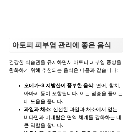
아토피 피부염 관리에 좋은 음식
건강한 식습관을 유지하면서 아토피 피부염 증상을
완화하기 위해 추천되는 음식은 다음과 같습니다:
오메가-3 지방산이 풍부한 음식
: 연어, 참치,
아마씨 등이 포함됩니다. 이는 염증을 줄이는
데 도움을 줍니다.
과일과 채소
: 신선한 과일과 채소에서 얻는
비타민과 미네랄은 면역 체계를 강화하는 데
큰 역할을 합니다.