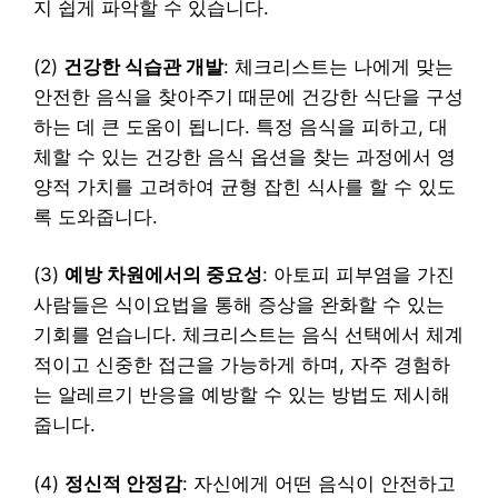
지 쉽게 파악할 수 있습니다.
(2)
건강한 식습관 개발
: 체크리스트는 나에게 맞는
안전한 음식을 찾아주기 때문에 건강한 식단을 구성
하는 데 큰 도움이 됩니다. 특정 음식을 피하고, 대
체할 수 있는 건강한 음식 옵션을 찾는 과정에서 영
양적 가치를 고려하여 균형 잡힌 식사를 할 수 있도
록 도와줍니다.
(3)
예방 차원에서의 중요성
: 아토피 피부염을 가진
사람들은 식이요법을 통해 증상을 완화할 수 있는
기회를 얻습니다. 체크리스트는 음식 선택에서 체계
적이고 신중한 접근을 가능하게 하며, 자주 경험하
는 알레르기 반응을 예방할 수 있는 방법도 제시해
줍니다.
(4)
정신적 안정감
: 자신에게 어떤 음식이 안전하고