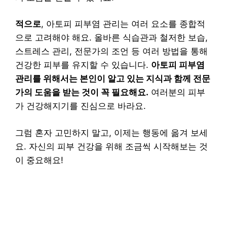
적으로
, 아토피 피부염 관리는 여러 요소를 종합적
으로 고려해야 해요. 올바른 식습관과 철저한 보습,
스트레스 관리, 전문가의 조언 등 여러 방법을 통해
건강한 피부를 유지할 수 있습니다.
아토피 피부염
관리를 위해서는 본인이 알고 있는 지식과 함께 전문
가의 도움을 받는 것이 꼭 필요해요.
여러분의 피부
가 건강해지기를 진심으로 바라요.
그럼 혼자 고민하지 말고, 이제는 행동에 옮겨 보세
요. 자신의 피부 건강을 위해 조금씩 시작해보는 것
이 중요해요!