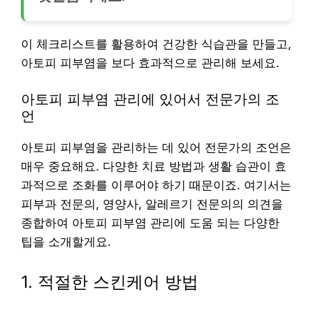
이 체크리스트를 활용하여 건강한 식습관을 만들고,
아토피 피부염을 보다 효과적으로 관리해 보세요.
아토피 피부염 관리에 있어서 전문가의 조
언
아토피 피부염을 관리하는 데 있어 전문가의 조언은
매우 중요해요. 다양한 치료 방법과 생활 습관이 효
과적으로 조화를 이루어야 하기 때문이죠. 여기서는
피부과 전문의, 영양사, 알레르기 전문의의 의견을
종합하여 아토피 피부염 관리에 도움 되는 다양한
팁을 소개할게요.
1. 적절한 스킨케어 방법