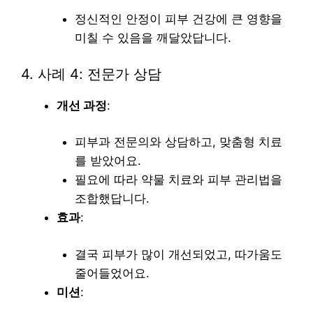
정신적인 안정이 피부 건강에 큰 영향을
미칠 수 있음을 깨달았답니다.
4. 사례 4: 전문가 상담
개선 과정
:
피부과 전문의와 상담하고, 맞춤형 치료
를 받았어요.
필요에 따라 약물 치료와 피부 관리법을
조합했답니다.
효과
:
결국 피부가 많이 개선되었고, 따가움도
줄어들었어요.
미션
: