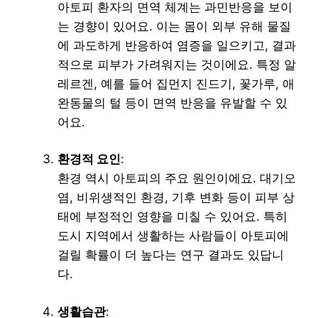
아토피 환자의 면역 체계는 과민반응을 보이
는 경향이 있어요. 이는 몸이 외부 유해 물질
에 과도하게 반응하여 염증을 일으키고, 결과
적으로 피부가 가려워지는 것이에요. 특정 알
레르겐, 예를 들어 집먼지 진드기, 꽃가루, 애
완동물의 털 등이 면역 반응을 유발할 수 있
어요.
환경적 요인
:
환경 역시 아토피의 주요 원인이에요. 대기오
염, 비위생적인 환경, 기후 변화 등이 피부 상
태에 부정적인 영향을 미칠 수 있어요. 특히
도시 지역에서 생활하는 사람들이 아토피에
걸릴 확률이 더 높다는 연구 결과도 있답니
다.
생활습관
: