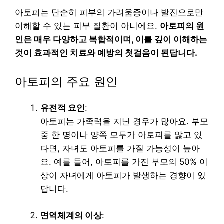
아토피는 단순히 피부의 가려움증이나 발진으로만
이해할 수 있는 피부 질환이 아니에요.
아토피의 원
인은 매우 다양하고 복합적이며, 이를 깊이 이해하는
것이 효과적인 치료와 예방의 첫걸음이 된답니다.
아토피의 주요 원인
유전적 요인
:
아토피는 가족력을 지닌 경우가 많아요. 부모
중 한 명이나 양쪽 모두가 아토피를 앓고 있
다면, 자녀도 아토피를 가질 가능성이 높아
요. 예를 들어, 아토피를 가진 부모의 50% 이
상이 자녀에게 아토피가 발생하는 경향이 있
답니다.
면역체계의 이상
: