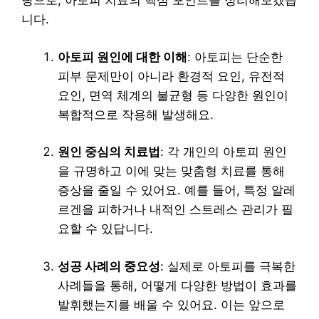
탕으로, 아토피 치료의 핵심 포인트를 정리해보겠습
니다.
아토피 원인에 대한 이해
: 아토피는 단순한
피부 문제만이 아니라 환경적 요인, 유전적
요인, 면역 체계의 불균형 등 다양한 원인이
복합적으로 작용해 발생해요.
원인 중심의 치료법
: 각 개인의 아토피 원인
을 규명하고 이에 맞는 맞춤형 치료를 통해
증상을 줄일 수 있어요. 예를 들어, 특정 알레
르겐을 피하거나 내적인 스트레스 관리가 필
요할 수 있답니다.
성공 사례의 중요성
: 실제로 아토피를 극복한
사례들을 통해, 어떻게 다양한 방법이 효과를
발휘했는지를 배울 수 있어요. 이는 앞으로