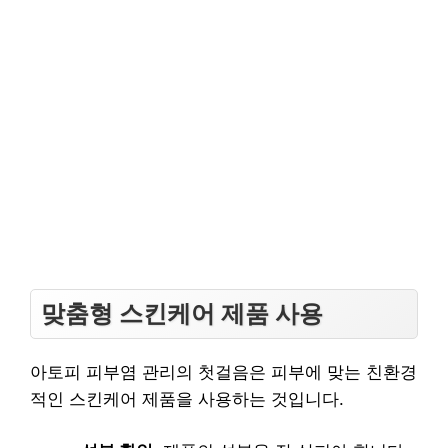
맞춤형 스킨케어 제품 사용
아토피 피부염 관리의 첫걸음은 피부에 맞는 친환경
적인 스킨케어 제품을 사용하는 것입니다.