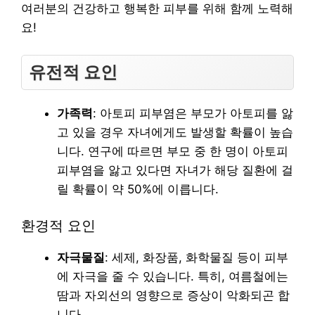
여러분의 건강하고 행복한 피부를 위해 함께 노력해
요!
유전적 요인
가족력
: 아토피 피부염은 부모가 아토피를 앓
고 있을 경우 자녀에게도 발생할 확률이 높습
니다. 연구에 따르면 부모 중 한 명이 아토피
피부염을 앓고 있다면 자녀가 해당 질환에 걸
릴 확률이 약 50%에 이릅니다.
환경적 요인
자극물질
: 세제, 화장품, 화학물질 등이 피부
에 자극을 줄 수 있습니다. 특히, 여름철에는
땀과 자외선의 영향으로 증상이 악화되곤 합
니다.