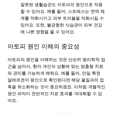
잘못된 생활습관도 아토피의 원인으로 작용
할 수 있어요. 예를 들어, 스트레스는 면역 체
계를 약화시키고 피부 트러블을 악화시킬 수
있어요. 또한, 불균형한 식습관이 피부 건강
에 나쁜 영향을 줄 수 있어요.
아토피 원인 이해의 중요성
아토피의 원인을 이해하는 것은 단순히 병리학적 접
근을 넘어서, 환자 개인의 상황에 맞는 맞춤형 치료
와 관리를 가능하게 해줘요. 예를 들어, 만일 특정
알레르겐이 원인으로 확인된다면 해당 물질과의 접
촉을 최소화하는 것이 중요하겠죠. 이처럼 개별적인
원인 파악이 전반적인 치료 효과를 극대화할 수 있
어요.