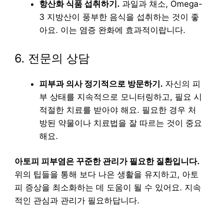
항산화 식품 섭취하기.
과일과 채소, Omega-
3 지방산이 풍부한 음식을 섭취하는 것이 좋
아요. 이는 염증 완화에 효과적이랍니다.
6. 전문의 상담
피부과 의사 정기적으로 방문하기.
자신의 피
부 상태를 지속적으로 모니터링하고, 필요 시
적절한 치료를 받아야 해요. 필요한 경우 처
방된 약물이나 치료법을 잘 따르는 것이 중요
해요.
아토피 피부염은 꾸준한 관리가 필요한 질환입니다.
위의 팁들을 통해 보다 나은 생활을 유지하고, 아토
피 증상을 최소화하는 데 도움이 될 수 있어요. 지속
적인 관심과 관리가 필요하답니다.