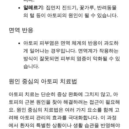
알레르기
: 집먼지 진드기, 꽃가루, 반려동물
의 털 등이 아토피의 원인이 될 수 있습니다.
면역 반응
아토피 피부염은 면역 체계의 반응이 과도하
게 일어나는 경우입니다. 면역계가 작용하는
방식이 잘못되면 피부의 염증이 악화될 수 있
습니다.
원인 중심의 아토피 치료법
아토피 치료는 단순히 증상 완화에 그치지 않고, 아
토피의 근본 원인을 찾아 해결하려는 접근이 필요해
요. 원인 중심의 치료법은 여러 가지 요소를 함께 고
려해 아토피 관리의 효과를 극대화합니다. 이 과정
에서 환자의 특별한 상황이나 생활 습관을 반영해야