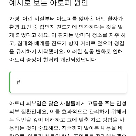
예시로 보는 아토피 원인
가령, 어린 시절부터 아토피를 앓아온 어떤 환자가
환경 요인 중 집먼지 진드기에 민감하다는 것을 알
게 되었다고 해요. 이 환자는 방마다 청소를 자주 하
고, 침대와 베개를 진드기 방지 커버로 덮으며 청결
을 유지하기 시작했어요. 이러한 행동 변화로 인해
아토피 증상이 현저히 개선되었답니다.
#
아토피 피부염은 많은 사람들에게 고통을 주는 만성
피부 질환인데요, 이를 효과적으로 관리하기 위해서
는 원인을 깊이 이해하고 그에 맞춘 치료 방법을 사
용하는 것이 중요해요. 지금까지 알아본 내용을 바