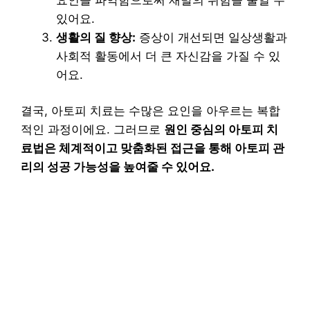
있어요.
생활의 질 향상:
증상이 개선되면 일상생활과
사회적 활동에서 더 큰 자신감을 가질 수 있
어요.
결국, 아토피 치료는 수많은 요인을 아우르는 복합
적인 과정이에요. 그러므로
원인 중심의 아토피 치
료법은 체계적이고 맞춤화된 접근을 통해 아토피 관
리의 성공 가능성을 높여줄 수 있어요.