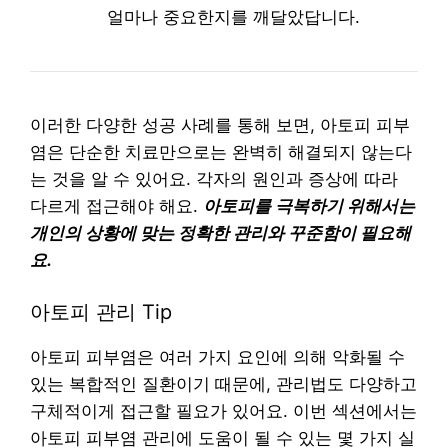
얼마나 중요한지를 깨달았답니다.
이러한 다양한 성공 사례를 통해 보면, 아토피 피부
염은 단순한 치료만으로는 완벽히 해결되지 않는다
는 것을 알 수 있어요. 각자의 원인과 증상에 따라
다르게 접근해야 해요.
아토피를 극복하기 위해서는
개인의 상황에 맞는 정확한 관리와 꾸준함이 필요해
요.
아토피 관리 Tip
아토피 피부염은 여러 가지 요인에 의해 악화될 수
있는 복합적인 질환이기 때문에, 관리법도 다양하고
구체적이게 접근할 필요가 있어요. 이번 섹션에서는
아토피 피부염 관리에 도움이 될 수 있는 몇 가지 실