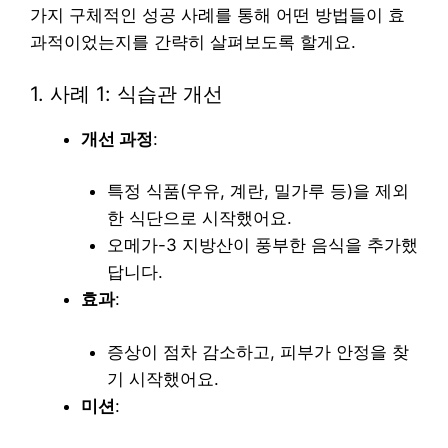
가지 구체적인 성공 사례를 통해 어떤 방법들이 효
과적이었는지를 간략히 살펴보도록 할게요.
1. 사례 1: 식습관 개선
개선 과정
:
특정 식품(우유, 계란, 밀가루 등)을 제외
한 식단으로 시작했어요.
오메가-3 지방산이 풍부한 음식을 추가했
답니다.
효과
:
증상이 점차 감소하고, 피부가 안정을 찾
기 시작했어요.
미션
: