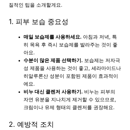
질적인 팁을 소개할게요.
1. 피부 보습 중요성
매일 보습제를 사용하세요.
아침과 저녁, 특
히 목욕 후 즉시 보습제를 발라주는 것이 좋
아요.
수분이 많은 제품 선택하기.
보습제는 저자극
성 제품을 사용하는 것이 좋고, 세라마이드나
히알루론산 성분이 포함된 제품이 효과적이
에요.
비누 대신 클렌저 사용하기.
비누는 피부의
자연 유분을 지나치게 제거할 수 있으므로,
크림이나 유제 형태의 클렌저를 권장해요.
2. 예방적 조치