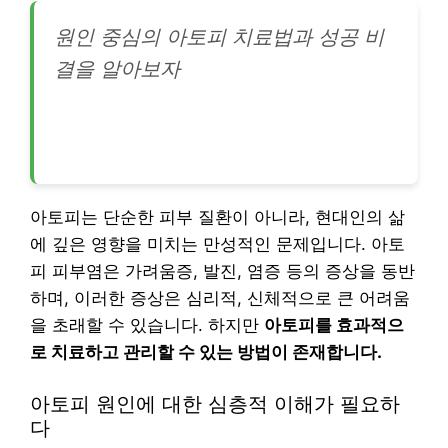
원인 중심의 아토피 치료법과 성공 비
결을 알아보자
아토피는 단순한 피부 질환이 아니라, 현대인의 삶
에 깊은 영향을 미치는 만성적인 문제입니다. 아토
피 피부염은 가려움증, 발진, 염증 등의 증상을 동반
하며, 이러한 증상은 심리적, 신체적으로 큰 어려움
을 초래할 수 있습니다. 하지만
아토피를 효과적으
로 치료하고 관리할 수 있는 방법이 존재합니다.
아토피 원인에 대한 심층적 이해가 필요하
다