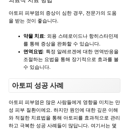
의료적 치료 방법
아토피 피부염의 증상이 심한 경우, 전문가의 도움
을 받는 것이 좋습니다.
약물 치료
: 외용 스테로이드나 항히스타민제
를 통해 증상을 완화할 수 있습니다.
면역요법
: 특정 알레르겐에 대한 면역반응을
조절하는 요법을 통해 장기적으로 효과를 볼
수 있습니다.
아토피 성공 사례
아토피 피부염은 많은 사람들에게 영향을 미치는 만
성 피부 질환이에요. 하지만 원인에 대한 깊은 이해
와 적절한 치료법을 통해 아토피를 효과적으로 관리
하고 극복한 성공 사례들이 많답니다. 여기서는 몇