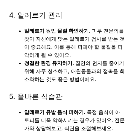
4. 알레르기 관리
알레르기 원인 물질 확인하기.
피부 전문의를
찾아 자신에게 맞는 알레르기 검사를 받는 것
이 중요해요. 이를 통해 피해야 할 물질을 파
악하게 될 수 있어요.
청결한 환경 유지하기.
집안의 먼지를 줄이기
위해 자주 청소하고, 애완동물과의 접촉을 최
소화하는 것도 좋은 방법이에요.
5. 올바른 식습관
알레르기 유발 음식 피하기.
특정 음식이 아
토피를 더욱 악화시키는 경우가 있어요. 전문
가와 상담해보고, 식단을 조절해보세요.