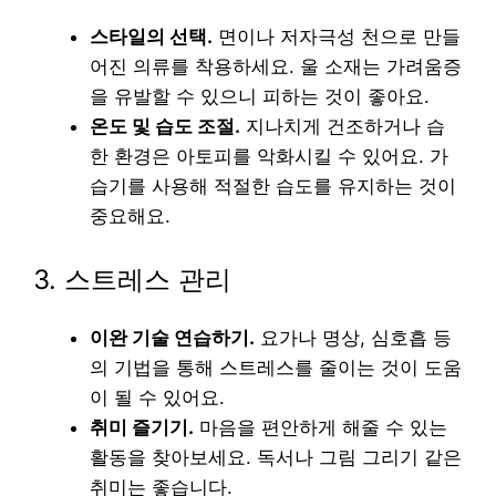
스타일의 선택.
면이나 저자극성 천으로 만들
어진 의류를 착용하세요. 울 소재는 가려움증
을 유발할 수 있으니 피하는 것이 좋아요.
온도 및 습도 조절.
지나치게 건조하거나 습
한 환경은 아토피를 악화시킬 수 있어요. 가
습기를 사용해 적절한 습도를 유지하는 것이
중요해요.
3. 스트레스 관리
이완 기술 연습하기.
요가나 명상, 심호흡 등
의 기법을 통해 스트레스를 줄이는 것이 도움
이 될 수 있어요.
취미 즐기기.
마음을 편안하게 해줄 수 있는
활동을 찾아보세요. 독서나 그림 그리기 같은
취미는 좋습니다.