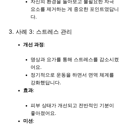
자신의 환경을 돌아보고 불필요한 자극
요소를 제거하는 게 중요한 포인트였답니
다.
3. 사례 3: 스트레스 관리
개선 과정
:
명상과 요가를 통해 스트레스를 감소시켰
어요.
정기적으로 운동을 하면서 면역 체계를
강화했답니다.
효과
:
피부 상태가 개선되고 전반적인 기분이
좋아졌어요.
미션
: