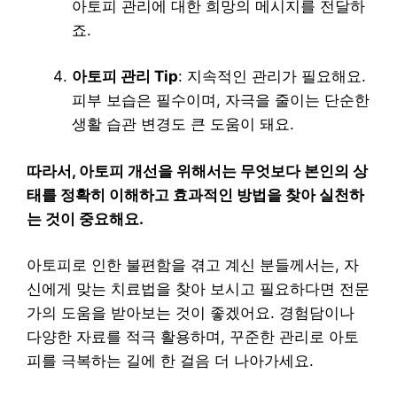
아토피 관리에 대한 희망의 메시지를 전달하
죠.
아토피 관리 Tip
: 지속적인 관리가 필요해요.
피부 보습은 필수이며, 자극을 줄이는 단순한
생활 습관 변경도 큰 도움이 돼요.
따라서, 아토피 개선을 위해서는 무엇보다 본인의 상
태를 정확히 이해하고 효과적인 방법을 찾아 실천하
는 것이 중요해요.
아토피로 인한 불편함을 겪고 계신 분들께서는, 자
신에게 맞는 치료법을 찾아 보시고 필요하다면 전문
가의 도움을 받아보는 것이 좋겠어요. 경험담이나
다양한 자료를 적극 활용하며, 꾸준한 관리로 아토
피를 극복하는 길에 한 걸음 더 나아가세요.