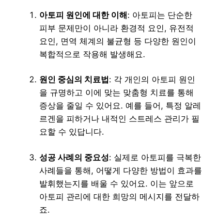
아토피 원인에 대한 이해
: 아토피는 단순한
피부 문제만이 아니라 환경적 요인, 유전적
요인, 면역 체계의 불균형 등 다양한 원인이
복합적으로 작용해 발생해요.
원인 중심의 치료법
: 각 개인의 아토피 원인
을 규명하고 이에 맞는 맞춤형 치료를 통해
증상을 줄일 수 있어요. 예를 들어, 특정 알레
르겐을 피하거나 내적인 스트레스 관리가 필
요할 수 있답니다.
성공 사례의 중요성
: 실제로 아토피를 극복한
사례들을 통해, 어떻게 다양한 방법이 효과를
발휘했는지를 배울 수 있어요. 이는 앞으로
아토피 관리에 대한 희망의 메시지를 전달하
죠.