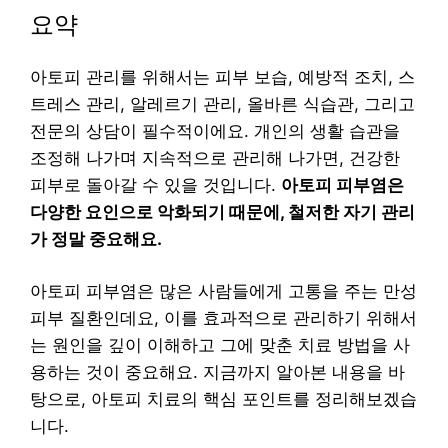
요약
아토피 관리를 위해서는 피부 보습, 예방적 조치, 스
트레스 관리, 알레르기 관리, 올바른 식습관, 그리고
전문의 상담이 필수적이에요. 개인의 생활 습관을
조정해 나가며 지속적으로 관리해 나가면, 건강한
피부로 돌아갈 수 있을 것입니다.
아토피 피부염은
다양한 요인으로 악화되기 때문에, 철저한 자기 관리
가 정말 중요해요.
아토피 피부염은 많은 사람들에게 고통을 주는 만성
피부 질환인데요, 이를 효과적으로 관리하기 위해서
는 원인을 깊이 이해하고 그에 맞춘 치료 방법을 사
용하는 것이 중요해요. 지금까지 알아본 내용을 바
탕으로, 아토피 치료의 핵심 포인트를 정리해보겠습
니다.