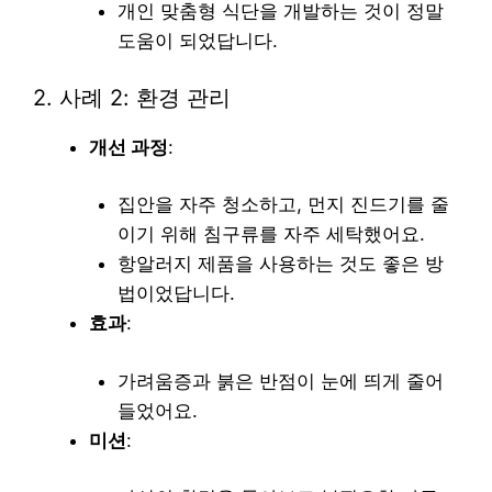
개인 맞춤형 식단을 개발하는 것이 정말
도움이 되었답니다.
2. 사례 2: 환경 관리
개선 과정
:
집안을 자주 청소하고, 먼지 진드기를 줄
이기 위해 침구류를 자주 세탁했어요.
항알러지 제품을 사용하는 것도 좋은 방
법이었답니다.
효과
:
가려움증과 붉은 반점이 눈에 띄게 줄어
들었어요.
미션
: