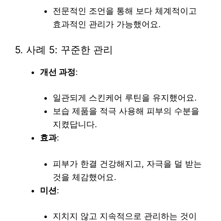
전문적인 조언을 통해 보다 체계적이고
효과적인 관리가 가능했어요.
5. 사례 5: 꾸준한 관리
개선 과정
:
일관되게 스킨케어 루틴을 유지했어요.
보습 제품을 적극 사용해 피부의 수분을
지켰답니다.
효과
:
피부가 한결 건강해지고, 자극을 덜 받는
것을 체감했어요.
미션
:
지치지 않고 지속적으로 관리하는 것이