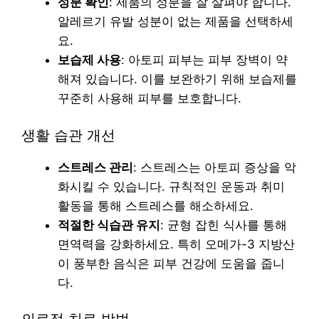
성분 확인
: 제품의 성분을 잘 살펴야 합니다.
알레르기 유발 성분이 없는 제품을 선택하세
요.
보습제 사용
: 아토피 피부는 피부 장벽이 약
해져 있습니다. 이를 보완하기 위해 보습제를
꾸준히 사용해 피부를 보호합니다.
생활 습관 개선
스트레스 관리
: 스트레스는 아토피 증상을 악
화시킬 수 있습니다. 규칙적인 운동과 취미
활동을 통해 스트레스를 해소하세요.
적절한 식습관 유지
: 균형 잡힌 식사를 통해
면역력을 강화하세요. 특히 오메가-3 지방산
이 풍부한 음식은 피부 건강에 도움을 줍니
다.