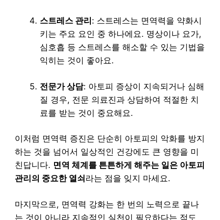
스트레스 관리
: 스트레스는 면역력을 약화시
키는 주요 요인 중 하나에요. 명상이나 요가,
심호흡 등 스트레스를 해소할 수 있는 기법을
익히는 것이 좋아요.
전문가 상담
: 아토피 증상이 지속되거나 심해
질 경우, 전문 의료진과 상담하여 적절한 치
료를 받는 것이 중요해요.
이처럼 면역력 증진은 단순히 아토피의 악화를 방지
하는 것을 넘어서 일상적인 건강에도 큰 영향을 미
친답니다.
면역 체계를 튼튼하게 해주는 일은 아토피
관리의 중요한 열쇠
라는 점을 잊지 마세요.
마지막으로, 면역력 강화는 한 번의 노력으로 끝나
는 것이 아니라 지속적인 실천이 필요하다는 점도