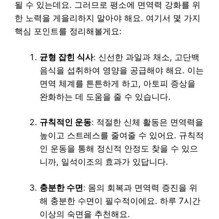
될 수 있는데요. 그러므로 평소에 면역력 강화를 위
한 노력을 게을리하지 말아야 해요. 여기서 몇 가지
핵심 포인트를 정리해볼게요:
균형 잡힌 식사
: 신선한 과일과 채소, 고단백
음식을 섭취하여 영양을 공급해야 해요. 이는
면역 체계를 튼튼하게 하고, 아토피 증상을
완화하는 데 도움을 줄 수 있습니다.
규칙적인 운동
: 적절한 신체 활동은 면역력을
높이고 스트레스를 줄여줄 수 있어요. 규칙적
인 운동을 통해 정신적 안정도 찾을 수 있으
니까, 일석이조의 효과가 있답니다.
충분한 수면
: 몸의 회복과 면역력 증진을 위
해 충분한 수면이 필수적이에요. 하루 7시간
이상의 숙면을 추천해요.