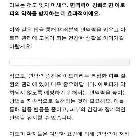
라보는 것도 잊지 마세요.
면역력이 강화되면 아토
피의 악화를 방지하는 데 효과적이에요.
이와 같은 팁을 통해 여러분의 면역력을 키우고 아
토피 관리에 도움이 되는 건강한 생활을 이어가길
바랄게요!
적으로, 면역력 증진은 아토피라는 복잡한 피부 질
환의 관리에 있어 매우 중요하답니다. 아토피가 악
화되지 않도록 예방하기 위해서는 면역력을 높이는
방법을 지속적으로 실천하는 것이 필요해요. 이를
통해 염증 반응을 줄이고, 피부의 건강과 장기적인
안녕을 유지할 수 있습니다.
아토피 환자들은 다양한 요인에 의해 면역력이 저하