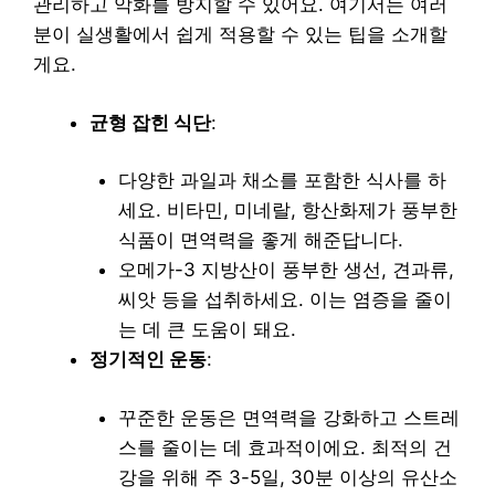
관리하고 악화를 방지할 수 있어요. 여기서는 여러
분이 실생활에서 쉽게 적용할 수 있는 팁을 소개할
게요.
균형 잡힌 식단
:
다양한 과일과 채소를 포함한 식사를 하
세요. 비타민, 미네랄, 항산화제가 풍부한
식품이 면역력을 좋게 해준답니다.
오메가-3 지방산이 풍부한 생선, 견과류,
씨앗 등을 섭취하세요. 이는 염증을 줄이
는 데 큰 도움이 돼요.
정기적인 운동
:
꾸준한 운동은 면역력을 강화하고 스트레
스를 줄이는 데 효과적이에요. 최적의 건
강을 위해 주 3-5일, 30분 이상의 유산소