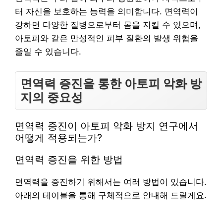
터 자신을 보호하는 능력을 의미합니다. 면역력이
강하면 다양한 질병으로부터 몸을 지킬 수 있으며,
아토피와 같은 만성적인 피부 질환의 발생 위험을
줄일 수 있습니다.
면역력 증진을 통한 아토피 악화 방
지의 중요성
면역력 증진이 아토피 악화 방지 연구에서
어떻게 적용되는가?
면역력 증진을 위한 방법
면역력을 증진하기 위해서는 여러 방법이 있습니다.
아래의 테이블을 통해 구체적으로 안내해 드릴게요.