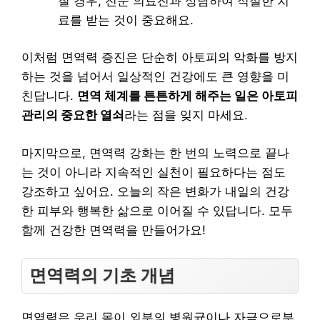
질 경우, 전문 의료진과 상담하여 적절한 치
료를 받는 것이 중요해요.
이처럼 면역력 증진은 단순히 아토피의 악화를 방지
하는 것을 넘어서 일상적인 건강에도 큰 영향을 미
친답니다.
면역 체계를 튼튼하게 해주는 일은 아토피
관리의 중요한 열쇠
라는 점을 잊지 마세요.
마지막으로, 면역력 강화는 한 번의 노력으로 끝나
는 것이 아니라 지속적인 실천이 필요하다는 점도
강조하고 싶어요. 오늘의 작은 변화가 내일의 건강
한 피부와 행복한 삶으로 이어질 수 있답니다. 모두
함께 건강한 면역력을 만들어가요!
면역력의 기초 개념
면역력은 우리 몸이 외부의 병원균이나 자극으로부