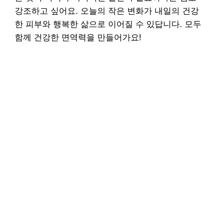
강조하고 싶어요. 오늘의 작은 변화가 내일의 건강
한 피부와 행복한 삶으로 이어질 수 있답니다. 모두
함께 건강한 면역력을 만들어가요!