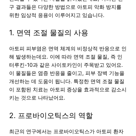
구 결과들은 다양한 방법으로 아토피 악화 방지를
위한 임상적 응용이 이루어지고 있습니다.
1. 면역 조절 물질의 사용
아토피 피부염은 면역 체계의 비정상적 반응으로 인
해 발생하는데요. 이에 따라 면역 조절 물질, 즉 인
터루킨-10과 같은 사이토카인이 주목받고 있어요.
이 물질들은 염증 반응을 줄이고, 피부 장벽 기능을
개선하는 데 도움이 됩니다. 특정한 면역 조절 물질
이 포함된 치료는 아토피 증상을 효과적으로 감소시
키는 것으로 나타났어요.
2. 프로바이오틱스의 역할
최근의 연구에서는 프로바이오틱스가 아토피 환자