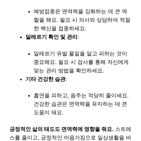
예방접종은 면역력을 강화하는 데 큰 역
할을 해요. 필요 시 의사와 상담하여 적절
한 백신을 접종하세요.
알레르기 확인 및 관리
:
알레르기 유발 물질을 알고 피하는 것이
중요해요. 필요 시 검사를 통해 자신에게
맞는 관리 방법을 확인하세요.
기타 건강한 습관
:
흡연을 피하고, 음주는 적당히 줄이세요.
건강한 습관은 면역력을 유지하는 데 큰
도움이 돼요.
긍정적인 삶의 태도도 면역력에 영향을 줘요.
스트레
스를 줄이고, 긍정적인 마음가짐으로 일상생활을 바