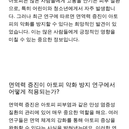
아토피는 많은 사람들에게 고통을 안기는 피부 질환
으로, 특히 어린이와 청소년에게서 자주 발생합니
다. 그러나 최근 연구에 따르면 면역력 증진이 아토
피의 악화를 방지할 수 있다는 희망적인 발견이 있
었습니다. 이는 많은 사람들에게 긍정적인 영향을
미칠 수 있는 중요한 정보입니다.
면역력 증진이 아토피 악화 방지 연구에서
어떻게 적용되는가?
면역력 증진은 아토피 피부염과 같은 만성 염증성
질환의 관리에 있어 매우 중요한 역할을 해요. 여러
연구들은 면역 체계의 강화를 통해 아토피 증상을
완화할 수 있다는 사실을 밝혀냈는데요, 이러한 연