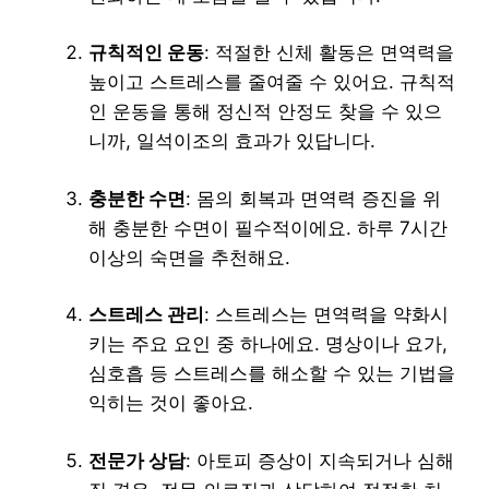
규칙적인 운동
: 적절한 신체 활동은 면역력을
높이고 스트레스를 줄여줄 수 있어요. 규칙적
인 운동을 통해 정신적 안정도 찾을 수 있으
니까, 일석이조의 효과가 있답니다.
충분한 수면
: 몸의 회복과 면역력 증진을 위
해 충분한 수면이 필수적이에요. 하루 7시간
이상의 숙면을 추천해요.
스트레스 관리
: 스트레스는 면역력을 약화시
키는 주요 요인 중 하나에요. 명상이나 요가,
심호흡 등 스트레스를 해소할 수 있는 기법을
익히는 것이 좋아요.
전문가 상담
: 아토피 증상이 지속되거나 심해