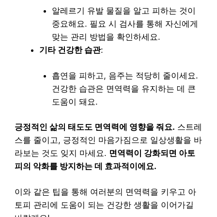
알레르기 유발 물질을 알고 피하는 것이
중요해요. 필요 시 검사를 통해 자신에게
맞는 관리 방법을 확인하세요.
기타 건강한 습관
:
흡연을 피하고, 음주는 적당히 줄이세요.
건강한 습관은 면역력을 유지하는 데 큰
도움이 돼요.
긍정적인 삶의 태도도 면역력에 영향을 줘요.
스트레
스를 줄이고, 긍정적인 마음가짐으로 일상생활을 바
라보는 것도 잊지 마세요.
면역력이 강화되면 아토
피의 악화를 방지하는 데 효과적이에요.
이와 같은 팁을 통해 여러분의 면역력을 키우고 아
토피 관리에 도움이 되는 건강한 생활을 이어가길