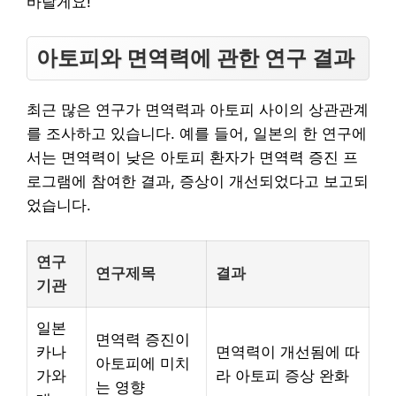
바랄게요!
아토피와 면역력에 관한 연구 결과
최근 많은 연구가 면역력과 아토피 사이의 상관관계
를 조사하고 있습니다. 예를 들어, 일본의 한 연구에
서는 면역력이 낮은 아토피 환자가 면역력 증진 프
로그램에 참여한 결과, 증상이 개선되었다고 보고되
었습니다.
연구
연구제목
결과
기관
일본
면역력 증진이
카나
면역력이 개선됨에 따
아토피에 미치
가와
라 아토피 증상 완화
는 영향