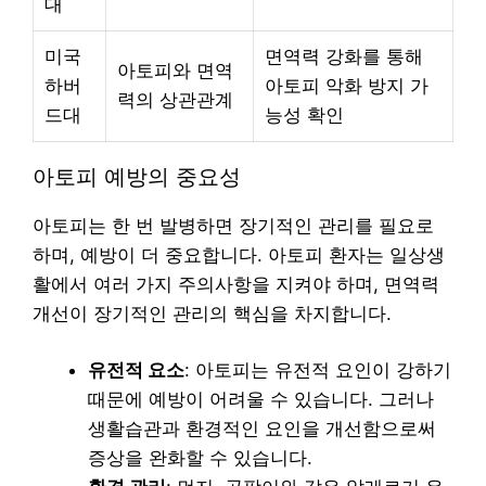
대
미국
면역력 강화를 통해
아토피와 면역
하버
아토피 악화 방지 가
력의 상관관계
드대
능성 확인
아토피 예방의 중요성
아토피는 한 번 발병하면 장기적인 관리를 필요로
하며, 예방이 더 중요합니다. 아토피 환자는 일상생
활에서 여러 가지 주의사항을 지켜야 하며, 면역력
개선이 장기적인 관리의 핵심을 차지합니다.
유전적 요소
: 아토피는 유전적 요인이 강하기
때문에 예방이 어려울 수 있습니다. 그러나
생활습관과 환경적인 요인을 개선함으로써
증상을 완화할 수 있습니다.