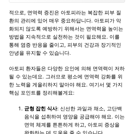
적으로, 면역력 증진은 아토피라는 복잡한 피부 질
환의 관리에 있어 매우 중요하답니다. 아토피가 악
화되지 않도록 예방하기 위해서는 면역력을 높이는
방법을 지속적으로 실천하는 것이 필요해요. 이를
통해 염증 반응을 줄이고, 피부의 건강과 장기적인
안녕을 유지할 수 있습니다.
아토피 환자들은 다양한 요인에 의해 면역력이 저하
될 수 있는데요. 그러므로 평소에 면역력 강화를 위
한 노력을 게을리하지 말아야 해요. 여기서 몇 가지
핵심 포인트를 정리해볼게요:
균형 잡힌 식사
: 신선한 과일과 채소, 고단백
음식을 섭취하여 영양을 공급해야 해요. 이는
면역 체계를 튼튼하게 하고, 아토피 증상을
완화하는 데 도움을 줄 수 있습니다.