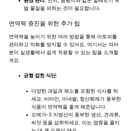
환경 관리
: 먼지, 곰팡이와 같은 알레르기 유
발 물질을 피하는 것이 필요합니다.
면역력 증진을 위한 추가 팁
면역력을 높이기 위한 여러 방법을 통해 아토피를
관리하고 악화를 방지할 수 있어요. 여기서는 여러
분이 실생활에서 쉽게 적용할 수 있는 팁을 소개할
게요.
균형 잡힌 식단
:
다양한 과일과 채소를 포함한 식사를 하
세요. 비타민, 미네랄, 항산화제가 풍부한
식품이 면역력을 좋게 해준답니다.
오메가-3 지방산이 풍부한 생선, 견과류,
씨앗 등을 섭취하세요. 이는 염증을 줄이
는 데 큰 도움이 돼요.