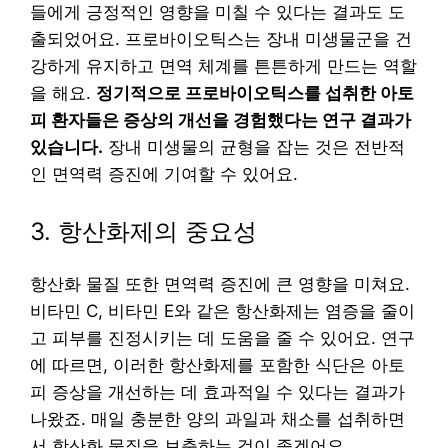
들에게 긍정적인 영향을 미칠 수 있다는 결과도 도
출되었어요. 프로바이오틱스는 장내 미생물군을 건
강하게 유지하고 면역 체계를 튼튼하게 만드는 역할
을 해요.
정기적으로 프로바이오틱스를 섭취한 아토
피 환자들은 증상의 개선을 경험했다는 연구 결과가
있습니다.
장내 미생물의 균형을 잡는 것은 전반적
인 면역력 증진에 기여할 수 있어요.
3. 항산화제의 중요성
항산화 물질 또한 면역력 증진에 큰 영향을 미쳐요.
비타민 C, 비타민 E와 같은 항산화제는 염증을 줄이
고 피부를 진정시키는 데 도움을 줄 수 있어요. 연구
에 따르면, 이러한 항산화제를 포함한 식단은 아토
피 증상을 개선하는 데 효과적일 수 있다는 결과가
나왔죠. 매일 충분한 양의 과일과 채소를 섭취하면
서 항산화 물질을 보충하는 것이 좋겠어요.