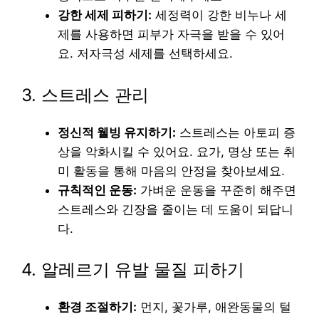
강한 세제 피하기:
세정력이 강한 비누나 세
제를 사용하면 피부가 자극을 받을 수 있어
요. 저자극성 세제를 선택하세요.
3. 스트레스 관리
정신적 웰빙 유지하기:
스트레스는 아토피 증
상을 악화시킬 수 있어요. 요가, 명상 또는 취
미 활동을 통해 마음의 안정을 찾아보세요.
규칙적인 운동:
가벼운 운동을 꾸준히 해주면
스트레스와 긴장을 줄이는 데 도움이 되답니
다.
4. 알레르기 유발 물질 피하기
환경 조절하기:
먼지, 꽃가루, 애완동물의 털