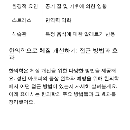
환경적 요인
공기 질 및 기후에 의한 영향
스트레스
면역력 약화
식습관
특정 음식에 대한 알레르기 반응
한의학으로 체질 개선하기: 접근 방법과 효
과
한의학은 체질 개선을 위한 다양한 방법을 제공해
요. 성인 아토피의 증상 완화와 예방을 위해 한의학
에서 어떤 접근 방법이 있는지 자세히 살펴볼게요.
아래 표에서는 한의학의 주요 방법들과 그 효과를
정리했어요.