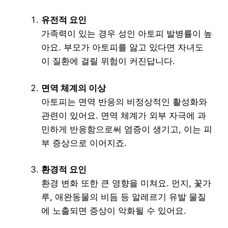
유전적 요인
가족력이 있는 경우 성인 아토피 발병률이 높
아요. 부모가 아토피를 앓고 있다면 자녀도
이 질환에 걸릴 위험이 커진답니다.
면역 체계의 이상
아토피는 면역 반응의 비정상적인 활성화와
관련이 있어요. 면역 체계가 외부 자극에 과
민하게 반응함으로써 염증이 생기고, 이는 피
부 증상으로 이어지죠.
환경적 요인
환경 변화 또한 큰 영향을 미쳐요. 먼지, 꽃가
루, 애완동물의 비듬 등 알레르기 유발 물질
에 노출되면 증상이 악화될 수 있어요.