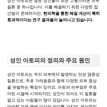
성인 아토피는 많은 성인들이 겪는 고통스러운 피부
질환 중 하나입니다. 이를 해결하기 위한 다양한 접
근법이 존재하지만,
한의학을 통한 체질 개선이 특히
효과적이다는 연구 결과들이 늘어나고 있습니다.
성인 아토피의 정의와 주요 원인
성인 아토피는 우리 피부에서 발생하는 만성 염증성
질환으로, 주로 가려움증과 함께 다양한 피부 증상
을 유발하는 특징이 있어요. 아토피 피부염은 주로
어린 시절에 시작되지만, 성인이 되어도 이 질환을
앓고 있는 사람들이 많이 있답니다. 성인 아토피는
단순한 피부 문제 이상의 의미를 가지며, 전신적인