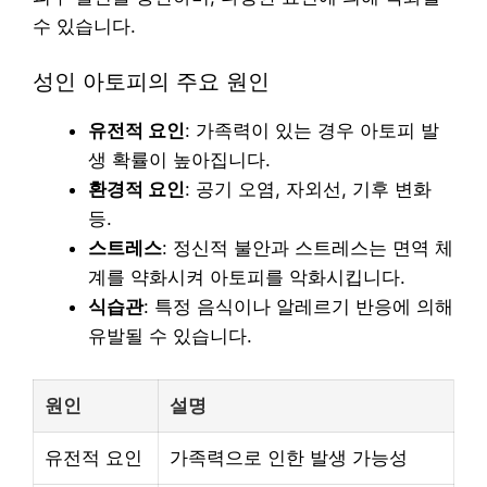
수 있습니다.
성인 아토피의 주요 원인
유전적 요인
: 가족력이 있는 경우 아토피 발
생 확률이 높아집니다.
환경적 요인
: 공기 오염, 자외선, 기후 변화
등.
스트레스
: 정신적 불안과 스트레스는 면역 체
계를 약화시켜 아토피를 악화시킵니다.
식습관
: 특정 음식이나 알레르기 반응에 의해
유발될 수 있습니다.
원인
설명
유전적 요인
가족력으로 인한 발생 가능성