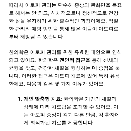
따라서 아토피 관리는 단순히 증상의 완화만을 목표
로 해서는 안 되고, 신체적으로나 정신적으로 건강
한 삶을 유지하기 위한 필수적인 과정이에요. 적절
한 관리와 예방 방법을 통해 많은 이들이 아토피로
부터 해방될 수 있습니다.
한의학은 아토피 관리를 위한 유효한 대안으로 인식
되고 있어요. 한의학은
전인적 접근
을 통해 신체의
균형을 찾고, 건강한 체질을 형성하는 데 중점을 둡
니다. 이러한 접근은 아토피 치료에 있어 특히 유용
한데요, 다음과 같은 몇 가지 이유가 있어요.
개인 맞춤형 치료
: 한의학은 개인의 체질과
상태에 따라 치료법을 조정할 수 있어요. 이
는 아토피 증상이 각기 다른 만큼, 각 환자에
게 최적화된 치료를 제공합니다.