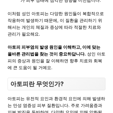
가 피부 상태에 심각한 영향을 미친답니다.
이처럼 성인 아토피는 다양한 원인들이 복합적으로
작용하며 발생하기 때문에, 이 질환을 관리하기 위
해서는 개인의 체질과 증상에 따라 적절한 치료와
관리가 필요해요.
아토피 피부염의 발생 원인을 이해하고, 이에 맞는
올바른 관리법을 찾는 것이 중요하답니다.
성인 아토
피의 증상과 원인을 잘 이해하면 향후 치료와 회복
에 큰 도움이 될 거예요.
아토피란 무엇인가?
아토피는 유전적 요인과 환경적 요인에 의해 발생하
는 만성 염증성 피부 질환입니다. 주로 가려움증과
피부 발진을 동반하며, 다양한 요인에 의해 악화될