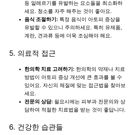
등 알레르기를 유발하는 요소들을 최소화하
세요. 청소를 자주 해주는 것이 좋아요.
음식 조절하기:
특정 음식이 아토피 증상을
유발할 수 있으니 주의하세요. 특히 유제품,
계란, 견과류 등에 더욱 조심해야 해요.
5. 의료적 접근
한의학 치료 고려하기:
한의학의 약재나 치료
방법이 아토피 증상 개선에 큰 효과를 볼 수
있어요. 자신의 체질에 맞는 접근법을 찾아보
세요.
전문의 상담:
필요시에는 피부과 전문의와 상
담하여 적절한 치료법을 받는 것이 좋답니다.
6. 건강한 습관들