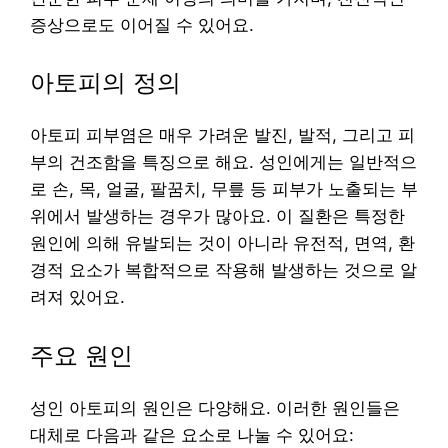
증상으로도 이어질 수 있어요.
아토피의 정의
아토피 피부염은 매우 가려운 발진, 발적, 그리고 피
부의 건조함을 특징으로 해요. 성인에게는 일반적으
로 손, 목, 얼굴, 팔꿈치, 무릎 등 피부가 노출되는 부
위에서 발생하는 경우가 많아요. 이 질환은 특정한
원인에 의해 유발되는 것이 아니라 유전적, 면역, 환
경적 요소가 복합적으로 작용해 발생하는 것으로 알
려져 있어요.
주요 원인
성인 아토피의 원인은 다양해요. 이러한 원인들은
대체로 다음과 같은 요소로 나눌 수 있어요: