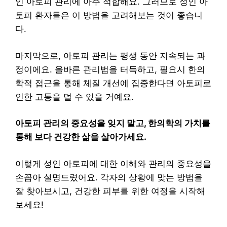
인 아토피 관리에 아주 적합해요. 그러므로 성인 아
토피 환자들은 이 방법을 고려해보는 것이 좋습니
다.
마지막으로, 아토피 관리는 평생 동안 지속되는 과
정이에요. 올바른 관리법을 터득하고, 필요시 한의
학적 접근을 통해 체질 개선에 집중한다면 아토피로
인한 고통을 덜 수 있을 거예요.
아토피 관리의 중요성을 잊지 말고, 한의학의 가치를
통해 보다 건강한 삶을 살아가세요.
이렇게 성인 아토피에 대한 이해와 관리의 중요성을
손꼽아 설명드렸어요. 각자의 상황에 맞는 방법을
잘 찾아보시고, 건강한 피부를 위한 여정을 시작해
보세요!