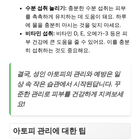
수분 섭취 늘리기:
충분한 수분 섭취는 피부
를 촉촉하게 유지하는 데 도움이 돼요. 하루
에 물을 충분히 마시는 것을 잊지 마세요.
비타민 섭취:
비타민 D, E, 오메가-3 등은 피
부 건강에 큰 도움을 줄 수 있어요. 이를 충분
히 섭취하는 것도 중요해요.
결국, 성인 아토피의 관리와 예방은 일
상 속 작은 습관에서 시작된답니다. 꾸
준한 관리로 피부를 건강하게 지켜보세
요!
아토피 관리에 대한 팁