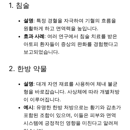
1. 침술
설명
: 특정 경혈을 자극하여 기혈의 흐름을
원활하게 하고 면역력을 높입니다.
효과 사례
: 여러 연구에서 침술 치료를 받은
아토피 환자들이 증상의 완화를 경험했다고
보고되었습니다.
2. 한방 약물
설명
: 대개 자연 재료를 사용하여 체내 불균
형을 바로잡습니다. 사상체에 따라 개별처방
이 이루어집니다.
예시
: 유명한 한방 처방으로는 황기와 감초가
포함된 조합이 있으며, 이들은 피부와 면역
시스템에 긍정적인 영향을 미친다고 알려져