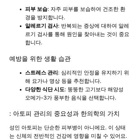
피부 보습
: 자주 피부를 보습하여 건조한 환
경을 방지합니다.
알레르기 검사
: 반복되는 증상에 대하여 알레
르기 검사를 통해 원인을 찾아내는 것이 중요
합니다.
예방을 위한 생활 습관
스트레스 관리
: 심리적인 안정을 유지하기 위
해 요가나 명상 등을 추천합니다.
다양한 식단 시도
: 뚱뚱한 고기보다 해양성
오메가-3가 풍부한 음식을 선택합니다.
: 아토피 관리의 중요성과 한의학의 가치
성인 아토피는 단순한 피부병이 아니에요. 이 상태
는 신체의 전반적인 건강에 영향을 미칠 수 있어요.