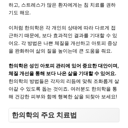
하고, 스트레스가 많은 환자에게는 침 치료를 권하
기도 해요.
이처럼 한의학은 각 개인의 상태에 따라 다르게 접
근하기 때문에, 보다 효과적인 결과를 기대할 수 있
어요. 각 방법은 나쁜 체질을 개선하고 아토피 증상
을 완화하여 삶의 질을 높이는데 큰 도움을 줘요.
한의학은 성인 아토피 관리에 있어 중요한 대안이며,
체질 개선을 통해 보다 나은 삶을 기대할 수 있어요.
한의학의 방법들은 각자의 리듬에 맞춰 조화롭게 살
아갈 수 있도록 돕는 것이죠. 여러분도 한의학을 통
해 건강한 피부와 함께 행복한 삶을 되찾아 보세요!
한의학의 주요 치료법