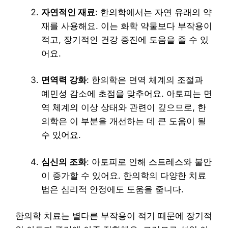
자연적인 재료
: 한의학에서는 자연 유래의 약
재를 사용해요. 이는 화학 약물보다 부작용이
적고, 장기적인 건강 증진에 도움을 줄 수 있
어요.
면역력 강화
: 한의학은 면역 체계의 조절과
예민성 감소에 초점을 맞추어요. 아토피는 면
역 체계의 이상 상태와 관련이 깊으므로, 한
의학은 이 부분을 개선하는 데 큰 도움이 될
수 있어요.
심신의 조화
: 아토피로 인해 스트레스와 불안
이 증가할 수 있어요. 한의학의 다양한 치료
법은 심리적 안정에도 도움을 줍니다.
한의학 치료는 별다른 부작용이 적기 때문에 장기적