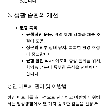
있습니다.
3. 생활 습관의 개선
권장 목록
:
규칙적인 운동
: 면역 체계 강화와 체중 조
절에 도움.
상온의 피부 상태 유지
: 촉촉한 환경 조성
이 중요합니다.
균형 잡힌 식사
: 아토피 증상 완화를 위해,
항염증 성분이 풍부한 음식을 선택해야
합니다.
성인 아토피 관리 및 예방법
성인 아토피를 효과적으로 관리하고 예방하기 위해
서는 일상생활에서 몇 가지 중요한 점들을 신경 써