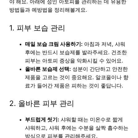
야 해요. 아래에 성인 아토피를 관리하는 데 유용한
방법들과 예방법을 정리해볼게요.
1. 피부 보습 관리
매일 보습 크림 사용하기:
아침과 저녁, 샤워
후에는 반드시 보습제를 발라주세요. 건조한
피부는 아토피 증상을 악화시킬 수 있어요.
올바른 보습제 선택:
성분이 간단하고 안전한
제품을 고르는 것이 중요해요. 알코올이나 향
료가 들어간 제품은 피하는 것이 좋답니다.
2. 올바른 피부 관리
부드럽게 씻기:
샤워할 때는 미온수로 짧게
샤워하고, 샤워 후에는 수분을 살짝 흡수하는
방식으로 피부를 관리해주세요.