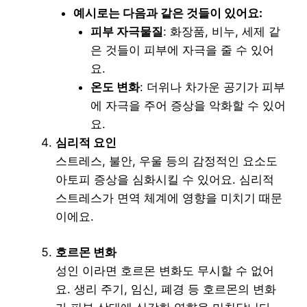
예시로는 다음과 같은 것들이 있어요:
피부 자극물질
: 화장품, 비누, 세제 같
은 것들이 피부에 자극을 줄 수 있어
요.
온도 변화
: 더위나 차가운 공기가 피부
에 자극을 주어 증상을 악화할 수 있어
요.
심리적 요인
스트레스, 불안, 우울 등의 감정적인 요소도
아토피 증상을 심화시킬 수 있어요. 심리적
스트레스가 면역 체계에 영향을 미치기 때문
이에요.
호르몬 변화
성인 이라면 호르몬 변화도 무시할 수 없어
요. 생리 주기, 임신, 폐경 등 호르몬의 변화