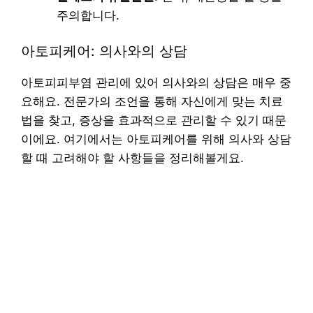
주의합니다.
아토피케어: 의사와의 상담
아토피피부염 관리에 있어 의사와의 상담은 매우 중
요해요. 전문가의 조언을 통해 자신에게 맞는 치료
법을 찾고, 증상을 효과적으로 관리할 수 있기 때문
이에요. 여기에서는 아토피케어를 위해 의사와 상담
할 때 고려해야 할 사항들을 정리해볼게요.