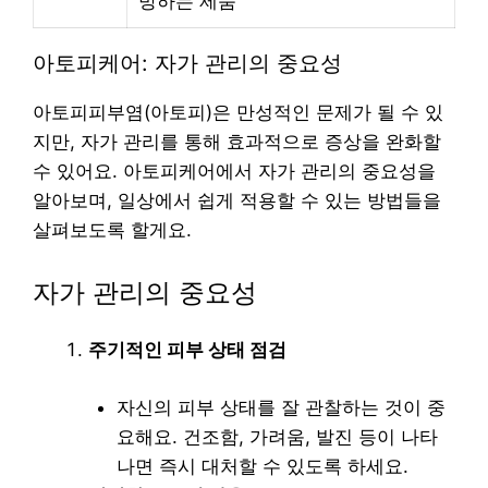
방하는 제품
아토피케어: 자가 관리의 중요성
아토피피부염(아토피)은 만성적인 문제가 될 수 있
지만, 자가 관리를 통해 효과적으로 증상을 완화할
수 있어요. 아토피케어에서 자가 관리의 중요성을
알아보며, 일상에서 쉽게 적용할 수 있는 방법들을
살펴보도록 할게요.
자가 관리의 중요성
주기적인 피부 상태 점검
자신의 피부 상태를 잘 관찰하는 것이 중
요해요. 건조함, 가려움, 발진 등이 나타
나면 즉시 대처할 수 있도록 하세요.