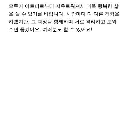
모두가 아토피로부터 자유로워져서 더욱 행복한 삶
을 살 수 있기를 바랍니다. 사람마다 다 다른 경험을
하겠지만, 그 과정을 함께하며 서로 격려하고 도와
주면 좋겠어요. 여러분도 할 수 있어요!