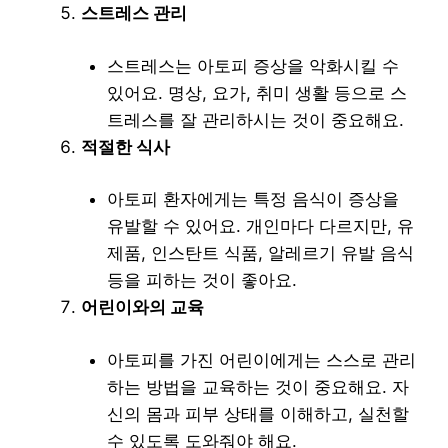
스트레스 관리
스트레스는 아토피 증상을 악화시킬 수
있어요. 명상, 요가, 취미 생활 등으로 스
트레스를 잘 관리하시는 것이 중요해요.
적절한 식사
아토피 환자에게는 특정 음식이 증상을
유발할 수 있어요. 개인마다 다르지만, 유
제품, 인스탄트 식품, 알레르기 유발 음식
등을 피하는 것이 좋아요.
어린이와의 교육
아토피를 가진 어린이에게는 스스로 관리
하는 방법을 교육하는 것이 중요해요. 자
신의 몸과 피부 상태를 이해하고, 실천할
수 있도록 도와줘야 해요.