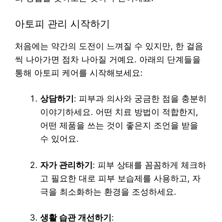
아토피 관리 시작하기
처음에는 약간의 도전이 느껴질 수 있지만, 한 걸음
씩 나아가면 점차 나아질 거예요. 아래의 단계들을
통해 아토피 케어를 시작해보세요:
상담하기
: 피부과 의사와 궁금한 점을 충분히
이야기하세요. 어떤 치료 방법이 적합한지,
어떤 제품을 쓰는 것이 좋은지 조언을 받을
수 있어요.
자가 관리하기
: 피부 상태를 꼼꼼하게 체크하
고 필요한 대로 피부 보습제를 사용하고, 자
극을 최소화하는 환경을 조성하세요.
생활 습관 개선하기
: