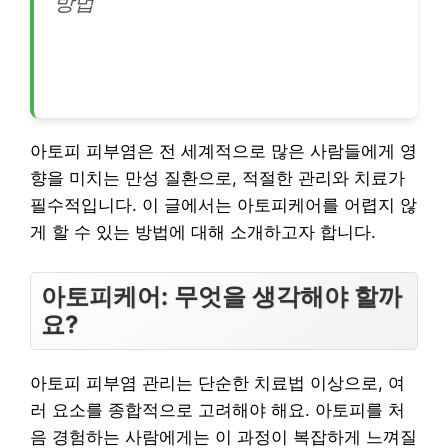
방법
아토피 피부염은 전 세계적으로 많은 사람들에게 영
향을 미치는 만성 질환으로, 적절한 관리와 치료가
필수적입니다. 이 글에서는 아토피케어를 어렵지 않
게 할 수 있는 방법에 대해 소개하고자 합니다.
아토피케어: 무엇을 생각해야 할까
요?
아토피 피부염 관리는 단순한 치료법 이상으로, 여
러 요소를 종합적으로 고려해야 해요. 아토피를 처
음 경험하는 사람에게는 이 과정이 복잡하게 느껴질