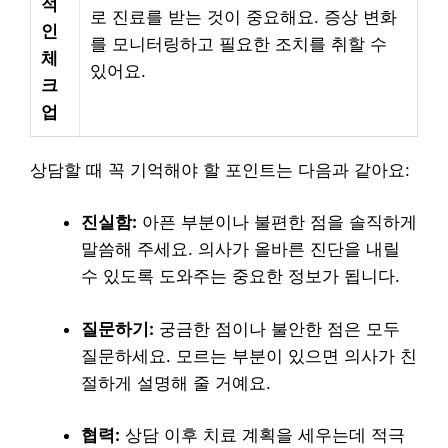
적
로 진료를 받는 것이 중요해요. 증상 변화
인
를 모니터링하고 필요한 조치를 취할 수
체
있어요.
크
업
상담할 때 꼭 기억해야 할 포인트는 다음과 같아요:
진실함:
아픈 부분이나 불편한 점을 솔직하게
말씀해 주세요. 의사가 올바른 진단을 내릴
수 있도록 도와주는 중요한 정보가 됩니다.
질문하기:
궁금한 점이나 불안한 점은 모두
질문하세요. 모르는 부분이 있으면 의사가 친
절하게 설명해 줄 거예요.
협력:
상담 이후 치료 계획을 세우는데 적극