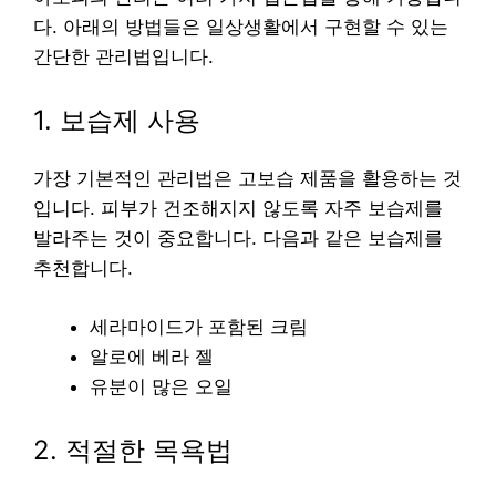
다. 아래의 방법들은 일상생활에서 구현할 수 있는
간단한 관리법입니다.
1. 보습제 사용
가장 기본적인 관리법은 고보습 제품을 활용하는 것
입니다. 피부가 건조해지지 않도록 자주 보습제를
발라주는 것이 중요합니다. 다음과 같은 보습제를
추천합니다.
세라마이드가 포함된 크림
알로에 베라 젤
유분이 많은 오일
2. 적절한 목욕법