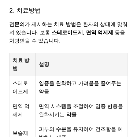
2. 치료방법
전문의가 제시하는 치료 방법은 환자의 상태에 맞춰
져 있습니다. 보통
스테로이드제
,
면역 억제제
등을
처방받을 수 있습니다.
치료 방
설명
법
스테로
염증을 완화하고 가려움을 줄여주는
이드제
약물
면역 억
면역 시스템을 조절하여 염증 반응을
제제
완화시키는 약물
피부의 수분을 유지하여 건조함을 예
보습제