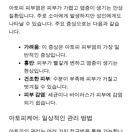
아토피 피부염은 피부가 가렵고 염증이 생기는 만성
질환입니다. 주로 소아에게 발생하지만 성인에게도
나타날 수 있습니다. 주요 증상으로는 다음과 같습
니다.
가려움
: 이 증상은 아토피 피부염의 가장 일
반적인 증상입니다.
홍반
: 피부가 빨갛게 변하고 염증이 생기는
현상입니다.
건조한 피부
: 수분이 부족해 피부가 거칠고
벗겨질 수 있습니다.
피부 감염
: 세균이나 바이러스가 피부에 감염
되기 쉽습니다.
아토피케어: 일상적인 관리 방법
아토피의 관리는 여러 가지 접근법을 통해 가능합니