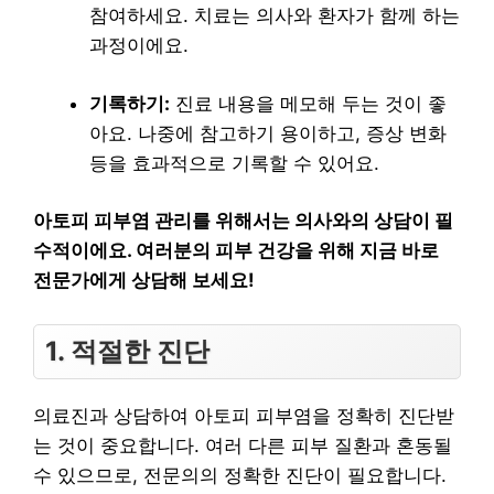
참여하세요. 치료는 의사와 환자가 함께 하는
과정이에요.
기록하기:
진료 내용을 메모해 두는 것이 좋
아요. 나중에 참고하기 용이하고, 증상 변화
등을 효과적으로 기록할 수 있어요.
아토피 피부염 관리를 위해서는 의사와의 상담이 필
수적이에요. 여러분의 피부 건강을 위해 지금 바로
전문가에게 상담해 보세요!
1. 적절한 진단
의료진과 상담하여 아토피 피부염을 정확히 진단받
는 것이 중요합니다. 여러 다른 피부 질환과 혼동될
수 있으므로, 전문의의 정확한 진단이 필요합니다.