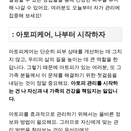
해 나갈 수 있어요. 여러분도 오늘부터 자가 관리에
집중해 보세요!
: 아토피케어, 나부터 시작하자
아토피케어는 단순히 피부 상태를 개선하는 데 그치
지 않고, 우리의 삶의 질을 높이는 데 큰 역할을 한
답니다. 그렇기 때문에 아토피가 있는 여러분, 또 그
가족 분들께서 이 문제를 해결하기 위한 첫걸음을
내딛는 것이 정말 중요해요.
아토피 관리를 시작하
는 건 나 자신과 내 가족의 건강을 책임지는 일입니
다.
아토피를 효과적으로 관리하기 위해서는 올바른 정
보와 방법이 필요해요. 그러므로 자신에게 맞는 관
리 방법을 찾아보는 것이 우선이에요.