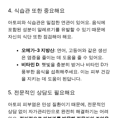
4. 식습관 또한 중요해요
아토피와 식습관은 밀접한 연관이 있어요. 음식에
포함된 성분이 알레르기를 유발할 수 있기 때문에
자신의 식단 또한 점검해야 해요.
오메가-3 지방산
: 연어, 고등어와 같은 생선
은 염증을 줄이는 데 도움을 줄 수 있어요.
비타민 D
: 햇빛을 충분히 받거나 비타민 D가
풍부한 음식을 섭취해주세요. 이는 피부 건강
을 지키는 데 도움이 된답니다.
5. 전문적인 상담도 필요해요
아토피 피부염은 만성 질환이기 때문에, 전문적인
상담 없이 자가관리만으로 완전히 해결하기는 어려