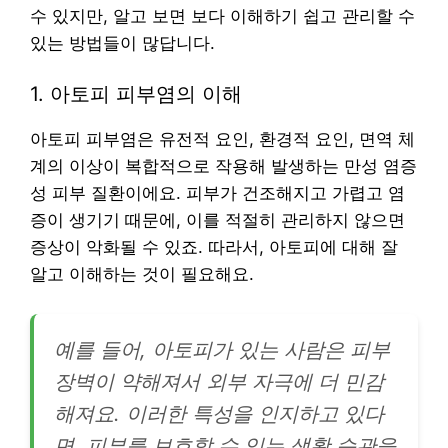
수 있지만, 알고 보면 보다 이해하기 쉽고 관리할 수
있는 방법들이 많답니다.
1. 아토피 피부염의 이해
아토피 피부염은 유전적 요인, 환경적 요인, 면역 체
계의 이상이 복합적으로 작용해 발생하는 만성 염증
성 피부 질환이에요. 피부가 건조해지고 가렵고 염
증이 생기기 때문에, 이를 적절히 관리하지 않으면
증상이 악화될 수 있죠. 따라서, 아토피에 대해 잘
알고 이해하는 것이 필요해요.
예를 들어, 아토피가 있는 사람은 피부
장벽이 약해져서 외부 자극에 더 민감
해져요. 이러한 특성을 인지하고 있다
면, 피부를 보호할 수 있는 생활 습관을