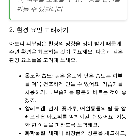
만들 수 있답니다.
2. 환경 요인 고려하기
아토피 피부염은 환경의 영향을 많이 받기 때문에,
주변 환경을 체크하는 것이 중요해요. 다음과 같은
환경 요소들을 고려해 보세요.
온도와 습도
: 높은 온도와 낮은 습도는 피부
를 더욱 건조하게 만들 수 있어요. 가습기를
사용하거나, 보습제를 충분히 바르는 것이 좋
겠죠.
알레르겐
: 먼지, 꽃가루, 애완동물의 털 등 알
레르겐은 아토피를 악화시킬 수 있어요. 가능
한 한 이들을 피하도록 노력해요.
화학물질
: 세제나 화장품의 성분을 체크하고,