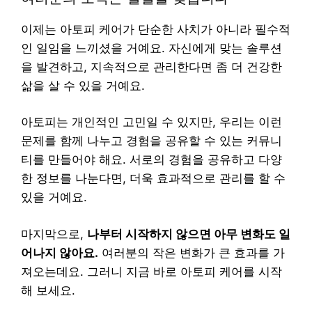
이제는 아토피 케어가 단순한 사치가 아니라 필수적
인 일임을 느끼셨을 거예요. 자신에게 맞는 솔루션
을 발견하고, 지속적으로 관리한다면 좀 더 건강한
삶을 살 수 있을 거예요.
아토피는 개인적인 고민일 수 있지만, 우리는 이런
문제를 함께 나누고 경험을 공유할 수 있는 커뮤니
티를 만들어야 해요. 서로의 경험을 공유하고 다양
한 정보를 나눈다면, 더욱 효과적으로 관리를 할 수
있을 거예요.
마지막으로,
나부터 시작하지 않으면 아무 변화도 일
어나지 않아요.
여러분의 작은 변화가 큰 효과를 가
져오는데요. 그러니 지금 바로 아토피 케어를 시작
해 보세요.