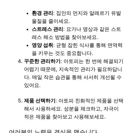
환경 관리
: 집안의 먼지와 알레르기 유발
물질을 줄이세요.
스트레스 관리
: 요가나 명상과 같은 스트
레스 해소 방법을 찾아보세요.
영양 섭취
: 균형 잡힌 식사를 통해 면역력
을 키우는 것도 중요합니다.
꾸준한 관리하기
: 아토피는 한 번에 해결되기
어렵기 때문에, 지속적인 관리가 필요하답니
다. 매일 작은 습관을 통해 서서히 개선될 수
있어요.
제품 선택하기
: 아토피 친화적인 제품을 선택
해서 사용하세요. 성분을 체크하고, 자극이
적은 제품을 찾아보고 사용해보세요.
여러분의 노력은 결실을 맺습니다