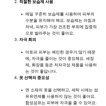
적절한 보습제 사용
매일 꾸준히 보습제를 사용하여 피부의
수분을 유지해야 해요. 보습제는 아침과
저녁, 피부가 가장 건조한 부위에 집중적
으로 발라주는 것이 좋아요.
자극 회피
아토피 피부는 예민한 경우가 많기 때문
에, 자극을 줄이는 것이 중요해요. 세정
제, 화장품 등은 저자극성 제품을 사용하
는 것이 좋답니다.
옷 선택의 중요성
면 소재의 옷을 선택하고, 세탁 시에는 섬
유유연제를 사용하지 않는 것이 좋아요.
합성섬유는 피부에 자극을 줄 수 있어요.