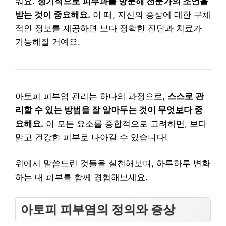
워요.
정기적으로 피부과를 방문해 전문가의 조언을
받는 것이 중요해요.
이 때, 자신의 증상에 대한 구체
적인 정보를 제공하면 보다 정확한 진단과 치료가
가능해질 거예요.
아토피 피부염 관리는 하나의 과정으로,
스스로 관
리할 수 있는 방법을 잘 알아두는 것이 무엇보다 중
요해요.
이 모든 요소를 종합적으로 고려하면, 보다
맑고 건강한 피부로 나아갈 수 있습니다!
위에서 말씀드린 것들을 실천해보며, 하루하루 변화
하는 내 피부를 함께 경험해보세요.
아토피 피부염의 정의와 증상