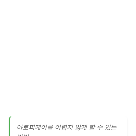
아토피케어를 어렵지 않게 할 수 있는