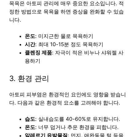
목욕은 아토피 관리에 매우 중요한 요소입니다. 적
정한 방법으로 목욕을 하면 증상을 완화할 수 있습
니다.
온도
: 미지근한 물로 목욕하기
시간
: 최대 10-15분 정도 목욕하기
클렌징 제품
: 자극이 적은 비누나 샤워젤 사
용하기
3. 환경 관리
아토피 피부염은 환경적인 요인에도 영향을 받습니
다. 다음과 같은 환경적 요소를 고려해야 합니다.
습도
: 실내습도를 40-60%로 유지합니다.
온도
: 너무 덥거나 추운 환경을 피합니다.
알레르기 유발물질
: 먼지, 애완동물 털 등을