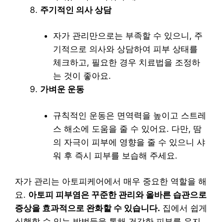
주기적인 의사 상담
자가 관리만으로는 부족할 수 있으니, 주
기적으로 의사와 상담하여 피부 상태를
체크하고, 필요한 경우 치료법을 조정하
는 것이 좋아요.
가벼운 운동
규칙적인 운동은 면역력을 높이고 스트레
스 해소에 도움을 줄 수 있어요. 다만, 땀
의 자극이 피부에 영향을 줄 수 있으니 샤
워 후 즉시 피부를 보습해 주세요.
자가 관리는 아토피케어에서 매우 중요한 역할을 해
요.
아토피 피부염은 꾸준한 관리와 올바른 습관으로
증상을 효과적으로 완화할 수 있습니다.
집에서 쉽게
실행할 수 있는 방법들을 통해 건강한 피부를 유지