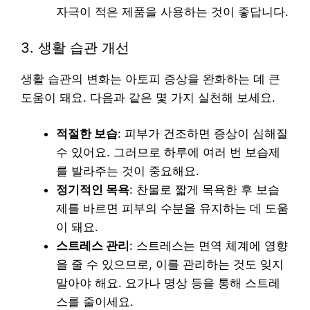
자극이 적은 제품을 사용하는 것이 좋답니다.
3. 생활 습관 개선
생활 습관의 변화는 아토피 증상을 완화하는 데 큰
도움이 돼요. 다음과 같은 몇 가지 실천해 보세요.
적절한 보습
: 피부가 건조하면 증상이 심해질
수 있어요. 그러므로 하루에 여러 번 보습제
를 발라주는 것이 중요해요.
정기적인 목욕
: 찬물로 짧게 목욕한 후 보습
제를 바르면 피부의 수분을 유지하는 데 도움
이 돼요.
스트레스 관리
: 스트레스는 면역 체계에 영향
을 줄 수 있으므로, 이를 관리하는 것도 잊지
말아야 해요. 요가나 명상 등을 통해 스트레
스를 줄이세요.