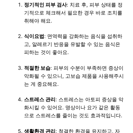
정기적인 피부 검사
: 치료 후, 피부 상태를 정
기적으로 체크해서 필요한 경우 바로 조치를
취해야 해요.
식이요법
: 면역력을 강화하는 음식을 섭취하
고, 알레르기 반응을 유발할 수 있는 음식은
피하는 것이 좋아요.
적절한 보습
: 피부의 수분이 부족하면 증상이
악화될 수 있으니, 고보습 제품을 사용해주시
는 게 중요해요.
스트레스 관리
: 스트레스는 아토피 증상을 악
화시킬 수 있어요. 명상이나 요가 같은 활동
으로 스트레스를 줄이는 것도 효과적입니다.
생활환경 관리
: 청결한 환경을 유지하고, 자