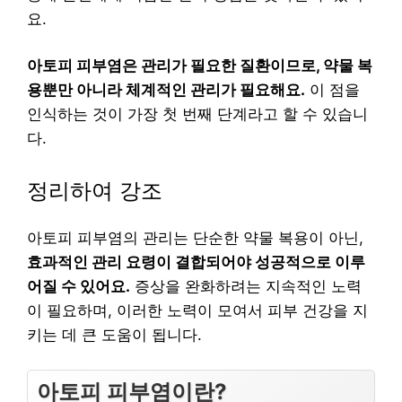
요.
아토피 피부염은 관리가 필요한 질환이므로, 약물 복
용뿐만 아니라 체계적인 관리가 필요해요.
이 점을
인식하는 것이 가장 첫 번째 단계라고 할 수 있습니
다.
정리하여 강조
아토피 피부염의 관리는 단순한 약물 복용이 아닌,
효과적인 관리 요령이 결합되어야 성공적으로 이루
어질 수 있어요.
증상을 완화하려는 지속적인 노력
이 필요하며, 이러한 노력이 모여서 피부 건강을 지
키는 데 큰 도움이 됩니다.
아토피 피부염이란?