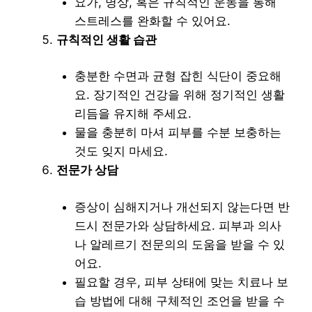
요가, 명상, 혹은 규칙적인 운동을 통해
스트레스를 완화할 수 있어요.
규칙적인 생활 습관
충분한 수면과 균형 잡힌 식단이 중요해
요. 장기적인 건강을 위해 정기적인 생활
리듬을 유지해 주세요.
물을 충분히 마셔 피부를 수분 보충하는
것도 잊지 마세요.
전문가 상담
증상이 심해지거나 개선되지 않는다면 반
드시 전문가와 상담하세요. 피부과 의사
나 알레르기 전문의의 도움을 받을 수 있
어요.
필요할 경우, 피부 상태에 맞는 치료나 보
습 방법에 대해 구체적인 조언을 받을 수