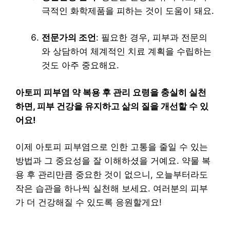
극적인 화학제품을 피하는 것이 도움이 돼요.
전문가의 조언
: 필요한 경우, 피부과 전문의
와 상담하여 체계적인 치료 계획을 수립하는
것도 아주 중요해요.
아토피 피부염 약 복용 후 관리 요령을 충실히 실천
하면, 피부 건강을 유지하고 삶의 질을 개선할 수 있
어요!
이제 아토피 피부염으로 인한 고통을 줄일 수 있는
방법과 그 중요성을 잘 이해하셨을 거예요. 약물 복
용 후 관리만큼 중요한 것이 없으니, 오늘부터라도
작은 습관을 하나씩 실천해 보세요. 여러분의 피부
가 더 건강해질 수 있도록 응원할게요!