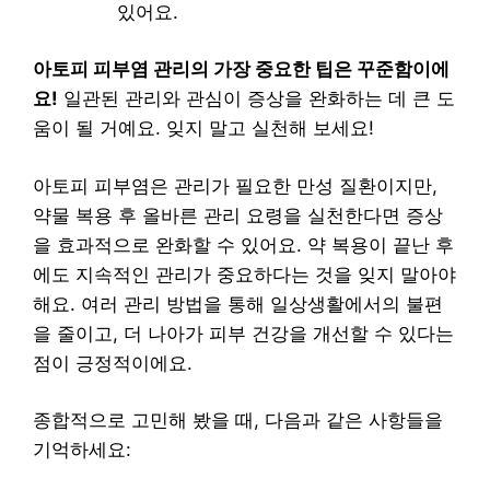
있어요.
아토피 피부염 관리의 가장 중요한 팁은 꾸준함이에
요!
일관된 관리와 관심이 증상을 완화하는 데 큰 도
움이 될 거예요. 잊지 말고 실천해 보세요!
아토피 피부염은 관리가 필요한 만성 질환이지만,
약물 복용 후 올바른 관리 요령을 실천한다면 증상
을 효과적으로 완화할 수 있어요. 약 복용이 끝난 후
에도 지속적인 관리가 중요하다는 것을 잊지 말아야
해요. 여러 관리 방법을 통해 일상생활에서의 불편
을 줄이고, 더 나아가 피부 건강을 개선할 수 있다는
점이 긍정적이에요.
종합적으로 고민해 봤을 때, 다음과 같은 사항들을
기억하세요: