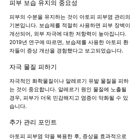
피부 보습 유지의 중요성
피부의 수분을 유지하는 것이 아토피 피부염 관리의
기본입니다. 보습제를 적절히 사용하면 피부 장벽이
개선되어, 외부 자극에 대한 저항력이 높아집니다.
2019년 연구에 따르면, 보습제를 사용한 아토피 환
자들이 증상 개선을 경험했다고 보고되었습니다.
자극 물질 피하기
자극적인 화학물질이나 알레르기 유발 물질을 피하
는 것이 중요합니다. 알레르기 원인 물질에 노출될
경우, 피부가 더욱 민감해지고 염증이 악화될 수 있
습니다.
추가 관리 포인트
아토피 피부염 약을 복용한 후, 증상을 효과적으로