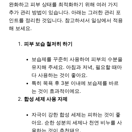
완화하고 피부 상태를 최적화하기 위해 여러 가지
추가 관리 방법이 있습니다. 아래는 그러한 관리 포
인트를 정리한 것입니다. 참고하셔서 일상에서 적용
해 보세요.
피부 보습 철저히 하기
보습제를 꾸준히 사용하여 피부의 수분을
유지해 주세요. 아침과 저녁, 필요할 때마
다 사용하는 것이 좋아요.
특히 목욕 후 3분 이내에 보습제를 바르
는 것이 효과적이에요.
합성 세제 사용 자제
자극이 강한 합성 세제는 피하는 것이 좋
아요. 순한 성분의 세제나 천연 비누를 사
용하는 것이 추천돼요.