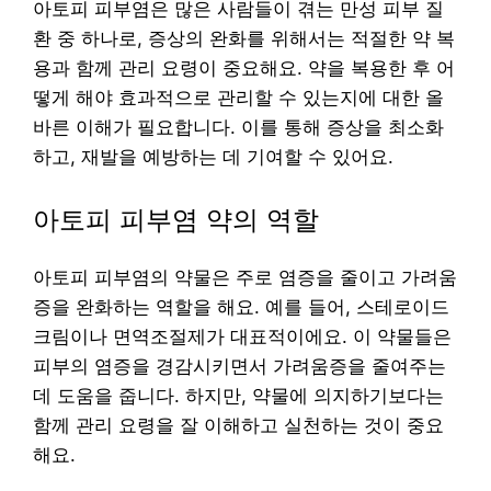
아토피 피부염은 많은 사람들이 겪는 만성 피부 질
환 중 하나로, 증상의 완화를 위해서는 적절한 약 복
용과 함께 관리 요령이 중요해요. 약을 복용한 후 어
떻게 해야 효과적으로 관리할 수 있는지에 대한 올
바른 이해가 필요합니다. 이를 통해 증상을 최소화
하고, 재발을 예방하는 데 기여할 수 있어요.
아토피 피부염 약의 역할
아토피 피부염의 약물은 주로 염증을 줄이고 가려움
증을 완화하는 역할을 해요. 예를 들어, 스테로이드
크림이나 면역조절제가 대표적이에요. 이 약물들은
피부의 염증을 경감시키면서 가려움증을 줄여주는
데 도움을 줍니다. 하지만, 약물에 의지하기보다는
함께 관리 요령을 잘 이해하고 실천하는 것이 중요
해요.