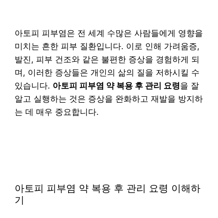
아토피 피부염은 전 세계 수많은 사람들에게 영향을
미치는 흔한 피부 질환입니다. 이로 인해 가려움증,
발진, 피부 건조와 같은 불편한 증상을 경험하게 되
며, 이러한 증상들은 개인의 삶의 질을 저하시킬 수
있습니다.
아토피 피부염 약 복용 후 관리 요령
을 잘
알고 실행하는 것은 증상을 완화하고 재발을 방지하
는 데 매우 중요합니다.
아토피 피부염 약 복용 후 관리 요령 이해하
기