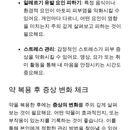
알레르기 유발 요인 피하기
: 특정 음식이나
환경적 요인이 아토피 피부염을 악화시킬 수
있어요. 개인마다 다르니, 어떤 요인이 영향
을 미치는지 주의 깊게 살펴보고 피하는 것이
필요해요.
스트레스 관리
: 감정적인 스트레스가 피부 증
상을 악화시킬 수 있어요. 명상, 요가 또는 취
미 활동을 통해 내 마음을 안정시키는 시간도
중요해요.
약 복용 후 증상 변화 체크
약을 복용한 후에는
증상의 변화
를 주의 깊게 살펴
보는 것이 필요해요. 어떤 약물이 효과적인지, 또는
부작용이 있는지를 기록하는 것이 좋습니다. 이를
통해 본인에게 적합한 관리 방법을 찾아낼 수 있어