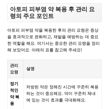
아토피 피부염 약 복용 후 관리 요
령의 주요 포인트
아토피 피부염 약을 복용한 후의 관리 요령은 증상
을 효과적으로 완화하고, 재발을 예방하는 데 중요
한 역할을 해요. 여기서는 중요한 관리 요령을 정리
해 보았어요. 아래의 표를 참고해 주세요!
관리
설명
요령
정기
처방된 약은 정해진 시간에 꾸준히 복용
적인
하는 것이 중요해요. 약이 꾸준히 체내
약 복
에 있는 것이 효과를 극대화해요.
용