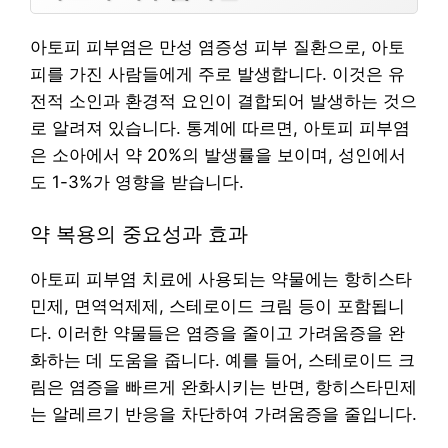
아토피 피부염은 만성 염증성 피부 질환으로, 아토
피를 가진 사람들에게 주로 발생합니다. 이것은 유
전적 소인과 환경적 요인이 결합되어 발생하는 것으
로 알려져 있습니다. 통계에 따르면, 아토피 피부염
은 소아에서 약 20%의 발생률을 보이며, 성인에서
도 1-3%가 영향을 받습니다.
약 복용의 중요성과 효과
아토피 피부염 치료에 사용되는 약물에는 항히스타
민제, 면역억제제, 스테로이드 크림 등이 포함됩니
다. 이러한 약물들은 염증을 줄이고 가려움증을 완
화하는 데 도움을 줍니다. 예를 들어, 스테로이드 크
림은 염증을 빠르게 완화시키는 반면, 항히스타민제
는 알레르기 반응을 차단하여 가려움증을 줄입니다.