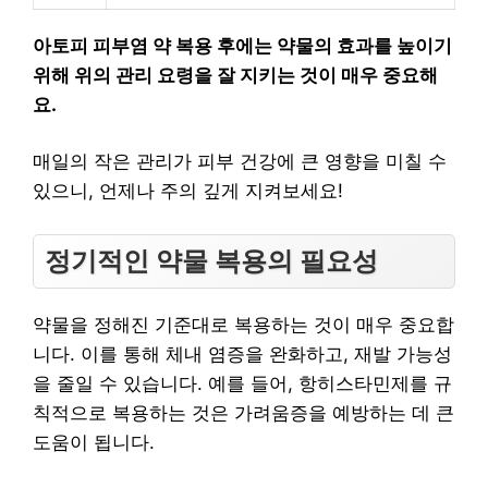
아토피 피부염 약 복용 후에는 약물의 효과를 높이기
위해 위의 관리 요령을 잘 지키는 것이 매우 중요해
요.
매일의 작은 관리가 피부 건강에 큰 영향을 미칠 수
있으니, 언제나 주의 깊게 지켜보세요!
정기적인 약물 복용의 필요성
약물을 정해진 기준대로 복용하는 것이 매우 중요합
니다. 이를 통해 체내 염증을 완화하고, 재발 가능성
을 줄일 수 있습니다. 예를 들어, 항히스타민제를 규
칙적으로 복용하는 것은 가려움증을 예방하는 데 큰
도움이 됩니다.