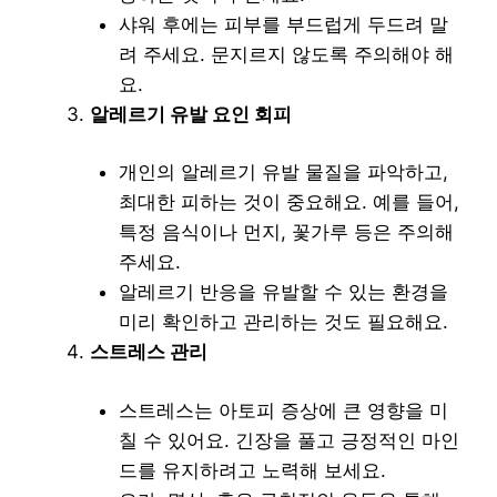
샤워 후에는 피부를 부드럽게 두드려 말
려 주세요. 문지르지 않도록 주의해야 해
요.
알레르기 유발 요인 회피
개인의 알레르기 유발 물질을 파악하고,
최대한 피하는 것이 중요해요. 예를 들어,
특정 음식이나 먼지, 꽃가루 등은 주의해
주세요.
알레르기 반응을 유발할 수 있는 환경을
미리 확인하고 관리하는 것도 필요해요.
스트레스 관리
스트레스는 아토피 증상에 큰 영향을 미
칠 수 있어요. 긴장을 풀고 긍정적인 마인
드를 유지하려고 노력해 보세요.