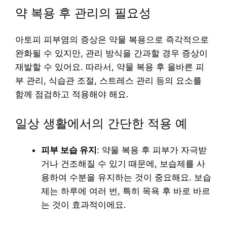
약 복용 후 관리의 필요성
아토피 피부염의 증상은 약물 복용으로 즉각적으로
완화될 수 있지만, 관리 방식을 간과할 경우 증상이
재발할 수 있어요. 따라서, 약물 복용 후 올바른 피
부 관리, 식습관 조절, 스트레스 관리 등의 요소를
함께 점검하고 적용해야 해요.
일상 생활에서의 간단한 적용 예
피부 보습 유지
: 약물 복용 후 피부가 자극받
거나 건조해질 수 있기 때문에, 보습제를 사
용하여 수분을 유지하는 것이 중요해요. 보습
제는 하루에 여러 번, 특히 목욕 후 바로 바르
는 것이 효과적이에요.