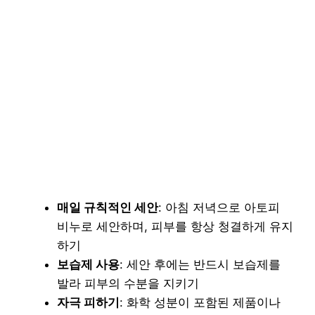
매일 규칙적인 세안
: 아침 저녁으로 아토피
비누로 세안하며, 피부를 항상 청결하게 유지
하기
보습제 사용
: 세안 후에는 반드시 보습제를
발라 피부의 수분을 지키기
자극 피하기
: 화학 성분이 포함된 제품이나