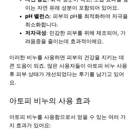
이는 자연 유래 성분이 포함되어 있어요.
pH 밸런스
: 피부의 pH를 최적화하여 자극을
최소화합니다.
저자극성
: 민감한 피부를 위해 제조되어, 가
려움증을 줄이는데 효과적이에요.
이러한 비누를 사용하면 피부의 건강을 지키는 데
큰 도움이 되죠. 많은 사용자들이 아토피 비누 사용
후 피부 상태가 개선되었다는 후기를 남기고 있어
요.
아토피 비누의 사용 효과
아토피 비누를 사용함으로서 얻을 수 있는 여러 가
지 효과가 있어요: