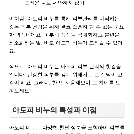
뜨거운 물로 세안하지 않기
이처럼, 아토피 비누를 통해 피부관리를 시작하는
것은 피부 건강을 위해 결코 소홀히 할 수 없는 중요
한 과정이에요. 피부의 장점을 극대화하고 불편을
최소화하는 일, 바로 아토피 비누가 도와줄 수 있어
요.
적으로, 아토피 비누는 아토피 피부 관리의 첫걸음
입니다. 건강한 피부를 갖기 위해서는 그 선택이 고
길이 해요. 그러니, 한 번 사용해보며 그 차이를 느
껴보세요!
아토피 비누의 특성과 이점
아토피 비누는 다양한 천연 성분을 포함하여 피부를