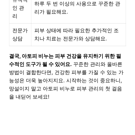
하루 두 번 이상의 사용으로 꾸준한 관
인 관
리가 필요해요.
리
전문가
피부 상태에 따라 필요한 추가적인 조
상담
치나 치료는 전문가와 상담해요.
결국, 아토피 비누는 피부 건강을 유지하기 위한 필
수적인 도구가 될 수 있어요.
꾸준한 관리와 올바른
방법이 결합한다면, 건강한 피부를 가질 수 있는 가
능성은 더욱 높아지지요. 시작하는 것이 중요하니,
망설이지 말고 아토피 비누로 피부 관리의 첫 걸음
을 내딛어 보세요!