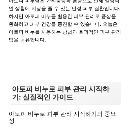
아토피 피부염은 가려움증과 염증으로 인해 일상적
인 생활에 지장을 줄 수 있는 만성 피부 질환입니다.
하지만 아토피 비누를 활용한 피부 관리로 증상을
완화하고 피부 건강을 증진할 수 있습니다. 오늘은
아토피 비누를 사용하는 방법과 효과적인 피부 관리
팁을 공유합니다.
아토피 비누로 피부 관리 시작하
기: 실질적인 가이드
아토피 비누로 피부 관리 시작하기의 중요
성