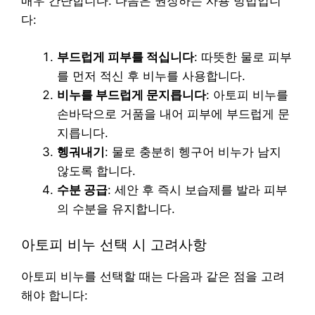
매우 간단합니다. 다음은 권장하는 사용 방법입니
다:
부드럽게 피부를 적십니다
: 따뜻한 물로 피부
를 먼저 적신 후 비누를 사용합니다.
비누를 부드럽게 문지릅니다
: 아토피 비누를
손바닥으로 거품을 내어 피부에 부드럽게 문
지릅니다.
헹궈내기
: 물로 충분히 헹구어 비누가 남지
않도록 합니다.
수분 공급
: 세안 후 즉시 보습제를 발라 피부
의 수분을 유지합니다.
아토피 비누 선택 시 고려사항
아토피 비누를 선택할 때는 다음과 같은 점을 고려
해야 합니다: