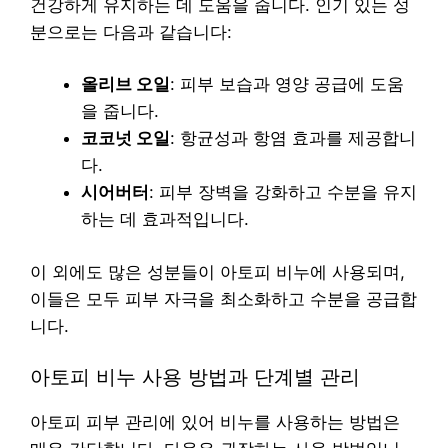
건강하게 유지하는 데 도움을 줍니다. 인기 있는 성
분으로는 다음과 같습니다:
올리브 오일
: 피부 보습과 영양 공급에 도움
을 줍니다.
코코넛 오일
: 항균성과 항염 효과를 제공합니
다.
시어버터
: 피부 장벽을 강화하고 수분을 유지
하는 데 효과적입니다.
이 외에도 많은 성분들이 아토피 비누에 사용되며,
이들은 모두 피부 자극을 최소화하고 수분을 공급합
니다.
아토피 비누 사용 방법과 단계별 관리
아토피 피부 관리에 있어 비누를 사용하는 방법은