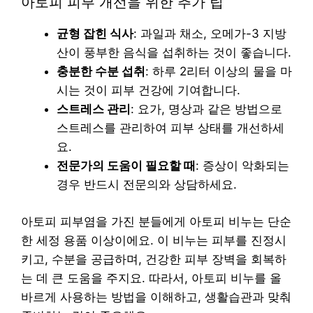
아토피 피부 개선을 위한 추가 팁
균형 잡힌 식사
: 과일과 채소, 오메가-3 지방
산이 풍부한 음식을 섭취하는 것이 좋습니다.
충분한 수분 섭취
: 하루 2리터 이상의 물을 마
시는 것이 피부 건강에 기여합니다.
스트레스 관리
: 요가, 명상과 같은 방법으로
스트레스를 관리하여 피부 상태를 개선하세
요.
전문가의 도움이 필요할 때
: 증상이 악화되는
경우 반드시 전문의와 상담하세요.
아토피 피부염을 가진 분들에게 아토피 비누는 단순
한 세정 용품 이상이에요. 이 비누는 피부를 진정시
키고, 수분을 공급하며, 건강한 피부 장벽을 회복하
는 데 큰 도움을 주지요. 따라서, 아토피 비누를 올
바르게 사용하는 방법을 이해하고, 생활습관과 맞춰