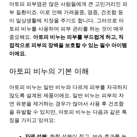
아토피 피부염은 많은 사람들에게 큰 고민거리인 피
부 질환이죠. 이로 인해 가려움증, 염증, 건조함 등
이 일상생활에 지장을 주기도 합니다. 그러므로 아
토피 비누를 사용하여 피부 관리를 하는 것이 매우
중요해요.
아토피 비누는 피부를 부드럽게 하고, 직
접적으로 피부의 장벽을 보호할 수 있는 필수 아이템
이에요.
아토피 비누의 기본 이해
아토피 비누는 일반 비누와 다르게 피부를 자극하지
않도록 설계된 제품이에요. 일반 비누는 피부의 자
연 유분을 제거하는 경우가 많아서 사용 후 건조함
을 유발할 수 있지만, 아토피 비누는 다음과 같은 특
징을 가지고 있어요:
자연 성분
: 화학 성분이 적고, 보습 효과를 높