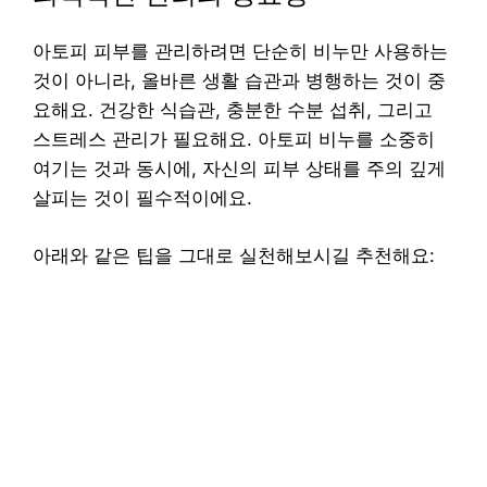
아토피 피부를 관리하려면 단순히 비누만 사용하는
것이 아니라, 올바른 생활 습관과 병행하는 것이 중
요해요. 건강한 식습관, 충분한 수분 섭취, 그리고
스트레스 관리가 필요해요. 아토피 비누를 소중히
여기는 것과 동시에, 자신의 피부 상태를 주의 깊게
살피는 것이 필수적이에요.
아래와 같은 팁을 그대로 실천해보시길 추천해요: