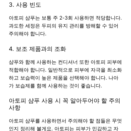
3. 사용 빈도
아토피 샴푸는 보통 주 2-3회 사용하면 적당합니다.
과도한 세정은 두피의 유지 관리를 방해할 수 있어
주의해야 합니다.
4. 보조 제품과의 조화
샴푸와 함께 사용하는 컨디셔너 또한 아토피 피부에
적합해야 합니다. 일반적으로 피부에 자극을 최소화
하고 보습력이 높은 제품을 선택해야 합니다. 나아
가 보습제를 함께 사용하는 것이 좋습니다.
아토피 샴푸 사용 시 꼭 알아두어야 할 주의
사항
아토피 샴푸를 사용하면서 주의해야 할 점들은 무엇
인지 정리해 볼게요. 아토피는 피부가 민감하고 자