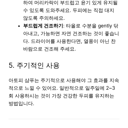
하여 머리카락이 부드럽고 윤기 있게 유지될
수 있도록 도와주세요. 두피에는 직접 대지
않도록 주의하세요.
부드럽게 건조하기
: 타올로 수분을 gently 닦
아내고, 가능하면 자연 건조하는 것이 좋습니
다. 드라이어를 사용한다면, 열풍이 아닌 찬
바람으로 건조해 주세요.
5. 주기적인 사용
아토피 샴푸는 주기적으로 사용해야 그 효과를 지속
적으로 느낄 수 있어요. 일반적으로 일주일에 2~3
회 사용하시는 것이 가장 건강한 두피를 유지하는
방법입니다.