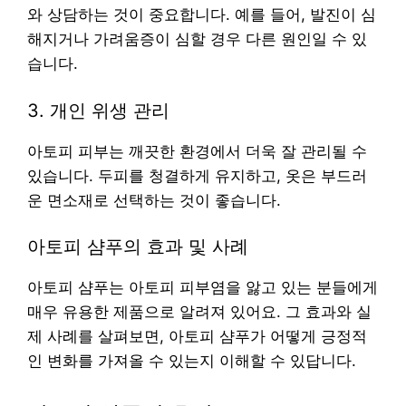
와 상담하는 것이 중요합니다. 예를 들어, 발진이 심
해지거나 가려움증이 심할 경우 다른 원인일 수 있
습니다.
3. 개인 위생 관리
아토피 피부는 깨끗한 환경에서 더욱 잘 관리될 수
있습니다. 두피를 청결하게 유지하고, 옷은 부드러
운 면소재로 선택하는 것이 좋습니다.
아토피 샴푸의 효과 및 사례
아토피 샴푸는 아토피 피부염을 앓고 있는 분들에게
매우 유용한 제품으로 알려져 있어요. 그 효과와 실
제 사례를 살펴보면, 아토피 샴푸가 어떻게 긍정적
인 변화를 가져올 수 있는지 이해할 수 있답니다.