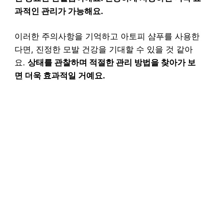
과적인 관리가 가능해요.
이러한 주의사항을 기억하고 아토피 샴푸를 사용한
다면, 진정한 모발 건강을 기대할 수 있을 것 같아
요.
상태를 관찰하며 적절한 관리 방법을 찾아가 보
면 더욱 효과적일 거예요.