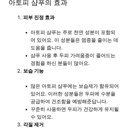
아토피 샴푸의 효과
피부 진정 효과
아토피 샴푸는 주로 천연 성분이 포함되
어 있어요. 이 성분들은 염증을 줄이는 데
도움을 줍니다.
샴푸 사용 후 두피 가려움증이 줄어드는
경험을 하신 분들이 많아요.
보습 기능
많은 아토피 샴푸에는 보습제가 함유되어
있어요. 이러한 성분들은 두피에 수분을
공급하여 건조함을 예방해준답니다.
꾸준히 사용하면 두피가 건강하게 유지될
수 있어요.
각질 제거