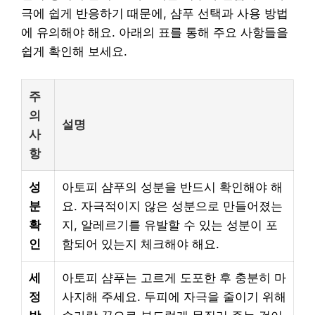
극에 쉽게 반응하기 때문에, 샴푸 선택과 사용 방법
에 유의해야 해요. 아래의 표를 통해 주요 사항들을
쉽게 확인해 보세요.
주
의
설명
사
항
성
아토피 샴푸의 성분을 반드시 확인해야 해
분
요. 자극적이지 않은 성분으로 만들어졌는
확
지, 알레르기를 유발할 수 있는 성분이 포
인
함되어 있는지 체크해야 해요.
세
아토피 샴푸는 고르게 도포한 후 충분히 마
정
사지해 주세요. 두피에 자극을 줄이기 위해