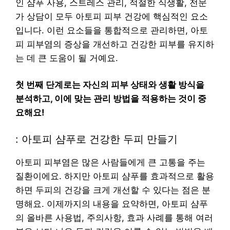
인 샴푸 사용, 스트레스 관리, 적절한 식생활, 전문
가 상담이 모두 아토피 피부 건강에 핵심적인 요소
입니다. 이런 요소들을 통합적으로 관리하면, 아토
피 피부염의 증상을 개선하고 건강한 피부를 유지하
는 데 큰 도움이 될 거예요.
첫 번째 단계로는 자신의 피부 상태와 생활 방식을
분석하고, 이에 맞는 관리 방법을 적용하는 것이 중
요해요!
: 아토피 샴푸로 건강한 두피 만들기
아토피 피부염은 많은 사람들에게 큰 고통을 주는
질환이에요. 하지만 아토피 샴푸를 효과적으로 활용
하면 두피의 건강을 크게 개선할 수 있다는 점은 분
명해요. 이제까지의 내용을 요약하면, 아토피 샴푸
의 올바른 사용법, 주의사항, 효과 사례를 통해 여러