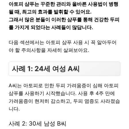
아토피 샴푸는 꾸준한 관리와 올바른 사용법이 병행
될 때, 최고의 효과를 발휘할 수 있어요.
그래서 많은 분들이 이러한 샴푸를 통해 건강한 두피
를 가지게 되었다는 사례들이 많답니다.
다음 섹션에서는 아토피 샴푸 사용 시 꼭 알아두어
야 할 주의사항을 자세히 살펴보아요.
사례 1: 24세 여성 A씨
A씨는 아토피로 인한 두피 가려움증이 심해 아토피
샴푸를 사용하기 시작했습니다. 사용 후 4주 만에
가려움증이 현저히 감소하고, 두피 염증도 사라졌습
니다.
사례 2: 30세 남성 B씨