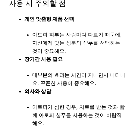
사용 시 주의할 점
개인 맞춤형 제품 선택
아토피 피부는 사람마다 다르기 때문에,
자신에게 맞는 성분의 샴푸를 선택하는
것이 중요해요.
장기간 사용 필요
대부분의 효과는 시간이 지나면서 나타나
요. 꾸준한 사용이 중요해요.
의사와 상담
아토피가 심한 경우, 치료를 받는 것과 함
께 아토피 샴푸를 사용하는 것이 바람직
해요.