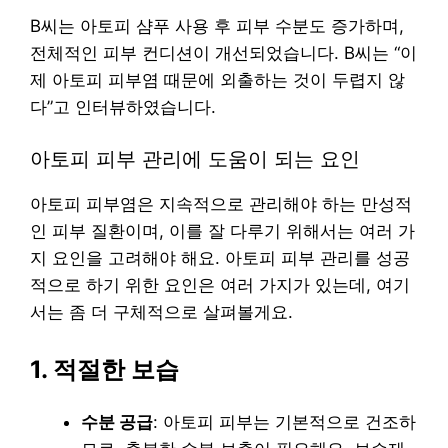
B씨는 아토피 샴푸 사용 후 피부 수분도 증가하며,
전체적인 피부 컨디션이 개선되었습니다. B씨는 “이
제 아토피 피부염 때문에 외출하는 것이 두렵지 않
다”고 인터뷰하였습니다.
아토피 피부 관리에 도움이 되는 요인
아토피 피부염은 지속적으로 관리해야 하는 만성적
인 피부 질환이며, 이를 잘 다루기 위해서는 여러 가
지 요인을 고려해야 해요. 아토피 피부 관리를 성공
적으로 하기 위한 요인은 여러 가지가 있는데, 여기
서는 좀 더 구체적으로 살펴볼게요.
1. 적절한 보습
수분 공급
: 아토피 피부는 기본적으로 건조하