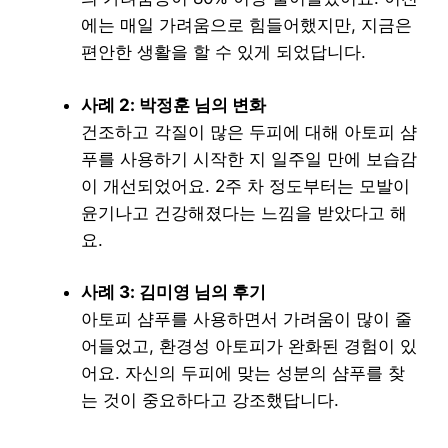
에는 매일 가려움으로 힘들어했지만, 지금은
편안한 생활을 할 수 있게 되었답니다.
사례 2: 박정훈 님의 변화
건조하고 각질이 많은 두피에 대해 아토피 샴
푸를 사용하기 시작한 지 일주일 만에 보습감
이 개선되었어요. 2주 차 정도부터는 모발이
윤기나고 건강해졌다는 느낌을 받았다고 해
요.
사례 3: 김미영 님의 후기
아토피 샴푸를 사용하면서 가려움이 많이 줄
어들었고, 환경성 아토피가 완화된 경험이 있
어요. 자신의 두피에 맞는 성분의 샴푸를 찾
는 것이 중요하다고 강조했답니다.