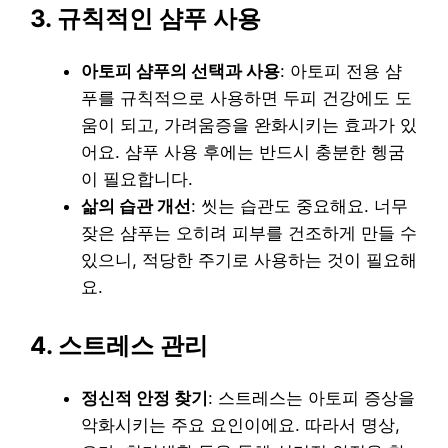
3. 규칙적인 샴푸 사용
아토피 샴푸의 선택과 사용
: 아토피 전용 샴
푸를 규칙적으로 사용하면 두피 건강에도 도
움이 되고, 가려움증을 완화시키는 효과가 있
어요. 샴푸 사용 후에는 반드시 충분한 헹굼
이 필요합니다.
삶의 습관 개선
: 씻는 습관도 중요해요. 너무
잦은 샴푸는 오히려 피부를 건조하게 만들 수
있으니, 적당한 주기로 사용하는 것이 필요해
요.
4. 스트레스 관리
정신적 안정 찾기
: 스트레스는 아토피 증상을
악화시키는 주요 요인이에요. 따라서 명상,