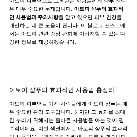
아토피 피부염으로 고통받는 사람들에게 샴푸 선택
은 매우 중요한 문제입니다.
아토피 샴푸의 효과적
인 사용법과 주의사항
을 알고 있으면 피부 건강을
개선하는 데 큰 도움이 됩니다. 이 블로그 포스트에
서는 아토피 관련 증상 완화에 이바지할 수 있는 다
양한 정보를 제공하겠습니다.
아토피 샴푸의 효과적인 사용법 총정리
아토피 피부염을 가진 사람들에게 아토피 샴푸는 매
우 중요한 관리 도구입니다. 하지만 그 효과를 최대
한 누리기 위해서는 올바른 사용법을 아는 것이 필
수적이에요. 이번 섹션에서는 아토피 샴푸의 효과적
인 사용법을 구체적으로 정리해 보도록 하겠습니다.