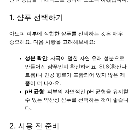
1. 샴푸 선택하기
아토피 피부에 적합한 샴푸를 선택하는 것은 매우
중요해요. 다음 사항을 고려해보세요:
성분 확인
: 자극이 덜한 자연 유래 성분으로
만들어진 샴푸인지 확인하세요. SLS(황산나
트륨)나 인공 향료가 포함되어 있지 않은 제
품이 더 나아요.
pH 균형
: 피부의 자연적인 pH 균형을 유지할
수 있는 약산성 샴푸를 선택하는 것이 좋습니
다.
2. 사용 전 준비