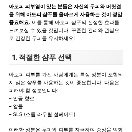
아토피 피부염이 있는 분들은 자신의 두피와 머릿결
을 위해 아토피 샴푸를 올바르게 사용하는 것이 정말
중요해요.
이를 통해 아토피 샴푸의 진정한 효과를
느껴보실 수 있을 것입니다. 꾸준한 관리와 관심으
로 건강한 두피를 유지하세요!
1. 적절한 샴푸 선택
아토피 피부를 가진 사람에게는 특정 성분이 포함되
지 않은 샴푸를 사용하는 것이 중요합니다. 다음은
피해야 할 성분입니다:
– 인공 향료
– 알콜
– SLS (소듐 라우릴 설페이트)
이러한 성분은 두피와 피부를 자극하여 증상을 악화