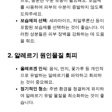
므로, 충분한 수분 보충이 필요해요. 보습제
를 사용하여 피부의 수분이 증발하지 않도록
도와주세요.
보습제의 선택
: 세라마이드, 히알루론산 등이
포함된 보습제를 선택하는 것이 좋습니다. 이
러한 성분들은 피부 장벽을 강화하는 데 도움
을 줘요.
2. 알레르기 원인물질 회피
올레르겐 인식
: 음식, 먼지, 꽃가루 등 개인적
으로 유발하는 알레르기를 파악하고 회피하
는 것이 중요해요.
정기적인 청소
: 주변 환경을 청결하게 유지하
여 알레르기 유발 물질을 최소화하는 것이 좋
습니다.