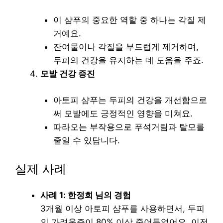
이 샴푸의 중요한 역할 중 하나는 각질 제
거예요.
잔여물이나 각질을 부드럽게 제거하며,
두피의 건강을 유지하는 데 도움을 주죠.
모발 건강 증진
아토피 샴푸는 두피의 건강을 개선함으로
써 모발에도 긍정적인 영향을 미쳐요.
따라오는 부작용으로 푸석거림과 탈모를
줄일 수 있답니다.
실제 사례
사례 1: 한정희 님의 경험
3개월 이상 아토피 샴푸를 사용하면서, 두피
의 가려움증이 80% 이상 줄어들었어요. 이전