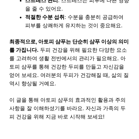
스트레스 관리
: 스트레스는 피부에 나쁜 영향
을 줄 수 있어요.
적절한 수분 섭취
: 수분을 충분히 공급하여
피부를 상쾌하게 유지하는 것이 중요해요.
최종적으로, 아토피 샴푸는 단순히 샴푸 이상의 의미
를 가집니다.
두피 건강을 위해 필요한 다양한 요소
를 고려하여 생활 전반에서의 관리가 필요해요. 아
토피 샴푸를 통해 건강한 두피를 만들고 자신감을
얻어 보세요. 여러분의 두피가 건강해질 때, 삶의 질
역시 향상될 거예요.
이 글을 통해 아토피 샴푸의 효과적인 활용과 주의
사항을 잘 이해하셨기를 바라요. 자신과 가족의 두
피 건강을 위해 지금 바로 시작해 보세요!