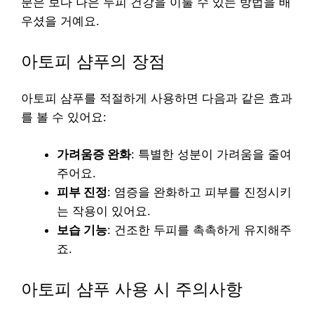
분은 보다 나은 두피 건강을 이룰 수 있는 방법을 배
우셨을 거예요.
아토피 샴푸의 장점
아토피 샴푸를 적절하게 사용하면 다음과 같은 효과
를 볼 수 있어요:
가려움증 완화
: 특별한 성분이 가려움을 줄여
주어요.
피부 진정
: 염증을 완화하고 피부를 진정시키
는 작용이 있어요.
보습 기능
: 건조한 두피를 촉촉하게 유지해주
죠.
아토피 샴푸 사용 시 주의사항