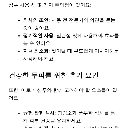
샴푸 사용 시 몇 가지 주의점이 있어요:
의사의 조언
: 사용 전 전문가의 의견을 듣는
것이 좋아요.
정기적인 사용
: 일관성 있게 사용해야 효과를
볼 수 있어요.
자극 최소화
: 씻어낼 때 부드럽게 마사지하듯
사용해야 해요.
건강한 두피를 위한 추가 요인
또한, 아토피 샴푸와 함께 고려해야 할 요소들이 있
어요:
균형 잡힌 식사
: 영양소가 풍부한 식사를 통
해 피부 건강을 유지하세요.