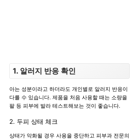
1. 알러지 반응 확인
아는 성분이라고 하더라도 개인별로 알러지 반응이
다를 수 있습니다. 제품을 처음 사용할 때는 소량을
팔 등 피부에 발라 테스트해보는 것이 좋습니다.
2. 두피 상태 체크
상태가 악화될 경우 사용을 중단하고 피부과 전문의