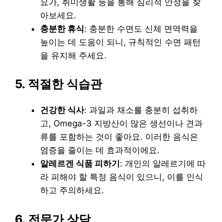
요가, 취미생활 등을 통해 심리적 안정을 찾
아보세요.
충분한 휴식
: 충분한 수면도 신체 면역력을
높이는 데 도움이 되니, 규칙적인 수면 패턴
을 유지해 주세요.
5. 적절한 식습관
건강한 식사
: 과일과 채소를 충분히 섭취하
고, Omega-3 지방산이 많은 생선이나 견과
류를 포함하는 것이 좋아요. 이러한 음식은
염증을 줄이는 데 효과적이에요.
알레르겐 식품 피하기
: 개인의 알레르기에 따
라 피해야 할 특정 음식이 있으니, 이를 인식
하고 주의하세요.
6. 전문가 상담