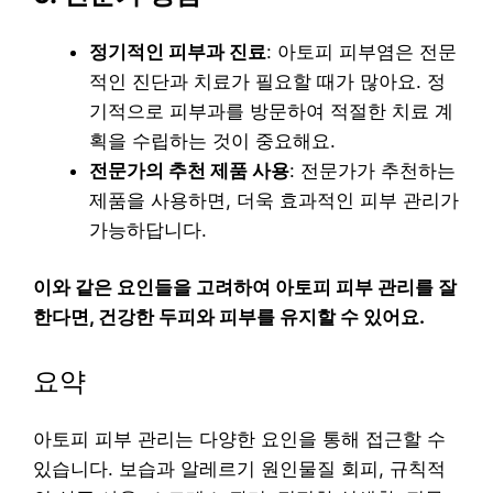
정기적인 피부과 진료
: 아토피 피부염은 전문
적인 진단과 치료가 필요할 때가 많아요. 정
기적으로 피부과를 방문하여 적절한 치료 계
획을 수립하는 것이 중요해요.
전문가의 추천 제품 사용
: 전문가가 추천하는
제품을 사용하면, 더욱 효과적인 피부 관리가
가능하답니다.
이와 같은 요인들을 고려하여 아토피 피부 관리를 잘
한다면, 건강한 두피와 피부를 유지할 수 있어요.
요약
아토피 피부 관리는 다양한 요인을 통해 접근할 수
있습니다. 보습과 알레르기 원인물질 회피, 규칙적