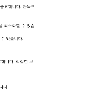
 중요합니다. 단독으
을 최소화할 수 있습
 수 있습니다.
요합니다. 적절한 보
니다.