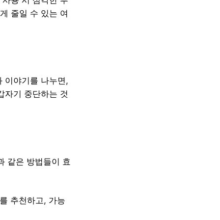
게 줄일 수 있는 여
와 이야기를 나누면,
 갑자기 중단하는 것
과 같은 방법들이 효
를 추천하고, 가능