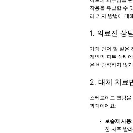
작용을 유발할 수 
러 가지 방법에 대
1. 의료진 상
가장 먼저 할 일은
개인의 피부 상태에
은 바람직하지 않기
2. 대체 치
스테로이드 크림을 
과적이에요:
보습제 사용
한 자주 발라