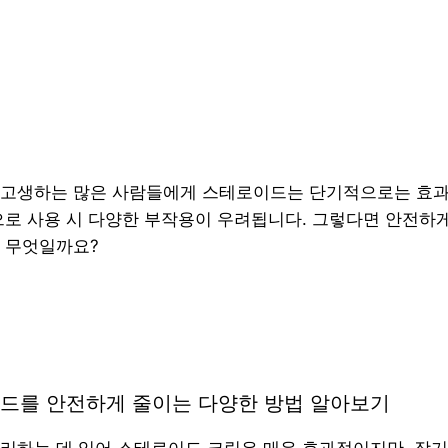
 고생하는 많은 사람들에게 스테로이드는 단기적으로는 효과
으로 사용 시 다양한 부작용이 우려됩니다. 그렇다면 안전하
 무엇일까요?
드를 안전하게 줄이는 다양한 방법 알아보기
리하는 데 있어 스테로이드 크림은 매우 효과적이지만, 장기