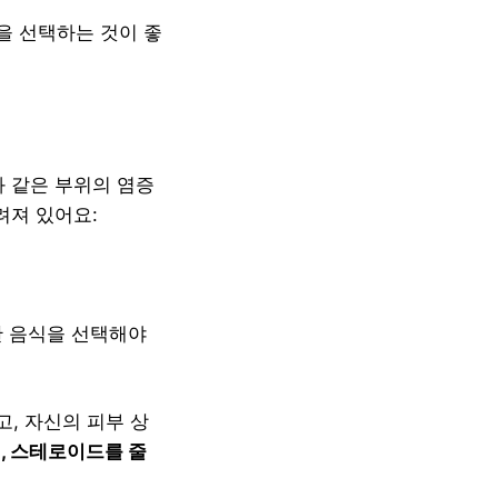
품을 선택하는 것이 좋
과 같은 부위의 염증
려져 있어요:
한 음식을 선택해야
, 자신의 피부 상
, 스테로이드를 줄