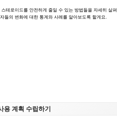
 스테로이드를 안전하게 줄일 수 있는 방법들을 자세히 살펴
자들의 변화에 대한 통계와 사례를 알아보도록 할게요.
사용 계획 수립하기