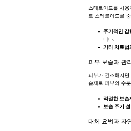
스테로이드를 사용하
로 스테로이드를 중
주기적인 감
니다.
기타 치료법
피부 보습과 관
피부가 건조해지면 
습제로 피부의 수분
적절한 보습
보습 주기 
대체 요법과 자