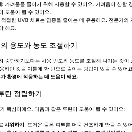
제
: 가려움을 줄이기 위해 사용할 수 있어요. 가려움이 심할
 도움이 될 수 있어요.
: 적절한 UVB 치료는 염증을 줄이는 데 유용해요. 전문가의
야 해요.
드의 용도와 농도 조절하기
 중단하기보다는 사용 빈도와 농도를 조절해 나가는 것이 
사용하던 것을 이틀에 한 번으로 줄이는 방법이 있을 수 있어요
가 환경에 적응하는 데 도움이 돼요.
 루틴 정립하기
가 핵심이에요. 다음과 같은 루틴이 도움이 될 수 있어요:
로 샤워하기
: 뜨거운 물은 피부를 더욱 건조하게 만들 수 있