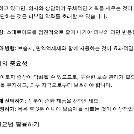
고 있다면, 의사와 상담하여 구체적인 계획을 세우는 것이
단하는 것은 피부염 악화를 초래할 수 있습니다.
량
: 스테로이드를 점진적으로 줄여 나가야 피부의 과민 반응
과 병행
: 보습제, 면역억제제와 함께 사용하는 것이 효과적일
리의 중요성
아토피 증상이 악화될 수 있으므로, 꾸준한 보습 관리가 필
을 유지하고, 외부 자극으로부터 보호해야 합니다.
제 선택하기
: 성분이 순한 제품을 선택하세요.
설정하기
: 목욕 후 3분 이내에 보습제를 바르는 것이 이상적입
연요법 활용하기