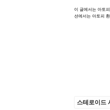
이 글에서는 아토피
션에서는 아토피 환
스테로이드 