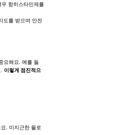
 경우 항히스타민제를
 지도를 받으며 안전
중요해요. 예를 들
.
이렇게 점진적으
어요. 미지근한 물로