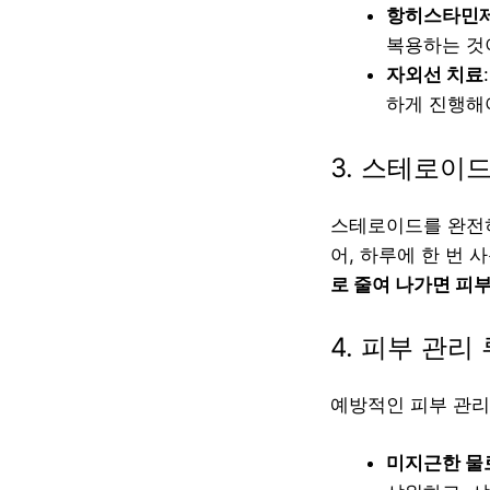
항히스타민
복용하는 것이
자외선 치료
하게 진행해
3. 스테로이
스테로이드를 완전히
어, 하루에 한 번 
로 줄여 나가면 피부
4. 피부 관리
예방적인 피부 관리
미지근한 물