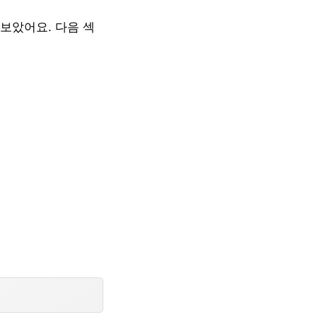
보았어요. 다음 섹