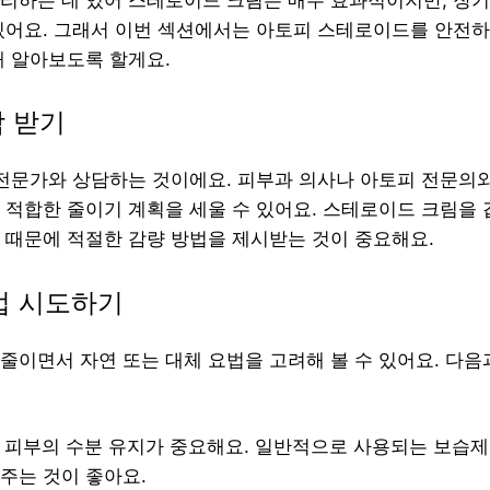
있어요. 그래서 이번 섹션에서는 아토피 스테로이드를 안전하
해 알아보도록 할게요.
담 받기
 전문가와 상담하는 것이에요. 피부과 의사나 아토피 전문의
 적합한 줄이기 계획을 세울 수 있어요. 스테로이드 크림을
 때문에 적절한 감량 방법을 제시받는 것이 중요해요.
료법 시도하기
줄이면서 자연 또는 대체 요법을 고려해 볼 수 있어요. 다음
: 피부의 수분 유지가 중요해요. 일반적으로 사용되는 보습제
주는 것이 좋아요.