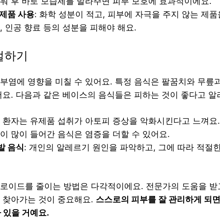
샤워 후 바로 보습제를 발라주면 피부 보호에 효과적이에요.
 제품 사용
: 화학 성분이 적고, 피부에 자극을 주지 않는 제
, 인공 향료 등의 성분을 피해야 해요.
조절하기
부염에 영향을 미칠 수 있어요. 특정 음식은 팔꿈치와 무릎
어요. 다음과 같은 베이스의 음식들은 피하는 것이 좋다고 알
부 환자는 유제품 섭취가 아토피 증상을 악화시킨다고 느껴요.
탕이 많이 들어간 음식은 염증을 더할 수 있어요.
발 음식
: 개인의 알레르기 원인을 파악하고, 그에 따라 적절
로이드를 줄이는 방법은 다각적이에요. 전문가의 도움을 받고
 찾아가는 것이 중요해요.
스스로의 피부를 잘 관리하게 되면
 있을 거예요.