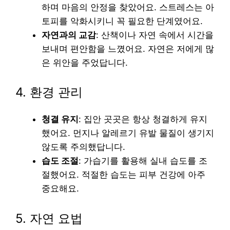
하며 마음의 안정을 찾았어요. 스트레스는 아
토피를 악화시키니 꼭 필요한 단계였어요.
자연과의 교감
: 산책이나 자연 속에서 시간을
보내며 편안함을 느꼈어요. 자연은 저에게 많
은 위안을 주었답니다.
4. 환경 관리
청결 유지
: 집안 곳곳은 항상 청결하게 유지
했어요. 먼지나 알레르기 유발 물질이 생기지
않도록 주의했답니다.
습도 조절
: 가습기를 활용해 실내 습도를 조
절했어요. 적절한 습도는 피부 건강에 아주
중요해요.
5. 자연 요법