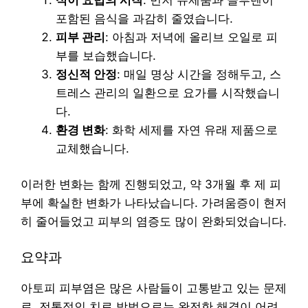
포함된 음식을 과감히 줄였습니다.
피부 관리
: 아침과 저녁에 올리브 오일로 피
부를 보습했습니다.
정신적 안정
: 매일 명상 시간을 정해두고, 스
트레스 관리의 일환으로 요가를 시작했습니
다.
환경 변화
: 화학 세제를 자연 유래 제품으로
교체했습니다.
이러한 변화는 함께 진행되었고, 약 3개월 후 제 피
부에 확실한 변화가 나타났습니다. 가려움증이 현저
히 줄어들었고 피부의 염증도 많이 완화되었습니다.
요약과
아토피 피부염은 많은 사람들이 고통받고 있는 문제
로, 전통적인 치료 방법으로는 완전한 해결이 어려