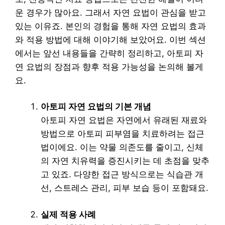
운 경우가 많아요. 그래서 자연 요법이 관심을 받고
있는 이유죠. 본인의 경험을 통해 자연 요법의 효과
와 적용 방법에 대해 이야기해 보았어요. 이번 섹션
에서는 앞선 내용들을 간략히 정리하고, 아토피 자
연 요법의 장점과 향후 적용 가능성을 논의해 볼게
요.
아토피 자연 요법의 기본 개념
아토피 자연 요법은 자연에서 유래된 재료와
방법으로 아토피 피부염을 치료하려는 접근
법이에요. 이는 약물 의존도를 줄이고, 신체
의 자연 치유력을 증진시키는 데 초점을 맞추
고 있죠. 다양한 접근 방식으로는 식습관 개
선, 스트레스 관리, 피부 보습 등이 포함돼요.
실제 적용 사례