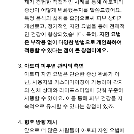
제가 경험한 직접적인 사례를 통해 아토피의
증상이 어떻게 변화했는지를 말씀드렸어요.
특정 음식의 섭취를 줄임으로써 피부 상태가
개선됐고, 정기적인 자연 요법을 통해 전체적
인 건강이 향상되었습니다. 특히,
자연 요법
은 부작용 없이 다양한 방법으로 개인화하여
적용할 수 있다는 점이 큰 장점이에요.
아토피 피부염 관리의 측면
아토피 자연 요법은 단순한 증상 완화가 아
닌, 사용자별 커스터마이징이 가능하여 각자
의 신체 상태와 라이프스타일에 맞춰 꾸준히
시행할 수 있어요. 이를 통해 피부 건강을 지
속적으로 유지할 수 있다는 장점이 있죠.
향후 방향 제시
앞으로 더 많은 사람들이 아토피 자연 요법에