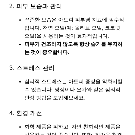
2. 피부 보습과 관리
꾸준한 보습은 아토피 피부염 치료에 필수적
입니다. 천연 오일(예: 올리브 오일, 코코넛
오일)을 사용하는 것이 효과적입니다.
피부가 건조하지 않도록 항상 습기를 유지하
는 것이 중요합니다.
3. 스트레스 관리
심리적 스트레스는 아토피 증상을 악화시킬
수 있습니다. 명상이나 요가와 같은 심리적
안정 방법을 도입해보세요.
4. 환경 개선
화학 제품을 피하고, 자연 친화적인 제품을
사용하는 것이 좋습니다. 또한, 집안을 청결