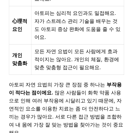
아토피는 심리적 요인과도 밀접해요.
心理적
자가 스트레스 관리 기술을 배우는 것
요인
도 아토피 증상 완화에 도움을 줄 수 있
어요.
모든 자연 요법이 모든 사람에게 효과
개인
적이지는 않아요. 개인의 체질, 환경에
맞춤화
맞춘 맞춤형 접근이 필요해요.
아토피 자연 요법의 가장 큰 장점 중 하나는
부작용
이 적다는 점이에요.
많은 사람들이 화학 약품 사용
으로 인해 여러 부작용에 시달리고 있기 때문에, 자
연적인 요소를 이용한 치료는 좀 더 안전하다고 느
끼는 경우가 많아요. 서로 다른 접근 방법을 조합하
여 내 몸에 가장 잘 맞는 방법을 찾아가는 것이 중요
해요.