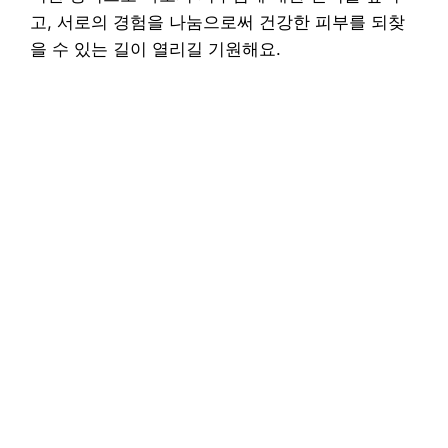
고, 서로의 경험을 나눔으로써 건강한 피부를 되찾
을 수 있는 길이 열리길 기원해요.