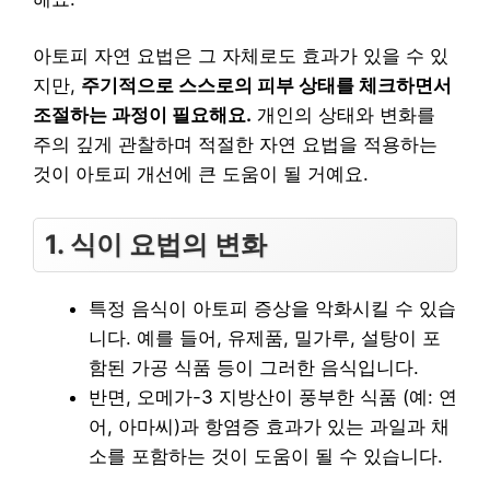
아토피 자연 요법은 그 자체로도 효과가 있을 수 있
지만,
주기적으로 스스로의 피부 상태를 체크하면서
조절하는 과정이 필요해요.
개인의 상태와 변화를
주의 깊게 관찰하며 적절한 자연 요법을 적용하는
것이 아토피 개선에 큰 도움이 될 거예요.
1. 식이 요법의 변화
특정 음식이 아토피 증상을 악화시킬 수 있습
니다. 예를 들어, 유제품, 밀가루, 설탕이 포
함된 가공 식품 등이 그러한 음식입니다.
반면, 오메가-3 지방산이 풍부한 식품 (예: 연
어, 아마씨)과 항염증 효과가 있는 과일과 채
소를 포함하는 것이 도움이 될 수 있습니다.