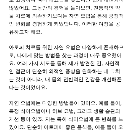
않았어요. 그동안의 경험을 돌아보면, 전통적인 약
물 치료에 의존하기보다는 자연 요법을 통해 긍정적
인 변화를 경험하게 되었답니다. 이러한 여정을 공
유하고자 해요.
아토피 치료를 위한 자연 요법은 다양하게 존재하므
로, 나에게 맞는 방법을 찾는 과정이 매우 중요했어
요. 여러 가지 시도를 통해 제가 발견한 건, 자연적
인 접근이 단순히 외적인 증상을 완화하는 데 그치
는 것이 아니라, 내 몸의 전반적인 건강을 개선해준
다는 것이었어요.
자연 요법에는 다양한 방법들이 있어요. 예를 들어,
특정 식이요법이나 허브 요법, 그리고 생활 습관의
개선 등이 있죠. 저는 특히 식이요법에 큰 변화를 느
꼈어요. 단순히 아토피에 좋은 음식들, 예를 들어 오