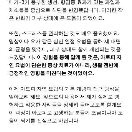
메가-3가 풍부한 생선, 항염증 효과가 있는 과일과
채소들을 중심으로 식단을 변경했답니다. 이러한 작
은 변화가 피부 상태에 큰 도움이 되었어요.
또한, 스트레스를 관리하는 것도 매우 중요했어요.
명상이나 요가 같은 심신 안정 요법을 통해 제 내면
의 균형을 맞추니, 피부 상태도 함께 개선되는 것을
느꼈답니다.
이 경험을 통해 알게 된 것은, 아토피 자
연 요법이 단순한 증상 치료가 아니라, 생활 전반에
긍정적인 영향을 미친다는 것이었어요.
이제 아토피 자연 요법의 기본 개념과 접근 방식을
알아보려 해요. 앞으로의 내용에서 제가 실제로 경
험하고 적용한 사례들을 상세히 들어보도록 할게요.
이 과정이 아토피로 고생하는 분들께 조금이나마 도
움이 되기를 진심으로 바랍니다.