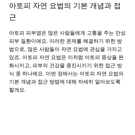
아토피 자연 요법의 기본 개념과 접
근
아토피 피부염은 많은 사람들에게 고통을 주는 만성
피부 질환이에요. 이러한 문제를 해결하기 위한 방
법으로, 많은 사람들이 자연 요법에 관심을 가지고
있죠. 아토피 자연 요법은 이처럼 아토피 증상을 완
화시키고, 피부의 건강을 증진시키기 위한 접근 방
식 중 하나예요. 이번 장에서는 아토피 자연 요법의
기본 개념과 접근 방법에 대해 자세히 알아보도록
할게요.