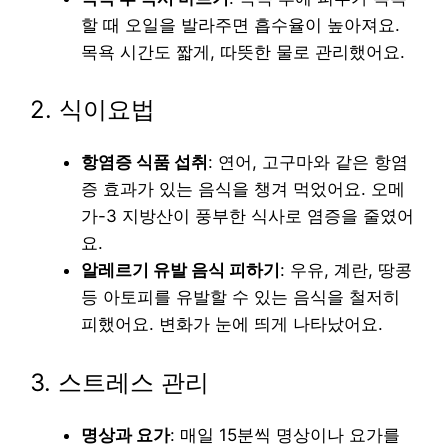
할 때 오일을 발라주면 흡수율이 높아져요.
목욕 시간도 짧게, 따뜻한 물로 관리했어요.
2. 식이요법
항염증 식품 섭취
: 연어, 고구마와 같은 항염
증 효과가 있는 음식을 챙겨 먹었어요. 오메
가-3 지방산이 풍부한 식사로 염증을 줄였어
요.
알레르기 유발 음식 피하기
: 우유, 계란, 땅콩
등 아토피를 유발할 수 있는 음식을 철저히
피했어요. 변화가 눈에 띄게 나타났어요.
3. 스트레스 관리
명상과 요가
: 매일 15분씩 명상이나 요가를