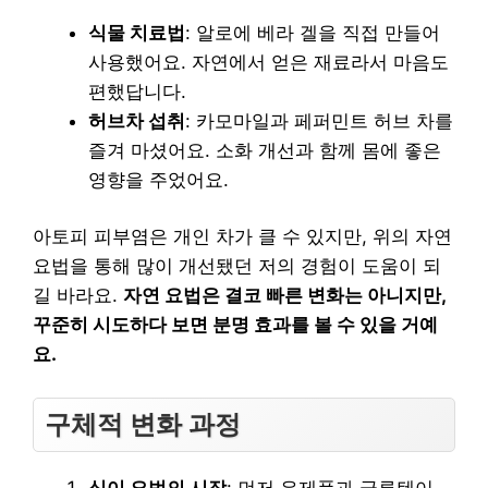
식물 치료법
: 알로에 베라 겔을 직접 만들어
사용했어요. 자연에서 얻은 재료라서 마음도
편했답니다.
허브차 섭취
: 카모마일과 페퍼민트 허브 차를
즐겨 마셨어요. 소화 개선과 함께 몸에 좋은
영향을 주었어요.
아토피 피부염은 개인 차가 클 수 있지만, 위의 자연
요법을 통해 많이 개선됐던 저의 경험이 도움이 되
길 바라요.
자연 요법은 결코 빠른 변화는 아니지만,
꾸준히 시도하다 보면 분명 효과를 볼 수 있을 거예
요.
구체적 변화 과정
식이 요법의 시작
: 먼저 유제품과 글루텐이