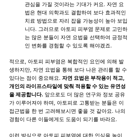
관심을 가질 것이라는 기대가 커요. 자연 요
법은 현대 의학과도 결합하여 보다 효과적인
치료 방법으로 자리 잡을 가능성이 높아 보입
니다. 그러므로 아토피 피부염 문제로 고민하
는 많은 분들이 자연 요법을 선택하여 긍정적
인 변화를 경험할 수 있도록 해야겠죠.
적으로, 아토피 피부염은 복합적인 요인에 의해 발
생하지만, 자연 요법을 통해 보다 나은 관리를 할 수
있다는 점이 중요해요.
자연 요법은 부작용이 적고,
개인의 라이프스타일에 맞춰 적용할 수 있는 유연성
을 제공합니다.
앞으로도 더 많은 연구와 정보 공유
가 이루어져야 하며, 아토피로 고통받는 분들은 이
접근법을 한 번 고려해보시면 좋을 것 같아요. 나의
경험이 다른 이들에게도 도움이 되기를 바라요.
이런 방식으로 아토피 피부염에 대한 인식을 높이