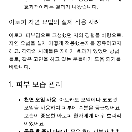
효과적이라는 결과가 나왔습니다.
아토피 자연 요법의 실제 적용 사례
아토피 피부염으로 고생했던 저의 경험을 바탕으로,
자연 요법을 실제 어떻게 적용했는지를 공유하고자
해요. 각각의 사례들은 저에게 효과가 있었던 방법
들로, 같은 고민을 하고 있는 분들에게 도움 되기를
바랍니다.
1. 피부 보습 관리
천연 오일 사용
: 아보카도 오일이나 코코넛
오일을 사용하여 피부에 수분을 공급했어요.
보습이 중요한 아토피 환자에게 매우 효과적
이었어요.
목욕 후 즉시 바르기
: 목욕 후에 피부가 촉촉