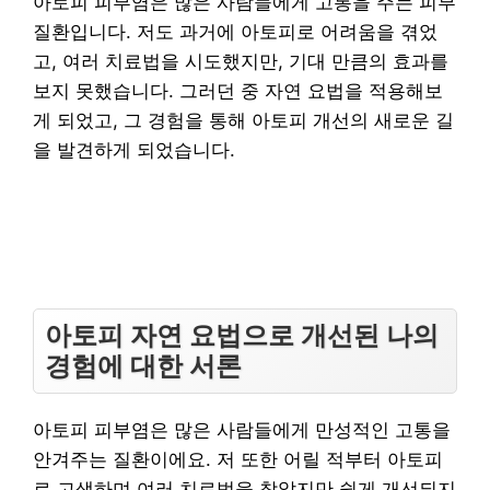
아토피 피부염은 많은 사람들에게 고통을 주는 피부
질환입니다. 저도 과거에 아토피로 어려움을 겪었
고, 여러 치료법을 시도했지만, 기대 만큼의 효과를
보지 못했습니다. 그러던 중 자연 요법을 적용해보
게 되었고, 그 경험을 통해 아토피 개선의 새로운 길
을 발견하게 되었습니다.
아토피 자연 요법으로 개선된 나의
경험에 대한 서론
아토피 피부염은 많은 사람들에게 만성적인 고통을
안겨주는 질환이에요. 저 또한 어릴 적부터 아토피
로 고생하며 여러 치료법을 찾았지만 쉽게 개선되지