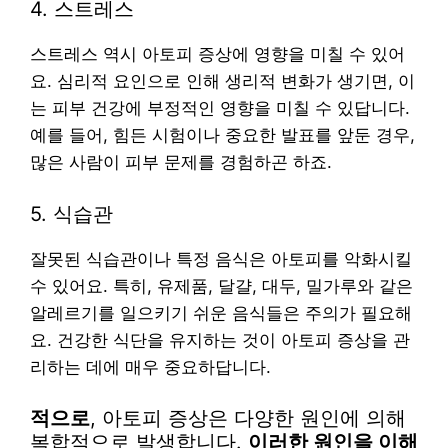
4. 스트레스
스트레스 역시 아토피 증상에 영향을 미칠 수 있어
요. 심리적 요인으로 인해 생리적 변화가 생기면, 이
는 피부 건강에 부정적인 영향을 미칠 수 있답니다.
예를 들어, 힘든 시험이나 중요한 발표를 앞둔 경우,
많은 사람이 피부 문제를 경험하곤 하죠.
5. 식습관
잘못된 식습관이나 특정 음식은 아토피를 악화시킬
수 있어요. 특히, 유제품, 달걀, 대두, 밀가루와 같은
알레르기를 일으키기 쉬운 음식들은 주의가 필요해
요. 건강한 식단을 유지하는 것이 아토피 증상을 관
리하는 데에 매우 중요하답니다.
적으로
, 아토피 증상은 다양한 원인에 의해
복합적으로 발생합니다.
이러한 원인을 이해