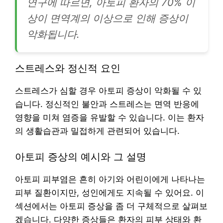
연구에 따르면, 아토피 환자의 70% 이
상이 면역계의 이상으로 인해 증상이
악화됩니다.
스트레스와 정신적 요인
스트레스가 심할 경우 아토피 증상이 악화될 수 있
습니다. 정신적인 불안과 스트레스는 면역 반응에
영향을 미쳐 염증을 유발할 수 있습니다. 이는 환자
의 생활습관과 밀접하게 관련되어 있습니다.
아토피 증상의 예시와 그 설명
아토피 피부염은 흔히 아기와 어린이에게 나타나는
피부 질환이지만, 성인에게도 지속될 수 있어요. 이
섹션에서는 아토피 증상을 좀 더 구체적으로 살펴보
겠습니다. 다양한 증상들은 환자의 피부 상태와 환