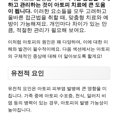
하고 관리하는 것이 아토피 치료에 큰 도움
이 됩니다.
이러한 요소들을 모두 고려하고
올바른 접근법을 취할 때, 맞춤형 치료와 예
방이 가능해져요. 개인마다 차이가 있는 만
큼, 적절한 관리가 필요해 보여요.
이처럼 아토피의 원인은 꽤 다양하여, 이에 대한 이
해와 발견이 필수적이에요. 다음 섹션에서는 아토피
의 구체적인 증상에 대해 더 알아보도록 할게요!
유전적 요인
유전적 요인은 아토피 피부염 발병에 큰 영향을 미
칩니다. 가족 중에 아토피 수포증, 천식, 알러지 비
염 등의 병력이 있는 경우, 아토피의 발병 가능성이
높아집니다.