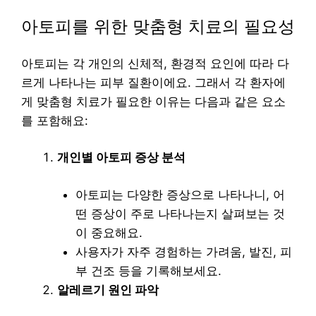
아토피를 위한 맞춤형 치료의 필요성
아토피는 각 개인의 신체적, 환경적 요인에 따라 다
르게 나타나는 피부 질환이에요. 그래서 각 환자에
게 맞춤형 치료가 필요한 이유는 다음과 같은 요소
를 포함해요:
개인별 아토피 증상 분석
아토피는 다양한 증상으로 나타나니, 어
떤 증상이 주로 나타나는지 살펴보는 것
이 중요해요.
사용자가 자주 경험하는 가려움, 발진, 피
부 건조 등을 기록해보세요.
알레르기 원인 파악