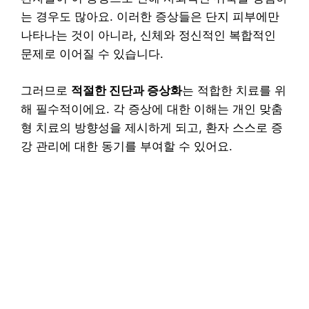
는 경우도 많아요. 이러한 증상들은 단지 피부에만
나타나는 것이 아니라, 신체와 정신적인 복합적인
문제로 이어질 수 있습니다.
그러므로
적절한 진단과 증상화
는 적합한 치료를 위
해 필수적이에요. 각 증상에 대한 이해는 개인 맞춤
형 치료의 방향성을 제시하게 되고, 환자 스스로 증
강 관리에 대한 동기를 부여할 수 있어요.