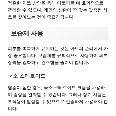
적절한 치료 방안을 통해 아토피를 더 효과적으로
관리할 수 있으니, 개인의 상황에 딱 맞는 맞춤형 치
료를 찾아보는 것이 중요하답니다.
보습제 사용
피부를 촉촉하게 유지하는 것은 아토피 관리에서 가
장 중요합니다. 보습제를 규칙적으로 사용하여 피부
장벽을 강화하고 건조함을 줄여야 합니다.
국소 스테로이드
염증이 심한 경우, 국소 스테로이드 크림을 사용하
여 증상을 완화할 수 있습니다. 그러나 장기 사용은
부작용이 발생할 수 있으므로 신중하게 사용해야 합
니다.