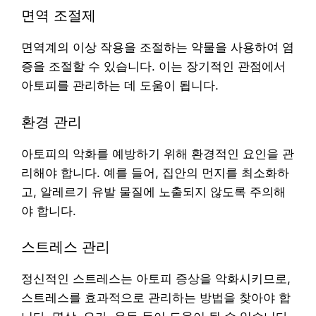
면역 조절제
면역계의 이상 작용을 조절하는 약물을 사용하여 염
증을 조절할 수 있습니다. 이는 장기적인 관점에서
아토피를 관리하는 데 도움이 됩니다.
환경 관리
아토피의 악화를 예방하기 위해 환경적인 요인을 관
리해야 합니다. 예를 들어, 집안의 먼지를 최소화하
고, 알레르기 유발 물질에 노출되지 않도록 주의해
야 합니다.
스트레스 관리
정신적인 스트레스는 아토피 증상을 악화시키므로,
스트레스를 효과적으로 관리하는 방법을 찾아야 합