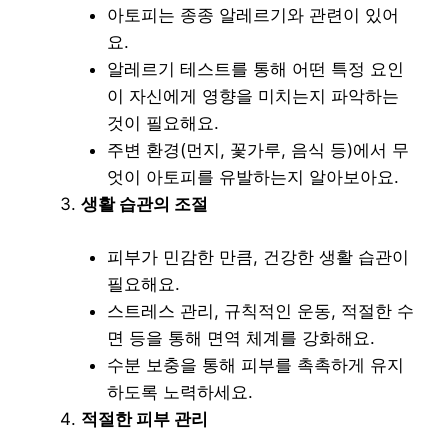
아토피는 종종 알레르기와 관련이 있어
요.
알레르기 테스트를 통해 어떤 특정 요인
이 자신에게 영향을 미치는지 파악하는
것이 필요해요.
주변 환경(먼지, 꽃가루, 음식 등)에서 무
엇이 아토피를 유발하는지 알아보아요.
생활 습관의 조절
피부가 민감한 만큼, 건강한 생활 습관이
필요해요.
스트레스 관리, 규칙적인 운동, 적절한 수
면 등을 통해 면역 체계를 강화해요.
수분 보충을 통해 피부를 촉촉하게 유지
하도록 노력하세요.
적절한 피부 관리