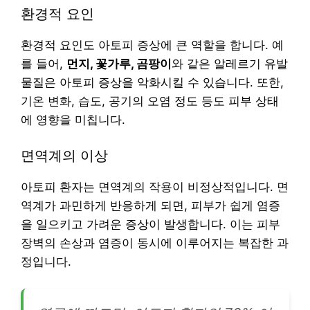
환경적 요인
환경적 요인도 아토피 증상에 큰 역할을 합니다. 예
를 들어,
먼지, 꽃가루, 곰팡이
와 같은 알레르기 유발
물질은 아토피 증상을 악화시킬 수 있습니다. 또한,
기온 변화, 습도, 공기의 오염 정도 등도 피부 상태
에 영향을 미칩니다.
면역계의 이상
아토피 환자는 면역계의 작용이 비정상적입니다. 면
역계가 과민하게 반응하게 되면, 피부가 쉽게 염증
을 일으키고 가려운 증상이 발생합니다. 이는 피부
장벽의 손상과 염증이 동시에 이루어지는 복잡한 과
정입니다.