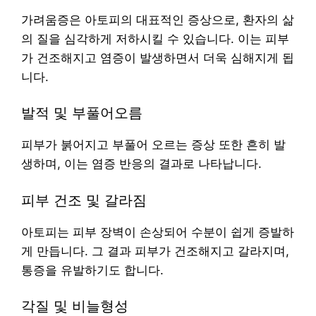
가려움증은 아토피의 대표적인 증상으로, 환자의 삶
의 질을 심각하게 저하시킬 수 있습니다. 이는 피부
가 건조해지고 염증이 발생하면서 더욱 심해지게 됩
니다.
발적 및 부풀어오름
피부가 붉어지고 부풀어 오르는 증상 또한 흔히 발
생하며, 이는 염증 반응의 결과로 나타납니다.
피부 건조 및 갈라짐
아토피는 피부 장벽이 손상되어 수분이 쉽게 증발하
게 만듭니다. 그 결과 피부가 건조해지고 갈라지며,
통증을 유발하기도 합니다.
각질 및 비늘형성