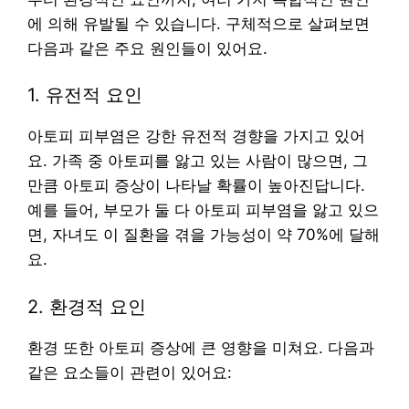
에 의해 유발될 수 있습니다. 구체적으로 살펴보면
다음과 같은 주요 원인들이 있어요.
1. 유전적 요인
아토피 피부염은 강한 유전적 경향을 가지고 있어
요. 가족 중 아토피를 앓고 있는 사람이 많으면, 그
만큼 아토피 증상이 나타날 확률이 높아진답니다.
예를 들어, 부모가 둘 다 아토피 피부염을 앓고 있으
면, 자녀도 이 질환을 겪을 가능성이 약 70%에 달해
요.
2. 환경적 요인
환경 또한 아토피 증상에 큰 영향을 미쳐요. 다음과
같은 요소들이 관련이 있어요: