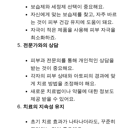
보습제와 세정제 선택이 중요해요.
자신에게 맞는 보습제를 찾고, 자주 바르
는 것이 피부 건강 유지에 도움이 돼요.
자극이 적은 제품을 사용해 피부 자극을
최소화하죠.
전문가와의 상담
피부과 전문의를 통해 개인적인 상담을
받는 것이 중요해요.
각자의 피부 상태와 아토피의 경과에 맞
게 치료 방법을 조정해야 해요.
새로운 치료법이나 약물에 대한 정보도
제공 받을 수 있어요.
치료의 지속성 유지
초기 치료 효과가 나타나더라도, 꾸준히