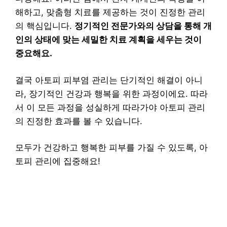
해하고, 맞춤형 치료를 제공하는 것이 진정한 관리
의 핵심입니다.
정기적인 전문가와의 상담을 통해 개
인의 상태에 맞는 세밀한 치료 계획을 세우는 것이
중요해요.
결국 아토피 피부염 관리는 단기적인 해결이 아니
라, 장기적인 건강과 행복을 위한 과정이에요. 따라
서 이 모든 과정을 성실하게 따라가야 아토피 관리
의 진정한 효과를 볼 수 있습니다.
모두가 건강하고 행복한 피부를 가질 수 있도록, 아
토피 관리에 집중해요!