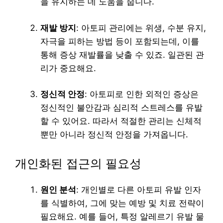
을 유지하는 데 도움을 줍니다.
재발 방지
: 아토피 관리에는 위생, 수분 유지,
자극을 피하는 방법 등이 포함되는데, 이를
통해 증상 재발률을 낮출 수 있죠. 일관된 관
리가 중요해요.
정신적 안정
: 아토피로 인한 외적인 증상은
정신적인 불안감과 심리적 스트레스를 유발
할 수 있어요. 따라서 적절한 관리는 신체적
뿐만 아니라 정신적 안정을 가져옵니다.
개인화된 접근의 필요성
원인 분석
: 개인별로 다른 아토피 유발 인자
를 식별하여, 그에 맞는 예방 및 치료 전략이
필요해요. 예를 들어, 특정 알레르기 유발 물