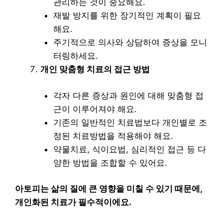
관리하는 것이 중요해요.
재발 방지를 위한 장기적인 계획이 필요
해요.
주기적으로 의사와 상담하여 증상을 모니
터링하세요.
개인 맞춤형 치료의 접근 방법
각자 다른 증상과 원인에 대해 맞춤형 접
근이 이루어져야 해요.
기존의 일반적인 치료법보다 개인별로 조
정된 치료방법을 적용해야 해요.
약물치료, 식이요법, 심리적인 접근 등 다
양한 방법을 조합할 수 있어요.
아토피는 삶의 질에 큰 영향을 미칠 수 있기 때문에,
개인화된 치료가 필수적이에요.