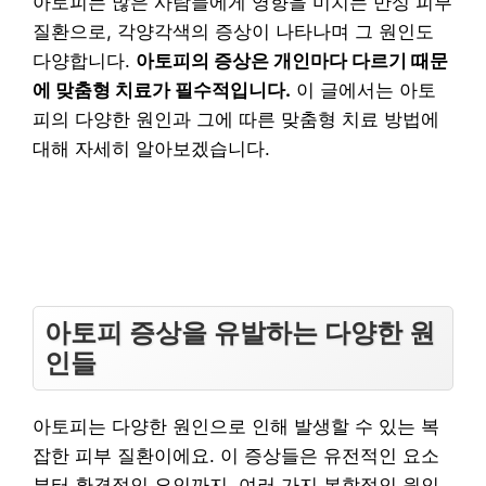
아토피는 많은 사람들에게 영향을 미치는 만성 피부
질환으로, 각양각색의 증상이 나타나며 그 원인도
다양합니다.
아토피의 증상은 개인마다 다르기 때문
에 맞춤형 치료가 필수적입니다.
이 글에서는 아토
피의 다양한 원인과 그에 따른 맞춤형 치료 방법에
대해 자세히 알아보겠습니다.
아토피 증상을 유발하는 다양한 원
인들
아토피는 다양한 원인으로 인해 발생할 수 있는 복
잡한 피부 질환이에요. 이 증상들은 유전적인 요소
부터 환경적인 요인까지, 여러 가지 복합적인 원인