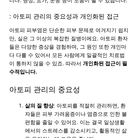
니다. 명상, 요가, 운동 등이 도움이 될 수 있습니다.
: 아토피 관리의 중요성과 개인화된 접근
아토피 피부염은 단순한 피부 문제로 여겨지기 쉽지
만, 실은 그 이상의 복잡한 질병이에요. 아토피 환자
들은 다양한 증상을 경험하며, 그 원인 또한 개인마
다 다를 수 있어서 모든 사람에게 일괄적인 치료법
이 통하지 않을 수 있죠. 따라서
개인화된 접근이 필
수적입니다.
아토피 관리의 중요성
삶의 질 향상
: 아토피를 적절히 관리하면, 환
자들은 피부 가려움증이나 염증으로 인한 불
편함을 줄일 수 있어요. 이는 결국 일상생활
에서의 스트레스를 감소시키고, 활동적인 삶