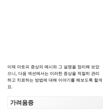
이제 아토피 증상의 예시와 그 설명을 정리해 보았
으니, 다음 섹션에서는 이러한 증상을 적절히 관리
하고 치료하는 방법에 대해 이야기를 해보도록 할게
요.
가려움증