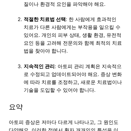
질이나 환경적 요인을 파악해야 해요.
적절한 치료법 선택
: 한 사람에게 효과적인
치료가 다른 사람에게는 부작용을 일으킬 수
있어요. 개인의 피부 상태, 생활 환경, 유전적
요인 등을 고려해 전문의와 함께 최적의 치료
법을 찾아야 합니다.
지속적인 관리
: 아토피 관리 계획은 지속적으
로 수정되고 업데이트되어야 해요. 증상 변화
에 따라 치료를 조정하고, 새로운 치료법이나
기술을 도입할 수 있어야 합니다.
요약
아토피 증상은 저마다 다르게 나타나고, 그 원인도
다양해요. 이러한 점에서 환자 개개인의 특성을 이