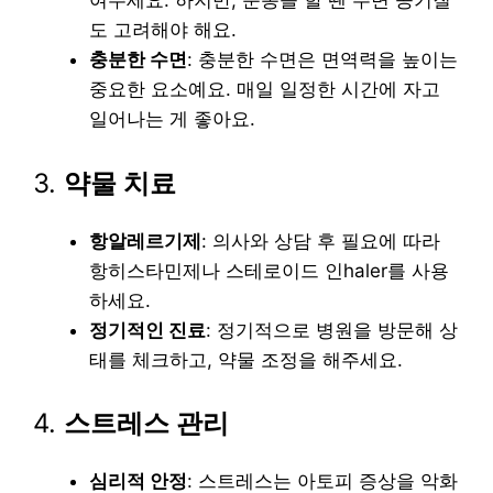
여주세요. 하지만, 운동을 할 땐 주변 공기질
도 고려해야 해요.
충분한 수면
: 충분한 수면은 면역력을 높이는
중요한 요소예요. 매일 일정한 시간에 자고
일어나는 게 좋아요.
3.
약물 치료
항알레르기제
: 의사와 상담 후 필요에 따라
항히스타민제나 스테로이드 인haler를 사용
하세요.
정기적인 진료
: 정기적으로 병원을 방문해 상
태를 체크하고, 약물 조정을 해주세요.
4.
스트레스 관리
심리적 안정
: 스트레스는 아토피 증상을 악화