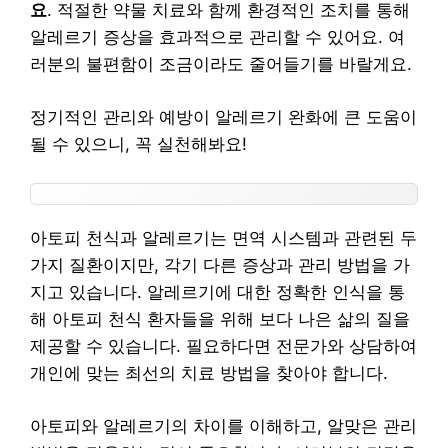
요
. 적절한 약물 치료와 함께 환경적인 조치를 통해
알레르기 증상을 효과적으로 관리할 수 있어요. 여
러분의 불편함이 조금이라도 줄어들기를 바랄게요.
정기적인 관리와 예방이 알레르기 완화에 큰 도움이
될 수 있으니, 꼭 실천해봐요!
아토피 천식과 알레르기는 면역 시스템과 관련된 두
가지 질환이지만, 각기 다른 증상과 관리 방법을 가
지고 있습니다. 알레르기에 대한 정확한 인식을 통
해 아토피 천식 환자들을 위해 보다 나은 삶의 질을
제공할 수 있습니다. 필요하다면 전문가와 상담하여
개인에 맞는 최선의 치료 방법을 찾아야 합니다.
아토피와 알레르기의 차이를 이해하고, 알맞은 관리