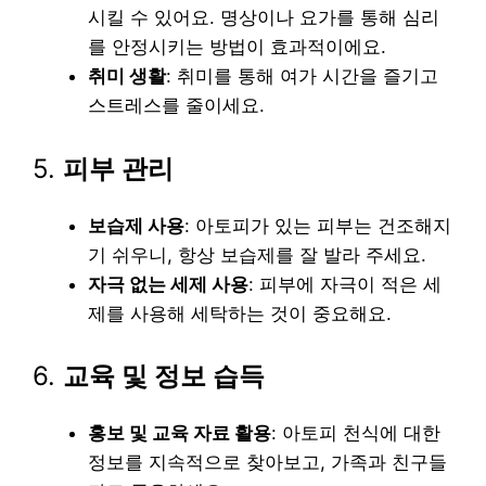
시킬 수 있어요. 명상이나 요가를 통해 심리
를 안정시키는 방법이 효과적이에요.
취미 생활
: 취미를 통해 여가 시간을 즐기고
스트레스를 줄이세요.
5.
피부 관리
보습제 사용
: 아토피가 있는 피부는 건조해지
기 쉬우니, 항상 보습제를 잘 발라 주세요.
자극 없는 세제 사용
: 피부에 자극이 적은 세
제를 사용해 세탁하는 것이 중요해요.
6.
교육 및 정보 습득
홍보 및 교육 자료 활용
: 아토피 천식에 대한
정보를 지속적으로 찾아보고, 가족과 친구들