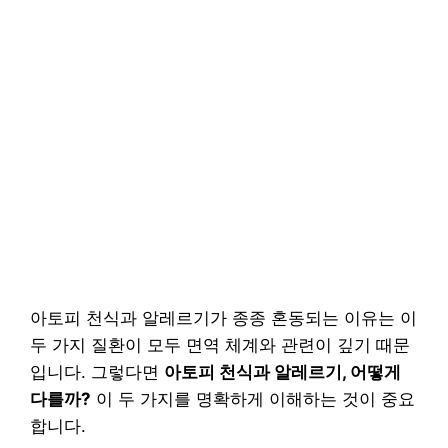
아토피 천식과 알레르기가 종종 혼동되는 이유는 이
두 가지 질환이 모두 면역 체계와 관련이 깊기 때문
입니다. 그렇다면
아토피 천식과 알레르기, 어떻게
다를까?
이 두 가지를 명확하게 이해하는 것이 중요
합니다.