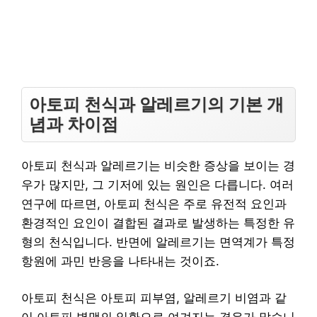
아토피 천식과 알레르기의 기본 개
념과 차이점
아토피 천식과 알레르기는 비슷한 증상을 보이는 경
우가 많지만, 그 기저에 있는 원인은 다릅니다. 여러
연구에 따르면, 아토피 천식은 주로 유전적 요인과
환경적인 요인이 결합된 결과로 발생하는 특정한 유
형의 천식입니다. 반면에 알레르기는 면역계가 특정
항원에 과민 반응을 나타내는 것이죠.
아토피 천식은 아토피 피부염, 알레르기 비염과 같