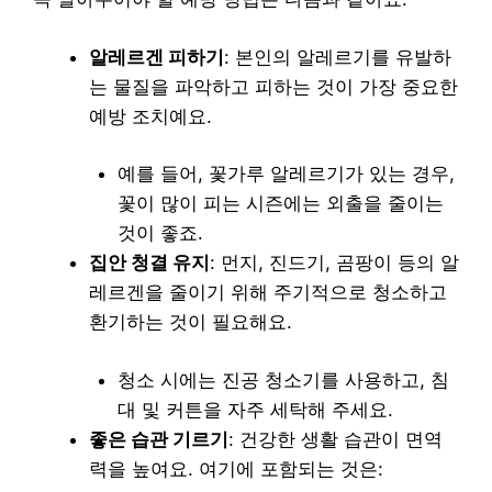
알레르겐 피하기
: 본인의 알레르기를 유발하
는 물질을 파악하고 피하는 것이 가장 중요한
예방 조치예요.
예를 들어, 꽃가루 알레르기가 있는 경우,
꽃이 많이 피는 시즌에는 외출을 줄이는
것이 좋죠.
집안 청결 유지
: 먼지, 진드기, 곰팡이 등의 알
레르겐을 줄이기 위해 주기적으로 청소하고
환기하는 것이 필요해요.
청소 시에는 진공 청소기를 사용하고, 침
대 및 커튼을 자주 세탁해 주세요.
좋은 습관 기르기
: 건강한 생활 습관이 면역
력을 높여요. 여기에 포함되는 것은: