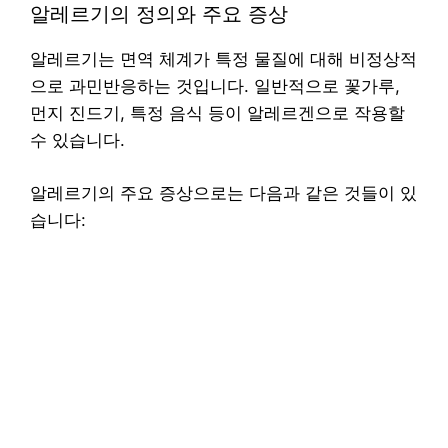
알레르기의 정의와 주요 증상
알레르기는 면역 체계가 특정 물질에 대해 비정상적
으로 과민반응하는 것입니다. 일반적으로 꽃가루,
먼지 진드기, 특정 음식 등이 알레르겐으로 작용할
수 있습니다.
알레르기의 주요 증상으로는 다음과 같은 것들이 있
습니다: