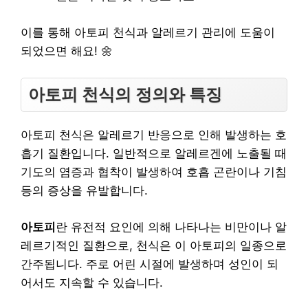
이를 통해 아토피 천식과 알레르기 관리에 도움이
되었으면 해요! 🌼
아토피 천식의 정의와 특징
아토피 천식은 알레르기 반응으로 인해 발생하는 호
흡기 질환입니다. 일반적으로 알레르겐에 노출될 때
기도의 염증과 협착이 발생하여 호흡 곤란이나 기침
등의 증상을 유발합니다.
아토피
란 유전적 요인에 의해 나타나는 비만이나 알
레르기적인 질환으로, 천식은 이 아토피의 일종으로
간주됩니다. 주로 어린 시절에 발생하며 성인이 되
어서도 지속할 수 있습니다.