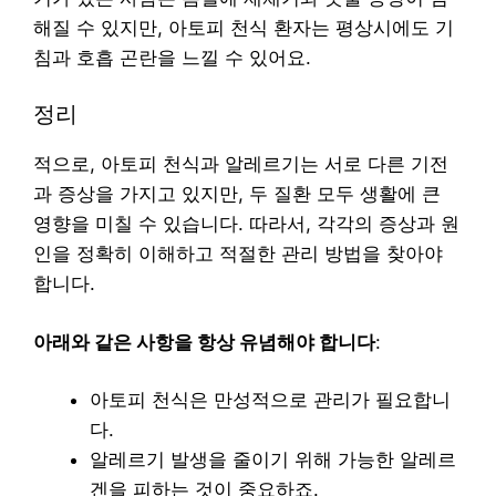
해질 수 있지만, 아토피 천식 환자는 평상시에도 기
침과 호흡 곤란을 느낄 수 있어요.
정리
적으로, 아토피 천식과 알레르기는 서로 다른 기전
과 증상을 가지고 있지만, 두 질환 모두 생활에 큰
영향을 미칠 수 있습니다. 따라서, 각각의 증상과 원
인을 정확히 이해하고 적절한 관리 방법을 찾아야
합니다.
아래와 같은 사항을 항상 유념해야 합니다
:
아토피 천식은 만성적으로 관리가 필요합니
다.
알레르기 발생을 줄이기 위해 가능한 알레르
겐을 피하는 것이 중요하죠.