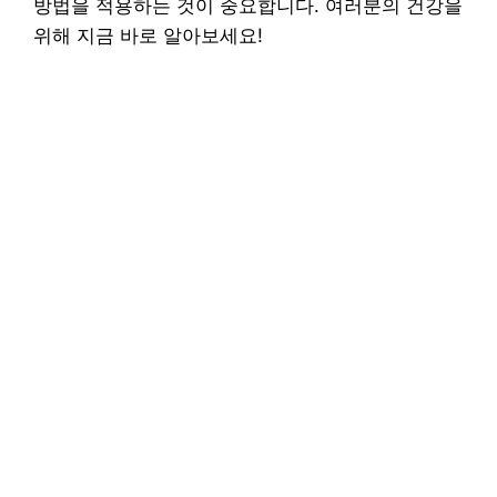
방법을 적용하는 것이 중요합니다. 여러분의 건강을
위해 지금 바로 알아보세요!