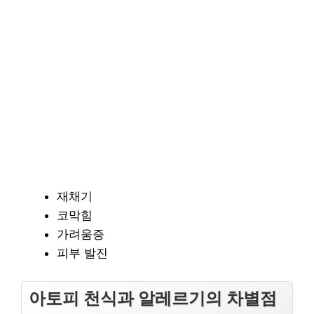
재채기
코막힘
가려움증
피부 발진
아토피 천식과 알레르기의 차별점