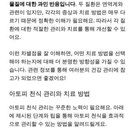
물질에 대한 과민 반응입니다
. 두 질환은 면역계와
관련이 있지만, 각각의 증상과 치료 방법은 매우 다
르기 때문에 정확한 이해가 필요해요. 따라서 각 질
환에 대한 적절한 관리와 치료를 통해 개선할 수 있
어요.
이런 차별점을 잘 이해하면, 어떤 치료 방법을 선택
해야 하는지에 대해 더 분명한 방향성을 가질 수 있
습니다. 관련 정보를 통해 여러분의 건강 관리에 참
고가 되었으면 좋겠어요!
아토피 천식 관리와 치료 방법
아토피 천식 관리는 꾸준한 노력이 필요해요. 아래
에 제시된 단계와 팁을 통해 아토피 천식을 효과적
으로 관리할 수 있는 방법을 알려드릴게요.