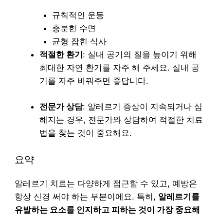
규칙적인 운동
충분한 수면
균형 잡힌 식사
적절한 환기
: 실내 공기의 질을 높이기 위해
최대한 자연 환기를 자주 해 주세요. 실내 공
기를 자주 바꿔주면 좋답니다.
전문가 상담
: 알레르기 증상이 지속되거나 심
해지는 경우, 전문가와 상담하여 적절한 치료
법을 찾는 것이 중요해요.
요약
알레르기 치료는 다양하게 접근할 수 있고, 예방은
항상 신경 써야 하는 부분이에요. 특히,
알레르기를
유발하는 요소를 인지하고 피하는 것이 가장 중요해