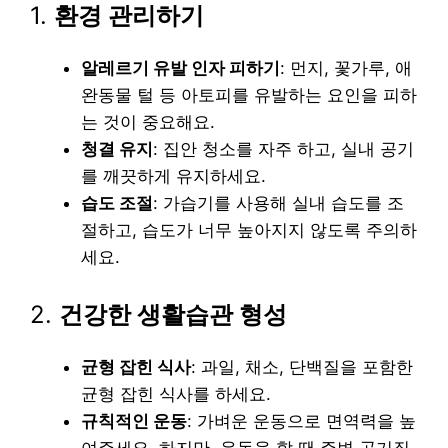
1.
환경 관리하기
알레르기 유발 인자 피하기
: 먼지, 꽃가루, 애
완동물 털 등 아토피를 유발하는 요인을 피하
는 것이 중요해요.
청결 유지
: 집안 청소를 자주 하고, 실내 공기
를 깨끗하게 유지하세요.
습도 조절
: 가습기를 사용해 실내 습도를 조
절하고, 습도가 너무 높아지지 않도록 주의하
세요.
2.
건강한 생활습관 형성
균형 잡힌 식사
: 과일, 채소, 단백질을 포함한
균형 잡힌 식사를 하세요.
규칙적인 운동
: 가벼운 운동으로 면역력을 높