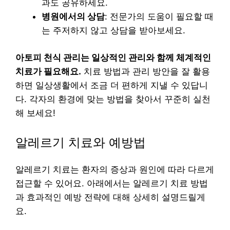
과도 공유하세요.
병원에서의 상담
: 전문가의 도움이 필요할 때
는 주저하지 않고 상담을 받아보세요.
아토피 천식 관리는 일상적인 관리와 함께 체계적인
치료가 필요해요.
치료 방법과 관리 방안을 잘 활용
하면 일상생활에서 조금 더 편하게 지낼 수 있답니
다. 각자의 환경에 맞는 방법을 찾아서 꾸준히 실천
해 보세요!
알레르기 치료와 예방법
알레르기 치료는 환자의 증상과 원인에 따라 다르게
접근할 수 있어요. 아래에서는 알레르기 치료 방법
과 효과적인 예방 전략에 대해 상세히 설명드릴게
요.