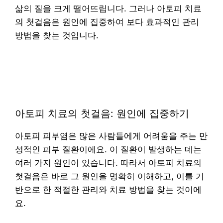
삶의 질을 크게 떨어뜨립니다. 그러나 아토피 치료
의 첫걸음은 원인에 집중하여 보다 효과적인 관리
방법을 찾는 것입니다.
아토피 치료의 첫걸음: 원인에 집중하기
아토피 피부염은 많은 사람들에게 어려움을 주는 만
성적인 피부 질환이에요. 이 질환이 발생하는 데는
여러 가지 원인이 있습니다. 따라서 아토피 치료의
첫걸음은 바로 그 원인을 명확히 이해하고, 이를 기
반으로 한 적절한 관리와 치료 방법을 찾는 것이에
요.