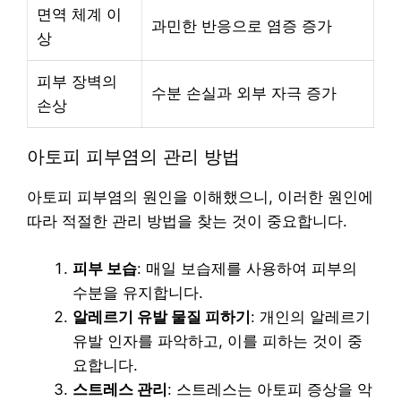
면역 체계 이
과민한 반응으로 염증 증가
상
피부 장벽의
수분 손실과 외부 자극 증가
손상
아토피 피부염의 관리 방법
아토피 피부염의 원인을 이해했으니, 이러한 원인에
따라 적절한 관리 방법을 찾는 것이 중요합니다.
피부 보습
: 매일 보습제를 사용하여 피부의
수분을 유지합니다.
알레르기 유발 물질 피하기
: 개인의 알레르기
유발 인자를 파악하고, 이를 피하는 것이 중
요합니다.
스트레스 관리
: 스트레스는 아토피 증상을 악