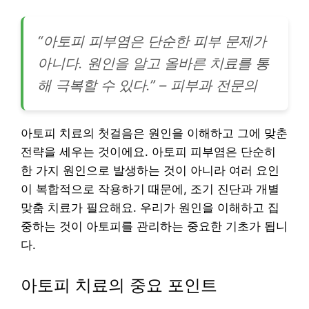
“아토피 피부염은 단순한 피부 문제가
아니다. 원인을 알고 올바른 치료를 통
해 극복할 수 있다.” – 피부과 전문의
아토피 치료의 첫걸음은 원인을 이해하고 그에 맞춘
전략을 세우는 것이에요. 아토피 피부염은 단순히
한 가지 원인으로 발생하는 것이 아니라 여러 요인
이 복합적으로 작용하기 때문에, 조기 진단과 개별
맞춤 치료가 필요해요. 우리가 원인을 이해하고 집
중하는 것이 아토피를 관리하는 중요한 기초가 됩니
다.
아토피 치료의 중요 포인트