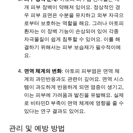
개 피부 장벽이 약해져 있어요. 정상적인 경
우 피부 표면은 수분을 유지하고 외부 자극으
로부터 보호하는 역할을 해요. 그러나 아토피
환자는 이 장벽 기능이 손상되어 있어 각종
자극물질이 쉽게 침투할 수 있어요. 이를 해
결하기 위해서는 피부 보습제가 필수적이에
요.
면역 체계의 변화
: 아토피 피부염은 면역 체
계의 과민반응과도 관련이 깊어요. 면역 시스
템이 과도하게 반응하게 되면 염증이 생기고,
이는 피부에 가려움과 발진을 유발해요. 실제
로 비타민D 부족이 면역 체계에 영향을 줄 수
있다는 연구 결과도 있어요.
관리 및 예방 방법