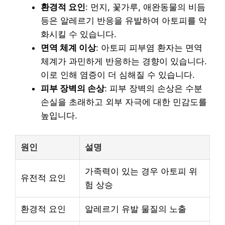
환경적 요인
: 먼지, 꽃가루, 애완동물의 비듬
등은 알레르기 반응을 유발하여 아토피를 악
화시킬 수 있습니다.
면역 체계 이상
: 아토피 피부염 환자는 면역
체계가 과민하게 반응하는 경향이 있습니다.
이로 인해 염증이 더 심해질 수 있습니다.
피부 장벽의 손상
: 피부 장벽의 손상은 수분
손실을 초래하고 외부 자극에 대한 민감도를
높입니다.
원인
설명
가족력이 있는 경우 아토피 위
유전적 요인
험 상승
환경적 요인
알레르기 유발 물질의 노출