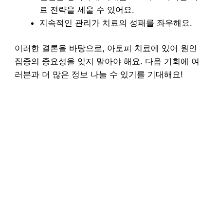
료 전략을 세울 수 있어요.
지속적인 관리가 치료의 성패를 좌우해요.
이러한 결론을 바탕으로, 아토피 치료에 있어 원인
집중의 중요성을 잊지 말아야 해요. 다음 기회에 여
러분과 더 많은 정보 나눌 수 있기를 기대해요!