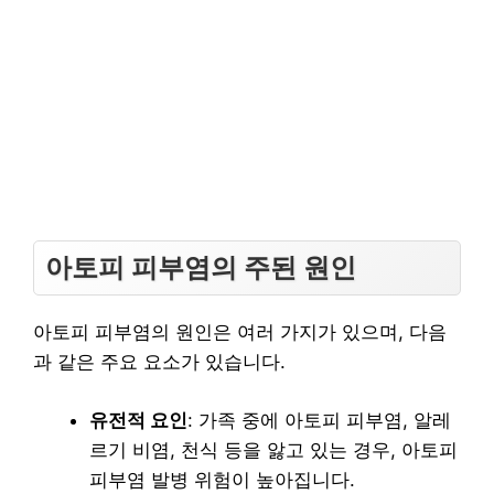
아토피 피부염의 주된 원인
아토피 피부염의 원인은 여러 가지가 있으며, 다음
과 같은 주요 요소가 있습니다.
유전적 요인
: 가족 중에 아토피 피부염, 알레
르기 비염, 천식 등을 앓고 있는 경우, 아토피
피부염 발병 위험이 높아집니다.