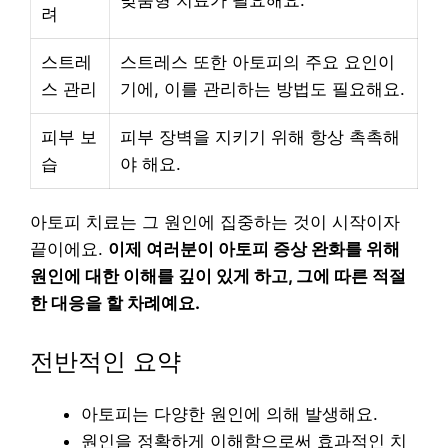
맞춤형 치료가 필요해요.
려
스트레
스트레스 또한 아토피의 주요 요인이
스 관리
기에, 이를 관리하는 방법도 필요해요.
피부 보
피부 장벽을 지키기 위해 항상 촉촉해
습
야 해요.
아토피 치료는 그 원인에 집중하는 것이 시작이자
끝이에요.
이제 여러분이 아토피 증상 완화를 위해
원인에 대한 이해를 깊이 있게 하고, 그에 따른 적절
한 대응을 할 차례예요.
전반적인 요약
아토피는 다양한 원인에 의해 발생해요.
원인을 정확하게 이해함으로써 효과적인 치