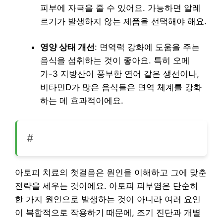
피부에 자극을 줄 수 있어요. 가능하면 알레
르기가 발생하지 않는 제품을 선택해야 해요.
영양 상태 개선
: 면역력 강화에 도움을 주는
음식을 섭취하는 것이 좋아요. 특히 오메
가-3 지방산이 풍부한 연어 같은 생선이나,
비타민D가 많은 음식들은 면역 체계를 강화
하는 데 효과적이에요.
#
아토피 치료의 첫걸음은 원인을 이해하고 그에 맞춘
전략을 세우는 것이에요. 아토피 피부염은 단순히
한 가지 원인으로 발생하는 것이 아니라 여러 요인
이 복합적으로 작용하기 때문에, 조기 진단과 개별