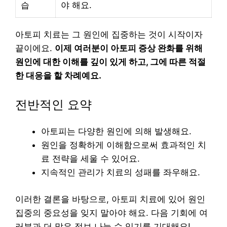
습
야 해요.
아토피 치료는 그 원인에 집중하는 것이 시작이자
끝이에요.
이제 여러분이 아토피 증상 완화를 위해
원인에 대한 이해를 깊이 있게 하고, 그에 따른 적절
한 대응을 할 차례예요.
전반적인 요약
아토피는 다양한 원인에 의해 발생해요.
원인을 정확하게 이해함으로써 효과적인 치
료 전략을 세울 수 있어요.
지속적인 관리가 치료의 성패를 좌우해요.
이러한 결론을 바탕으로, 아토피 치료에 있어 원인
집중의 중요성을 잊지 말아야 해요. 다음 기회에 여
러분과 더 많은 정보 나눌 수 있기를 기대해요!