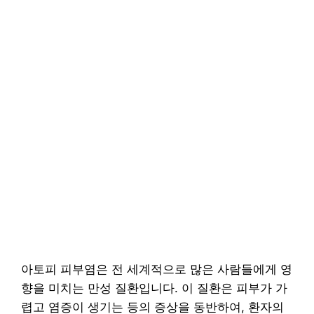
아토피 피부염은 전 세계적으로 많은 사람들에게 영
향을 미치는 만성 질환입니다. 이 질환은 피부가 가
렵고 염증이 생기는 등의 증상을 동반하여, 환자의