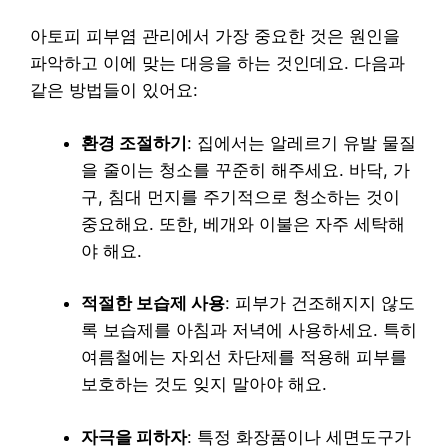
아토피 피부염 관리에서 가장 중요한 것은 원인을
파악하고 이에 맞는 대응을 하는 것인데요. 다음과
같은 방법들이 있어요:
환경 조절하기
: 집에서는 알레르기 유발 물질
을 줄이는 청소를 꾸준히 해주세요. 바닥, 가
구, 침대 먼지를 주기적으로 청소하는 것이
중요해요. 또한, 베개와 이불은 자주 세탁해
야 해요.
적절한 보습제 사용
: 피부가 건조해지지 않도
록 보습제를 아침과 저녁에 사용하세요. 특히
여름철에는 자외선 차단제를 적용해 피부를
보호하는 것도 잊지 말아야 해요.
자극을 피하자
: 특정 화장품이나 세면도구가