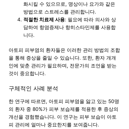
화시킬 수 있으므로, 명상이나 요가와 같은
방법으로 스트레스를 관리합니다.
적절한 치료제 사용
: 필요에 따라 의사와 상
담하여 항염증제나 항히스타민제를 사용합
니다.
아토피 피부염의 환자들은 이러한 관리 방법의 조합
을 통해 증상을 줄일 수 있습니다. 또한, 환자 개개
인에 맞춘 관리가 필요하며, 전문가의 조언을 받는
것이 중요합니다.
구체적인 사례 분석
한 연구에 따르면, 아토피 피부염을 앓고 있는 50명
의 환자 중 80%가 피부 보습제를 적용한 후 증상의
개선을 경험했습니다. 이 연구는 피부 보습이 아토
피 관리에 얼마나 중요한지를 보여줍니다.