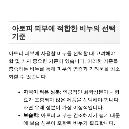
아토피 피부에 적합한 비누의 선택
기준
아토피 피부에 사용할 비누를 선택할 때 고려해야
할 몇 가지 중요한 기준이 있습니다. 이러한 기준을
충족하는 비누를 통해 피부의 염증과 가려움을 최소
화할 수 있습니다.
자극이 적은 성분
: 인공적인 화학성분이나 향
료가 포함되지 않은 제품을 선택해야 합니다.
자연 유래 성분이 가장 이상적입니다.
보습력
: 아토피 피부는 건조해지기 쉽기 때문
에 보습 성분이 포함된 비누가 필요합니다.