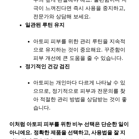
극이 느껴진다면 즉시 사용을 중지하고,
전문가와 상담해 보세요.
일관된 루틴 유지
아토피 피부를 위한 관리 루틴을 지속적
으로 유지하는 것이 중요해요. 꾸준함이
피부 개선에 큰 도움을 줄 수 있습니다.
정기적인 건강 검진
아토피는 개인마다 다르게 나타날 수 있
으므로, 정기적으로 피부과 전문의를 찾
아 적절한 관리 방법을 상담받는 것이 좋
습니다.
이처럼 아토피 피부를 위한 비누 선택은 단순한 일이
아니에요.
정확한 제품을 선택하고, 사용법을 잘 지