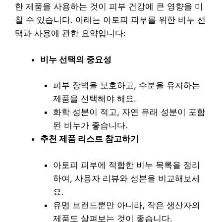
한 제품을 사용하는 것이 피부 건강에 큰 영향을 미
칠 수 있습니다. 아래는 아토피 피부를 위한 비누 선
택과 사용에 관한 요약입니다:
비누 선택의 중요성
피부 장벽을 보호하고, 수분을 유지하는
제품을 선택해야 해요.
화학 성분이 적고, 자연 유래 성분이 포함
된 비누가 좋습니다.
추천 제품 리스트 참고하기
아토피 피부에 적합한 비누 목록을 정리
하여, 사용자 리뷰와 성분을 비교해보세
요.
유명 브랜드뿐만 아니라, 작은 생산자의
제품도 살펴보는 것이 좋습니다.