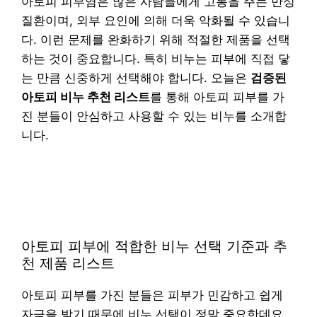
아토피 피부염은 많은 사람들에게 고통을 주는 만성
질환이며, 외부 요인에 의해 더욱 악화될 수 있습니
다. 이런 문제를 완화하기 위해 적절한 제품을 선택
하는 것이 중요합니다. 특히 비누는 피부에 직접 닿
는 만큼 신중하게 선택해야 합니다. 오늘은
검증된
아토피 비누 추천 리스트
를 통해 아토피 피부를 가
진 분들이 안심하고 사용할 수 있는 비누를 소개합
니다.
아토피 피부에 적합한 비누 선택 기준과 추
천 제품 리스트
아토피 피부를 가진 분들은 피부가 민감하고 쉽게
자극을 받기 때문에 비누 선택이 정말 중요한데요.