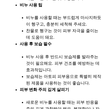
비누 사용 팁
비누를 사용할 때는 부드럽게 마사지하듯
이 헹구고, 충분히 세척해 주세요.
찬물로 헹구는 것이 피부 자극을 줄이는
데 도움이 돼요.
사용 후 보습 필수
비누 사용 후 반드시 보습제를 발라주는
것이 필요해요. 피부 건조를 예방하는 데
효과적입니다.
보습제는 아토피 피부용으로 특별히 제작
된 제품을 사용하는 것이 좋습니다.
피부 변화 주의 깊게 살피기
새로운 비누를 사용할 때는 피부 반응을
주의 깊게 관찰해야 해요. 불편함이나 자