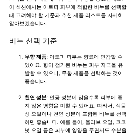
이 섹션에서는 아토피 피부에 적합한 비누를 선택할
때 고려해야 할 기준과 추천 제품 리스트를 자세히
알아보겠습니다.
비누 선택 기준
무향 제품
: 아토피 피부는 향료에 민감할 수
있어요. 향이 첨가된 비누는 피부 자극을 유
발할 수 있으니, 무향 제품을 선택하는 것이
좋습니다.
천연 성분
: 인공 성분이 많을수록 피부에 좋
지 않은 영향을 미칠 수 있어요. 따라서, 식물
성 오일이나 천연 성분이 포함된 비누를 선택
하면 좋습니다. 예를 들어, 올리브 오일, 코코
넛 오일 등은 피부에 영양을 주면서도 수분을