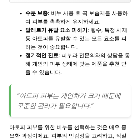
수분 보충
: 비누 사용 후 꼭 보습제를 사용하
여 피부를 촉촉하게 유지하세요.
알레르기 유발 요소 피하기
: 향수, 특정 세제
등 아토피를 유발할 수 있는 모든 요소를 피
하는 것이 중요합니다.
정기적인 진료
: 피부과 전문의와의 상담을 통
해 개인의 피부 상태에 맞는 제품을 추천 받
을 수 있습니다.
“아토피 피부는 개인차가 크기 때문에
꾸준한 관리가 필요합니다.”
아토피 피부를 위한 비누를 선택하는 것은 매우 중
요한 과정이에요. 피부의 민감성을 고려하고, 적절