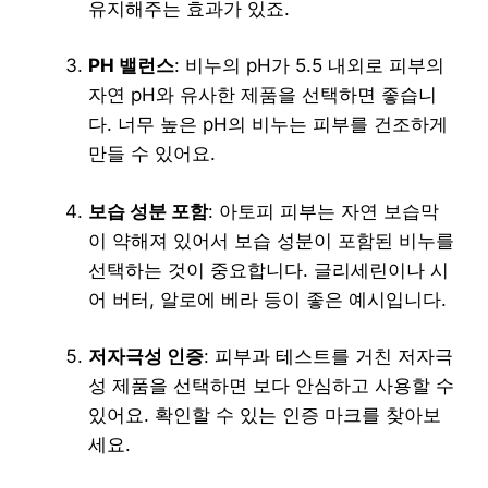
유지해주는 효과가 있죠.
PH 밸런스
: 비누의 pH가 5.5 내외로 피부의
자연 pH와 유사한 제품을 선택하면 좋습니
다. 너무 높은 pH의 비누는 피부를 건조하게
만들 수 있어요.
보습 성분 포함
: 아토피 피부는 자연 보습막
이 약해져 있어서 보습 성분이 포함된 비누를
선택하는 것이 중요합니다. 글리세린이나 시
어 버터, 알로에 베라 등이 좋은 예시입니다.
저자극성 인증
: 피부과 테스트를 거친 저자극
성 제품을 선택하면 보다 안심하고 사용할 수
있어요. 확인할 수 있는 인증 마크를 찾아보
세요.