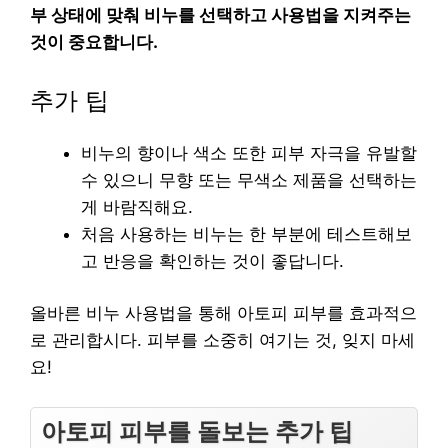
부 상태에 맞춰 비누를 선택하고 사용법을 지켜주는
것이 중요합니다.
추가 팁
비누의 향이나 색소 또한 피부 자극을 유발할
수 있으니 무향 또는 무색소 제품을 선택하는
게 바람직해요.
처음 사용하는 비누는 한 부분에 테스트해보
고 반응을 확인하는 것이 좋답니다.
올바른 비누 사용법을 통해 아토피 피부를 효과적으
로 관리합시다. 피부를 소중히 여기는 것, 잊지 마세
요!
아토피 피부를 돌보는 추가 팁