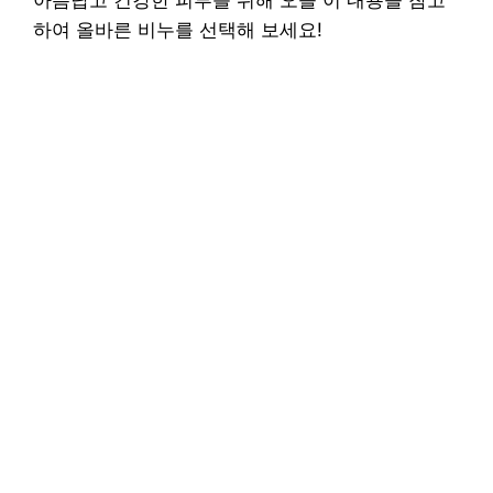
하여 올바른 비누를 선택해 보세요!