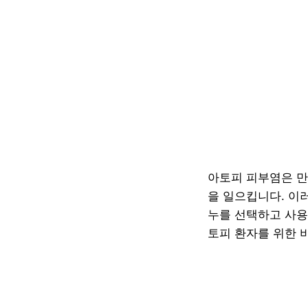
아토피 피부염은 만
을 일으킵니다. 이
누를 선택하고 사용
토피 환자를 위한 