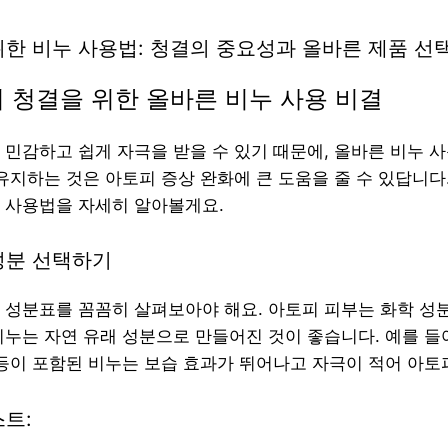
위한 비누 사용법: 청결의 중요성과 올바른 제품 선
 청결을 위한 올바른 비누 사용 비결
 민감하고 쉽게 자극을 받을 수 있기 때문에, 올바른 비누 
 유지하는 것은 아토피 증상 완화에 큰 도움을 줄 수 있답니다
 사용법을 자세히 알아볼게요.
 성분 선택하기
 성분표를 꼼꼼히 살펴보아야 해요. 아토피 피부는 화학 성
비누는 자연 유래 성분으로 만들어진 것이 좋습니다. 예를 들어
 등이 포함된 비누는 보습 효과가 뛰어나고 자극이 적어 아토
트: