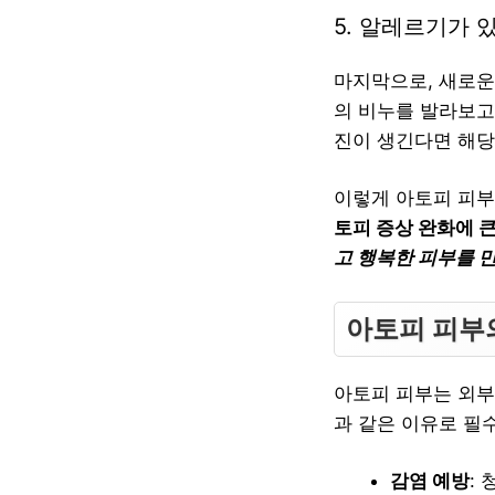
5. 알레르기가 
마지막으로, 새로운
의 비누를 발라보고
진이 생긴다면 해당
이렇게 아토피 피부
토피 증상 완화에 
고 행복한 피부를 
아토피 피부
아토피 피부는 외부
과 같은 이유로 필
감염 예방
: