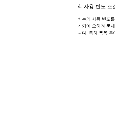
4. 사용 빈도 
비누의 사용 빈도를
거되어 오히려 문제
니다. 특히 목욕 