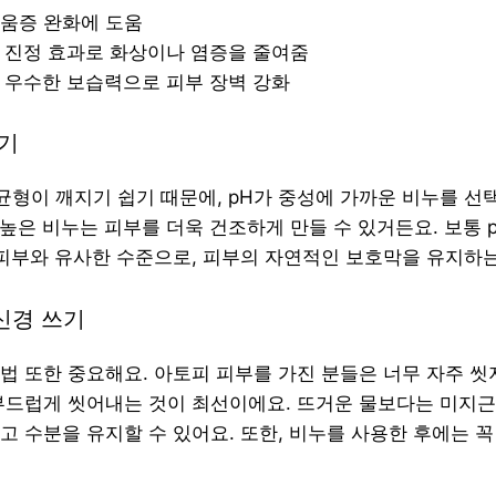
려움증 완화에 도움
: 진정 효과로 화상이나 염증을 줄여줌
: 우수한 보습력으로 피부 장벽 강화
추기
 균형이 깨지기 쉽기 때문에, pH가 중성에 가까운 비누를 선
 높은 비누는 피부를 더욱 건조하게 만들 수 있거든요. 보통 p
 피부와 유사한 수준으로, 피부의 자연적인 보호막을 유지하는
 신경 쓰기
법 또한 중요해요. 아토피 피부를 가진 분들은 너무 자주 씻지
부드럽게 씻어내는 것이 최선이에요. 뜨거운 물보다는 미지근
고 수분을 유지할 수 있어요. 또한, 비누를 사용한 후에는 