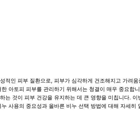
성적인 피부 질환으로, 피부가 심각하게 건조해지고 가려움
러한 아토피 피부를 관리하기 위해서는 청결이 매우 중요합니다
하는 것이 피부 건강을 유지하는 데 큰 영향을 미칩니다. 
비누 사용의 중요성과 올바른 비누 선택 방법에 대해 자세히