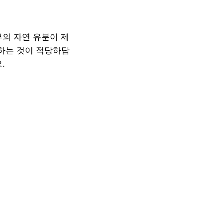
부의 자연 유분이 제
한하는 것이 적당하답
.