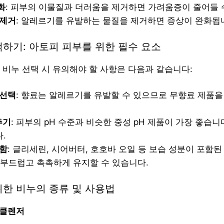
화
: 피부의 이물질과 더러움을 제거하면 가려움증이 줄어들 
 제거
: 알레르기를 유발하는 물질을 제거하면 증상이 완화됩
하기: 아토피 피부를 위한 필수 요소
 비누 선택 시 유의해야 할 사항은 다음과 같습니다:
 선택
: 향료는 알레르기를 유발할 수 있으므로 무향료 제품을
추기
: 피부의 pH 수준과 비슷한 중성 pH 제품이 가장 좋습니다.
.
포함
: 글리세린, 시어버터, 호호바 오일 등 보습 성분이 포함
 부드럽고 촉촉하게 유지할 수 있습니다.
위한 비누의 종류 및 사용법
 클렌저