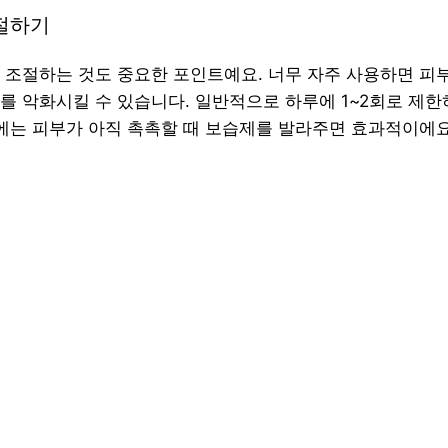
조절하기
 조절하는 것도 중요한 포인트예요. 너무 자주 사용하면 피
를 악화시킬 수 있습니다. 일반적으로 하루에 1~2회로 제
후에는 피부가 아직 촉촉할 때 보습제를 발라주면 효과적이에요