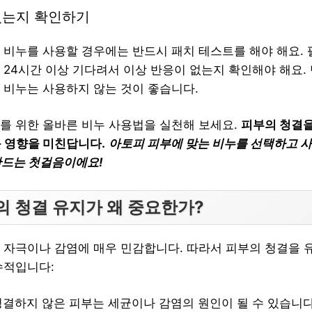
있는지 확인하기
 비누를 사용할 경우에는 반드시 패치 테스트를 해야 해요.
 24시간 이상 기다려서 이상 반응이 없는지 확인해야 해요.
 비누는 사용하지 않는 것이 좋습니다.
를 위한 올바른 비누 사용법을 실천해 보세요.
피부의 청결을
큰 영향을 미친답니다.
아토피 피부에 맞는 비누를 선택하고 
만드는 첫걸음이에요!
의 청결 유지가 왜 중요한가?
 자극이나 감염에 매우 민감합니다. 따라서 피부의 청결을 
수적입니다:
 청결하지 않은 피부는 세균이나 감염의 원인이 될 수 있습니다