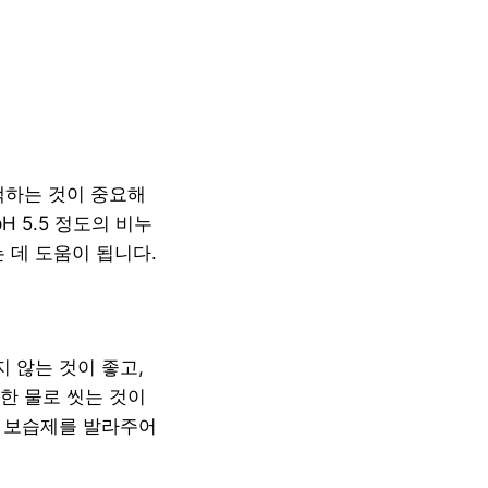
택하는 것이 중요해
H 5.5 정도의 비누
 데 도움이 됩니다.
 않는 것이 좋고,
한 물로 씻는 것이
꼭 보습제를 발라주어