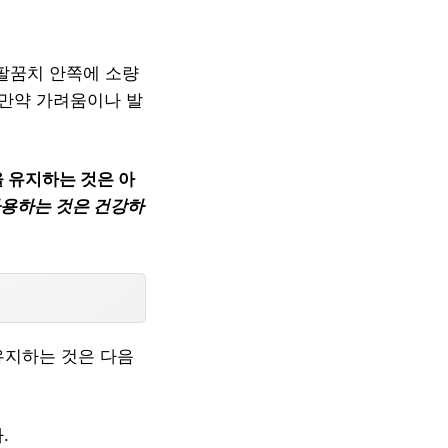
 팔꿈치 안쪽에 소량
 만약 가려움이나 발
 유지하는 것은 아
사용하는 것은 건강하
유지하는 것은 다음
.