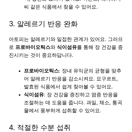
씨 같은 식품에서 찾을 수 있어요.
3. 알레르기 반응 완화
아토피는 알레르기와 밀접한 관계가 있어요. 그러므
로
프로바이오틱스
와
식이섬유
를 통해 장 건강을 증
진시키는 것이 중요하답니다.
프로바이오틱스
: 장내 유익균의 균형을 맞추
어 알레르기 반응을 감소시켜요. 요구르트,
발효된 식품에서 쉽게 찾아볼 수 있어요.
식이섬유
: 장 건강을 증진하고 염증 반응을
조절하는 데 도움을 줍니다. 과일, 채소, 통곡
물에서 풍부하게 섭취할 수 있어요.
4. 적절한 수분 섭취