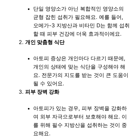
단일 영양소가 아닌 복합적인 영양소의
균형 잡힌 섭취가 필요해요. 예를 들어,
오메가-3 지방산과 비타민 D는 함께 섭취
할 때 피부 건강에 더욱 효과적이에요.
개인 맞춤형 식단
아토피 증상은 개인마다 다르기 때문에,
개인의 상태에 맞는 식단을 구성해야 해
요. 전문가의 지도를 받는 것이 큰 도움이
될 수 있어요.
피부 장벽 강화
아토피가 있는 경우, 피부 장벽을 강화하
여 외부 자극으로부터 보호해야 해요. 이
를 위해 필수 지방산을 섭취하는 것이 중
요해요.