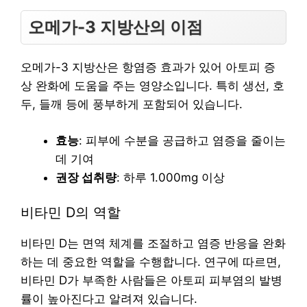
오메가-3 지방산의 이점
오메가-3 지방산은 항염증 효과가 있어 아토피 증
상 완화에 도움을 주는 영양소입니다. 특히 생선, 호
두, 들깨 등에 풍부하게 포함되어 있습니다.
효능
: 피부에 수분을 공급하고 염증을 줄이는
데 기여
권장 섭취량
: 하루 1.000mg 이상
비타민 D의 역할
비타민 D는 면역 체계를 조절하고 염증 반응을 완화
하는 데 중요한 역할을 수행합니다. 연구에 따르면,
비타민 D가 부족한 사람들은 아토피 피부염의 발병
률이 높아진다고 알려져 있습니다.