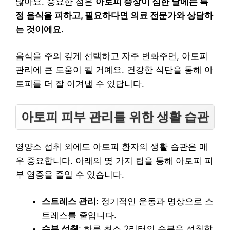
많아요. 중요한 점은
아토피 증상이 심한 날에는 특
정 음식을 피하고, 필요하다면 의료 전문가와 상담하
는 것이에요.
음식을 주의 깊게 선택하고 자주 변화주면, 아토피
관리에 큰 도움이 될 거예요. 건강한 식단을 통해 아
토피를 더 잘 이겨낼 수 있답니다.
아토피 피부 관리를 위한 생활 습관
영양소 섭취 외에도 아토피 환자의 생활 습관은 매
우 중요합니다. 아래의 몇 가지 팁을 통해 아토피 피
부 염증을 줄일 수 있습니다.
스트레스 관리
: 정기적인 운동과 명상으로 스
트레스를 줄입니다.
수분 섭취
: 하루 최소 2리터의 수분을 섭취합