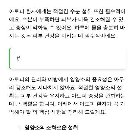
아토피 환자에게는 적절한 수분 섭취 또한 필수적이
에요. 수분이 부족하면 피부가 더욱 건조해질 수 있
고 증상이 악화될 수 있어요. 하루에 물을 충분히 마
시는 것은 피부 건강을 지키는 데 필수적이에요.
#
아토피의 관리와 예방에서 영양소의 중요성은 아무
리 강조해도 지나치지 않아요. 적절한 영양소의 섭
취는 피부 건강을 유지하고 아토피 증상을 완화하는
데 큰 역할을 합니다. 아래에서 아토피 환자가 꼭 기
억해야 할 의 핵심 사항을 정리해 드릴게요.
영양소의 조화로운 섭취