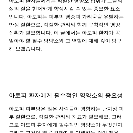
아토피 환자들에게는 적절한 영양소 섭취가 그들의
삶의 질을 현저하게 향상시킬 수 있는 중요한 요소
입니다. 아토피는 피부의 염증과 가려움을 유발하는
만성 질환으로, 적절한 관리와 함께 규칙적인 영양
섭취가 필요합니다. 이 글에서는 아토피 환자가 꼭
알아야 할 필수 영양소와 그 역할에 대해 깊이 탐구
해 보겠습니다.
아토피 환자에게 필수적인 영양소의 중요성
아토피 피부염은 많은 사람들이 경험하는 난치성 피
부 질환으로, 적절한 관리와 치료가 필요해요. 그러
므로 아토피 환자에게 필수적인 영양소가 무엇인지,
그리고 그것이 왜 중요한지를 이해하는 것이 매우