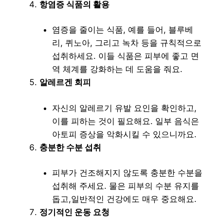
항염증 식품의 활용
염증을 줄이는 식품, 예를 들어, 블루베
리, 퀴노아, 그리고 녹차 등을 규칙적으로
섭취하세요. 이들 식품은 피부에 좋고 면
역 체계를 강화하는 데 도움을 줘요.
알레르겐 회피
자신의 알레르기 유발 요인을 확인하고,
이를 피하는 것이 필요해요. 일부 음식은
아토피 증상을 악화시킬 수 있으니까요.
충분한 수분 섭취
피부가 건조해지지 않도록 충분한 수분을
섭취해 주세요. 물은 피부의 수분 유지를
돕고,일반적인 건강에도 매우 중요해요.
정기적인 운동 요청