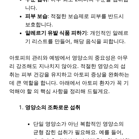
니다.
피부 보습
: 적절한 보습제로 피부를 반드시
보호합니다.
알레르기 유발 식품 피하기
: 개인적인 알레르
기 리스트를 만들어, 해당 음식을 피합니다.
아토피의 관리와 예방에서 영양소의 중요성은 아무
리 강조해도 지나치지 않아요. 적절한 영양소의 섭
취는 피부 건강을 유지하고 아토피 증상을 완화하는
데 큰 역할을 합니다. 아래에서 아토피 환자가 꼭 기
억해야 할 의 핵심 사항을 정리해 드릴게요.
영양소의 조화로운 섭취
단일 영양소가 아닌 복합적인 영양소의
균형 잡힌 섭취가 필요해요. 예를 들어,