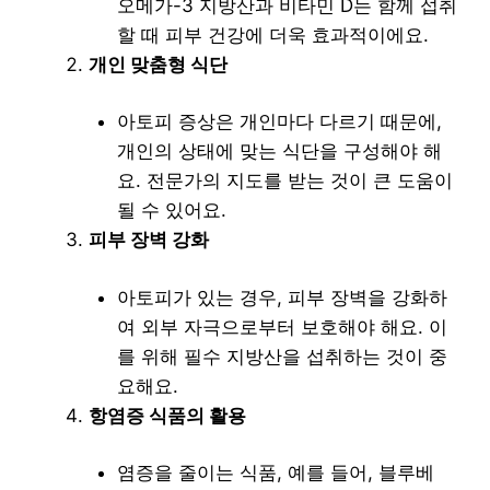
오메가-3 지방산과 비타민 D는 함께 섭취
할 때 피부 건강에 더욱 효과적이에요.
개인 맞춤형 식단
아토피 증상은 개인마다 다르기 때문에,
개인의 상태에 맞는 식단을 구성해야 해
요. 전문가의 지도를 받는 것이 큰 도움이
될 수 있어요.
피부 장벽 강화
아토피가 있는 경우, 피부 장벽을 강화하
여 외부 자극으로부터 보호해야 해요. 이
를 위해 필수 지방산을 섭취하는 것이 중
요해요.
항염증 식품의 활용
염증을 줄이는 식품, 예를 들어, 블루베