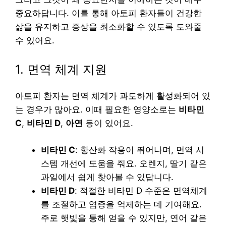
중요하답니다. 이를 통해 아토피 환자들이 건강한
삶을 유지하고 증상을 최소화할 수 있도록 도와줄
수 있어요.
1. 면역 체계 지원
아토피 환자는 면역 체계가 과도하게 활성화되어 있
는 경우가 많아요. 이때 필요한 영양소로는
비타민
C
,
비타민 D
,
아연
등이 있어요.
비타민 C
: 항산화 작용이 뛰어나며, 면역 시
스템 개선에 도움을 줘요. 오렌지, 딸기 같은
과일에서 쉽게 찾아볼 수 있답니다.
비타민 D
: 적절한 비타민 D 수준은 면역체계
를 조절하고 염증을 억제하는 데 기여해요.
주로 햇빛을 통해 얻을 수 있지만, 연어 같은