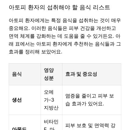
아토피 환자의 섭취해야 할 음식 리스트
아토피 환자에게는 특정 음식을 섭취하는 것이 매우
중요해요. 이러한 음식들은 피부 건강을 개선하고
면역 체계를 강화하는 데 도움을 줄 수 있거든요. 아
래 표에서는 아토피 환자에게 추천하는 음식들과 그
효과를 정리해 보았어요.
영양
음식
효과 및 중요성
성분
오메
염증을 줄이고 피부 보
생선
가-3
습 효과가 있어요.
지방산
비타민
피부 보호 및 면역력 강
아몬드
E, 마