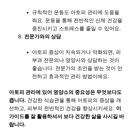
규칙적인 운동도 아토피 관리에 도움을
줘요. 운동을 통해 전반적인 신체 건강을
증진시키고 스트레스를 줄일 수 있어요.
전문가와의 상담
아토피 증상이 지속되거나 악화되면, 피
부과 전문의나 영양사와 상담하는 것이
좋습니다. 전문가의 조언을 받는 것이 안
전하고 효과적인 관리 방법이에요.
아토피 관리에 있어 영양소의 중요성은 무엇보다도
큽니다.
건강한 식습관을 통해 아토피의 증상을 개
선하고, 피부의 전반적인 건강을 향상시키세요.
이
가이드를 잘 활용하셔서 보다 건강한 삶을 사시길 바
랍니다.