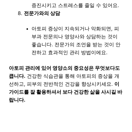
증진시키고 스트레스를 줄일 수 있어요.
전문가와의 상담
아토피 증상이 지속되거나 악화되면, 피
부과 전문의나 영양사와 상담하는 것이
좋습니다. 전문가의 조언을 받는 것이 안
전하고 효과적인 관리 방법이에요.
아토피 관리에 있어 영양소의 중요성은 무엇보다도
큽니다.
건강한 식습관을 통해 아토피의 증상을 개
선하고, 피부의 전반적인 건강을 향상시키세요.
이
가이드를 잘 활용하셔서 보다 건강한 삶을 사시길 바
랍니다.