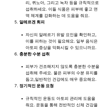
리, 퀴노아, 그리고 녹차 등을 규칙적으로
섭취하세요. 이들 식품은 피부에 좋고 면
역 체계를 강화하는 데 도움을 줘요.
알레르겐 회피
자신의 알레르기 유발 요인을 확인하고,
이를 피하는 것이 필요해요. 일부 음식은
아토피 증상을 악화시킬 수 있으니까요.
충분한 수분 섭취
피부가 건조해지지 않도록 충분한 수분을
섭취해 주세요. 물은 피부의 수분 유지를
돕고,일반적인 건강에도 매우 중요해요.
정기적인 운동 요청
규칙적인 운동도 아토피 관리에 도움을
줘요. 운동을 통해 전반적인 신체 건강을