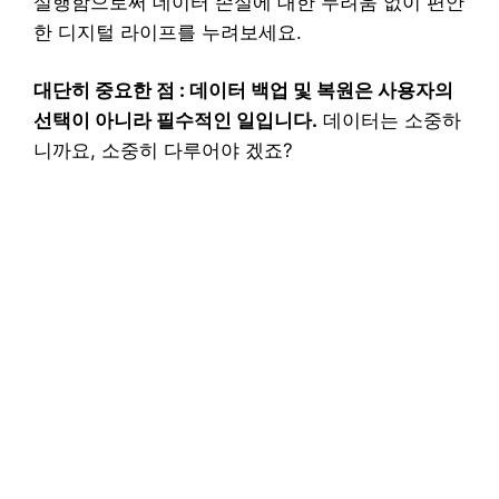
실행함으로써 데이터 손실에 대한 두려움 없이 편안
한 디지털 라이프를 누려보세요.
대단히 중요한 점 : 데이터 백업 및 복원은 사용자의
선택이 아니라 필수적인 일입니다.
데이터는 소중하
니까요, 소중히 다루어야 겠죠?