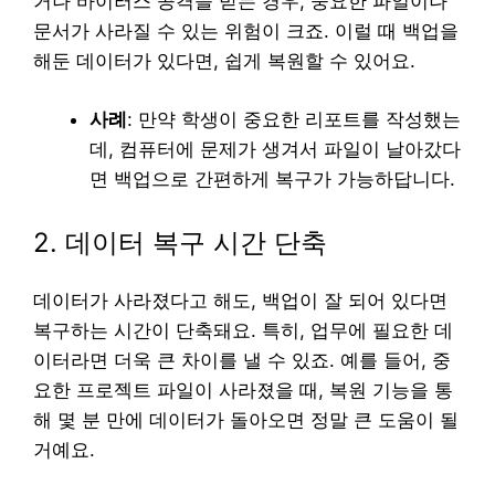
거나 바이러스 공격을 받는 경우, 중요한 파일이나
문서가 사라질 수 있는 위험이 크죠. 이럴 때 백업을
해둔 데이터가 있다면, 쉽게 복원할 수 있어요.
사례
: 만약 학생이 중요한 리포트를 작성했는
데, 컴퓨터에 문제가 생겨서 파일이 날아갔다
면 백업으로 간편하게 복구가 가능하답니다.
2. 데이터 복구 시간 단축
데이터가 사라졌다고 해도, 백업이 잘 되어 있다면
복구하는 시간이 단축돼요. 특히, 업무에 필요한 데
이터라면 더욱 큰 차이를 낼 수 있죠. 예를 들어, 중
요한 프로젝트 파일이 사라졌을 때, 복원 기능을 통
해 몇 분 만에 데이터가 돌아오면 정말 큰 도움이 될
거예요.