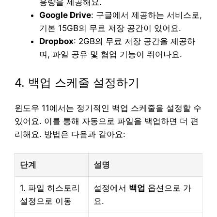
용량을 제공해요.
Google Drive
: 구글에서 제공하는 서비스로,
기본 15GB의 무료 저장 공간이 있어요.
Dropbox
: 2GB의 무료 저장 공간을 제공하
며, 파일 공유 및 협업 기능이 뛰어나요.
4. 백업 스케줄 설정하기
윈도우 11에서는 정기적인 백업 스케줄을 설정할 수
있어요. 이를 통해 자동으로 파일을 백업하면 더 편
리해요. 방법은 다음과 같아요:
단계
설명
1. 파일 히스토리
설정에서
백업
옵션으로 가
설정으로 이동
요.