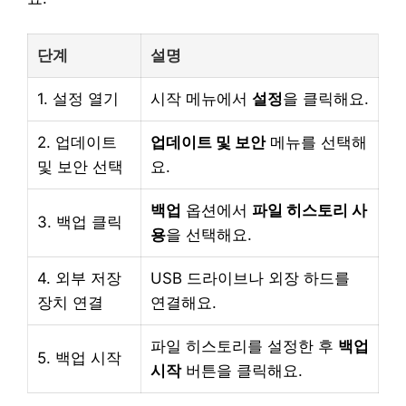
단계
설명
1. 설정 열기
시작 메뉴에서
설정
을 클릭해요.
2. 업데이트
업데이트 및 보안
메뉴를 선택해
및 보안 선택
요.
백업
옵션에서
파일 히스토리 사
3. 백업 클릭
용
을 선택해요.
4. 외부 저장
USB 드라이브나 외장 하드를
장치 연결
연결해요.
파일 히스토리를 설정한 후
백업
5. 백업 시작
시작
버튼을 클릭해요.