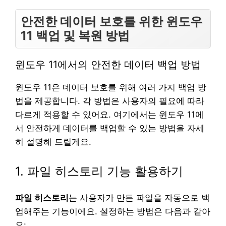
안전한 데이터 보호를 위한 윈도우
11 백업 및 복원 방법
윈도우 11에서의 안전한 데이터 백업 방법
윈도우 11은 데이터 보호를 위해 여러 가지 백업 방
법을 제공합니다. 각 방법은 사용자의 필요에 따라
다르게 적용할 수 있어요. 여기에서는 윈도우 11에
서 안전하게 데이터를 백업할 수 있는 방법을 자세
히 설명해 드릴게요.
1. 파일 히스토리 기능 활용하기
파일 히스토리
는 사용자가 만든 파일을 자동으로 백
업해주는 기능이에요. 설정하는 방법은 다음과 같아
요: