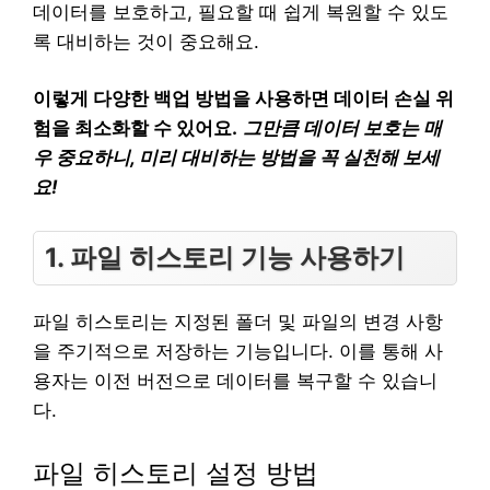
데이터를 보호하고, 필요할 때 쉽게 복원할 수 있도
록 대비하는 것이 중요해요.
이렇게 다양한 백업 방법을 사용하면 데이터 손실 위
험을 최소화할 수 있어요.
그만큼 데이터 보호는 매
우 중요하니, 미리 대비하는 방법을 꼭 실천해 보세
요!
1. 파일 히스토리 기능 사용하기
파일 히스토리는 지정된 폴더 및 파일의 변경 사항
을 주기적으로 저장하는 기능입니다. 이를 통해 사
용자는 이전 버전으로 데이터를 복구할 수 있습니
다.
파일 히스토리 설정 방법