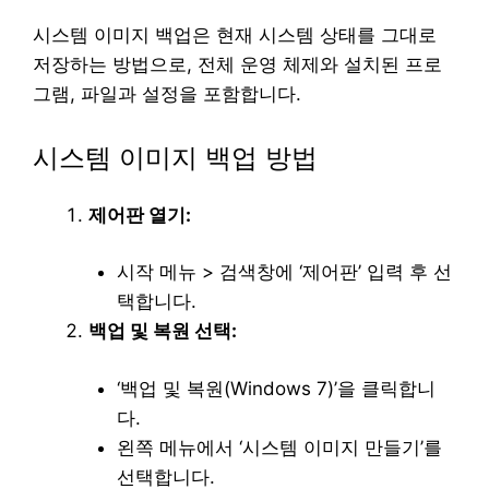
시스템 이미지 백업은 현재 시스템 상태를 그대로
저장하는 방법으로, 전체 운영 체제와 설치된 프로
그램, 파일과 설정을 포함합니다.
시스템 이미지 백업 방법
제어판 열기:
시작 메뉴 > 검색창에 ‘제어판’ 입력 후 선
택합니다.
백업 및 복원 선택:
‘백업 및 복원(Windows 7)’을 클릭합니
다.
왼쪽 메뉴에서 ‘시스템 이미지 만들기’를
선택합니다.