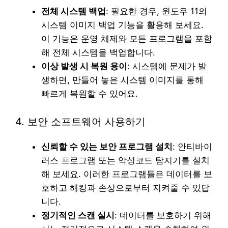
전체 시스템 백업
: 필요한 경우, 윈도우 11의
시스템 이미지 백업 기능을 활용해 보세요.
이 기능은 운영 체제와 모든 프로그램을 포함
해 전체 시스템을 백업합니다.
이상 발생 시 복원 용이
: 시스템에 문제가 발
생하면, 만들어 놓은 시스템 이미지를 통해
빠르게 복원할 수 있어요.
4. 보안 소프트웨어 사용하기
신뢰할 수 있는 보안 프로그램 설치
: 안티바이
러스 프로그램 또는 악성코드 탐지기를 설치
해 보세요. 이러한 프로그램들은 데이터를 보
호하고 해킹과 손상으로부터 지켜줄 수 있답
니다.
정기적인 스캔 실시
: 데이터를 보호하기 위해