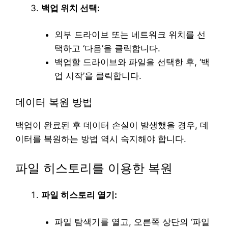
백업 위치 선택:
외부 드라이브 또는 네트워크 위치를 선
택하고 ‘다음’을 클릭합니다.
백업할 드라이브와 파일을 선택한 후, ‘백
업 시작’을 클릭합니다.
데이터 복원 방법
백업이 완료된 후 데이터 손실이 발생했을 경우, 데
이터를 복원하는 방법 역시 숙지해야 합니다.
파일 히스토리를 이용한 복원
파일 히스토리 열기:
파일 탐색기를 열고, 오른쪽 상단의 ‘파일