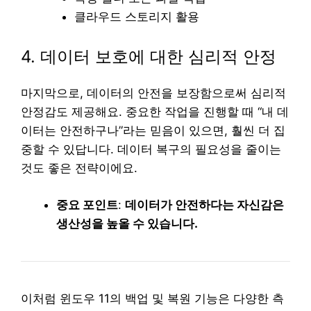
클라우드 스토리지 활용
4. 데이터 보호에 대한 심리적 안정
마지막으로, 데이터의 안전을 보장함으로써 심리적
안정감도 제공해요. 중요한 작업을 진행할 때 “내 데
이터는 안전하구나”라는 믿음이 있으면, 훨씬 더 집
중할 수 있답니다. 데이터 복구의 필요성을 줄이는
것도 좋은 전략이에요.
중요 포인트
:
데이터가 안전하다는 자신감은
생산성을 높올 수 있습니다.
이처럼 윈도우 11의 백업 및 복원 기능은 다양한 측