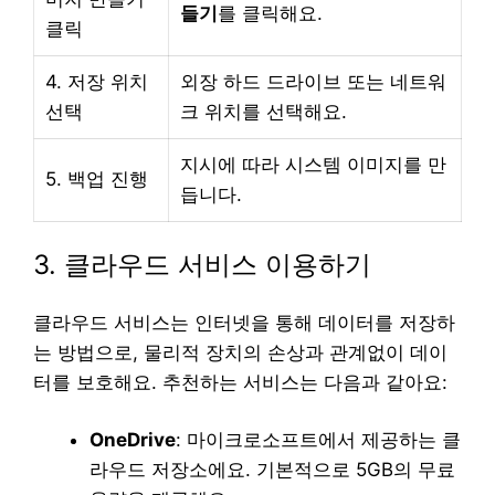
들기
를 클릭해요.
클릭
4. 저장 위치
외장 하드 드라이브 또는 네트워
선택
크 위치를 선택해요.
지시에 따라 시스템 이미지를 만
5. 백업 진행
듭니다.
3. 클라우드 서비스 이용하기
클라우드 서비스는 인터넷을 통해 데이터를 저장하
는 방법으로, 물리적 장치의 손상과 관계없이 데이
터를 보호해요. 추천하는 서비스는 다음과 같아요:
OneDrive
: 마이크로소프트에서 제공하는 클
라우드 저장소에요. 기본적으로 5GB의 무료