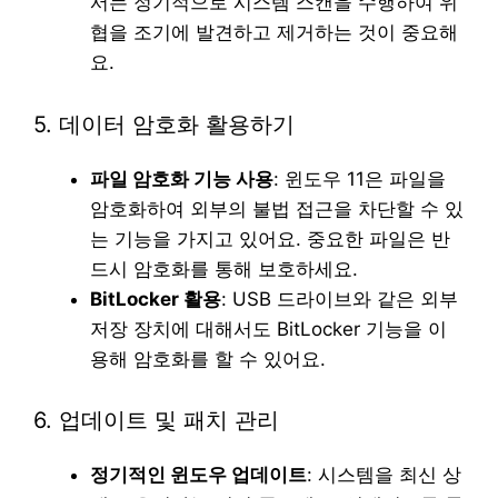
서는 정기적으로 시스템 스캔을 수행하여 위
협을 조기에 발견하고 제거하는 것이 중요해
요.
5. 데이터 암호화 활용하기
파일 암호화 기능 사용
: 윈도우 11은 파일을
암호화하여 외부의 불법 접근을 차단할 수 있
는 기능을 가지고 있어요. 중요한 파일은 반
드시 암호화를 통해 보호하세요.
BitLocker 활용
: USB 드라이브와 같은 외부
저장 장치에 대해서도 BitLocker 기능을 이
용해 암호화를 할 수 있어요.
6. 업데이트 및 패치 관리
정기적인 윈도우 업데이트
: 시스템을 최신 상