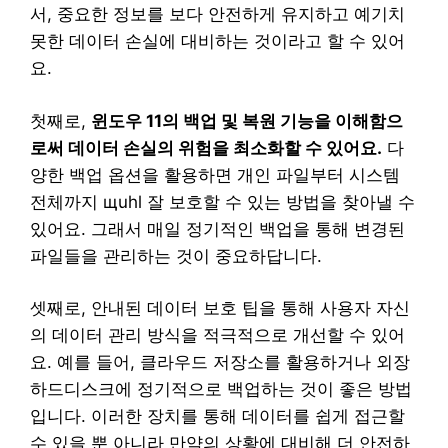
서, 중요한 정보를 보다 안전하게 유지하고 예기치
못한 데이터 손실에 대비하는 것이라고 할 수 있어
요.
첫째로,
윈도우 11의 백업 및 복원 기능을 이해함으
로써 데이터 손실의 위험을 최소화할 수 있어요.
다
양한 백업 옵션을 활용하면 개인 파일부터 시스템
전체까지 щuhl 잘 보호할 수 있는 방법을 찾아낼 수
있어요. 그래서 매일 정기적인 백업을 통해 변경된
파일들을 관리하는 것이 중요하답니다.
셋째로, 안내된 데이터 보호 팁을 통해 사용자 자신
의 데이터 관리 방식을 적극적으로 개선할 수 있어
요. 예를 들어, 클라우드 저장소를 활용하거나 외장
하드디스크에 정기적으로 백업하는 것이 좋은 방법
입니다. 이러한 장치를 통해 데이터를 쉽게 접근할
수 있을 뿐 아니라 만약의 상황에 대비해 더 안전하