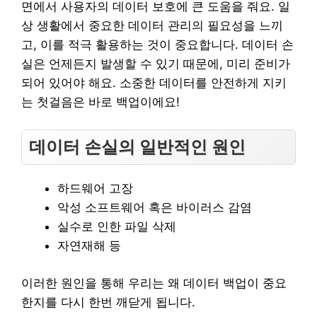
면에서 사용자의 데이터 보호에 큰 도움을 줘요. 일
상 생활에서 중요한 데이터 관리의 필요성을 느끼
고, 이를 적극 활용하는 것이 중요합니다. 데이터 손
실은 언제든지 발생할 수 있기 때문에, 미리 준비가
되어 있어야 해요. 소중한 데이터를 안전하게 지키
는 첫걸음은 바로 백업이에요!
데이터 손실의 일반적인 원인
하드웨어 고장
악성 소프트웨어 혹은 바이러스 감염
실수로 인한 파일 삭제
자연재해 등
이러한 원인을 통해 우리는 왜 데이터 백업이 중요
한지를 다시 한번 깨닫게 됩니다.