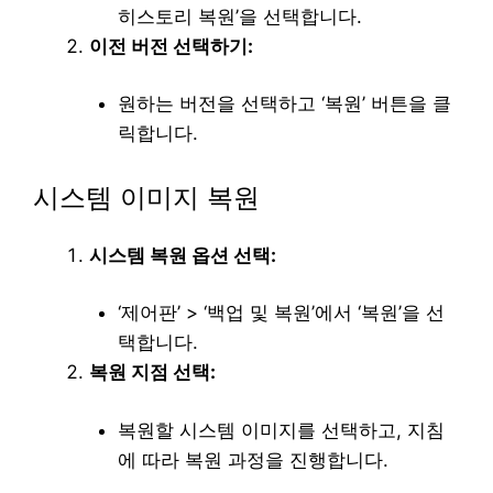
히스토리 복원’을 선택합니다.
이전 버전 선택하기:
원하는 버전을 선택하고 ‘복원’ 버튼을 클
릭합니다.
시스템 이미지 복원
시스템 복원 옵션 선택:
‘제어판’ > ‘백업 및 복원’에서 ‘복원’을 선
택합니다.
복원 지점 선택:
복원할 시스템 이미지를 선택하고, 지침
에 따라 복원 과정을 진행합니다.