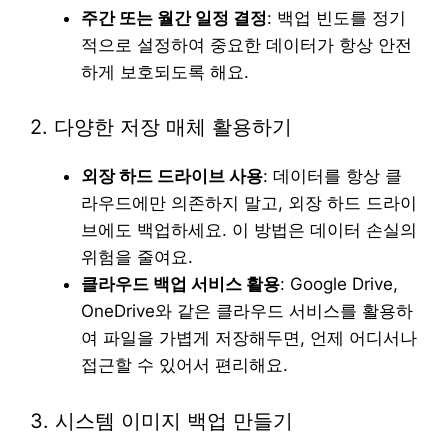
주간 또는 월간 일정 결정
: 백업 빈도를 정기
적으로 설정하여 중요한 데이터가 항상 안전
하게 보호되도록 해요.
2. 다양한 저장 매체 활용하기
외장 하드 드라이브 사용
: 데이터를 항상 클
라우드에만 의존하지 말고, 외장 하드 드라이
브에도 백업하세요. 이 방법은 데이터 손실의
위험을 줄여요.
클라우드 백업 서비스 활용
: Google Drive,
OneDrive와 같은 클라우드 서비스를 활용하
여 파일을 가볍게 저장해두면, 언제 어디서나
접근할 수 있어서 편리해요.
3. 시스템 이미지 백업 만들기