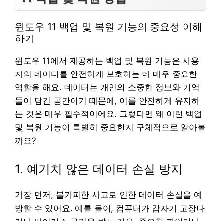
윈도우 11 백업 및 복원 기능의 중요성 이해
하기
윈도우 11에서 제공하는 백업 및 복원 기능은 사용
자의 데이터를 안전하게 보호하는 데 매우 중요한
역할을 해요. 데이터는 개인의 소중한 정보와 기억
들이 담긴 공간이기 때문에, 이를 안전하게 유지하
는 것은 매우 필수적이에요. 그렇다면 왜 이런 백업
및 복원 기능이 특별히 중요한지 구체적으로 알아볼
까요?
1. 예기치 않은 데이터 손실 방지
가장 먼저, 불가피한 사고로 인한 데이터 손실을 예
방할 수 있어요. 예를 들어, 컴퓨터가 갑자기 고장나