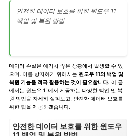
안전한 데이터 보호를 위한 윈도우 11
백업 및 복원 방법
데이터 손실은 예기치 않은 상황에서 발생할 수 있
으며, 이를 방지하기 위해서는
윈도우 11의 백업 및
복원 기능을 적극 활용하는 것이 필요합니다
. 이 글
에서는 윈도우 11에서 제공하는 다양한 백업 및 복
원 방법을 자세히 살펴보고, 안전한 데이터 보호를
위한 팁을 제공하겠습니다.
안전한 데이터 보호를 위한 윈도우
11 백업 및 복원 방법