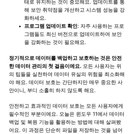
태로 유지하는 것이 중요해요. 업데이트를 통
해 보안 취약점을 개선하고 시스템 성능을 강
화하세요.
프로그램 업데이트 확인
: 자주 사용하는 프로
그램들도 최신 버전으로 업데이트하여 보안
을 강화하는 것이 필요해요.
정기적으로 데이터를 백업하고 보호하는 것은 안전
한 데이터 관리의 첫 걸음이에요.
모든 사용자는 위
의 팁들을 실천하여 데이터 유실의 위험을 최소화해
야 해요. 데이터 보호는 간단하지만 매우 중요한 사
안이니, 부디 소홀히 하지 않도록 해요.
안전하고 효과적인 데이터 보호는 모든 사용자에게
필수적인 부분이에요. 오늘은 윈도우 11에서 데이터
백업 및 복원 기능을 활용하는 방법에 대해 살펴봤
어요. 이 과정은 단순히 파일을 저장하는 것을 넘어