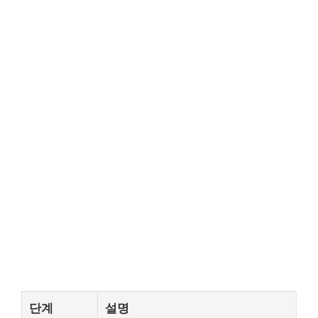
단계
설명