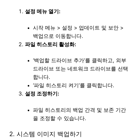
설정 메뉴 열기:
시작 메뉴 > 설정 > 업데이트 및 보안 >
백업으로 이동합니다.
파일 히스토리 활성화:
‘백업할 드라이브 추가’를 클릭하고, 외부
드라이브 또는 네트워크 드라이브를 선택
합니다.
‘파일 히스토리 켜기’를 클릭합니다.
설정 조정하기:
파일 히스토리의 백업 간격 및 보존 기간
을 조정할 수 있습니다.
2. 시스템 이미지 백업하기