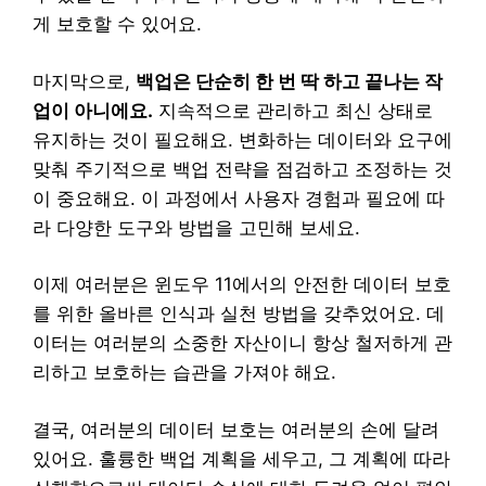
게 보호할 수 있어요.
마지막으로,
백업은 단순히 한 번 딱 하고 끝나는 작
업이 아니에요.
지속적으로 관리하고 최신 상태로
유지하는 것이 필요해요. 변화하는 데이터와 요구에
맞춰 주기적으로 백업 전략을 점검하고 조정하는 것
이 중요해요. 이 과정에서 사용자 경험과 필요에 따
라 다양한 도구와 방법을 고민해 보세요.
이제 여러분은 윈도우 11에서의 안전한 데이터 보호
를 위한 올바른 인식과 실천 방법을 갖추었어요. 데
이터는 여러분의 소중한 자산이니 항상 철저하게 관
리하고 보호하는 습관을 가져야 해요.
결국, 여러분의 데이터 보호는 여러분의 손에 달려
있어요. 훌륭한 백업 계획을 세우고, 그 계획에 따라