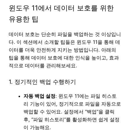
윈도우 11에서 데이터 보호를 위한
유용한 팁
데이터 보호는 단순히 파일을 백업하는 것 이상입니
다. 이 섹션에서 소개할 팁들은 윈도우 11을 통해 데
이터를 더욱 안전하게 지키는 방법입니다. 아래의
팁을 통해 데이터 보호에 대한 인식을 높이고, 효과
적으로 데이터를 관리해보세요.
1. 정기적인 백업 수행하기
자동 백업 설정
: 윈도우 11에는 파일 히스토
리 기능이 있어, 정기적으로 파일을 자동으로
백업할 수 있어요. 설정에서 “백업”을 클릭
후, “파일 히스토리”를 활성화하면 쉽게 설정
이 가능해요.