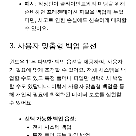
예시
: 직장인이 클라이언트와의 미팅을 위해
준비하던 프레젠테이션 파일을 백업해 두었
다면, 사고로 인한 손실에도 신속하게 대처할
수 있어요.
3. 사용자 맞춤형 백업 옵션
윈도우 11은 다양한 백업 옵션을 제공하여, 사용자
가 필요에 맞게 조정할 수 있어요. 전체 시스템을 백
업할 수도 있고 특정 폴더나 파일만 선택해서 백업
할 수도 있답니다. 이렇게 사용자 맞춤형 백업을 통
해 개인의 필요에 최적화된 데이터 보호를 실현할
수 있어요.
선택 가능한 백업 옵션
:
전체 시스템 백업
특정 폴더 또는 파일 백업