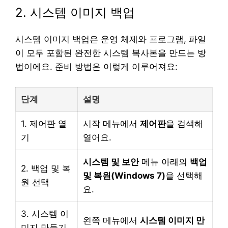
2. 시스템 이미지 백업
시스템 이미지 백업은 운영 체제와 프로그램, 파일
이 모두 포함된 완전한 시스템 복사본을 만드는 방
법이에요. 준비 방법은 이렇게 이루어져요:
단계
설명
1. 제어판 열
시작 메뉴에서
제어판
을 검색해
기
열어요.
시스템 및 보안
메뉴 아래의
백업
2. 백업 및 복
및 복원(Windows 7)
을 선택해
원 선택
요.
3. 시스템 이
왼쪽 메뉴에서
시스템 이미지 만
미지 만들기