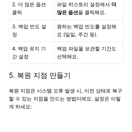
2. 더 많은 옵션
파일 히스토리 설정에서
더
클릭
많은 옵션
을 클릭해요.
3. 백업 빈도 설
원하는 백업 빈도를 설정해
정
요 (일일, 주간 등).
4. 백업 유지 기
백업 파일을 보관할 기간도
간 설정
선택해요.
5. 복원 지점 만들기
복원 지점은 시스템 오류 발생 시, 이전 상태로 복구
할 수 있는 지점을 만드는 방법이에요. 설정은 이렇
게 하세요: