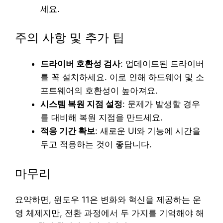
세요.
주의 사항 및 추가 팁
드라이버 호환성 검사
: 업데이트된 드라이버
를 꼭 설치하세요. 이로 인해 하드웨어 및 소
프트웨어의 호환성이 높아져요.
시스템 복원 지점 설정
: 문제가 발생할 경우
를 대비해 복원 지점을 만드세요.
적응 기간 확보
: 새로운 UI와 기능에 시간을
두고 적응하는 것이 좋답니다.
마무리
요약하면, 윈도우 11은 변화와 혁신을 제공하는 운
영 체제지만, 전환 과정에서 두 가지를 기억해야 해