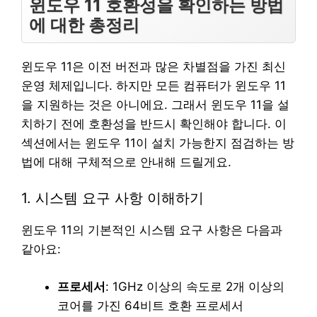
윈도우 11 호환성을 확인하는 방법
에 대한 총정리
윈도우 11은 이전 버전과 많은 차별점을 가진 최신
운영 체제입니다. 하지만 모든 컴퓨터가 윈도우 11
을 지원하는 것은 아니에요. 그래서 윈도우 11을 설
치하기 전에 호환성을 반드시 확인해야 합니다. 이
섹션에서는 윈도우 11이 설치 가능한지 점검하는 방
법에 대해 구체적으로 안내해 드릴게요.
1. 시스템 요구 사항 이해하기
윈도우 11의 기본적인 시스템 요구 사항은 다음과
같아요:
프로세서
: 1GHz 이상의 속도로 2개 이상의
코어를 가진 64비트 호환 프로세서