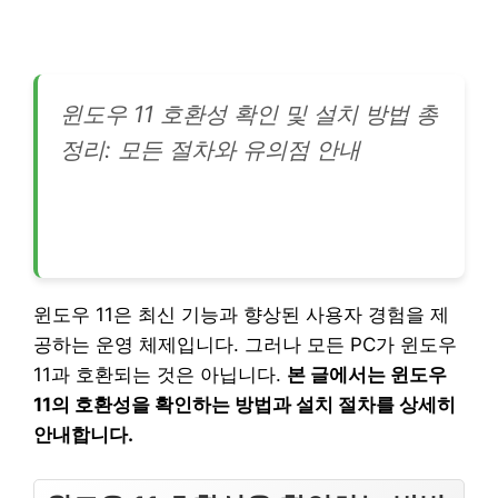
윈도우 11 호환성 확인 및 설치 방법 총
정리: 모든 절차와 유의점 안내
윈도우 11은 최신 기능과 향상된 사용자 경험을 제
공하는 운영 체제입니다. 그러나 모든 PC가 윈도우
11과 호환되는 것은 아닙니다.
본 글에서는 윈도우
11의 호환성을 확인하는 방법과 설치 절차를 상세히
안내합니다.