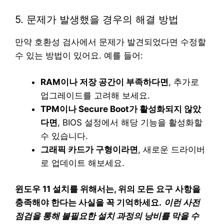
5. 문제가 발생했을 경우의 해결 방법
만약 호환성 검사에서 문제가 발견되었다면 수정할
수 있는 방법이 있어요. 예를 들어:
RAM이나 저장 공간이 부족하다면
, 추가로
업그레이드를 고려해 보세요.
TPM이나 Secure Boot가 활성화되지 않았
다면
, BIOS 설정에서 해당 기능을 활성화할
수 있습니다.
그래픽 카드가 구형이라면
, 새로운 드라이버
로 업데이트 해보세요.
윈도우 11 설치를 위해서는, 위의 모든 요구 사항을
충족해야 한다는 사실을 꼭 기억하세요.
이런 사전
점검을 통해 불필요한 설치 과정의 낭비를 막을 수