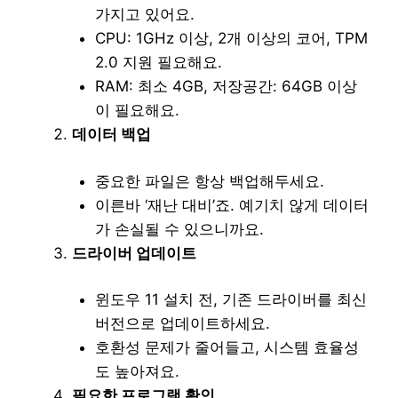
가지고 있어요.
CPU: 1GHz 이상, 2개 이상의 코어, TPM
2.0 지원 필요해요.
RAM: 최소 4GB, 저장공간: 64GB 이상
이 필요해요.
데이터 백업
중요한 파일은 항상 백업해두세요.
이른바 ‘재난 대비’죠. 예기치 않게 데이터
가 손실될 수 있으니까요.
드라이버 업데이트
윈도우 11 설치 전, 기존 드라이버를 최신
버전으로 업데이트하세요.
호환성 문제가 줄어들고, 시스템 효율성
도 높아져요.
필요한 프로그램 확인