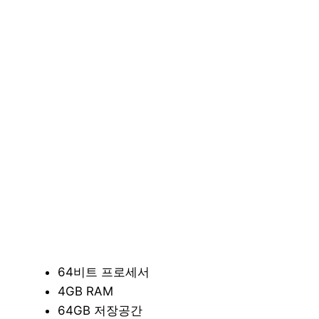
64비트 프로세서
4GB RAM
64GB 저장공간