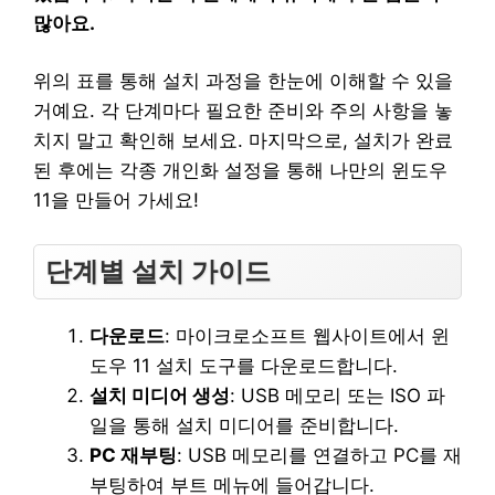
많아요.
위의 표를 통해 설치 과정을 한눈에 이해할 수 있을
거예요. 각 단계마다 필요한 준비와 주의 사항을 놓
치지 말고 확인해 보세요. 마지막으로, 설치가 완료
된 후에는 각종 개인화 설정을 통해 나만의 윈도우
11을 만들어 가세요!
단계별 설치 가이드
다운로드
: 마이크로소프트 웹사이트에서 윈
도우 11 설치 도구를 다운로드합니다.
설치 미디어 생성
: USB 메모리 또는 ISO 파
일을 통해 설치 미디어를 준비합니다.
PC 재부팅
: USB 메모리를 연결하고 PC를 재
부팅하여 부트 메뉴에 들어갑니다.