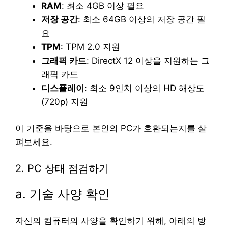
RAM
: 최소 4GB 이상 필요
저장 공간
: 최소 64GB 이상의 저장 공간 필
요
TPM
: TPM 2.0 지원
그래픽 카드
: DirectX 12 이상을 지원하는 그
래픽 카드
디스플레이
: 최소 9인치 이상의 HD 해상도
(720p) 지원
이 기준을 바탕으로 본인의 PC가 호환되는지를 살
펴보세요.
2. PC 상태 점검하기
a. 기술 사양 확인
자신의 컴퓨터의 사양을 확인하기 위해, 아래의 방