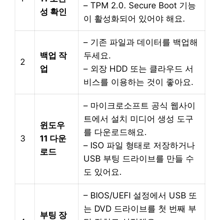
– TPM 2.0. Secure Boot 기능
성 확인
이 활성화되어 있어야 해요.
– 기존 파일과 데이터를 백업해
백업 작
두세요.
2
업
– 외장 HDD 또는 클라우드 서
비스를 이용하는 것이 좋아요.
– 마이크로소프트 공식 웹사이
트에서 설치 미디어 생성 도구
윈도우
를 다운로드해요.
3
11 다운
– ISO 파일 형태로 저장하거나
로드
USB 부팅 드라이브를 만들 수
도 있어요.
– BIOS/UEFI 설정에서 USB 또
는 DVD 드라이브를 첫 번째 부
부팅 장