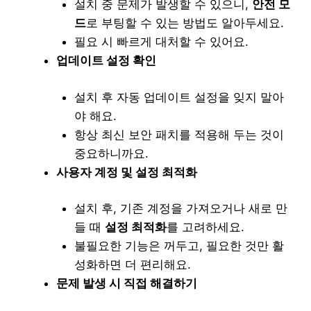
설치 중 문제가 발생할 수 있으니,
안전 모
드
로 부팅할 수 있는 방법도 알아두세요.
필요 시 빠르게 대처할 수 있어요.
업데이트 설정 확인
설치 후 자동 업데이트 설정을 잊지 말아
야 해요.
항상 최신 보안 패치를 적용해 두는 것이
중요하니까요.
사용자 계정 및 설정 최적화
설치 후, 기존 계정을 가져오거나 새로 만
들 때
설정 최적화
를 고려하세요.
불필요한 기능은 꺼두고, 필요한 것만 활
성화하면 더 편리해요.
문제 발생 시 직접 해결하기