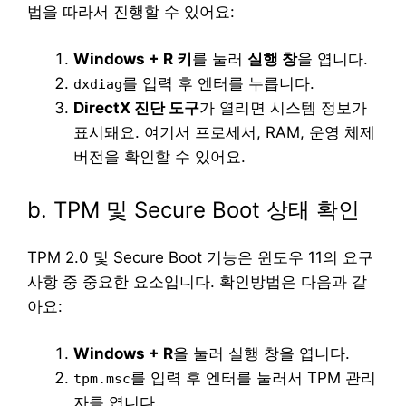
법을 따라서 진행할 수 있어요:
Windows + R 키
를 눌러
실행 창
을 엽니다.
를 입력 후 엔터를 누릅니다.
dxdiag
DirectX 진단 도구
가 열리면 시스템 정보가
표시돼요. 여기서 프로세서, RAM, 운영 체제
버전을 확인할 수 있어요.
b. TPM 및 Secure Boot 상태 확인
TPM 2.0 및 Secure Boot 기능은 윈도우 11의 요구
사항 중 중요한 요소입니다. 확인방법은 다음과 같
아요:
Windows + R
을 눌러 실행 창을 엽니다.
를 입력 후 엔터를 눌러서 TPM 관리
tpm.msc
자를 엽니다.