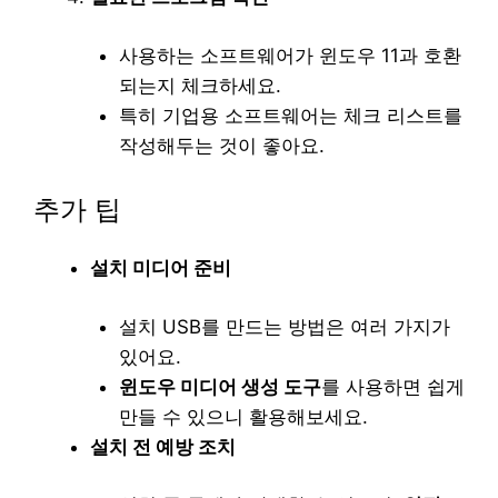
사용하는 소프트웨어가 윈도우 11과 호환
되는지 체크하세요.
특히 기업용 소프트웨어는 체크 리스트를
작성해두는 것이 좋아요.
추가 팁
설치 미디어 준비
설치 USB를 만드는 방법은 여러 가지가
있어요.
윈도우 미디어 생성 도구
를 사용하면 쉽게
만들 수 있으니 활용해보세요.
설치 전 예방 조치