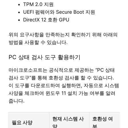
TPM 2.0 지원
UEFI 펌웨어와 Secure Boot 지원
DirectX 12 호환 GPU
위의 요구사항을 만족하는지 확인하기 위해 아래의
방법을 사용할 수 있습니다.
PC 상태 검사 도구 활용하기
마이크로소프트는 공식적으로 제공하는 “PC 상태
검사 도구”를 통해 호환성 검사를 할 수 있습니다.
이 도구를 다운로드하여 실행하면, 자동으로 시스템
사양을 체크하여 윈도우 11 설치 가능 여부를 알려
줍니다.
현재 시스템 사
호환성 여
필요 사양
양
부