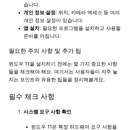
습니다.
개인 정보 설정
: 위치, 카메라 액세스 등 여러
개인 정보 설정이 있습니다.
앱 설치
: 필요한 프로그램을 설치하고 사용할
준비를 마칩니다.
필요한 주의 사항 및 추가 팁
윈도우 11을 설치하기 전에는 몇 가지 중요한 사항
들을 체크해야 해요. 여기서는 사용자들이 자주 놓
치는 포인트와 유용한 팁들을 정리해볼게요.
필수 체크 사항
시스템 요구 사항 확인
윈도우 11은 특정 하드웨어 요구 사항을