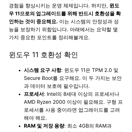
경험을 향상시키는 운영 체제입니다. 하지만,
윈도
우 11으로의 업그레이드를 위해 반드시 호환성을 확
인하는 것이 중요해요.
이는 시스템의 안정성과 성
능을 보장하기 위함입니다. 아래에서는 요약할 몇
가지 중요한 포인트를 정리해볼게요.
윈도우 11 호환성 확인
시스템 요구 사항
: 윈도우 11은 TPM 2.0 및
Secure Boot를 요구해요. 이 두 가지는 보안
과 데이터 보호에 필수입니다.
프로세서
: Intel의 8세대 이상의 프로세서나
AMD Ryzen 2000 이상이 필요해요. 구형 프
로세서를 사용 중이라면 업그레이드를 고려
해야 해요.
RAM 및 저장 용량
: 최소 4GB의 RAM과