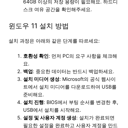
64GB 이상의 저장 용량이 필요해요. 하드디
스크 여유 공간을 확인해주세요.
윈도우 11 설치 방법
설치 과정은 아래와 같은 단계를 따르세요:
호환성 확인
: 먼저 PC의 요구 사항을 체크해
요.
백업
: 중요한 데이터는 반드시 백업하세요.
설치 미디어 생성
: Microsoft의 공식 웹사이
트에서 설치 미디어를 다운로드하여 USB를
준비해요.
설치 진행
: BIOS에서 부팅 순서를 변경한 후,
USB에서 설치를 시작해요.
설정 및 사용자 계정 생성
: 설치가 완료되면
필요한 설정을 완료하고 사용자 계정을 만드