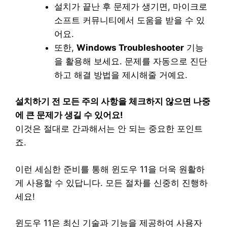
설치가 끝난 후 문제가 생기면, 마이크로
소프트 커뮤니티에서 도움을 받을 수 있
어요.
또한,
Windows Troubleshooter
기능
을 활용해 보세요. 문제를 자동으로 진단
하고 해결 방법을 제시해줄 거예요.
설치하기 전 모든 주의 사항을 체크하지 않으면 나중
에 큰 문제가 생길 수 있어요!
이것은 절대로 간과해서는 안 되는 중요한 포인트
죠.
이런 세심한 준비를 통해 윈도우 11을 더욱 원활하
게 사용할 수 있답니다. 모든 절차를 신중히 진행하
세요!
윈도우 11은 최신 기술과 기능을 제공하여 사용자