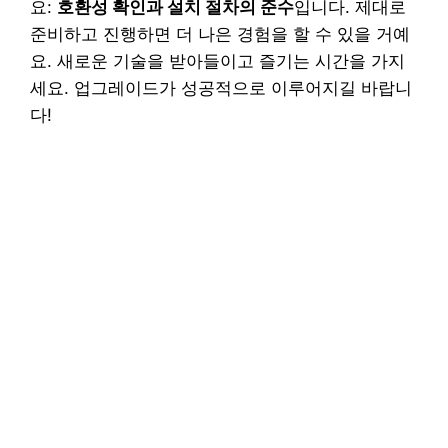
요:
호환성 확인과 설치 절차의 준수
입니다. 제대로
준비하고 진행하면 더 나은 경험을 할 수 있을 거예
요. 새로운 기술을 받아들이고 즐기는 시간을 가지
세요. 업그레이드가 성공적으로 이루어지길 바랍니
다!