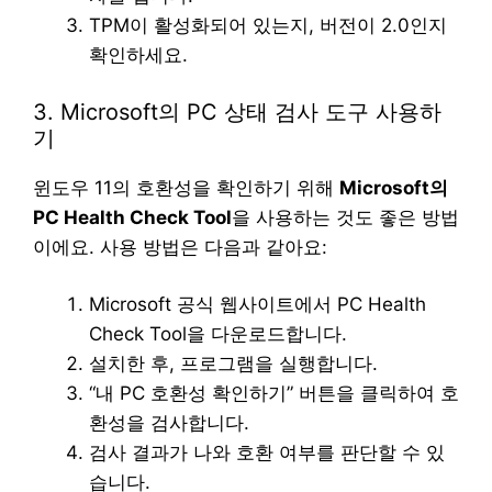
TPM이 활성화되어 있는지, 버전이 2.0인지
확인하세요.
3. Microsoft의 PC 상태 검사 도구 사용하
기
윈도우 11의 호환성을 확인하기 위해
Microsoft의
PC Health Check Tool
을 사용하는 것도 좋은 방법
이에요. 사용 방법은 다음과 같아요:
Microsoft 공식 웹사이트에서 PC Health
Check Tool을 다운로드합니다.
설치한 후, 프로그램을 실행합니다.
“내 PC 호환성 확인하기” 버튼을 클릭하여 호
환성을 검사합니다.
검사 결과가 나와 호환 여부를 판단할 수 있
습니다.