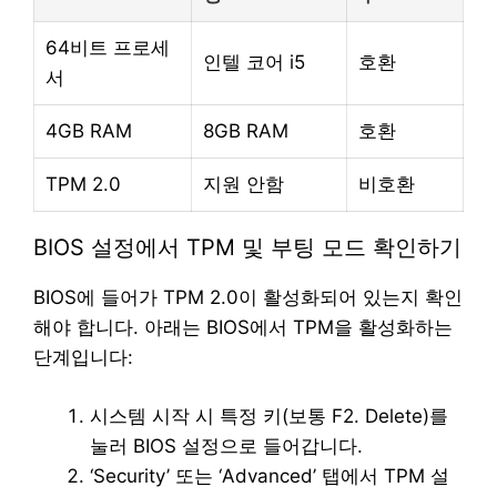
64비트 프로세
인텔 코어 i5
호환
서
4GB RAM
8GB RAM
호환
TPM 2.0
지원 안함
비호환
BIOS 설정에서 TPM 및 부팅 모드 확인하기
BIOS에 들어가 TPM 2.0이 활성화되어 있는지 확인
해야 합니다. 아래는 BIOS에서 TPM을 활성화하는
단계입니다:
시스템 시작 시 특정 키(보통 F2. Delete)를
눌러 BIOS 설정으로 들어갑니다.
‘Security’ 또는 ‘Advanced’ 탭에서 TPM 설