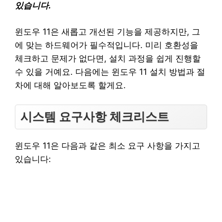
있습니다.
윈도우 11은 새롭고 개선된 기능을 제공하지만, 그
에 맞는 하드웨어가 필수적입니다. 미리 호환성을
체크하고 문제가 없다면, 설치 과정을 쉽게 진행할
수 있을 거예요. 다음에는 윈도우 11 설치 방법과 절
차에 대해 알아보도록 할게요.
시스템 요구사항 체크리스트
윈도우 11은 다음과 같은 최소 요구 사항을 가지고
있습니다: