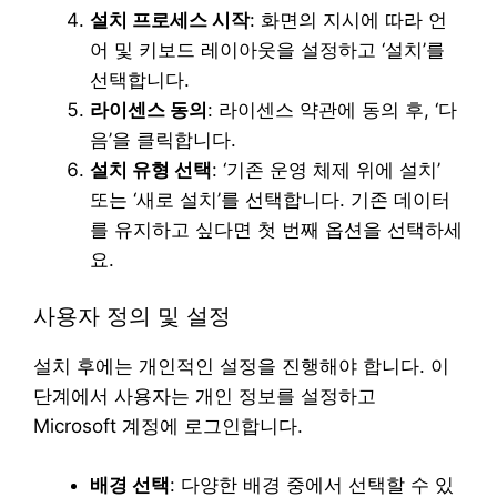
설치 프로세스 시작
: 화면의 지시에 따라 언
어 및 키보드 레이아웃을 설정하고 ‘설치’를
선택합니다.
라이센스 동의
: 라이센스 약관에 동의 후, ‘다
음’을 클릭합니다.
설치 유형 선택
: ‘기존 운영 체제 위에 설치’
또는 ‘새로 설치’를 선택합니다. 기존 데이터
를 유지하고 싶다면 첫 번째 옵션을 선택하세
요.
사용자 정의 및 설정
설치 후에는 개인적인 설정을 진행해야 합니다. 이
단계에서 사용자는 개인 정보를 설정하고
Microsoft 계정에 로그인합니다.
배경 선택
: 다양한 배경 중에서 선택할 수 있