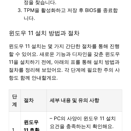
정을 찾습니다.
TPM을 활성화하고 저장 후 BIOS를 종료합
니다.
윈도우 11 설치 방법과 절차
윈도우 11 설치는 몇 가지 간단한 절차를 통해 진행
할 수 있어요. 새로운 기능과 디자인을 갖춘 윈도우
11을 설치하기 전에, 아래의 표를 통해 설치 방법과
절차를 정리해 보았어요. 각 단계에 필요한 주의 사
항도 함께 안내할게요.
단
절차
세부 내용 및 유의 사항
계
– PC의 사양이 윈도우 11 설치
윈도우
요건을 충족하는지 확인해요.
1
11 호환