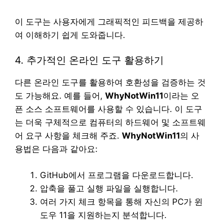
이 도구는 사용자에게 그래픽적인 피드백을 제공하
여 이해하기 쉽게 도와줍니다.
4. 추가적인 온라인 도구 활용하기
다른 온라인 도구를 활용하여 호환성을 검증하는 것
도 가능해요. 예를 들어,
WhyNotWin11
이라는 오
픈 소스 소프트웨어를 사용할 수 있습니다. 이 도구
는 더욱 구체적으로 컴퓨터의 하드웨어 및 소프트웨
어 요구 사항을 체크해 주죠.
WhyNotWin11
의 사
용법은 다음과 같아요:
GitHub에서 프로그램을 다운로드합니다.
압축을 풀고 실행 파일을 실행합니다.
여러 가지 체크 항목을 통해 자신의 PC가 윈
도우 11을 지원하는지 분석합니다.