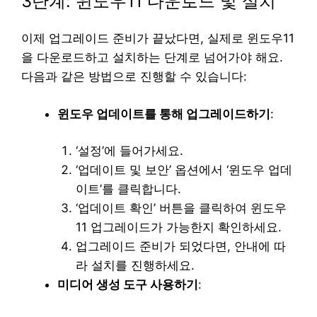
3단계: 윈도우11 다운로드 및 설치
이제 업그레이드 준비가 끝났다면, 실제로 윈도우11
을 다운로드하고 설치하는 단계로 넘어가야 해요.
다음과 같은 방법으로 진행할 수 있습니다:
윈도우 업데이트를 통해 업그레이드하기
:
‘설정’에 들어가세요.
‘업데이트 및 보안’ 옵션에서 ‘윈도우 업데
이트’를 클릭합니다.
‘업데이트 확인’ 버튼을 클릭하여 윈도우
11 업그레이드가 가능한지 확인하세요.
업그레이드 준비가 되었다면, 안내에 따
라 설치를 진행하세요.
미디어 생성 도구 사용하기
: