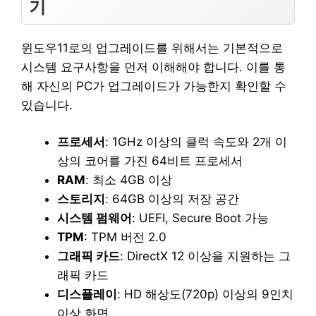
기
윈도우11로의 업그레이드를 위해서는 기본적으로
시스템 요구사항을 먼저 이해해야 합니다. 이를 통
해 자신의 PC가 업그레이드가 가능한지 확인할 수
있습니다.
프로세서
: 1GHz 이상의 클럭 속도와 2개 이
상의 코어를 가진 64비트 프로세서
RAM
: 최소 4GB 이상
스토리지
: 64GB 이상의 저장 공간
시스템 펌웨어
: UEFI, Secure Boot 가능
TPM
: TPM 버전 2.0
그래픽 카드
: DirectX 12 이상을 지원하는 그
래픽 카드
디스플레이
: HD 해상도(720p) 이상의 9인치
이상 화면