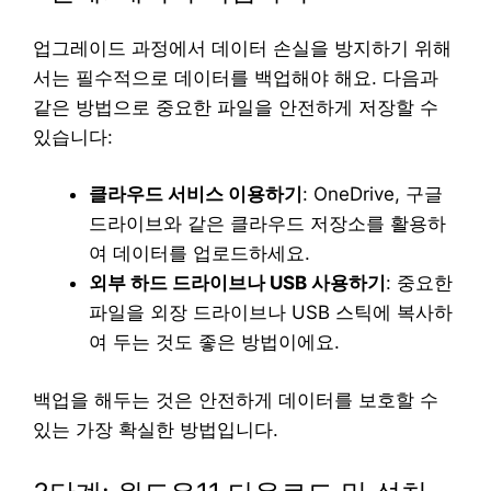
업그레이드 과정에서 데이터 손실을 방지하기 위해
서는 필수적으로 데이터를 백업해야 해요. 다음과
같은 방법으로 중요한 파일을 안전하게 저장할 수
있습니다:
클라우드 서비스 이용하기
: OneDrive, 구글
드라이브와 같은 클라우드 저장소를 활용하
여 데이터를 업로드하세요.
외부 하드 드라이브나 USB 사용하기
: 중요한
파일을 외장 드라이브나 USB 스틱에 복사하
여 두는 것도 좋은 방법이에요.
백업을 해두는 것은 안전하게 데이터를 보호할 수
있는 가장 확실한 방법입니다.