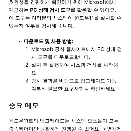
호환성을 간편하게 확인하기 위해 Microsoft에서
제공하는
PC 상태 검사 도구
를 활용할 수 있어요.
이 도구는 여러분의 시스템이 윈도우11을 설치할 수
있는지 여부를 검사해 줍니다.
다운로드 및 사용 방법:
Microsoft 공식 웹사이트에서 PC 상태 검
사 도구를 다운로드합니다.
설치 후 실행하여 시스템 검사를 시작해
요.
검사 결과를 바탕으로 업그레이드 가능
여부와 필요한 요구사항을 확인하세요.
중요 메모
윈도우11로의 업그레이드는 시스템 요소들이 모두
충족되어야만 원활하게 진행될 수 있어요. 운영체제