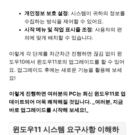
개인정보 보호 설정
: 시스템이 귀하의 정보를
수집하는 방식을 제어할 수 있어요.
시작 메뉴 및 작업 표시줄 조정
: 사용자의 편
의에 맞게 배치할 수 있습니다.
이렇게 각 단계를 차근차근 진행하면 끊김 없이 윈
도우10에서 윈도우11로의 업그레이드를 할 수 있어
요. 업그레이드 후에는 새로운 기능을 활용해 보세
요!
이렇게 진행하면 여러분의 PC는 최신 윈도우11로 업
데이트되어 더욱 쾌적해질 것입니다.
_
여러분, 지금
바로 업그레이드를 시작해 보세요!
_
윈도우11 시스템 요구사항 이해하