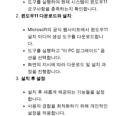
도구를 실행하여 현재 시스템이 윈도우11
요구사항을 충족하는지 확인합니다.
윈도우11 다운로드와 설치
:
Microsoft의 공식 웹사이트에서 윈도우11
설치 미디어 생성 도구를 다운로드합니
다.
도구를 실행하고 “이 PC 업그레이드” 옵
션을 선택합니다.
화면의 지시에 따라 다운로드 및 설치 과
정을 진행합니다.
설치 후 설정
:
설치 후 새롭게 제공되는 기능들을 설정
합니다.
사용자 경험을 최적화하기 위해 개인적인
설정을 적용합니다.