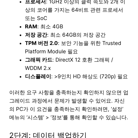
프로세서
: 1GHz 이상의 클럭 속도와 2개 이
상의 코어를 가지는 64비트 관련 프로세서
또는 SoC
RAM
: 최소 4GB
저장 공간
: 최소 64GB의 저장 공간
TPM 버전 2.0
: 보안 기능을 위한 Trusted
Platform Module 필요
그래픽 카드
: DirectX 12 호환 그래픽 /
WDDM 2.x
디스플레이
: >9인치 HD 해상도 (720p) 필요
이러한 요구 사항을 충족하는지 확인하지 않으면 업
그레이드 과정에서 문제가 발생할 수 있어요. 자신
의 PC가 이 요건을 충족하는지 확인하려면, ‘설정’
메뉴의 ‘시스템’ > ‘정보’를 통해 확인할 수 있습니다.
2단계: 데이터 백업하기