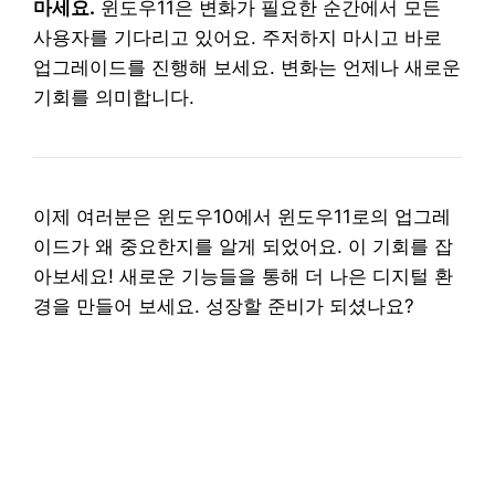
마세요.
윈도우11은 변화가 필요한 순간에서 모든
사용자를 기다리고 있어요. 주저하지 마시고 바로
업그레이드를 진행해 보세요. 변화는 언제나 새로운
기회를 의미합니다.
이제 여러분은 윈도우10에서 윈도우11로의 업그레
이드가 왜 중요한지를 알게 되었어요. 이 기회를 잡
아보세요! 새로운 기능들을 통해 더 나은 디지털 환
경을 만들어 보세요. 성장할 준비가 되셨나요?