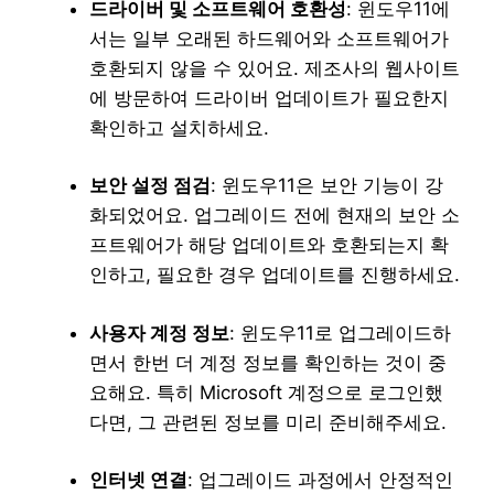
드라이버 및 소프트웨어 호환성
: 윈도우11에
서는 일부 오래된 하드웨어와 소프트웨어가
호환되지 않을 수 있어요. 제조사의 웹사이트
에 방문하여 드라이버 업데이트가 필요한지
확인하고 설치하세요.
보안 설정 점검
: 윈도우11은 보안 기능이 강
화되었어요. 업그레이드 전에 현재의 보안 소
프트웨어가 해당 업데이트와 호환되는지 확
인하고, 필요한 경우 업데이트를 진행하세요.
사용자 계정 정보
: 윈도우11로 업그레이드하
면서 한번 더 계정 정보를 확인하는 것이 중
요해요. 특히 Microsoft 계정으로 로그인했
다면, 그 관련된 정보를 미리 준비해주세요.
인터넷 연결
: 업그레이드 과정에서 안정적인