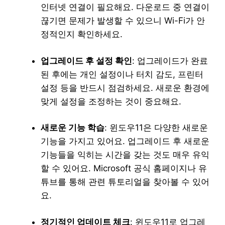
인터넷 연결이 필요해요. 다운로드 중 연결이
끊기면 문제가 발생할 수 있으니 Wi-Fi가 안
정적인지 확인하세요.
업그레이드 후 설정 확인
: 업그레이드가 완료
된 후에는 개인 설정이나 터치 감도, 프린터
설정 등을 반드시 점검하세요. 새로운 환경에
맞게 설정을 조정하는 것이 중요해요.
새로운 기능 학습
: 윈도우11은 다양한 새로운
기능을 가지고 있어요. 업그레이드 후 새로운
기능들을 익히는 시간을 갖는 것도 매우 유익
할 수 있어요. Microsoft 공식 홈페이지나 유
튜브를 통해 관련 튜토리얼을 찾아볼 수 있어
요.
정기적인 업데이트 체크
: 윈도우11로 업그레