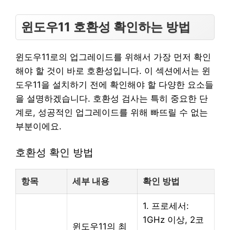
윈도우11 호환성 확인하는 방법
윈도우11로의 업그레이드를 위해서 가장 먼저 확인
해야 할 것이 바로 호환성입니다. 이 섹션에서는 윈
도우11을 설치하기 전에 확인해야 할 다양한 요소들
을 설명하겠습니다. 호환성 검사는 특히 중요한 단
계로, 성공적인 업그레이드를 위해 빠뜨릴 수 없는
부분이에요.
호환성 확인 방법
항목
세부 내용
확인 방법
1. 프로세서:
1GHz 이상, 2코
윈도우11의 최