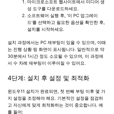
마이크로소프트 웹사이트에서 미디어 생
성 도구를 다운로드하세요.
소프트웨어 실행 후, ‘이 PC 업그레이
드’를 선택하고 필요한 옵션을 확인한 후,
설치를 시작하세요.
설치 과정에서는 PC 재부팅이 있을 수 있으며, 이때
는 진행 상황 링 화면이 표시됩니다. 일반적으로 약
30분에서 1시간 정도 소요될 수 있으며, 이 과정에
서 수 차례 재부팅이 이루어질 수 있어요.
4단계: 설치 후 설정 및 최적화
윈도우11 설치가 완료되면, 첫 번째 부팅 이후 몇 가
지 설정을 조정해야 해요. 기본적인 설정을 점검하
고 자신에게 맞게 최적화하는 것이 중요합니다. 예
를 들어: