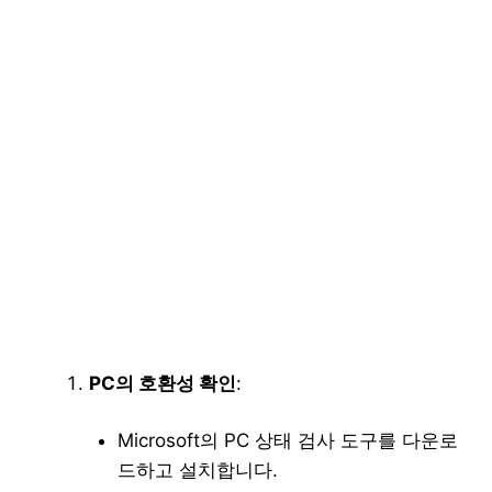
PC의 호환성 확인
:
Microsoft의 PC 상태 검사 도구를 다운로
드하고 설치합니다.