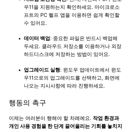
우11을 지원하는지 확인하세요. 마이크로소
프트의 PC 헬프 앱을 이용하면 쉽게 확인할
수 있어요.
데이터 백업
: 중요한 파일은 반드시 백업해
두세요. 클라우드 저장소를 이용하거나 외장
하드디스크에 저장하는 방법이 있어요.
업그레이드 실행
: 윈도우 업데이트에서 윈도
우11으로의 업그레이드를 선택하고, 화면에
나오는 지시사항에 따라 진행하세요.
행동의 촉구
이제는 여러분이 행해야 할 차례예요.
작업 환경과
개인 사용 경험을 한 단계 끌어올리는 기회를 놓치지