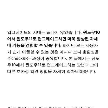
업그레이드의 시대는 끝나지 않았습니다.
윈도우10
에서 윈도우11로 업그레이드하면 더욱 향상된 차세
대 기능을 경험할 수 있습니다.
하지만 모든 사용자
가 쉽게 이행할 수 있는 것은 아니다 보니 호환성을
수check하는 과정이 중요합니다. 본 글에서는 윈도
우10에서 윈도우11로 업그레이드하는 방법과 그에
따른 호환성 확인 방법을 자세히 알아보겠습니다.