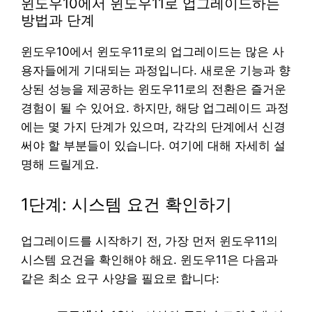
윈도우10에서 윈도우11로 업그레이드하는
방법과 단계
윈도우10에서 윈도우11로의 업그레이드는 많은 사
용자들에게 기대되는 과정입니다. 새로운 기능과 향
상된 성능을 제공하는 윈도우11로의 전환은 즐거운
경험이 될 수 있어요. 하지만, 해당 업그레이드 과정
에는 몇 가지 단계가 있으며, 각각의 단계에서 신경
써야 할 부분들이 있습니다. 여기에 대해 자세히 설
명해 드릴게요.
1단계: 시스템 요건 확인하기
업그레이드를 시작하기 전, 가장 먼저 윈도우11의
시스템 요건을 확인해야 해요. 윈도우11은 다음과
같은 최소 요구 사양을 필요로 합니다: