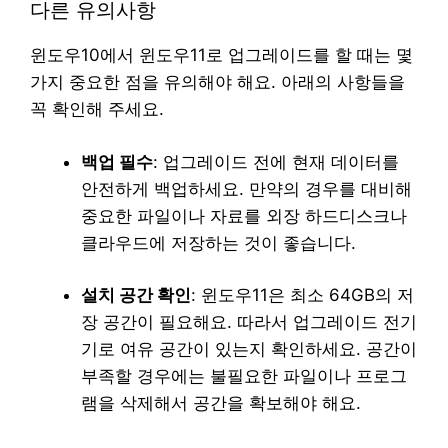
다른 유의사항
윈도우10에서 윈도우11로 업그레이드를 할 때는 몇
가지 중요한 점을 유의해야 해요. 아래의 사항들을
꼭 확인해 주세요.
백업 필수
: 업그레이드 전에 현재 데이터를
안전하게 백업하세요. 만약의 경우를 대비해
중요한 파일이나 자료를 외장 하드디스크나
클라우드에 저장하는 것이 좋습니다.
설치 공간 확인
: 윈도우11은 최소 64GB의 저
장 공간이 필요해요. 따라서 업그레이드 전기
기로 여유 공간이 있는지 확인하세요. 공간이
부족할 경우에는 불필요한 파일이나 프로그
램을 삭제해서 공간을 확보해야 해요.