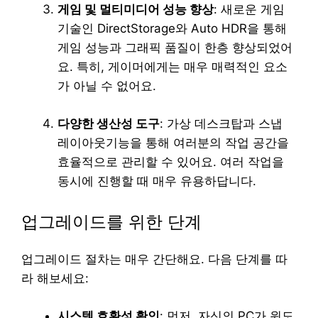
게임 및 멀티미디어 성능 향상
: 새로운 게임
기술인 DirectStorage와 Auto HDR을 통해
게임 성능과 그래픽 품질이 한층 향상되었어
요. 특히, 게이머에게는 매우 매력적인 요소
가 아닐 수 없어요.
다양한 생산성 도구
: 가상 데스크탑과 스냅
레이아웃기능을 통해 여러분의 작업 공간을
효율적으로 관리할 수 있어요. 여러 작업을
동시에 진행할 때 매우 유용하답니다.
업그레이드를 위한 단계
업그레이드 절차는 매우 간단해요. 다음 단계를 따
라 해보세요:
시스템 호환성 확인
: 먼저, 자신의 PC가 윈도