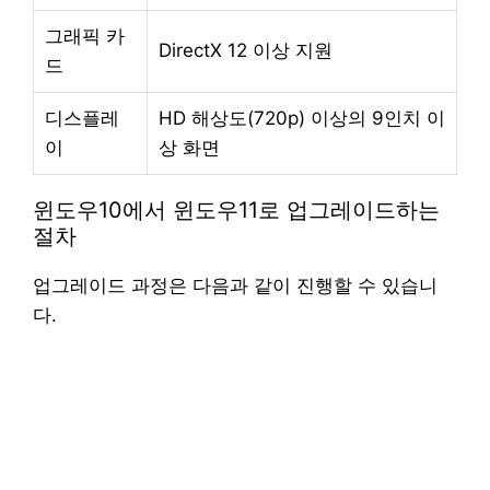
그래픽 카
DirectX 12 이상 지원
드
디스플레
HD 해상도(720p) 이상의 9인치 이
이
상 화면
윈도우10에서 윈도우11로 업그레이드하는
절차
업그레이드 과정은 다음과 같이 진행할 수 있습니
다.