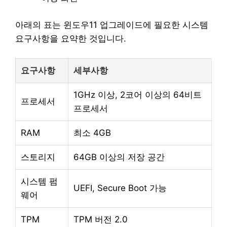
아래의 표는 윈도우11 업그레이드에 필요한 시스템
요구사항을 요약한 것입니다.
요구사항
세부사항
1GHz 이상, 2코어 이상의 64비트
프로세서
프로세서
RAM
최소 4GB
스토리지
64GB 이상의 저장 공간
시스템 펌
UEFI, Secure Boot 가능
웨어
TPM
TPM 버전 2.0