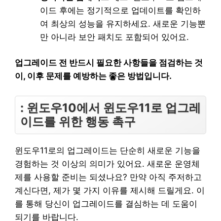
이드 후에는 정기적으로 업데이트를 확인하
여 최상의 성능을 유지하세요. 새로운 기능뿐
만 아니라 보안 패치도 포함되어 있어요.
업그레이드 전 반드시 필요한 사항들을 점검하는 것
이, 이후 문제를 예방하는 좋은 방법입니다.
: 윈도우10에서 윈도우11로 업그레
이드를 위한 행동 촉구
윈도우11로의 업그레이드는 단순히 새로운 기능을
경험하는 것 이상의 의미가 있어요. 새로운 운영체
제를 사용할 준비는 되셨나요? 만약 아직 주저하고
계신다면, 제가 몇 가지 이유를 제시해 드릴게요. 이
를 통해 당신이 업그레이드를 결심하는 데 도움이
되기를 바랍니다.