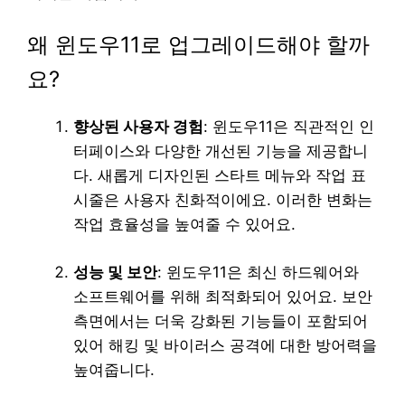
왜 윈도우11로 업그레이드해야 할까
요?
향상된 사용자 경험
: 윈도우11은 직관적인 인
터페이스와 다양한 개선된 기능을 제공합니
다. 새롭게 디자인된 스타트 메뉴와 작업 표
시줄은 사용자 친화적이에요. 이러한 변화는
작업 효율성을 높여줄 수 있어요.
성능 및 보안
: 윈도우11은 최신 하드웨어와
소프트웨어를 위해 최적화되어 있어요. 보안
측면에서는 더욱 강화된 기능들이 포함되어
있어 해킹 및 바이러스 공격에 대한 방어력을
높여줍니다.