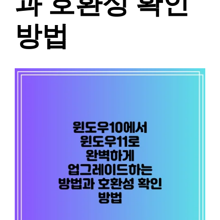
과 호환성 확인
방법