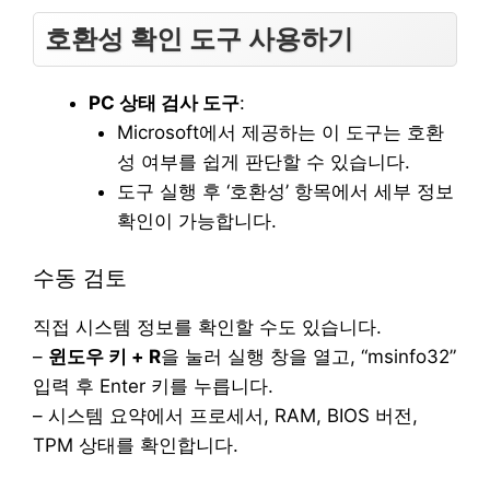
호환성 확인 도구 사용하기
PC 상태 검사 도구
:
Microsoft에서 제공하는 이 도구는 호환
성 여부를 쉽게 판단할 수 있습니다.
도구 실행 후 ‘호환성’ 항목에서 세부 정보
확인이 가능합니다.
수동 검토
직접 시스템 정보를 확인할 수도 있습니다.
–
윈도우 키 + R
을 눌러 실행 창을 열고, “msinfo32”
입력 후 Enter 키를 누릅니다.
– 시스템 요약에서 프로세서, RAM, BIOS 버전,
TPM 상태를 확인합니다.