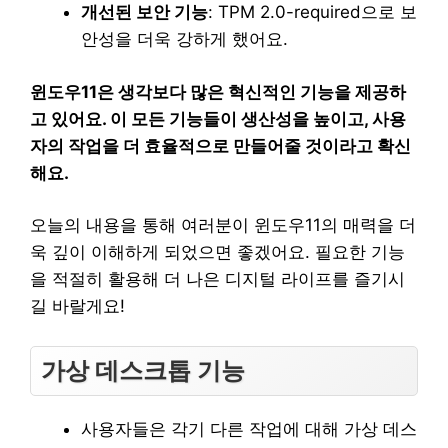
개선된 보안 기능
: TPM 2.0-required으로 보
안성을 더욱 강하게 했어요.
윈도우11은 생각보다 많은 혁신적인 기능을 제공하
고 있어요. 이 모든 기능들이 생산성을 높이고, 사용
자의 작업을 더 효율적으로 만들어줄 것이라고 확신
해요.
오늘의 내용을 통해 여러분이 윈도우11의 매력을 더
욱 깊이 이해하게 되었으면 좋겠어요. 필요한 기능
을 적절히 활용해 더 나은 디지털 라이프를 즐기시
길 바랄게요!
가상 데스크톱 기능
사용자들은 각기 다른 작업에 대해 가상 데스