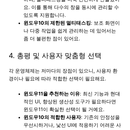
요. 이를 통해 다수의 창을 동시에 관리할 수
있도록 지원합니다.
윈도우10의 제한된 멀티태스킹
: 보조 화면이
나 다중 작업을 쉽게 관리하는 데 있어서는
좀 더 불편한 점이 있어요.
4. 총평 및 사용자 맞춤형 선택
각 운영체제는 저마다의 장점이 있으니, 사용자 환
경이나 필요에 따라 적합한 선택이 필요해요.
윈도우11을 추천하는 이유
: 최신 기능과 현대
적인 UI, 향상된 생산성 도구가 필요하다면
윈도우11이 확실한 선택이 될 거예요.
윈도우10의 적합한 사용자
: 기존의 안정성을
우선시하거나, 낯선 UI에 적응하기 어려운 사