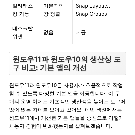
멀티태스
기본적인
Snap Layouts,
킹 기능
창 정렬
Snap Groups
데스크탑
없음
제공
위젯
윈도우11과 윈도우10의 생산성 도
구 비교: 기본 앱의 개선
윈도우11과 윈도우10은 사용자가 효율적으로 작업
할 수 있도록 다양한 기본 앱을 제공합니다. 이 두
개의 운영 체제는 기초적인 생산성을 높이는 도구에
있어 많은 차이를 보이고 있어요. 이번 섹션에서는
윈도우11에서 개선된 기본 앱들을 중심으로 어떻게
사용자 경험이 변화했는지를 살펴보겠습니다.