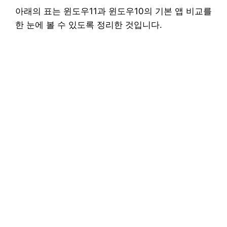
아래의 표는 윈도우11과 윈도우10의 기본 앱 비교를
한 눈에 볼 수 있도록 정리한 것입니다.