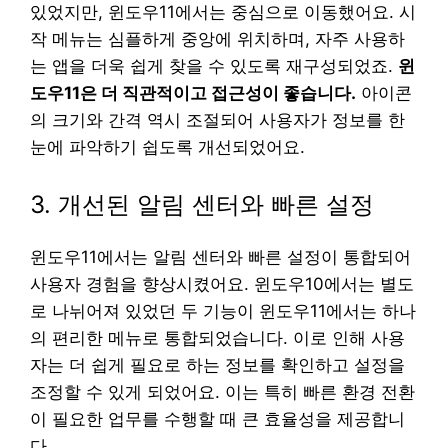
있었지만, 윈도우11에서는 중심으로 이동했어요. 시
작 메뉴는 심플하게 중앙에 위치하며, 자주 사용하
는 앱을 더욱 쉽게 찾을 수 있도록 재구성되었죠.
윈
도우11은 더 직관적이고 접근성이 좋습니다.
아이콘
의 크기와 간격 역시 조절되어 사용자가 정보를 한
눈에 파악하기 쉽도록 개선되었어요.
3. 개선된 알림 센터와 빠른 설정
윈도우11에서는 알림 센터와 빠른 설정이 통합되어
사용자 경험을 향상시켰어요. 윈도우10에서는 별도
로 나뉘어져 있었던 두 기능이 윈도우11에서는 하나
의 편리한 메뉴로 통합되었습니다. 이로 인해 사용
자는 더 쉽게 필요로 하는 정보를 확인하고 설정을
조정할 수 있게 되었어요. 이는 특히 빠른 환경 전환
이 필요한 업무를 수행할 때 큰 효율성을 제공합니
다.