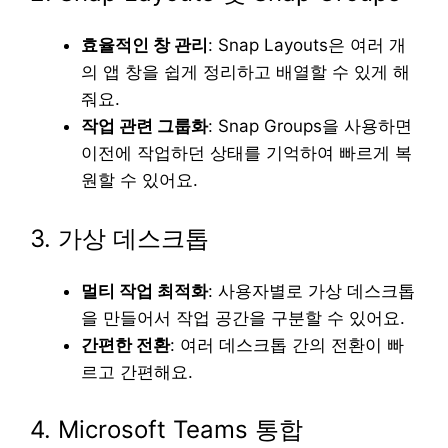
효율적인 창 관리
: Snap Layouts은 여러 개
의 앱 창을 쉽게 정리하고 배열할 수 있게 해
줘요.
작업 관련 그룹화
: Snap Groups을 사용하면
이전에 작업하던 상태를 기억하여 빠르게 복
원할 수 있어요.
3. 가상 데스크톱
멀티 작업 최적화
: 사용자별로 가상 데스크톱
을 만들어서 작업 공간을 구분할 수 있어요.
간편한 전환
: 여러 데스크톱 간의 전환이 빠
르고 간편해요.
4. Microsoft Teams 통합