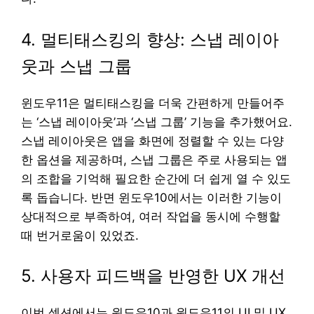
4. 멀티태스킹의 향상: 스냅 레이아
웃과 스냅 그룹
윈도우11은 멀티태스킹을 더욱 간편하게 만들어주
는 ‘스냅 레이아웃’과 ‘스냅 그룹’ 기능을 추가했어요.
스냅 레이아웃은 앱을 화면에 정렬할 수 있는 다양
한 옵션을 제공하며, 스냅 그룹은 주로 사용되는 앱
의 조합을 기억해 필요한 순간에 더 쉽게 열 수 있도
록 돕습니다. 반면 윈도우10에서는 이러한 기능이
상대적으로 부족하여, 여러 작업을 동시에 수행할
때 번거로움이 있었죠.
5. 사용자 피드백을 반영한 UX 개선
이번 섹션에서는 윈도우10과 윈도우11의 UI 및 UX