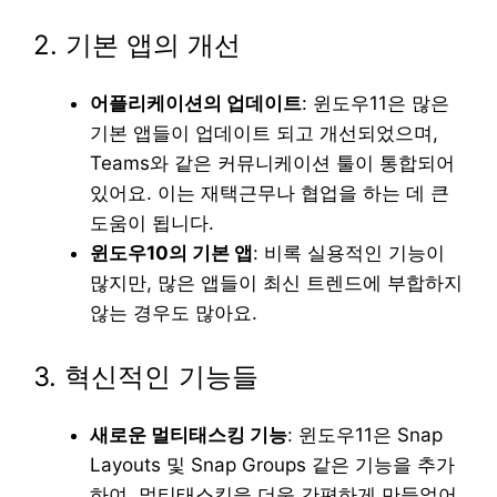
2. 기본 앱의 개선
어플리케이션의 업데이트
: 윈도우11은 많은
기본 앱들이 업데이트 되고 개선되었으며,
Teams와 같은 커뮤니케이션 툴이 통합되어
있어요. 이는 재택근무나 협업을 하는 데 큰
도움이 됩니다.
윈도우10의 기본 앱
: 비록 실용적인 기능이
많지만, 많은 앱들이 최신 트렌드에 부합하지
않는 경우도 많아요.
3. 혁신적인 기능들
새로운 멀티태스킹 기능
: 윈도우11은 Snap
Layouts 및 Snap Groups 같은 기능을 추가
하여, 멀티태스킹을 더욱 간편하게 만들었어