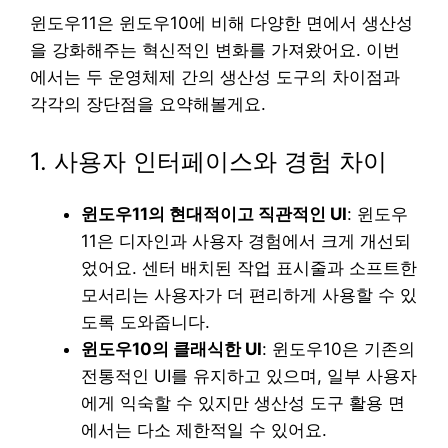
윈도우11은 윈도우10에 비해 다양한 면에서 생산성
을 강화해주는 혁신적인 변화를 가져왔어요. 이번
에서는 두 운영체제 간의 생산성 도구의 차이점과
각각의 장단점을 요약해볼게요.
1. 사용자 인터페이스와 경험 차이
윈도우11의 현대적이고 직관적인 UI
: 윈도우
11은 디자인과 사용자 경험에서 크게 개선되
었어요. 센터 배치된 작업 표시줄과 소프트한
모서리는 사용자가 더 편리하게 사용할 수 있
도록 도와줍니다.
윈도우10의 클래식한 UI
: 윈도우10은 기존의
전통적인 UI를 유지하고 있으며, 일부 사용자
에게 익숙할 수 있지만 생산성 도구 활용 면
에서는 다소 제한적일 수 있어요.