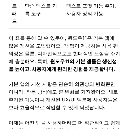
트
단순 텍스트 기
텍스트 포맷 기능 추가,
패
록 도구
사용자 정의 가능
드
이 표를 통해 알 수 있듯이, 윈도우11은 기본 앱에
많은 개선을 도입했어요. 각 앱이 제공하는 사용 편
의성은 물론, 디자인적으로도 현대적인 느낌을 주기
에 충분해요. 특히,
윈도우11의 기본 앱들은 생산성
을 높이고, 사용자에게 편리한 경험을 제공합니다.
기본 앱의 개선 사항은 단순히 외관상의 변화뿐만
아니라, 작동 방식에도 큰 변화를 가져왔어요. 새로
추가된 기능이나 개선된 UX/UI 덕분에 사용자들은
보다 효율적으로 작업할 수 있게 되었답니다.
이제는 어떤 앱을 사용하더라도 더 직관적이고 쉽게