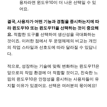
용자라면 윈도우10이 더 나은 선택일 수 있
어요.
결국, 사용자가 어떤 기능과 경험을 중시하는지에 따
라 윈도우10 또는 윈도우11을 선택하는 것이 중요해
요.
적합한 도구를 선택하여 생산성을 극대화하는
것이죠. 이러한 점에서 두 운영체제의 비교는 개인
의 작업 스타일과 선호도에 따라 달라질 수 있답니
다.
적으로, 성장하는 기술에 맞춰 변화하는 윈도우11은
앞으로의 작업 환경에 더 적합할 것이고, 친숙한 느
낌의 윈도우10은 안정성을 중시하는 사용자들이 유
지할 이유가 있겠어요. 선택은 여러분의 몫이에요!