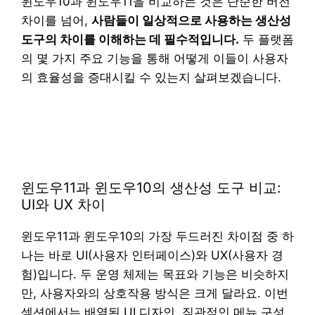
윈도우10과 윈도우11을 비교하는 것은 단순한 버전
차이를 넘어,
사람들이 일상적으로 사용하는 생산성
도구의 차이를 이해하는 데 필수적입니다.
두 플랫폼
의 몇 가지 주요 기능을 통해 어떻게 이들이 사용자
의 효율성을 증대시킬 수 있는지 살펴보겠습니다.
윈도우11과 윈도우10의 생산성 도구 비교:
UI와 UX 차이
윈도우11과 윈도우10의 가장 두드러진 차이점 중 하
나는 바로 UI(사용자 인터페이스)와 UX(사용자 경
험)입니다. 두 운영 체제는 목표와 기능은 비슷하지
만, 사용자와의 상호작용 방식은 크게 달라요. 이번
섹션에서는 배열된 UI 디자인, 직관적인 메뉴 구성,