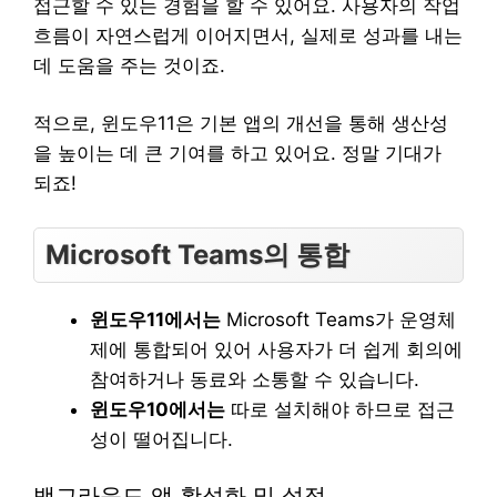
접근할 수 있는 경험을 할 수 있어요. 사용자의 작업
흐름이 자연스럽게 이어지면서, 실제로 성과를 내는
데 도움을 주는 것이죠.
적으로, 윈도우11은 기본 앱의 개선을 통해 생산성
을 높이는 데 큰 기여를 하고 있어요. 정말 기대가
되죠!
Microsoft Teams의 통합
윈도우11에서는
Microsoft Teams가 운영체
제에 통합되어 있어 사용자가 더 쉽게 회의에
참여하거나 동료와 소통할 수 있습니다.
윈도우10에서는
따로 설치해야 하므로 접근
성이 떨어집니다.
백그라운드 앱 활성화 및 설정