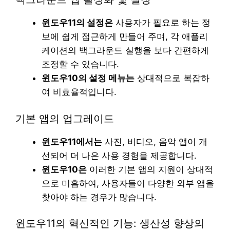
윈도우11의 설정은
사용자가 필요로 하는 정
보에 쉽게 접근하게 만들어 주며, 각 애플리
케이션의 백그라운드 실행을 보다 간편하게
조정할 수 있습니다.
윈도우10의 설정 메뉴는
상대적으로 복잡하
여 비효율적입니다.
기본 앱의 업그레이드
윈도우11에서는
사진, 비디오, 음악 앱이 개
선되어 더 나은 사용 경험을 제공합니다.
윈도우10은
이러한 기본 앱의 지원이 상대적
으로 미흡하여, 사용자들이 다양한 외부 앱을
찾아야 하는 경우가 많습니다.
윈도우11의 혁신적인 기능: 생산성 향상의