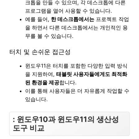
크톱을 만들 수 있으며, 각 데스크톱에 다른
프로그램을 열어 사용할 수 있습니다.
예를 들어,
한 데스크톱에서는
프로젝트 작업
을 하면서 다른 데스크톱에서는 개인적인 용
무를 볼 수 있습니다.
터치 및 손쉬운 접근성
윈도우11은 터치를 포함한 다양한 입력 방식
을 지원하여,
태블릿 사용자들에게도 최적화
된 환경을 제공
합니다.
이를 통해 사용자들은 더 자유롭게 작업할 수
있습니다.
: 윈도우10과 윈도우11의 생산성
도구 비교