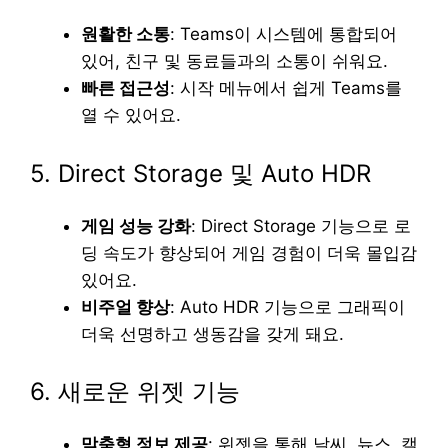
원활한 소통
: Teams이 시스템에 통합되어
있어, 친구 및 동료들과의 소통이 쉬워요.
빠른 접근성
: 시작 메뉴에서 쉽게 Teams를
열 수 있어요.
5. Direct Storage 및 Auto HDR
게임 성능 강화
: Direct Storage 기능으로 로
딩 속도가 향상되어 게임 경험이 더욱 몰입감
있어요.
비주얼 향상
: Auto HDR 기능으로 그래픽이
더욱 선명하고 생동감을 갖게 돼요.
6. 새로운 위젯 기능
맞춤형 정보 제공
: 위젯을 통해 날씨, 뉴스, 캘