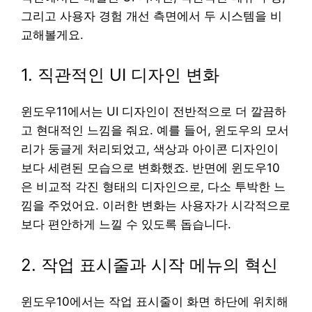
그리고 사용자 경험 개선 측면에서 두 시스템을 비
교해볼게요.
1. 직관적인 UI 디자인 변화
윈도우11에서는 UI 디자인이 전반적으로 더 깔끔하
고 현대적인 느낌을 줘요. 예를 들어, 윈도우의 모서
리가 둥글게 처리되었고, 색상과 아이콘 디자인이
보다 세련된 모습으로 변화했죠. 반면에 윈도우10
은 비교적 각진 형태의 디자인으로, 다소 투박한 느
낌을 주었어요. 이러한 변화는 사용자가 시각적으로
보다 편안하게 느낄 수 있도록 돕습니다.
2. 작업 표시줄과 시작 메뉴의 혁신
윈도우10에서는 작업 표시줄이 화면 하단에 위치해