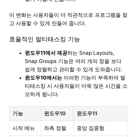
이 변화는 사용자들이 더 직관적으로 프로그램을 찾
고 사용할 수 있게 만들어 줍니다.
효율적인 멀티태스킹 기능
윈도우11에서 제공
하는 Snap Layouts,
Snap Groups 기능은 여러 개의 창을 보다
쉽게 정렬하고 관리할 수 있게 도와줍니다.
윈도우10에서는
이러한 기능이 부족하여 멀
티태스킹 시 사용자들이 더욱 많은 시간을 소
모하게 됩니다.
기능
윈도우10
윈도우11
시작 메뉴
좌측 정렬
중앙 집중형