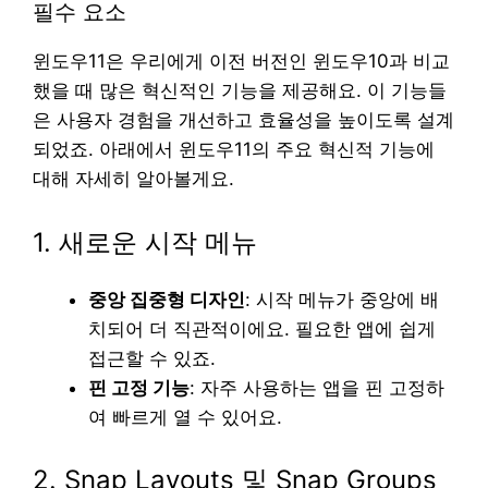
필수 요소
윈도우11은 우리에게 이전 버전인 윈도우10과 비교
했을 때 많은 혁신적인 기능을 제공해요. 이 기능들
은 사용자 경험을 개선하고 효율성을 높이도록 설계
되었죠. 아래에서 윈도우11의 주요 혁신적 기능에
대해 자세히 알아볼게요.
1. 새로운 시작 메뉴
중앙 집중형 디자인
: 시작 메뉴가 중앙에 배
치되어 더 직관적이에요. 필요한 앱에 쉽게
접근할 수 있죠.
핀 고정 기능
: 자주 사용하는 앱을 핀 고정하
여 빠르게 열 수 있어요.
2. Snap Layouts 및 Snap Groups