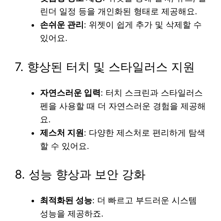
린더 일정 등을 개인화된 형태로 제공해요.
손쉬운 관리
: 위젯이 쉽게 추가 및 삭제할 수
있어요.
7. 향상된 터치 및 스타일러스 지원
자연스러운 입력
: 터치 스크린과 스타일러스
펜을 사용할 때 더 자연스러운 경험을 제공해
요.
제스처 지원
: 다양한 제스처로 편리하게 탐색
할 수 있어요.
8. 성능 향상과 보안 강화
최적화된 성능
: 더 빠르고 부드러운 시스템
성능을 제공하죠.