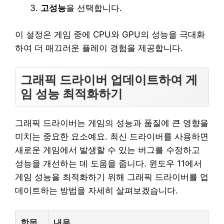
고성능
을 선택합니다.
이 설정은 게임 중에 CPU와 GPU의 성능을 극대화
하여 더 매끄러운 플레이 경험을 제공합니다.
그래픽 드라이버 업데이트하여 게
임 성능 최적화하기
그래픽 드라이버는 게임의 성능과 품질에 큰 영향을
미치는 중요한 요소예요. 최신 드라이버를 사용하면
새로운 게임에서 발생할 수 있는 버그를 수정하고
성능을 개선하는 데 도움을 줍니다. 윈도우 11에서
게임 성능을 최적화하기 위해 그래픽 드라이버를 업
데이트하는 방법을 자세히 살펴보겠습니다.
항목
내용