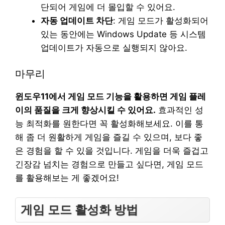
단되어 게임에 더 몰입할 수 있어요.
자동 업데이트 차단
: 게임 모드가 활성화되어
있는 동안에는 Windows Update 등 시스템
업데이트가 자동으로 실행되지 않아요.
마무리
윈도우11에서 게임 모드 기능을 활용하면 게임 플레
이의 품질을 크게 향상시킬 수 있어요.
효과적인 성
능 최적화를 원한다면 꼭 활성화해보세요. 이를 통
해 좀 더 원활하게 게임을 즐길 수 있으며, 보다 좋
은 경험을 할 수 있을 것입니다. 게임을 더욱 즐겁고
긴장감 넘치는 경험으로 만들고 싶다면, 게임 모드
를 활용해보는 게 좋겠어요!
게임 모드 활성화 방법