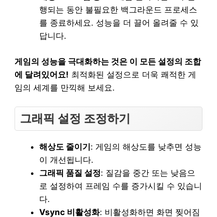
행되는 동안 불필요한 백그라운드 프로세스
를 종료하세요. 성능을 더 끌어 올려줄 수 있
답니다.
게임의 성능을 극대화하는 것은 이 모든 설정의 조합
에 달려있어요!
최적화된 설정으로 더욱 쾌적한 게
임의 세계를 만끽해 보세요.
그래픽 설정 조정하기
해상도 줄이기
: 게임의 해상도를 낮추면 성능
이 개선됩니다.
그래픽 품질 설정
: 질감을 중간 또는 낮음으
로 설정하여 프레임 수를 증가시킬 수 있습니
다.
Vsync 비활성화
: 비활성화하면 화면 찢어짐