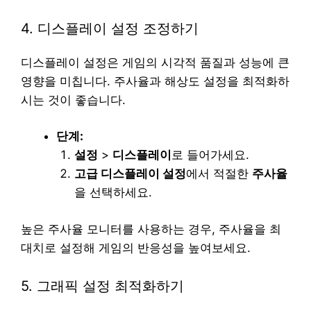
4. 디스플레이 설정 조정하기
디스플레이 설정은 게임의 시각적 품질과 성능에 큰
영향을 미칩니다. 주사율과 해상도 설정을 최적화하
시는 것이 좋습니다.
단계:
설정
>
디스플레이
로 들어가세요.
고급 디스플레이 설정
에서 적절한
주사율
을 선택하세요.
높은 주사율 모니터를 사용하는 경우, 주사율을 최
대치로 설정해 게임의 반응성을 높여보세요.
5. 그래픽 설정 최적화하기