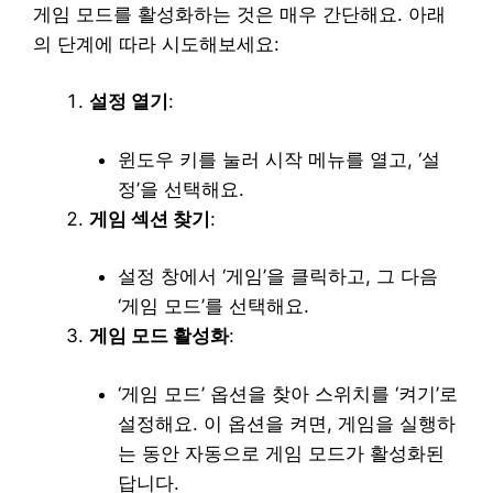
게임 모드를 활성화하는 것은 매우 간단해요. 아래
의 단계에 따라 시도해보세요:
설정 열기
:
윈도우 키를 눌러 시작 메뉴를 열고, ‘설
정’을 선택해요.
게임 섹션 찾기
:
설정 창에서 ‘게임’을 클릭하고, 그 다음
‘게임 모드’를 선택해요.
게임 모드 활성화
:
‘게임 모드’ 옵션을 찾아 스위치를 ‘켜기’로
설정해요. 이 옵션을 켜면, 게임을 실행하
는 동안 자동으로 게임 모드가 활성화된
답니다.