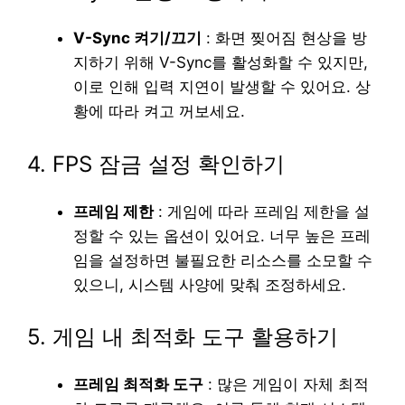
V-Sync 켜기/끄기
: 화면 찢어짐 현상을 방
지하기 위해 V-Sync를 활성화할 수 있지만,
이로 인해 입력 지연이 발생할 수 있어요. 상
황에 따라 켜고 꺼보세요.
4. FPS 잠금 설정 확인하기
프레임 제한
: 게임에 따라 프레임 제한을 설
정할 수 있는 옵션이 있어요. 너무 높은 프레
임을 설정하면 불필요한 리소스를 소모할 수
있으니, 시스템 사양에 맞춰 조정하세요.
5. 게임 내 최적화 도구 활용하기
프레임 최적화 도구
: 많은 게임이 자체 최적