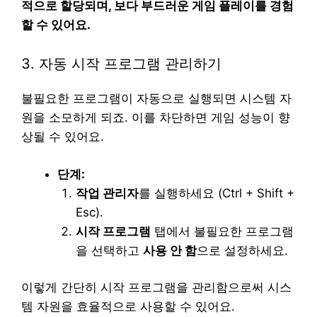
적으로 할당되며, 보다 부드러운 게임 플레이를 경험
할 수 있어요.
3. 자동 시작 프로그램 관리하기
불필요한 프로그램이 자동으로 실행되면 시스템 자
원을 소모하게 되죠. 이를 차단하면 게임 성능이 향
상될 수 있어요.
단계:
작업 관리자
를 실행하세요 (Ctrl + Shift +
Esc).
시작 프로그램
탭에서 불필요한 프로그램
을 선택하고
사용 안 함
으로 설정하세요.
이렇게 간단히 시작 프로그램을 관리함으로써 시스
템 자원을 효율적으로 사용할 수 있어요.