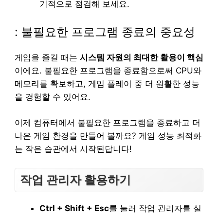
기적으로 점검해 보세요.
: 불필요한 프로그램 종료의 중요성
게임을 즐길 때는
시스템 자원의 최대한 활용이 핵심
이에요. 불필요한 프로그램을 종료함으로써 CPU와
메모리를 확보하고, 게임 플레이 중 더 원활한 성능
을 경험할 수 있어요.
이제 컴퓨터에서 불필요한 프로그램을 종료하고 더
나은 게임 환경을 만들어 볼까요? 게임 성능 최적화
는 작은 습관에서 시작된답니다!
작업 관리자 활용하기
Ctrl + Shift + Esc
를 눌러 작업 관리자를 실