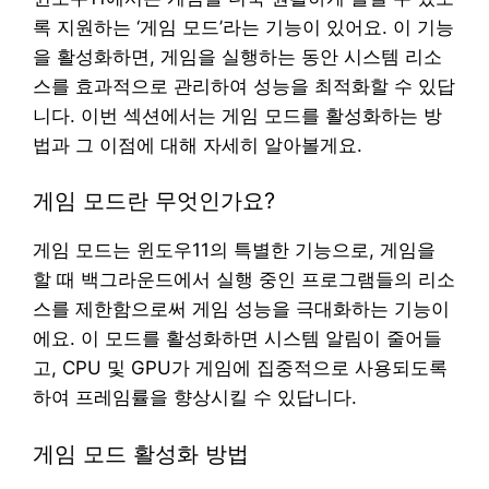
록 지원하는 ‘게임 모드’라는 기능이 있어요. 이 기능
을 활성화하면, 게임을 실행하는 동안 시스템 리소
스를 효과적으로 관리하여 성능을 최적화할 수 있답
니다. 이번 섹션에서는 게임 모드를 활성화하는 방
법과 그 이점에 대해 자세히 알아볼게요.
게임 모드란 무엇인가요?
게임 모드는 윈도우11의 특별한 기능으로, 게임을
할 때 백그라운드에서 실행 중인 프로그램들의 리소
스를 제한함으로써 게임 성능을 극대화하는 기능이
에요. 이 모드를 활성화하면 시스템 알림이 줄어들
고, CPU 및 GPU가 게임에 집중적으로 사용되도록
하여 프레임률을 향상시킬 수 있답니다.
게임 모드 활성화 방법