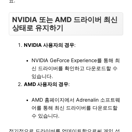
요.
NVIDIA 또는 AMD 드라이버 최신
상태로 유지하기
NVIDIA 사용자의 경우
:
NVIDIA GeForce Experience를 통해 최
신 드라이버를 확인하고 다운로드할 수
있습니다.
AMD 사용자의 경우
:
AMD 홈페이지에서 Adrenalin 소프트웨
어를 통해 최신 드라이버를 다운로드할
수 있습니다.
정기적으로 드라이버를 업데이트함으로써 게임 성