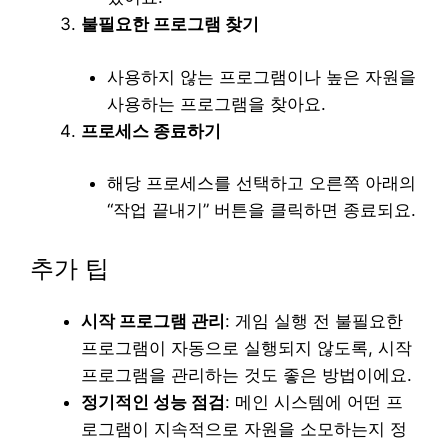
불필요한 프로그램 찾기
사용하지 않는 프로그램이나 높은 자원을
사용하는 프로그램을 찾아요.
프로세스 종료하기
해당 프로세스를 선택하고 오른쪽 아래의
“작업 끝내기” 버튼을 클릭하면 종료되요.
추가 팁
시작 프로그램 관리
: 게임 실행 전 불필요한
프로그램이 자동으로 실행되지 않도록, 시작
프로그램을 관리하는 것도 좋은 방법이에요.
정기적인 성능 점검
: 메인 시스템에 어떤 프
로그램이 지속적으로 자원을 소모하는지 정