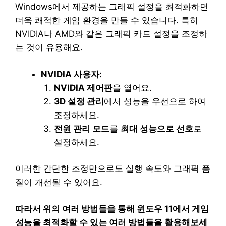
Windows에서 제공하는 그래픽 설정을 최적화하면
더욱 쾌적한 게임 환경을 만들 수 있습니다. 특히
NVIDIA나 AMD와 같은 그래픽 카드 설정을 조정하
는 것이 유용해요.
NVIDIA 사용자:
NVIDIA 제어판
을 열어요.
3D 설정 관리
에서 성능을 우선으로 하여
조정하세요.
전원 관리 모드
를
최대 성능으로 선호
로
설정하세요.
이러한 간단한 조정만으로도 실행 속도와 그래픽 품
질이 개선될 수 있어요.
따라서 위의 여러 방법들을 통해 윈도우 11에서 게임
성능을 최적화할 수 있는 여러 방법들을 활용해보세