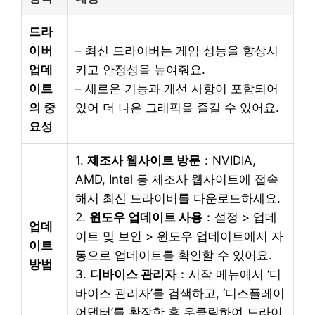
드라
이버
– 최신 드라이버는 게임 성능을 향상시
업데
키고 안정성을 높여줘요.
이트
– 새로운 기능과 개선 사항이 포함되어
의 중
있어 더 나은 그래픽을 즐길 수 있어요.
요성
1.
제조사 웹사이트 방문
：NVIDIA,
AMD, Intel 등 제조사 웹사이트에 접속
해서 최신 드라이버를 다운로드하세요.
2.
윈도우 업데이트 사용
：설정 > 업데
업데
이트 및 보안 > 윈도우 업데이트에서 자
이트
동으로 업데이트를 확인할 수 있어요.
방법
3.
디바이스 관리자
：시작 메뉴에서 ‘디
바이스 관리자’를 검색하고, ‘디스플레이
어댑터’를 확장한 후 우클릭하여 드라이