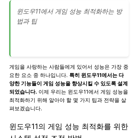
윈도우11에서 게임 성능 최적화하는 방
법과 팁
게임을 사랑하는 사람들에게 있어서 성능은 가장 중
요한 요소 중 하나입니다.
특히 윈도우11에서는 다
양한 기능들이 게임 성능을 향상시킬 수 있도록 설계
되었습니다.
이제 우리는 윈도우11에서 게임 성능을
최적화하기 위해 알아야 할 몇 가지 팁과 전략을 살
펴보겠습니다.
윈도우11의 게임 성능 최적화를 위한