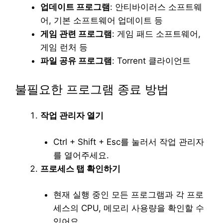
업데이트 프로그램
: 안티바이러스 소프트웨
어, 기본 소프트웨어 업데이트 등
게임 관련 프로그램
: 게임 패드 소프트웨어,
게임 런처 등
파일 공유 프로그램
: Torrent 클라이언트
불필요한 프로그램 종료 방법
작업 관리자 열기
Ctrl + Shift + Esc를 눌러서 작업 관리자
를 열어주세요.
프로세스 탭 확인하기
현재 실행 중인 모든 프로그램과 각 프로
세스의 CPU, 메모리 사용량을 확인할 수
있어요.