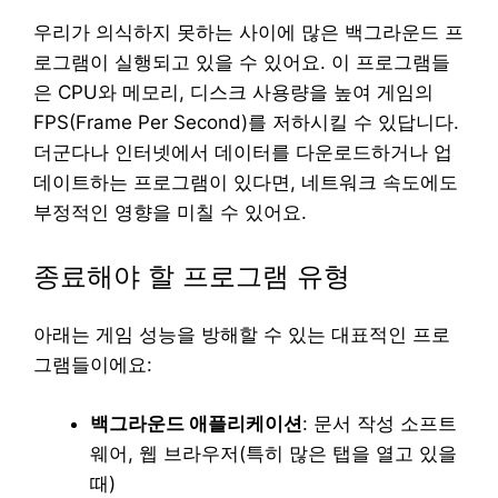
우리가 의식하지 못하는 사이에 많은 백그라운드 프
로그램이 실행되고 있을 수 있어요. 이 프로그램들
은 CPU와 메모리, 디스크 사용량을 높여 게임의
FPS(Frame Per Second)를 저하시킬 수 있답니다.
더군다나 인터넷에서 데이터를 다운로드하거나 업
데이트하는 프로그램이 있다면, 네트워크 속도에도
부정적인 영향을 미칠 수 있어요.
종료해야 할 프로그램 유형
아래는 게임 성능을 방해할 수 있는 대표적인 프로
그램들이에요:
백그라운드 애플리케이션
: 문서 작성 소프트
웨어, 웹 브라우저(특히 많은 탭을 열고 있을
때)