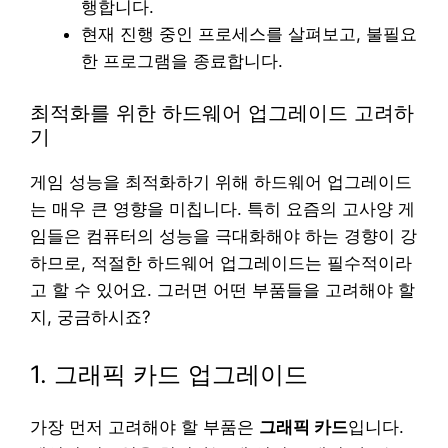
행합니다.
현재 진행 중인 프로세스를 살펴보고, 불필요
한 프로그램을 종료합니다.
최적화를 위한 하드웨어 업그레이드 고려하
기
게임 성능을 최적화하기 위해 하드웨어 업그레이드
는 매우 큰 영향을 미칩니다. 특히 요즘의 고사양 게
임들은 컴퓨터의 성능을 극대화해야 하는 경향이 강
하므로, 적절한 하드웨어 업그레이드는 필수적이라
고 할 수 있어요. 그러면 어떤 부품들을 고려해야 할
지, 궁금하시죠?
1. 그래픽 카드 업그레이드
가장 먼저 고려해야 할 부품은
그래픽 카드
입니다.