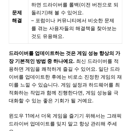
하면 드라이버를 롤백(이전 버전으로 되
문제
돌리기)해 볼 수 있어요.
해결
– 포럼이나 커뮤니티에서 비슷한 문제
를 겪는 사용자들의 해결책을 찾아보는
것도 유용해요.
드라이버를 업데이트하는 것은 게임 성능 향상의 가
장 기본적인 방법 중 하나예요.
최신 드라이버를 적
용하면 게임을 쾌적하게 즐길 수 있어요. 일단 드라
이버를 업데이트한 후에는 비로소 진정한 게임의 재
미를 느낄 수 있습니다. 게임 설정과 하드웨어를 최
적화하는 작업과 함께 진행한다면, 게임 성능을 극
대화할 수 있는 좋은 기회가 될 거예요.
윈도우 11에서 더욱 게임을 즐기기 위해서는 그래픽
드라이버 업데이트를 잊지 말고 항상 관리해 주세