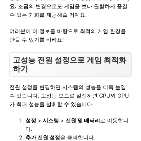
요.
조금의 변경으로도 게임을 보다 원활하게 즐길
수 있는 기회를 제공해줄 거예요.
여러분이 이 정보를 바탕으로 최적의 게임 환경을
만들 수 있기를 바라요!
고성능 전원 설정으로 게임 최적화
하기
전원 설정을 변경하면 시스템의 성능을 더욱 높일
수 있습니다. 고성능 모드로 설정하면 CPU와 GPU
가 최대 성능을 발휘할 수 있습니다.
설정
>
시스템
>
전원 및 배터리
로 이동합니
다.
추가 전원 설정
을 클릭합니다.