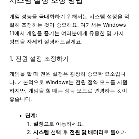
시스템 설정 조정 방법
게임 성능을 극대화하기 위해서는 시스템 설정을 적
절히 조정하는 것이 중요해요. 여기서는 Windows
11에서 게임을 즐기는 여러분에게 유용한 몇 가지
방법을 자세히 설명해드릴게요.
1. 전원 설정 조정하기
게임을 할 때 전원 설정은 굉장히 중요한 요소입니
다. 기본적으로 Windows는 전원 절약 모드를 지원
하지만, 게임을 할 때는 성능 모드로 변경하는 것이
좋습니다.
단계:
설정
으로 이동하세요.
시스템
선택 후
전원 및 배터리
로 들어가