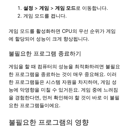
설정
>
게임
>
게임 모드
로 이동합니다.
게임 모드를 켭니다.
게임 모드를 활성화하면 CPU의 우선 순위가 게임
에 할당되어 성능이 크게 향상됩니다.
불필요한 프로그램 종료하기
게임을 할 때 컴퓨터의 성능을 최적화하려면 불필요
한 프로그램을 종료하는 것이 매우 중요해요. 이러
한 프로그램들은 시스템 자원을 차지하며, 게임 성
능에 악영향을 미칠 수 있거든요. 게임 중에 느려짐
을 경험한다면, 먼저 확인해야 할 것이 바로 이 불필
요한 프로그램들이에요.
불필요한 프로그램의 영향