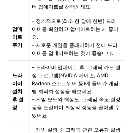
버 업데이트를 선택하세요.
– 정기적으로(최소 한 달에 한번) 드라
업데
이버를 확인하고 업데이트하는 게 좋아
이트
요.
주기
– 새로운 게임을 플레이하기 전에 드라
이버를 업데이트하는 것이 좋습니다.
– 드라이버 업데이트 후, 그래픽 카드 설
드라
정 프로그램(NVIDIA 제어판, AMD
이버
Radeon 소프트웨어 등)에 들어가 게임
설치
별 최적화 설정을 해보세요.
후 설
– 게임 모드와 해상도, 프레임 속도 설정
정
등을 조절하여 최상의 성능을 끌어낼 수
있어요.
– 게임 실행 중 그래픽 관련 오류가 발생