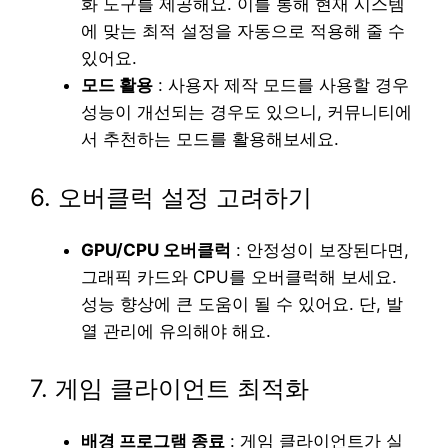
화 도구를 제공해요. 이를 통해 현재 시스템
에 맞는 최적 설정을 자동으로 적용해 줄 수
있어요.
모드 활용
: 사용자 제작 모드를 사용할 경우
성능이 개선되는 경우도 있으니, 커뮤니티에
서 추천하는 모드를 활용해보세요.
6. 오버클럭 설정 고려하기
GPU/CPU 오버클럭
: 안정성이 보장된다면,
그래픽 카드와 CPU를 오버클럭해 보세요.
성능 향상에 큰 도움이 될 수 있어요. 단, 발
열 관리에 유의해야 해요.
7. 게임 클라이언트 최적화
배경 프로그램 종료
: 게임 클라이언트가 실