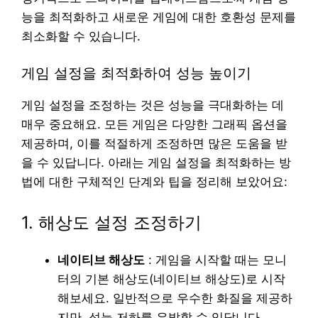
능을 최적화하고 새로운 게임에 대한 호환성 문제를
최소화할 수 있습니다.
게임 설정을 최적화하여 성능 높이기
게임 설정을 조정하는 것은 성능을 극대화하는 데
매우 중요해요. 모든 게임은 다양한 그래픽 옵션을
제공하며, 이를 적절하게 조정하면 많은 도움을 받
을 수 있답니다. 아래는 게임 설정을 최적화하는 방
법에 대한 구체적인 단계와 팁을 정리해 보았어요:
1. 해상도 설정 조정하기
네이티브 해상도
: 게임을 시작할 때는 모니
터의 기본 해상도(네이티브 해상도)로 시작
해보세요. 일반적으로 우수한 화질을 제공하
지만, 성능 저하를 유발할 수 있답니다.