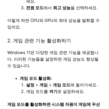
세요.
전원 모드
에서
최고 성능
을 선택하세요.
이렇게 하면 CPU와 GPU의 최대 성능을 발휘할 수
있어요.
2. 게임 관련 기능 활성화하기
Windows 11은 다양한 게임 관련 기능을 제공합니
다. 이러한 기능들을 설정하면 게임 성능도 향상될
수 있습니다.
게임 모드 활성화:
설정
>
게임
>
게임 모드
에 들어가세요.
게임 모드를
켜기
로 설정하세요.
게임 모드를 활성화하면 시스템 자원이 게임에 우선