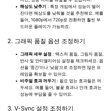
해상도 낮추기
: 특정 게임에서 성능이 떨어
진다면 해상도를 낮춰볼 것을 추천해요. 예를
들어, 1080p에서 720p로 전환하면 훨씬 부
드러운 플레이가 가능하죠.
2. 그래픽 품질 옵션 조정하기
그래픽 세부 설정
: 텍스처 품질, 그림자 품질,
반사 및 안티앨리어싱 설정을 체크하세요. 옵
션을 ‘중간’이나 ‘낮음’으로 조정하면 많은 프
레임을 확보할 수 있어요.
비주얼 효과 꺼두기
: 필요 없는 효과들은 꺼
두세요. 예를 들어, 불꽃 효과나 안개 효과는
성능에 부담을 줄 수 있어요.
3. V-Sync 설정 조정하기