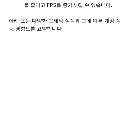
을 줄이고 FPS를 증가시킬 수 있습니다.
아래 표는 다양한 그래픽 설정과 그에 따른 게임 성
능 영향도를 요약합니다.