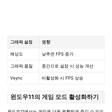
그래픽 설정
영향
해상도
낮추면 FPS 증가
그래픽 품질
중간으로 설정 시 성능 개선
Vsync
비활성화 시 FPS 상승
윈도우11의 게임 모드 활성화하기
윈도우11에서는 게임을 더욱 원활하게 즐길 수 있도