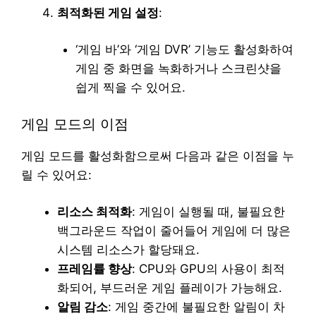
최적화된 게임 설정
:
‘게임 바’와 ‘게임 DVR’ 기능도 활성화하여
게임 중 화면을 녹화하거나 스크린샷을
쉽게 찍을 수 있어요.
게임 모드의 이점
게임 모드를 활성화함으로써 다음과 같은 이점을 누
릴 수 있어요:
리소스 최적화
: 게임이 실행될 때, 불필요한
백그라운드 작업이 줄어들어 게임에 더 많은
시스템 리소스가 할당돼요.
프레임률 향상
: CPU와 GPU의 사용이 최적
화되어, 부드러운 게임 플레이가 가능해요.
알림 감소
: 게임 중간에 불필요한 알림이 차