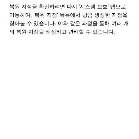
복원 지점을 확인하려면 다시 ‘시스템 보호’ 탭으로
이동하여, ‘복원 지점’ 목록에서 방금 생성한 지점을
찾아볼 수 있습니다. 이와 같은 과정을 통해 여러 개
의 복원 지점을 생성하고 관리할 수 있습니다.