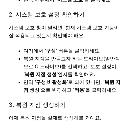
2. 시스템 보호 설정 확인하기
시스템 보호 창이 열리면, 현재 시스템 보호 기능이
잘 적용되고 있는지 확인해야 해요.
여기에서
‘구성’
버튼을 클릭하세요.
복원 지점을 만들고자 하는 드라이브(일반적
으로 C 드라이브)를 선택하고, 보호 설정이
‘복원 지점 생성’
인지를 확인해요.
만약
‘구성 비활성화’
로 되어 있다면,
‘복원 지
점 생성’
으로 변경하고
‘적용’
을 클릭하세요.
3. 복원 지점 생성하기
이제 복원 지점을 실제로 생성해볼 거예요.