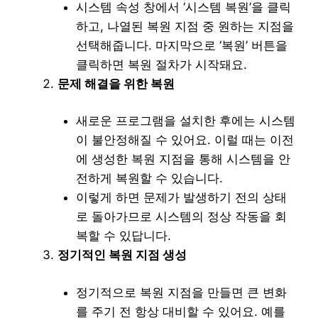
시스템 속성 창에서 ‘시스템 복원’을 클릭
하고, 나열된 복원 지점 중 원하는 지점을
선택해줍니다. 마지막으로 ‘복원’ 버튼을
클릭하면 복원 절차가 시작돼요.
문제 해결을 위한 복원
새로운 프로그램을 설치한 후에는 시스템
이 불안정해질 수 있어요. 이럴 때는 이전
에 생성한 복원 지점을 통해 시스템을 안
전하게 복원할 수 있습니다.
이렇게 하면 문제가 발생하기 전의 상태
로 돌아가므로 시스템의 정상 작동을 회
복할 수 있답니다.
정기적인 복원 지점 생성
정기적으로 복원 지점을 만들면 큰 변화
를 주기 전 항상 대비할 수 있어요. 예를