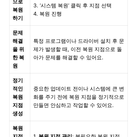
으로
3. ‘시스템 복원’ 클릭 후 지점 선택
복원
4. 복원 진행
하기
문제
해결
특정 프로그램이나 드라이버 설치 후 문
을 위
제가 발생할 때, 이전 복원 지점으로 돌
한 복
아가 문제를 해결할 수 있어요.
원
정기
적인
중요한 업데이트 전이나 시스템에 큰 변
복원
화를 주기 전에 복원 지점을 정기적으로
지점
만들면 안심하고 작업할 수 있어요.
생성
복원
지점
1.
복원 지점 관리
: 불필요한 복원 지점