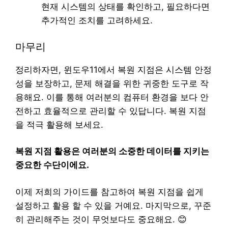
현재 시스템의 상태를 확인하고, 필요하다면
추가적인 조치를 고려하세요.
마무리
정리하자면, 윈도우11에서 복원 지점은 시스템 안정
성을 보장하고, 문제 해결을 위한 귀중한 도구로 작
용해요. 이를 통해 여러분의 컴퓨터 환경을 보다 안
전하고 효율적으로 관리할 수 있답니다. 복원 지점
을 적극 활용해 보세요.
복원 지점 활용은 여러분의 소중한 데이터를 지키는
중요한 수단이에요.
이제 저희의 가이드를 참고하여 복원 지점을 쉽게
설정하고 활용 할 수 있을 거예요. 마지막으로, 꾸준
히 관리해주는 것이 무엇보다도 중요해요. 😊