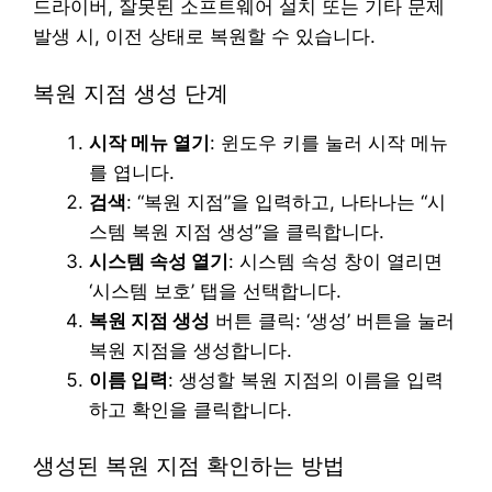
드라이버, 잘못된 소프트웨어 설치 또는 기타 문제
발생 시, 이전 상태로 복원할 수 있습니다.
복원 지점 생성 단계
시작 메뉴 열기
: 윈도우 키를 눌러 시작 메뉴
를 엽니다.
검색
: “복원 지점”을 입력하고, 나타나는 “시
스템 복원 지점 생성”을 클릭합니다.
시스템 속성 열기
: 시스템 속성 창이 열리면
‘시스템 보호’ 탭을 선택합니다.
복원 지점 생성
버튼 클릭: ‘생성’ 버튼을 눌러
복원 지점을 생성합니다.
이름 입력
: 생성할 복원 지점의 이름을 입력
하고 확인을 클릭합니다.
생성된 복원 지점 확인하는 방법