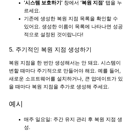
‘시스템 보호하기’
창에서
‘복원 지점’
탭을 누
르세요.
기존에 생성한 복원 지점 목록을 확인할 수
있어요. 생성한 이름이 목록에 나타나면 성공
적으로 설정된 것이랍니다!
5. 주기적인 복원 지점 생성하기
복원 지점을 한 번만 생성해서는 안 돼요. 시스템이
변할 때마다 주기적으로 만들어야 해요. 예를 들어,
새로운 소프트웨어를 설치하거나, 큰 업데이트가 있
을 때마다 복원 지점을 추가로 생성해 주세요.
예시
매주 일요일: 주간 유지 관리 후 복원 지점 생
성.