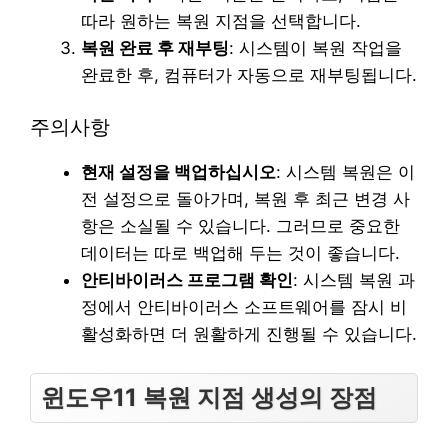
따라 원하는 복원 지점을 선택합니다.
복원 완료 후 재부팅
: 시스템이 복원 작업을
완료한 후, 컴퓨터가 자동으로 재부팅됩니다.
주의사항
현재 설정을 백업하십시오
: 시스템 복원은 이
전 설정으로 돌아가며, 복원 후 최근 변경 사
항은 소실될 수 있습니다. 그러므로 중요한
데이터는 따로 백업해 두는 것이 좋습니다.
안티바이러스 프로그램 확인
: 시스템 복원 과
정에서 안티바이러스 소프트웨어를 잠시 비
활성화하면 더 원활하게 진행될 수 있습니다.
윈도우11 복원 지점 생성의 장점