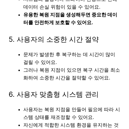
데이터 손실 위험이 있을 수 있어요.
유용한 복원 지점을 생성해두면 중요한 데이
터를 안전하게 보호할 수 있어요.
5. 사용자의 소중한 시간 절약
문제가 발생한 후 복구하는 데 시간이 많이
걸릴 수 있어요.
그러나 복원 지점이 있으면 복구 시간을 최소
화하여 소중한 시간을 절약할 수 있어요.
6. 사용자 맞춤형 시스템 관리
사용자는 복원 지점을 만들어 필요에 따라 시
스템 상태를 재조정할 수 있어요.
자신에게 적합한 시스템 환경을 유지하는 것