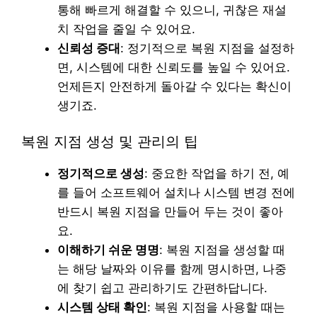
통해 빠르게 해결할 수 있으니, 귀찮은 재설
치 작업을 줄일 수 있어요.
신뢰성 증대
: 정기적으로 복원 지점을 설정하
면, 시스템에 대한 신뢰도를 높일 수 있어요.
언제든지 안전하게 돌아갈 수 있다는 확신이
생기죠.
복원 지점 생성 및 관리의 팁
정기적으로 생성
: 중요한 작업을 하기 전, 예
를 들어 소프트웨어 설치나 시스템 변경 전에
반드시 복원 지점을 만들어 두는 것이 좋아
요.
이해하기 쉬운 명명
: 복원 지점을 생성할 때
는 해당 날짜와 이유를 함께 명시하면, 나중
에 찾기 쉽고 관리하기도 간편하답니다.
시스템 상태 확인
: 복원 지점을 사용할 때는