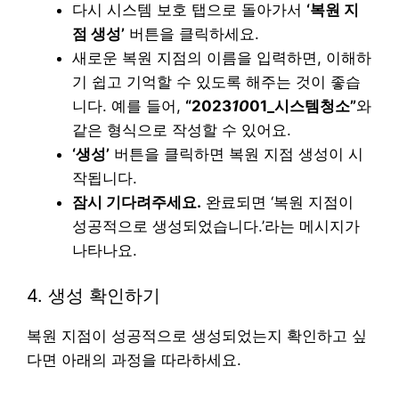
다시 시스템 보호 탭으로 돌아가서
‘복원 지
점 생성’
버튼을 클릭하세요.
새로운 복원 지점의 이름을 입력하면, 이해하
기 쉽고 기억할 수 있도록 해주는 것이 좋습
니다. 예를 들어,
“2023
10
01_시스템청소”
와
같은 형식으로 작성할 수 있어요.
‘생성’
버튼을 클릭하면 복원 지점 생성이 시
작됩니다.
잠시 기다려주세요.
완료되면 ‘복원 지점이
성공적으로 생성되었습니다.’라는 메시지가
나타나요.
4. 생성 확인하기
복원 지점이 성공적으로 생성되었는지 확인하고 싶
다면 아래의 과정을 따라하세요.