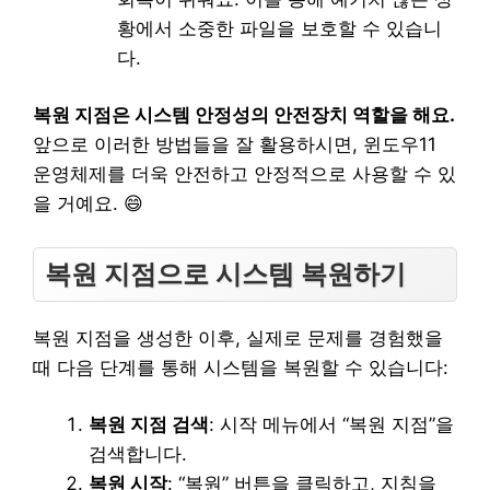
황에서 소중한 파일을 보호할 수 있습니
다.
복원 지점은 시스템 안정성의 안전장치 역할을 해요.
앞으로 이러한 방법들을 잘 활용하시면, 윈도우11
운영체제를 더욱 안전하고 안정적으로 사용할 수 있
을 거예요. 😄
복원 지점으로 시스템 복원하기
복원 지점을 생성한 이후, 실제로 문제를 경험했을
때 다음 단계를 통해 시스템을 복원할 수 있습니다:
복원 지점 검색
: 시작 메뉴에서 “복원 지점”을
검색합니다.
복원 시작
: “복원” 버튼을 클릭하고, 지침을