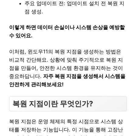
주요 업데이트 전: 업데이트 설치 전 복원 지
점 생성.
이렇게 하면 데이터 손실이나 시스템 손상을 예방할
수 있어요.
이처럼, 윈도우11의 복원 지점을 생성하는 방법은
비교적 간단해요. 상황에 맞춰 주기적으로 복원 지
점을 만들어, 안전한 시스템 환경을 유지하는 것이
중요하답니다.
자주 복원 지점을 생성해서 시스템을
안전하게 관리해보세요!
복원 지점이란 무엇인가?
복원 지점은 운영 체제의 특정 시점으로 시스템 상
태를 저장하는 기능입니다. 이 기능을 통해 고장난