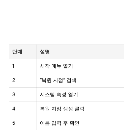
단계
설명
1
시작 메뉴 열기
2
“복원 지점” 검색
3
시스템 속성 열기
4
복원 지점 생성 클릭
5
이름 입력 후 확인