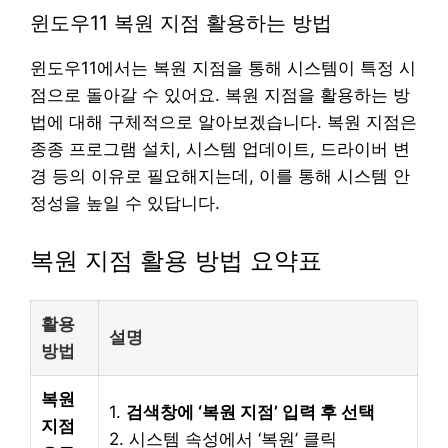
윈도우11 복원 지점 활용하는 방법
윈도우11에서는 복원 지점을 통해 시스템이 특정 시
점으로 돌아갈 수 있어요. 복원 지점을 활용하는 방
법에 대해 구체적으로 알아보겠습니다. 복원 지점은
종종 프로그램 설치, 시스템 업데이트, 드라이버 변
경 등의 이유로 필요해지는데, 이를 통해 시스템 안
정성을 높일 수 있답니다.
복원 지점 활용 방법 요약표
활용
설명
방법
복원
1.
검색창에 ‘복원 지점’ 입력 후 선택
지점
2. 시스템 속성에서 ‘복원’ 클릭