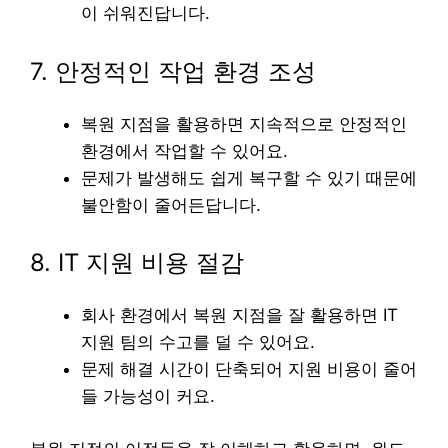
이 쉬워진답니다.
7. 안정적인 작업 환경 조성
복원 지점을 활용하면 지속적으로 안정적인
환경에서 작업할 수 있어요.
문제가 발생해도 쉽게 복구할 수 있기 때문에
불안함이 줄어든답니다.
8. IT 지원 비용 절감
회사 환경에서 복원 지점을 잘 활용하면 IT
지원 팀의 수고를 덜 수 있어요.
문제 해결 시간이 단축되어 지원 비용이 줄어
들 가능성이 커요.