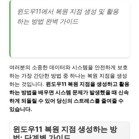
윈도우11에서 복원 지점 생성 및 활용
하는 방법 완벽 가이드
여러분의 소중한 데이터와 시스템을 안전하게 보호
하는 가장 간단한 방법 중 하나는 복원 지점을 생성
하는 것입니다.
윈도우11 복원 지점을 생성하고 활용
하는 방법을 배우면 시스템 문제가 발생했을 때 신속
하게 되돌릴 수 있어 당신의 스트레스를 줄여줄 수
있습니다.
윈도우11 복원 지점 생성하는 방
법: 단계별 가이드