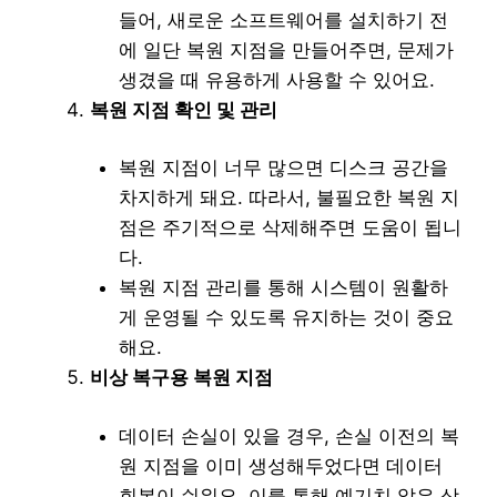
들어, 새로운 소프트웨어를 설치하기 전
에 일단 복원 지점을 만들어주면, 문제가
생겼을 때 유용하게 사용할 수 있어요.
복원 지점 확인 및 관리
복원 지점이 너무 많으면 디스크 공간을
차지하게 돼요. 따라서, 불필요한 복원 지
점은 주기적으로 삭제해주면 도움이 됩니
다.
복원 지점 관리를 통해 시스템이 원활하
게 운영될 수 있도록 유지하는 것이 중요
해요.
비상 복구용 복원 지점
데이터 손실이 있을 경우, 손실 이전의 복
원 지점을 이미 생성해두었다면 데이터
회복이 쉬워요. 이를 통해 예기치 않은 상