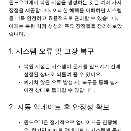
윈도우11에서 복원 지점을 생성하는 것은 여러 가지
장점을 제공합니다. 이러한 혜택을 이해하면 시스템
을 더욱 안전하고 효율적으로 관리할 수 있습니다.
아래는 복원 지점 생성의 주요 장점들을 정리해보았
습니다.
1. 시스템 오류 및 고장 복구
복원 지점은 시스템이 문제를 일으키기 전에
설정된 상태로 되돌려 줄 수 있어요.
예기치 않은 오류 발생 시, 복구를 통해 쉽게
이전 상태로 돌아갈 수 있답니다.
2. 자동 업데이트 후 안정성 확보
윈도우11은 정기적으로 업데이트를 진행해
요. 하지만 때때로 업데이트가 시스템에 문제