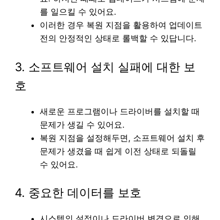
를 일으킬 수 있어요.
이러한 경우 복원 지점을 활용하여 업데이트
전의 안정적인 상태로 롤백할 수 있답니다.
3. 소프트웨어 설치 실패에 대한 보
호
새로운 프로그램이나 드라이버를 설치할 때
문제가 생길 수 있어요.
복원 지점을 설정해두면, 소프트웨어 설치 후
문제가 생겼을 때 쉽게 이전 상태로 되돌릴
수 있어요.
4. 중요한 데이터를 보호
시스템의 설정이나 드라이버 변경으로 인해