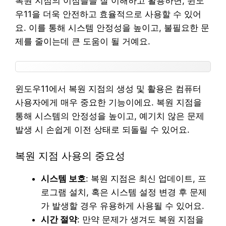
복원 지점의 이점들을 잘 이해하고 활용하면, 윈도
우11을 더욱 안전하고 효율적으로 사용할 수 있어
요. 이를 통해 시스템 안정성을 높이고, 불필요한 문
제를 줄이는데 큰 도움이 될 거예요.
윈도우11에서 복원 지점의 생성 및 활용은 컴퓨터
사용자에게 매우 중요한 기능이에요. 복원 지점을
통해 시스템의 안정성을 높이고, 예기치 않은 문제
발생 시 손쉽게 이전 상태로 되돌릴 수 있어요.
복원 지점 사용의 중요성
시스템 보호
: 복원 지점은 최신 업데이트, 프
로그램 설치, 혹은 시스템 설정 변경 후 문제
가 발생할 경우 유용하게 사용될 수 있어요.
시간 절약
: 만약 문제가 생겨도 복원 지점을