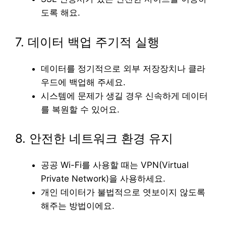
도록 해요.
7. 데이터 백업 주기적 실행
데이터를 정기적으로 외부 저장장치나 클라
우드에 백업해 주세요.
시스템에 문제가 생길 경우 신속하게 데이터
를 복원할 수 있어요.
8. 안전한 네트워크 환경 유지
공공 Wi-Fi를 사용할 때는 VPN(Virtual
Private Network)을 사용하세요.
개인 데이터가 불법적으로 엿보이지 않도록
해주는 방법이에요.