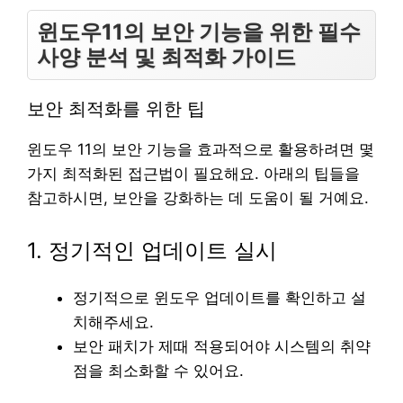
윈도우11의 보안 기능을 위한 필수
사양 분석 및 최적화 가이드
보안 최적화를 위한 팁
윈도우 11의 보안 기능을 효과적으로 활용하려면 몇
가지 최적화된 접근법이 필요해요. 아래의 팁들을
참고하시면, 보안을 강화하는 데 도움이 될 거예요.
1. 정기적인 업데이트 실시
정기적으로 윈도우 업데이트를 확인하고 설
치해주세요.
보안 패치가 제때 적용되어야 시스템의 취약
점을 최소화할 수 있어요.