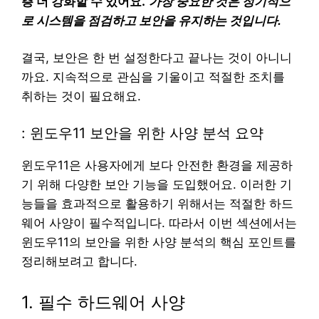
층 더 강화할 수 있어요.
가장 중요한 것은 정기적으
로 시스템을 점검하고 보안을 유지하는 것입니다.
결국, 보안은 한 번 설정한다고 끝나는 것이 아니니
까요. 지속적으로 관심을 기울이고 적절한 조치를
취하는 것이 필요해요.
: 윈도우11 보안을 위한 사양 분석 요약
윈도우11은 사용자에게 보다 안전한 환경을 제공하
기 위해 다양한 보안 기능을 도입했어요. 이러한 기
능들을 효과적으로 활용하기 위해서는 적절한 하드
웨어 사양이 필수적입니다. 따라서 이번 섹션에서는
윈도우11의 보안을 위한 사양 분석의 핵심 포인트를
정리해보려고 합니다.
1. 필수 하드웨어 사양