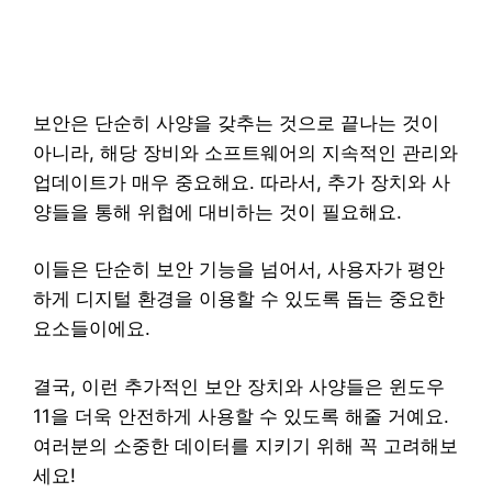
보안은 단순히 사양을 갖추는 것으로 끝나는 것이
아니라, 해당 장비와 소프트웨어의 지속적인 관리와
업데이트가 매우 중요해요. 따라서, 추가 장치와 사
양들을 통해 위협에 대비하는 것이 필요해요.
이들은 단순히 보안 기능을 넘어서, 사용자가 평안
하게 디지털 환경을 이용할 수 있도록 돕는 중요한
요소들이에요.
결국, 이런 추가적인 보안 장치와 사양들은 윈도우
11을 더욱 안전하게 사용할 수 있도록 해줄 거예요.
여러분의 소중한 데이터를 지키기 위해 꼭 고려해보
세요!