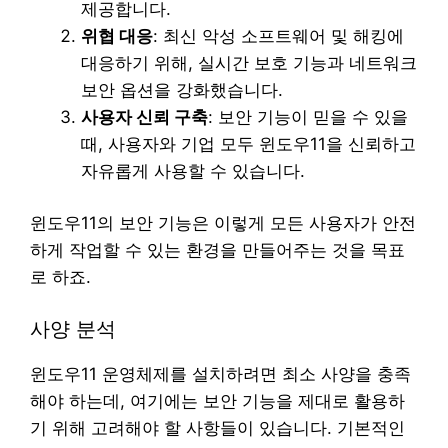
제공합니다.
위협 대응
: 최신 악성 소프트웨어 및 해킹에
대응하기 위해, 실시간 보호 기능과 네트워크
보안 옵션을 강화했습니다.
사용자 신뢰 구축
: 보안 기능이 믿을 수 있을
때, 사용자와 기업 모두 윈도우11을 신뢰하고
자유롭게 사용할 수 있습니다.
윈도우11의 보안 기능은 이렇게 모든 사용자가 안전
하게 작업할 수 있는 환경을 만들어주는 것을 목표
로 하죠.
사양 분석
윈도우11 운영체제를 설치하려면 최소 사양을 충족
해야 하는데, 여기에는 보안 기능을 제대로 활용하
기 위해 고려해야 할 사항들이 있습니다. 기본적인