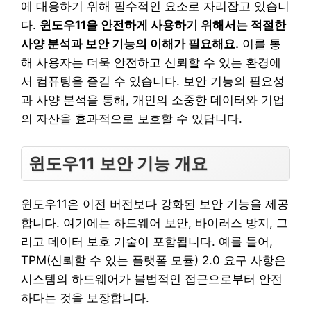
에 대응하기 위해 필수적인 요소로 자리잡고 있습니
다.
윈도우11을 안전하게 사용하기 위해서는 적절한
사양 분석과 보안 기능의 이해가 필요해요.
이를 통
해 사용자는 더욱 안전하고 신뢰할 수 있는 환경에
서 컴퓨팅을 즐길 수 있습니다. 보안 기능의 필요성
과 사양 분석을 통해, 개인의 소중한 데이터와 기업
의 자산을 효과적으로 보호할 수 있답니다.
윈도우11 보안 기능 개요
윈도우11은 이전 버전보다 강화된 보안 기능을 제공
합니다. 여기에는 하드웨어 보안, 바이러스 방지, 그
리고 데이터 보호 기술이 포함됩니다. 예를 들어,
TPM(신뢰할 수 있는 플랫폼 모듈) 2.0 요구 사항은
시스템의 하드웨어가 불법적인 접근으로부터 안전
하다는 것을 보장합니다.