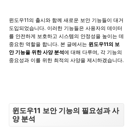
윈도우11의 출시와 함께 새로운 보안 기능들이 대거
도입되었습니다. 이러한 기능들은 사용자의 데이터
를 안전하게 보호하고 시스템의 안정성을 높이는 데
중요한 역할을 합니다. 본 글에서는
윈도우11의 보
안 기능을 위한 사양 분석
에 대해 다루며, 각 기능의
중요성과 이를 위한 최적의 사양을 제시하겠습니다.
윈도우11 보안 기능의 필요성과 사
양 분석