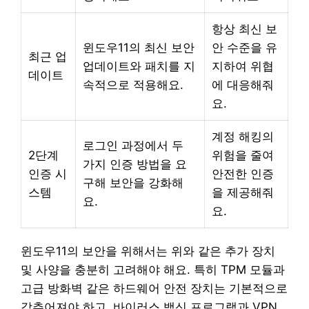
항상 최신 보
윈도우11의 최신 보안
안 수준을 유
최근 업
업데이트와 패치를 지
지하여 위협
데이트
속적으로 적용해요.
에 대응해줘
요.
계정 해킹의
로그인 과정에서 두
2단계
위험을 줄여
가지 인증 방법을 요
인증 시
안전한 인증
구해 보안을 강화해
스템
을 제공해줘
요.
요.
윈도우11의 보안을 위해서는 위와 같은 추가 장치
및 사양을 충분히 고려해야 해요. 특히 TPM 모듈과
고급 방화벽 같은 하드웨어 안전 장치는 기본적으로
갖추어져야 하고, 바이러스 백신 프로그램과 VPN