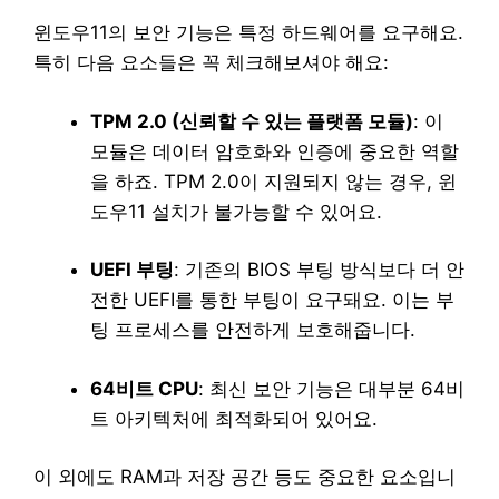
윈도우11의 보안 기능은 특정 하드웨어를 요구해요.
특히 다음 요소들은 꼭 체크해보셔야 해요:
TPM 2.0 (신뢰할 수 있는 플랫폼 모듈)
: 이
모듈은 데이터 암호화와 인증에 중요한 역할
을 하죠. TPM 2.0이 지원되지 않는 경우, 윈
도우11 설치가 불가능할 수 있어요.
UEFI 부팅
: 기존의 BIOS 부팅 방식보다 더 안
전한 UEFI를 통한 부팅이 요구돼요. 이는 부
팅 프로세스를 안전하게 보호해줍니다.
64비트 CPU
: 최신 보안 기능은 대부분 64비
트 아키텍처에 최적화되어 있어요.
이 외에도 RAM과 저장 공간 등도 중요한 요소입니