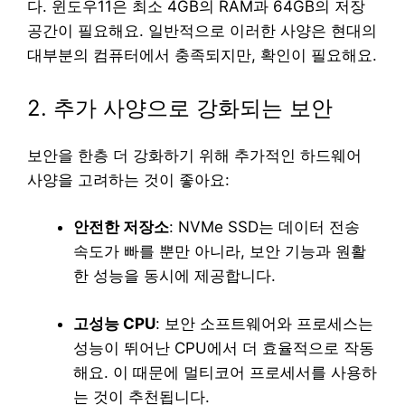
다. 윈도우11은 최소 4GB의 RAM과 64GB의 저장
공간이 필요해요. 일반적으로 이러한 사양은 현대의
대부분의 컴퓨터에서 충족되지만, 확인이 필요해요.
2. 추가 사양으로 강화되는 보안
보안을 한층 더 강화하기 위해 추가적인 하드웨어
사양을 고려하는 것이 좋아요:
안전한 저장소
: NVMe SSD는 데이터 전송
속도가 빠를 뿐만 아니라, 보안 기능과 원활
한 성능을 동시에 제공합니다.
고성능 CPU
: 보안 소프트웨어와 프로세스는
성능이 뛰어난 CPU에서 더 효율적으로 작동
해요. 이 때문에 멀티코어 프로세서를 사용하
는 것이 추천됩니다.