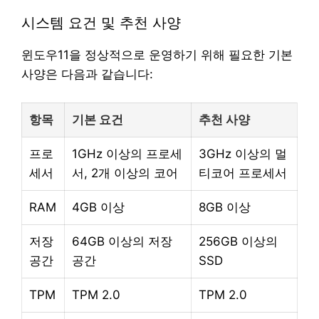
시스템 요건 및 추천 사양
윈도우11을 정상적으로 운영하기 위해 필요한 기본
사양은 다음과 같습니다:
항목
기본 요건
추천 사양
프로
1GHz 이상의 프로세
3GHz 이상의 멀
세서
서, 2개 이상의 코어
티코어 프로세서
RAM
4GB 이상
8GB 이상
저장
64GB 이상의 저장
256GB 이상의
공간
공간
SSD
TPM
TPM 2.0
TPM 2.0