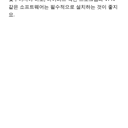
같은 소프트웨어는 필수적으로 설치하는 것이 좋지
요.