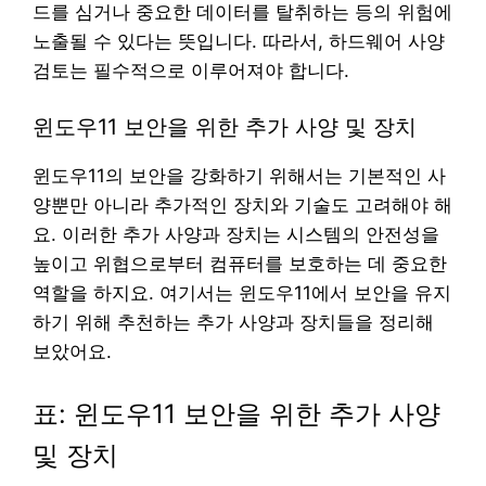
드를 심거나 중요한 데이터를 탈취하는 등의 위험에
노출될 수 있다는 뜻입니다. 따라서, 하드웨어 사양
검토는 필수적으로 이루어져야 합니다.
윈도우11 보안을 위한 추가 사양 및 장치
윈도우11의 보안을 강화하기 위해서는 기본적인 사
양뿐만 아니라 추가적인 장치와 기술도 고려해야 해
요. 이러한 추가 사양과 장치는 시스템의 안전성을
높이고 위협으로부터 컴퓨터를 보호하는 데 중요한
역할을 하지요. 여기서는 윈도우11에서 보안을 유지
하기 위해 추천하는 추가 사양과 장치들을 정리해
보았어요.
표: 윈도우11 보안을 위한 추가 사양
및 장치