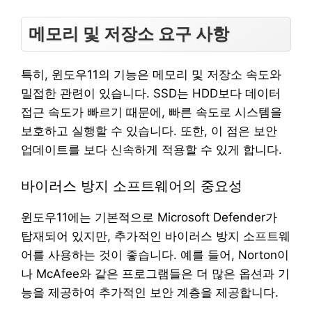
메모리 및 저장소 요구 사항
특히, 윈도우11의 기능은 메모리 및 저장소 속도와
밀접한 관련이 있습니다. SSD는 HDD보다 데이터
접근 속도가 빠르기 때문에, 빠른 속도로 시스템을
보호하고 실행할 수 있습니다. 또한, 이 점은 보안
업데이트를 보다 신속하게 적용할 수 있게 합니다.
바이러스 방지 소프트웨어의 중요성
윈도우11에는 기본적으로 Microsoft Defender가
탑재되어 있지만, 추가적인 바이러스 방지 소프트웨
어를 사용하는 것이 좋습니다. 예를 들어, Norton이
나 McAfee와 같은 프로그램들은 더 많은 옵션과 기
능을 제공하여 추가적인 보안 계층을 제공합니다.