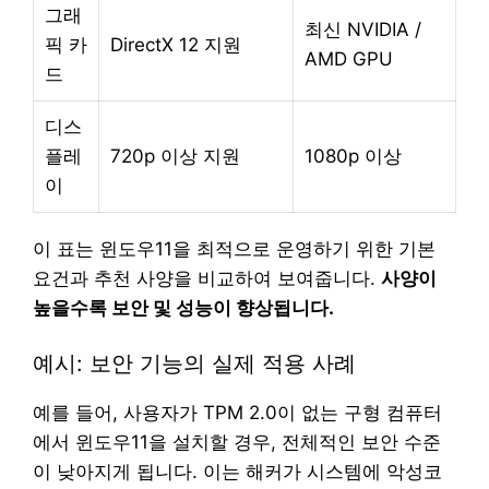
그래
최신 NVIDIA /
픽 카
DirectX 12 지원
AMD GPU
드
디스
플레
720p 이상 지원
1080p 이상
이
이 표는 윈도우11을 최적으로 운영하기 위한 기본
요건과 추천 사양을 비교하여 보여줍니다.
사양이
높을수록 보안 및 성능이 향상됩니다.
예시: 보안 기능의 실제 적용 사례
예를 들어, 사용자가 TPM 2.0이 없는 구형 컴퓨터
에서 윈도우11을 설치할 경우, 전체적인 보안 수준
이 낮아지게 됩니다. 이는 해커가 시스템에 악성코