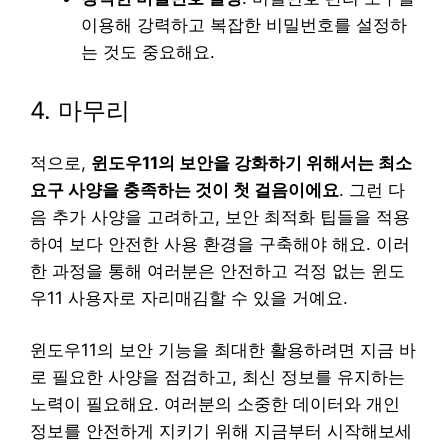
이용해 강력하고 복잡한 비밀번호를 설정하
는 것도 중요해요.
4. 마무리
적으로,
윈도우11의 보안을 강화하기 위해서는 최소
요구 사양을 충족하는 것이 첫 걸음이에요
. 그런 다
음 추가 사양을 고려하고, 보안 최적화 팁들을 적용
하여 보다 안전한 사용 환경을 구축해야 해요. 이러
한 과정을 통해 여러분은 안전하고 걱정 없는 윈도
우11 사용자로 자리매김할 수 있을 거예요.
윈도우11의 보안 기능을 최대한 활용하려면 지금 바
로 필요한 사양을 점검하고, 최신 정보를 유지하는
노력이 필요해요. 여러분의 소중한 데이터와 개인
정보를 안전하게 지키기 위해 지금부터 시작해보세