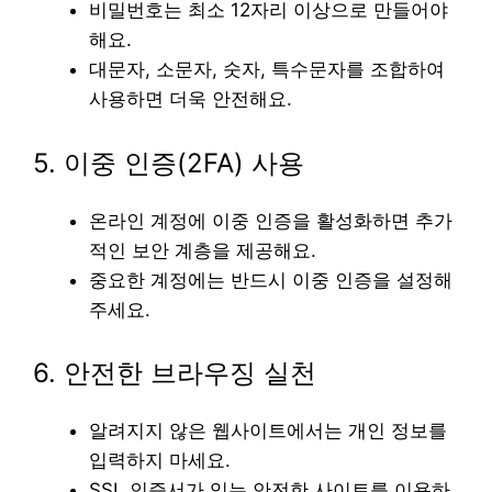
비밀번호는 최소 12자리 이상으로 만들어야
해요.
대문자, 소문자, 숫자, 특수문자를 조합하여
사용하면 더욱 안전해요.
5. 이중 인증(2FA) 사용
온라인 계정에 이중 인증을 활성화하면 추가
적인 보안 계층을 제공해요.
중요한 계정에는 반드시 이중 인증을 설정해
주세요.
6. 안전한 브라우징 실천
알려지지 않은 웹사이트에서는 개인 정보를
입력하지 마세요.
SSL 인증서가 있는 안전한 사이트를 이용하