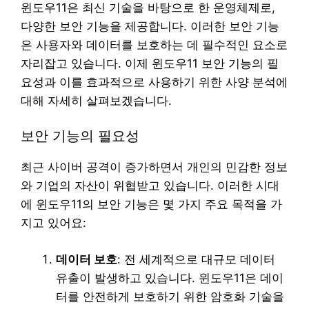
윈도우11은 최신 기술을 바탕으로 한 운영체제로,
다양한 보안 기능을 제공합니다. 이러한 보안 기능
은 사용자와 데이터를 보호하는 데 필수적인 요소로
자리잡고 있습니다. 이제 윈도우11 보안 기능의 필
요성과 이를 효과적으로 사용하기 위한 사양 분석에
대해 자세히 살펴보겠습니다.
보안 기능의 필요성
최근 사이버 공격이 증가하면서 개인의 민감한 정보
와 기업의 자산이 위협받고 있습니다. 이러한 시대
에 윈도우11의 보안 기능은 몇 가지 주요 목적을 가
지고 있어요:
데이터 보호
: 전 세계적으로 대규모 데이터
유출이 발생하고 있습니다. 윈도우11은 데이
터를 안전하게 보호하기 위한 암호화 기술을