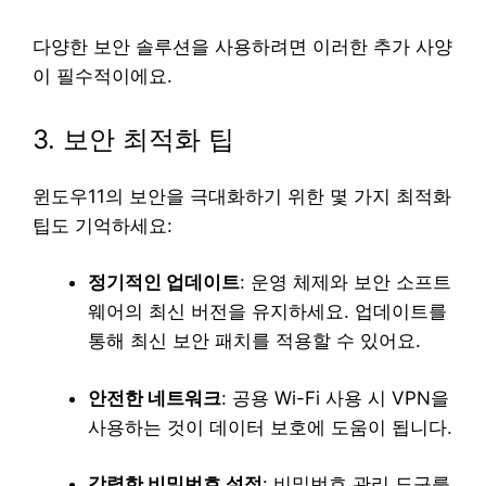
다양한 보안 솔루션을 사용하려면 이러한 추가 사양
이 필수적이에요.
3. 보안 최적화 팁
윈도우11의 보안을 극대화하기 위한 몇 가지 최적화
팁도 기억하세요:
정기적인 업데이트
: 운영 체제와 보안 소프트
웨어의 최신 버전을 유지하세요. 업데이트를
통해 최신 보안 패치를 적용할 수 있어요.
안전한 네트워크
: 공용 Wi-Fi 사용 시 VPN을
사용하는 것이 데이터 보호에 도움이 됩니다.
강력한 비밀번호 설정
: 비밀번호 관리 도구를