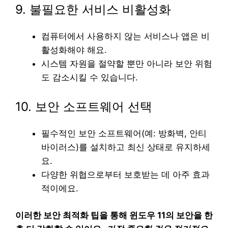
9. 불필요한 서비스 비활성화
컴퓨터에서 사용하지 않는 서비스나 앱은 비
활성화해야 해요.
시스템 자원을 절약할 뿐만 아니라 보안 위험
도 감소시킬 수 있습니다.
10. 보안 소프트웨어 선택
필수적인 보안 소프트웨어(예: 방화벽, 안티
바이러스)를 설치하고 최신 상태로 유지하세
요.
다양한 위협으로부터 보호받는 데 아주 효과
적이에요.
이러한 보안 최적화 팁을 통해 윈도우 11의 보안을 한