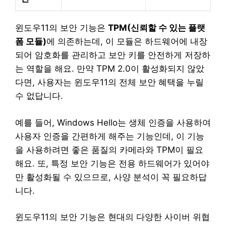
윈도우11의 보안 기능은
TPM(신뢰할 수 있는 플랫
폼 모듈)
에 의존하는데, 이 모듈은 하드웨어에 내장
되어 암호화를 관리하고 보안 키를 안전하게 저장하
는 역할을 해요. 만약 TPM 2.0이 활성화되지 않았
다면, 사용자는 윈도우11의 전체 보안 혜택을 누릴
수 없답니다.
예를 들어, Windows Hello는 생체 인증을 사용하여
사용자 인증을 간편하게 해주는 기능인데, 이 기능
을 사용하려면 좋은 품질의 카메라와 TPM이 필요
해요. 또, 특정 보안 기능은 전용 하드웨어가 있어야
만 활성화될 수 있으므로, 사양 분석이 꼭 필요하답
니다.
윈도우11의 보안 기능은 현대의 다양한 사이버 위협