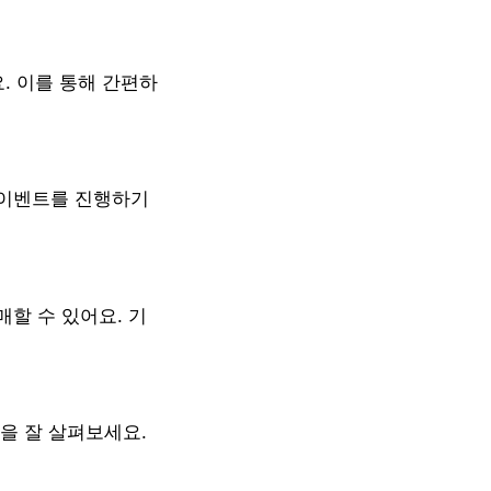
. 이를 통해 간편하
 이벤트를 진행하기
할 수 있어요. 기
을 잘 살펴보세요.