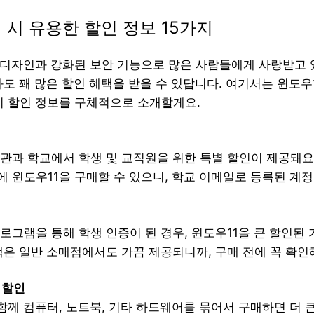
 시 유용한 할인 정보 15가지
 디자인과 강화된 보안 기능으로 많은 사람들에게 사랑받고 
도 꽤 많은 할인 혜택을 받을 수 있답니다. 여기서는 윈도우1
가지 할인 정보를 구체적으로 소개할게요.
기관과 학교에서 학생 및 교직원을 위한 특별 할인이 제공돼요
에 윈도우11을 구매할 수 있으니, 학교 이메일로 등록된 계
로그램을 통해 학생 인증이 된 경우, 윈도우11을 큰 할인된 
택은 일반 소매점에서도 가끔 제공되니까, 구매 전에 꼭 확인
 할인
함께 컴퓨터, 노트북, 기타 하드웨어를 묶어서 구매하면 더 큰