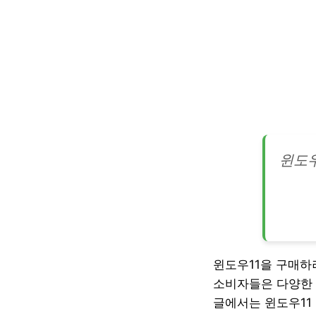
윈도우
윈도우11을 구매
소비자들은 다양한 
글에서는 윈도우11