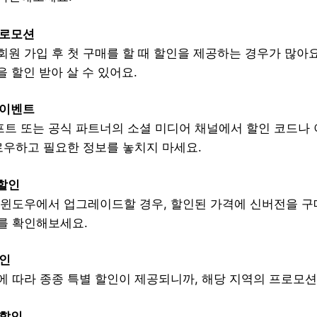
프로모션
원 가입 후 첫 구매를 할 때 할인을 제공하는 경우가 많아요
을 할인 받아 살 수 있어요.
 이벤트
트 또는 공식 파트너의 소셜 미디어 채널에서 할인 코드나
로우하고 필요한 정보를 놓치지 마세요.
할인
 윈도우에서 업그레이드할 경우, 할인된 가격에 신버전을 구매
를 확인해보세요.
할인
에 따라 종종 특별 할인이 제공되니까, 해당 지역의 프로모션
 할인