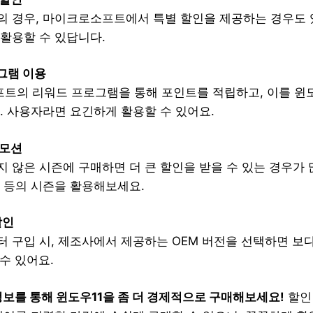
의 경우, 마이크로소프트에서 특별 할인을 제공하는 경우도 
 활용할 수 있답니다.
그램 이용
트의 리워드 프로그램을 통해 포인트를 적립하고, 이를 윈도
. 사용자라면 요긴하게 활용할 수 있어요.
로모션
 않은 시즌에 구매하면 더 큰 할인을 받을 수 있는 경우가 
학 등의 시즌을 활용해보세요.
할인
터 구입 시, 제조사에서 제공하는 OEM 버전을 선택하면 보
 수 있어요.
정보를 통해 윈도우11을 좀 더 경제적으로 구매해보세요!
할인