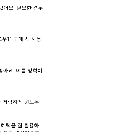
있어요. 필요한 경우
우11 구매 시 사용
많아요. 여름 방학이
다 저렴하게 윈도우
 혜택을 잘 활용하