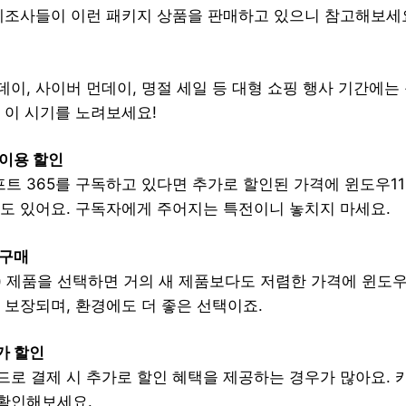
 제조사들이 이런 패키지 상품을 판매하고 있으니 참고해보세
이, 사이버 먼데이, 명절 세일 등 대형 쇼핑 행사 기간에는 
 이 시기를 노려보세요!
 이용 할인
트 365를 구독하고 있다면 추가로 할인된 가격에 윈도우1
우도 있어요. 구독자에게 주어지는 특전이니 놓치지 마세요.
 구매
 제품을 선택하면 거의 새 제품보다도 저렴한 가격에 윈도우1
 보장되며, 환경에도 더 좋은 선택이죠.
가 할인
드로 결제 시 추가로 할인 혜택을 제공하는 경우가 많아요.
확인해보세요.