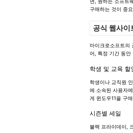
면, 원하는 소프트
구매하는 것이 중요
공식 웹사이
마이크로소프트의 공
어, 특정 기간 동
학생 및 교육 할
학생이나 교직원 인
에 소속된 사용자
게 윈도우11을 구매
시즌별 세일
블랙 프라이데이, 