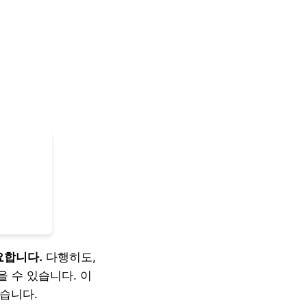
요합니다.
다행히도,
 수 있습니다. 이
습니다.