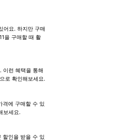
있어요. 하지만 구매
1을 구매할 때 활
. 이런 혜택을 통해
정으로 확인해보세요.
가격에 구매할 수 있
해보세요.
 할인을 받을 수 있