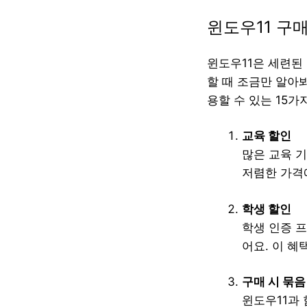
윈도우11 구매
윈도우11은 세련된
할 때 조금만 알아봐
용할 수 있는 15
교육 할인
많은 교육 
저렴한 가격
학생 할인
학생 인증 프
어요. 이 혜
구매 시 묶음
윈도우11과 