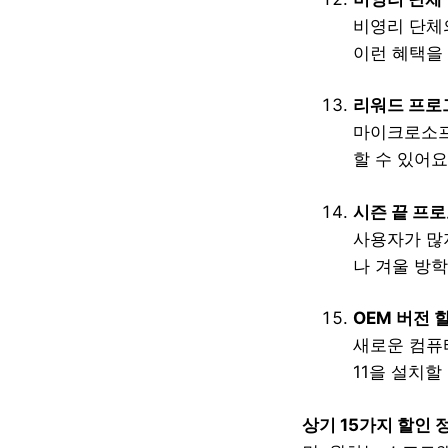
비영리 단체
이런 혜택을
리워드 프로
마이크로소프
할 수 있어요
시즌 끝 프
사용자가 많지
나 겨울 방
OEM 버전 
새로운 컴퓨
11을 설치할
상기 15가지 할인 