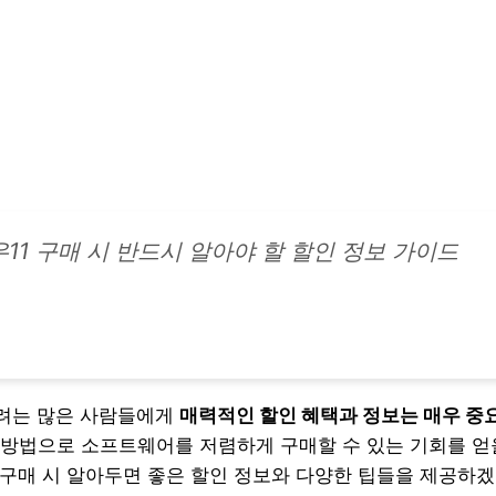
11 구매 시 반드시 알아야 할 할인 정보 가이드
하려는 많은 사람들에게
매력적인 할인 혜택과 정보는 매우 중
방법으로 소프트웨어를 저렴하게 구매할 수 있는 기회를 얻을
 구매 시 알아두면 좋은 할인 정보와 다양한 팁들을 제공하겠