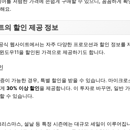
웨어를 저렴한 가격에 손쉽게 구매할 수 있으니, 꼼꼼하게 
해요.
트의 할인 제공 정보
식 웹사이트에서는 자주 다양한 프로모션과 할인 정보를 제
안 윈도우11을 할인된 가격으로 제공하기도 합니다.
인
증이 가능한 경우, 특별 할인을 받을 수 있습니다. 마이크
에게
30% 이상 할인
을 제공합니다. 이 투자로 바꾸면, 일반 
할 수 있습니다.
크리스마스, 설날 등 특정 시즌에는 대규모 세일이 이루어집니