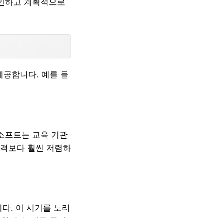
확인하고 계획적으로
공합니다. 예를 들
로소프트는 교육 기관
가격보다 훨씬 저렴하
다. 이 시기를 노리