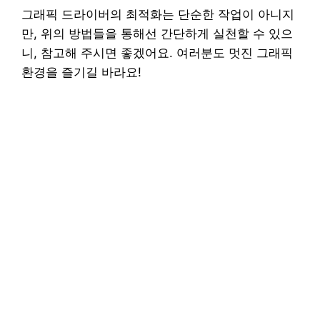
그래픽 드라이버의 최적화는 단순한 작업이 아니지
만, 위의 방법들을 통해선 간단하게 실천할 수 있으
니, 참고해 주시면 좋겠어요. 여러분도 멋진 그래픽
환경을 즐기길 바라요!