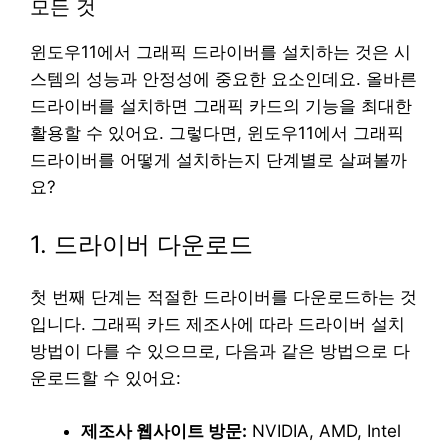
모든 것
윈도우11에서 그래픽 드라이버를 설치하는 것은 시
스템의 성능과 안정성에 중요한 요소인데요. 올바른
드라이버를 설치하면 그래픽 카드의 기능을 최대한
활용할 수 있어요. 그렇다면, 윈도우11에서 그래픽
드라이버를 어떻게 설치하는지 단계별로 살펴볼까
요?
1. 드라이버 다운로드
첫 번째 단계는 적절한 드라이버를 다운로드하는 것
입니다. 그래픽 카드 제조사에 따라 드라이버 설치
방법이 다를 수 있으므로, 다음과 같은 방법으로 다
운로드할 수 있어요:
제조사 웹사이트 방문:
NVIDIA, AMD, Intel