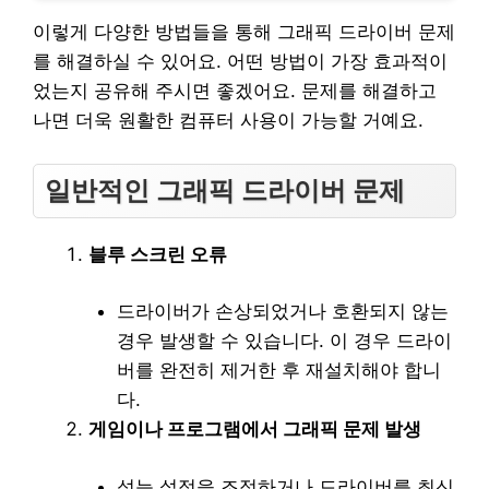
이렇게 다양한 방법들을 통해 그래픽 드라이버 문제
를 해결하실 수 있어요. 어떤 방법이 가장 효과적이
었는지 공유해 주시면 좋겠어요. 문제를 해결하고
나면 더욱 원활한 컴퓨터 사용이 가능할 거예요.
일반적인 그래픽 드라이버 문제
블루 스크린 오류
드라이버가 손상되었거나 호환되지 않는
경우 발생할 수 있습니다. 이 경우 드라이
버를 완전히 제거한 후 재설치해야 합니
다.
게임이나 프로그램에서 그래픽 문제 발생
성능 설정을 조정하거나 드라이버를 최신