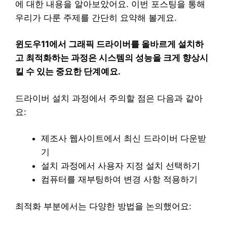
에 대한 내용을 알아보았어요. 이번 포스팅을 통해
우리가 다룬 주제를 간단히 요약해 볼게요.
윈도우11에서 그래픽 드라이버를 올바르게 설치하
고 최적화하는 과정은 시스템의 성능을 크게 향상시
킬 수 있는 중요한 단계예요.
드라이버 설치 과정에서 주의할 점은 다음과 같아
요:
제조사 웹사이트에서 최신 드라이버 다운받
기
설치 과정에서 사용자 지정 설치 선택하기
컴퓨터를 재부팅하여 변경 사항 적용하기
최적화 부분에서는 다양한 방법을 논의했어요: