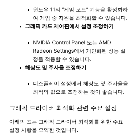
윈도우 11의 “게임 모드” 기능을 활성화하
여 게임 중 자원을 최적화할 수 있습니다.
그래픽 카드 제어판에서 설정 조정하기
NVIDIA Control Panel 또는 AMD
Radeon Settings에서 개인화된 성능 설
정을 적용할 수 있습니다.
해상도 및 주사율 조정하기
디스플레이 설정에서 해상도 및 주사율을
최적의 값으로 조정하는 것이 좋습니다.
그래픽 드라이버 최적화 관련 주요 설정
아래의 표는 그래픽 드라이버 최적화를 위한 주요
설정 사항을 요약한 것입니다.