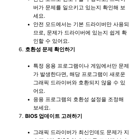
버가 문제를 일으키고 있는지 확인해 보
세요.
안전 모드에서는 기본 드라이버만 사용되
므로, 문제가 드라이버에 있는지 쉽게 확
인할 수 있어요.
호환성 문제 확인하기
특정 응용 프로그램이나 게임에서만 문제
가 발생한다면, 해당 프로그램이 새로운
그래픽 드라이버와 호환되지 않을 수 있
어요.
응용 프로그램의 호환성 설정을 조정해
보세요.
BIOS 업데이트 고려하기
그래픽 드라이버가 최신인데도 문제가 지