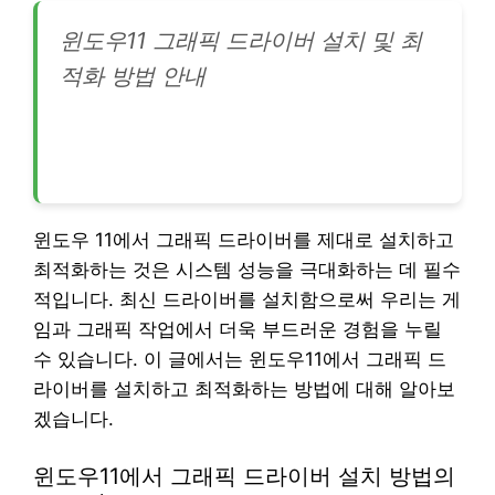
윈도우11 그래픽 드라이버 설치 및 최
적화 방법 안내
윈도우 11에서 그래픽 드라이버를 제대로 설치하고
최적화하는 것은 시스템 성능을 극대화하는 데 필수
적입니다. 최신 드라이버를 설치함으로써 우리는 게
임과 그래픽 작업에서 더욱 부드러운 경험을 누릴
수 있습니다. 이 글에서는 윈도우11에서 그래픽 드
라이버를 설치하고 최적화하는 방법에 대해 알아보
겠습니다.
윈도우11에서 그래픽 드라이버 설치 방법의