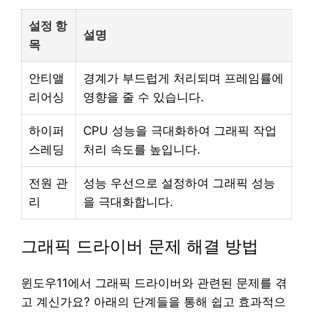
설정 항
설명
목
안티앨
경계가 부드럽게 처리되며 프레임률에
리어싱
영향을 줄 수 있습니다.
하이퍼
CPU 성능을 극대화하여 그래픽 작업
스레딩
처리 속도를 높입니다.
전원 관
성능 우선으로 설정하여 그래픽 성능
리
을 극대화합니다.
그래픽 드라이버 문제 해결 방법
윈도우11에서 그래픽 드라이버와 관련된 문제를 겪
고 계신가요? 아래의 단계들을 통해 쉽고 효과적으