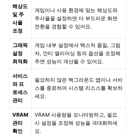
해상도
게임이나 사용 환경에 맞는 해상도와
및 주
주사율을 설정하면 더 부드러운 화면
사율
전환을 경험할 수 있어요.
조정
그래픽
게임 내부 설정에서 텍스처 품질, 그림
설정
자, 안티 앨리어싱 등의 옵션을 조정해
최적화
주면 성능이 개선될 수 있어요.
서비스
필요하지 않은 백그라운드 앱이나 서비
와 프
스를 종료하여 시스템 리소스를 확보하
로세스
세요.
관리
VRAM
VRAM 사용량을 모니터링하고, 필요
관리
시 설정을 조정해 성능을 극대화하세
확인
요.