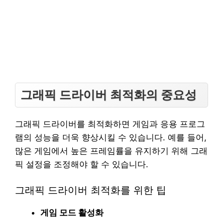
그래픽 드라이버 최적화의 중요성
그래픽 드라이버를 최적화하면 게임과 응용 프로그
램의 성능을 더욱 향상시킬 수 있습니다. 예를 들어,
많은 게임에서 높은 프레임률을 유지하기 위해 그래
픽 설정을 조정해야 할 수 있습니다.
그래픽 드라이버 최적화를 위한 팁
게임 모드 활성화