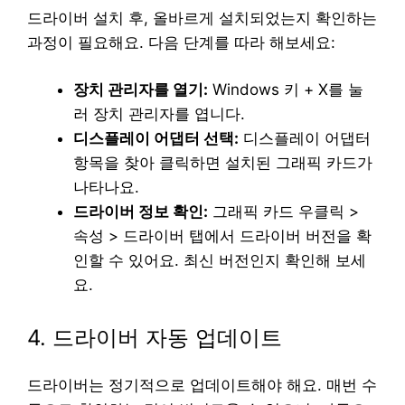
드라이버 설치 후, 올바르게 설치되었는지 확인하는
과정이 필요해요. 다음 단계를 따라 해보세요:
장치 관리자를 열기:
Windows 키 + X를 눌
러 장치 관리자를 엽니다.
디스플레이 어댑터 선택:
디스플레이 어댑터
항목을 찾아 클릭하면 설치된 그래픽 카드가
나타나요.
드라이버 정보 확인:
그래픽 카드 우클릭 >
속성 > 드라이버 탭에서 드라이버 버전을 확
인할 수 있어요. 최신 버전인지 확인해 보세
요.
4. 드라이버 자동 업데이트
드라이버는 정기적으로 업데이트해야 해요. 매번 수