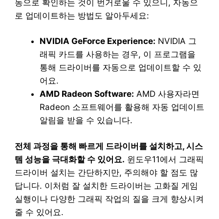
동으로 확인하는 것이 번거로울 수 있으니, 자동으
로 업데이트하는 방법도 알아두세요:
NVIDIA GeForce Experience:
NVIDIA 그
래픽 카드를 사용하는 경우, 이 프로그램을
통해 드라이버를 자동으로 업데이트할 수 있
어요.
AMD Radeon Software:
AMD 사용자라면
Radeon 소프트웨어를 활용해 자동 업데이트
알림을 받을 수 있습니다.
전체 과정을 통해 빠르게 드라이버를 설치하고, 시스
템 성능을 극대화할 수 있어요.
윈도우11에서 그래픽
드라이버 설치는 간단하지만, 주의해야 할 점도 많
답니다. 이처럼 잘 설치한 드라이버는 고화질 게임
실행이나 다양한 그래픽 작업의 질을 크게 향상시켜
줄 수 있어요.