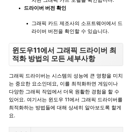
드라이버 버전 확인
그래픽 카드 제조사의 소프트웨어에서 드
라이버 버전을 확인할 수 있습니다.
윈도우11에서 그래픽 드라이버 최
적화 방법의 모든 세부사항
그래픽 드라이버는 시스템의 성능에 큰 영향을 미치
는 중요한 요소인데요, 이를 최적화하면 게임이나
다양한 그래픽 작업에서 더욱 원활한 경험을 할 수
있어요. 여기서는 윈도우 11에서 그래픽 드라이버를
최적화하는 방법들에 대해 상세히 알아보도록 할게
요.