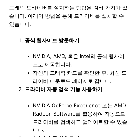
그래픽 드라이버를 설치하는 방법은 여러 가지가 있
습니다. 아래의 방법을 통해 드라이버를 설치할 수
있습니다.
공식 웹사이트 방문하기
NVIDIA, AMD, 혹은 Intel의 공식 웹사이
트로 이동합니다.
자신의 그래픽 카드를 확인한 후, 최신 드
라이버 다운로드 페이지로 갑니다.
드라이버 자동 검색 기능 사용하기
NVIDIA GeForce Experience 또는 AMD
Radeon Software를 활용하여 자동으로
드라이버를 검색하고 업데이트할 수 있습
니다.