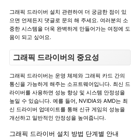
그래픽 드라이버 설치 관련하여 더 궁금한 점이 있
으면 언제든지 댓글로 문의 해 주세요. 여러분의 소
중한 시스템을 더욱 완벽하게 만들어가는 여정에 도
움이 되고 싶어요.
그래픽 드라이버의 중요성
그래픽 드라이버는 운영 체제와 그래픽 카드 간의
통신을 가능하게 해주는 소프트웨어입니다. 최신 드
라이버를 사용하면 성능 향상 및 시스템 안정성을
높일 수 있습니다. 예를 들어, NVIDIA와 AMD는 최
신 드라이버 업데이트를 통해 신규 게임의 성능을
개선하고 일반적인 안정성을 높여줍니다.
그래픽 드라이버 설치 방법 단계별 안내