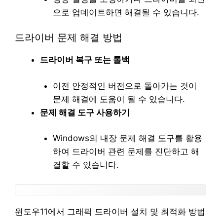
으로 업데이트하면 해결될 수 있습니다.
드라이버 문제 해결 방법
드라이버 복구 또는 롤백
이전 안정적인 버전으로 돌아가는 것이
문제 해결에 도움이 될 수 있습니다.
문제 해결 도구 사용하기
Windows의 내장 문제 해결 도구를 활용
하여 드라이버 관련 문제를 진단하고 해
결할 수 있습니다.
윈도우11에서 그래픽 드라이버 설치 및 최적화 방법