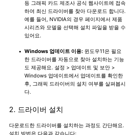
등 그래픽 카드 제조사 공식 웹사이트에 접속
하여 최신 드라이버를 찾아 다운로드 합니다.
예를 들어, NVIDIA의 경우 페이지에서 제품
시리즈와 모델을 선택해 설치 파일을 받을 수
있어요.
Windows 업데이트 이용:
윈도우11은 필요
한 드라이버를 자동으로 찾아 설치하는 기능
도 제공해요. 설정 > 업데이트 및 보안 >
Windows 업데이트에서 업데이트를 확인한
후, 그래픽 드라이버의 설치 여부를 살펴봅시
다.
2. 드라이버 설치
다운로드한 드라이버를 설치하는 과정도 간단해요.
설치 방법은 다음과 같습니다: