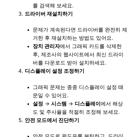
를 검색해 보세요.
드라이버 재설치하기
문제가 계속된다면 드라이버를 완전히 제
거한 후 재설치하는 방법도 있어요.
장치 관리자
에서 그래픽 카드를 삭제한
후, 제조사의 웹사이트에서 최신 드라이
버를 다운로드 받아 설치하세요.
디스플레이 설정 조정하기
그래픽 문제는 종종 디스플레이 설정 때
문일 수 있어요.
설정
→
시스템
→
디스플레이
에서 해상
도 및 주사율을 적절히 조정해 보세요.
안전 모드에서 진단하기
안전 모드로 윈도우를 부팅하고, 드라이