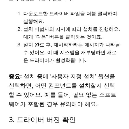
다운로드한 드라이버 파일을 더블 클릭하여
실행해요.
설치 마법사의 지시에 따라 설치를 진행해요.
대개 “다음” 버튼을 클릭하는 것이죠.
설치 완료 후, 재시작하라는 메시지가 나타날
수 있어요. 이 때 시스템을 재부팅하면 새로
운 드라이버가 활성화됩니다.
중요:
설치 중에 ‘사용자 지정 설치’ 옵션을
선택하면, 어떤 컴포넌트를 설치할지 선택
할 수 있어요. 예를 들어, 필요 없는 소프트
웨어가 포함된 경우 유의해야 해요.
3. 드라이버 버전 확인