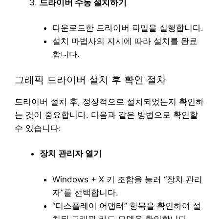
드라이버 수동 설치하기
다운로드한 드라이버 파일을 실행합니다.
설치 마법사의 지시에 따라 설치를 완료
합니다.
그래픽 드라이버 설치 후 확인 절차
드라이버 설치 후, 정상적으로 설치되었는지 확인하
는 것이 중요합니다. 다음과 같은 방법으로 확인할
수 있습니다:
장치 관리자 열기
Windows + X 키 조합을 눌러 “장치 관리
자”를 선택합니다.
“디스플레이 어댑터” 항목을 확인하여 설
치된 그래픽 카드 모델을 확인합니다.