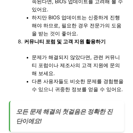
속된다면, BIOS 업데이트를 고려해 볼 수
있어요.
하지만 BIOS 업데이트는 신중하게 진행
해야 하므로, 필요한 경우 전문가의 도움
을 받는 것이 좋아요.
커뮤니티 포럼 및 고객 지원 활용하기
문제가 해결되지 않았다면, 관련 커뮤니
티 포럼이나 제조사의 고객 지원에 문의
해 보세요.
다른 사용자들도 비슷한 문제를 경험했을
수 있으니 귀중한 정보를 얻을 수 있어요.
모든 문제 해결의 첫걸음은 정확한 진
단이에요!