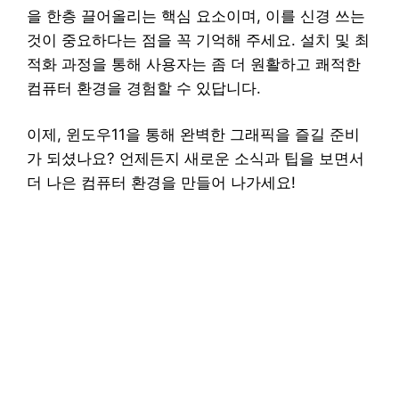
을 한층 끌어올리는 핵심 요소이며, 이를 신경 쓰는
것이 중요하다는 점을 꼭 기억해 주세요. 설치 및 최
적화 과정을 통해 사용자는 좀 더 원활하고 쾌적한
컴퓨터 환경을 경험할 수 있답니다.
이제, 윈도우11을 통해 완벽한 그래픽을 즐길 준비
가 되셨나요? 언제든지 새로운 소식과 팁을 보면서
더 나은 컴퓨터 환경을 만들어 나가세요!