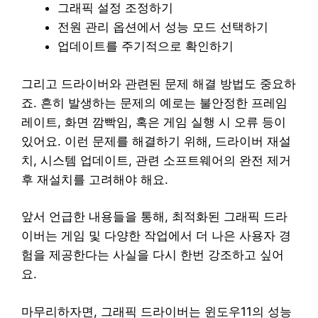
그래픽 설정 조정하기
전원 관리 옵션에서 성능 모드 선택하기
업데이트를 주기적으로 확인하기
그리고 드라이버와 관련된 문제 해결 방법도 중요하
죠. 흔히 발생하는 문제의 예로는 불안정한 프레임
레이트, 화면 깜빡임, 혹은 게임 실행 시 오류 등이
있어요. 이런 문제를 해결하기 위해, 드라이버 재설
치, 시스템 업데이트, 관련 소프트웨어의 완전 제거
후 재설치를 고려해야 해요.
앞서 언급한 내용들을 통해, 최적화된 그래픽 드라
이버는 게임 및 다양한 작업에서 더 나은 사용자 경
험을 제공한다는 사실을 다시 한번 강조하고 싶어
요.
마무리하자면, 그래픽 드라이버는 윈도우11의 성능