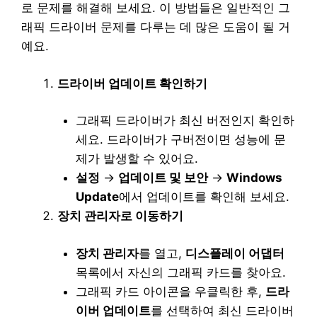
로 문제를 해결해 보세요. 이 방법들은 일반적인 그
래픽 드라이버 문제를 다루는 데 많은 도움이 될 거
예요.
드라이버 업데이트 확인하기
그래픽 드라이버가 최신 버전인지 확인하
세요. 드라이버가 구버전이면 성능에 문
제가 발생할 수 있어요.
설정
→
업데이트 및 보안
→
Windows
Update
에서 업데이트를 확인해 보세요.
장치 관리자로 이동하기
장치 관리자
를 열고,
디스플레이 어댑터
목록에서 자신의 그래픽 카드를 찾아요.
그래픽 카드 아이콘을 우클릭한 후,
드라
이버 업데이트
를 선택하여 최신 드라이버