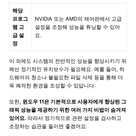
해당
프로그
NVIDIA 또는 AMD의 제어판에서 고급
램 고
설정을 조정해 성능을 튜닝할 수 있어
급 설
요.
정
이 외에도 시스템의 전반적인 성능을 향상시키기 위
해선 정기적인 유지보수가 필요해요. 예를 들어, 하
드웨어의 청소나 불필요한 파일 삭제 등을 통해 더
욱 쾌적한 환경을 조성할 수 있답니다.
또한,
윈도우 11은 기본적으로 사용자에게 향상된 그
래픽 성능을 제공하기 위한 여러 가지 비법이 숨겨져
있어요.
따라서 정기적으로 관련 설정을 검사하고
조정하는 습관을 들이면 좋겠어요.