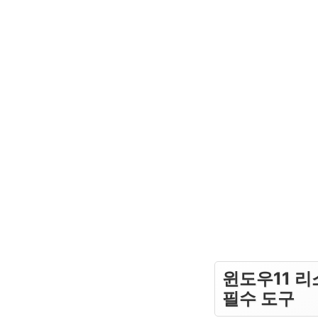
윈도우11 리
필수 도구