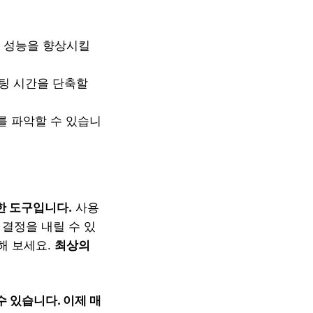
템 성능을 향상시킬
부팅 시간을 단축할
를 파악할 수 있습니
한 도구입니다.
사용
 결정을 내릴 수 있
해 보세요.
최상의
 있습니다. 이제 매