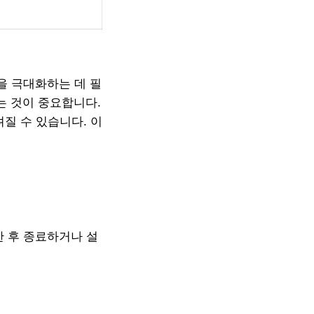
을 극대화하는 데 필
는 것이 중요합니다.
질 수 있습니다. 이
한 후 종료하거나 설