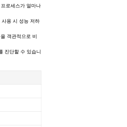
, 프로세스가 얼마나
리 사용 시 성능 저하
능을 객관적으로 비
를 진단할 수 있습니