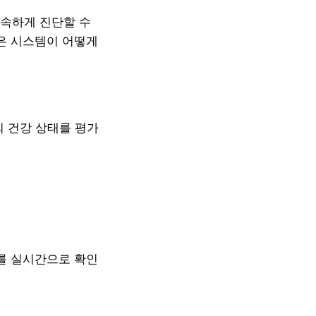
신속하게 진단할 수
능은 시스템이 어떻게
 건강 상태를 평가
표를 실시간으로 확인