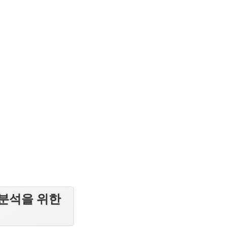
 분석을 위한