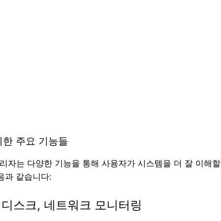
위한 주요 기능들
관리자는 다양한 기능을 통해 사용자가 시스템을 더 잘 이해할
음과 같습니다:
, 디스크, 네트워크 모니터링