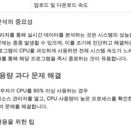
업로드 및 다운로드 속도
분석의 중요성
관리자를 통해 실시간 데이터를 분석하는 것은 시스템의 성능
문제는 종종 발생할 수 있으며, 이를 조기에 진단하고 해결하
프로그램이 CPU를 과도하게 사용하면 전체 시스템 속도가 느려
자를 통해 해당 프로그램을 즉시 종료하는 것이 유용합니다.
사용량 과다 문제 해결
라우저가 CPU를 90% 이상 사용하는 경우
 리소스 관리자를 열고, CPU 사용량이 높은 프로세스를 확인
여 문제를 해결합니다.
활용을 위한 팁