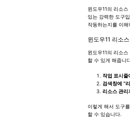
윈도우11의 리소스
있는 강력한 도구입
작동하는지를 이해하
윈도우11 리소스
윈도우11의 리소스
할 수 있게 해줍니
작업 표시줄
검색창에 “리
리소스 관리
이렇게 해서 도구를
할 수 있습니다.