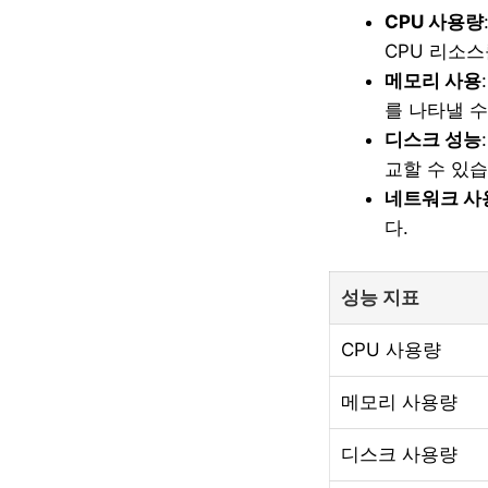
CPU 사용량
CPU 리소
메모리 사용
를 나타낼 수
디스크 성능
교할 수 있습
네트워크 사
다.
성능 지표
CPU 사용량
메모리 사용량
디스크 사용량