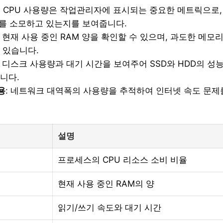
: CPU 사용량은 작업관리자에 표시되는 중요한 메트릭으로
스를 소모하고 있는지를 보여줍니다.
: 현재 사용 중인 RAM 양을 확인할 수 있으며, 과도한 메모
 있습니다.
: 디스크 사용량과 대기 시간을 보여주어 SSD와 HDD의 성
니다.
용
: 네트워크 대역폭의 사용량을 추적하여 인터넷 속도 문제
설명
프로세스의 CPU 리소스 소비 비율
현재 사용 중인 RAM의 양
읽기/쓰기 속도와 대기 시간