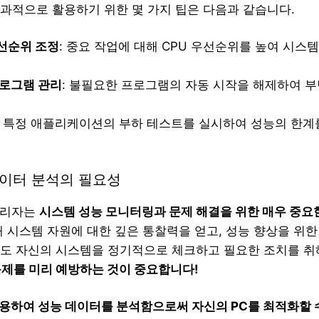
과적으로 활용하기 위한 몇 가지 팁은 다음과 같습니다.
선순위 조정
: 중요 작업에 대해 CPU 우선순위를 높여 시스
프로그램 관리
: 불필요한 프로그램의 자동 시작을 해제하여 
: 특정 애플리케이션의 부하 테스트를 실시하여 성능의 한계
데이터 분석의 필요성
관리자는
시스템 성능 모니터링과 문제 해결을 위한 매우 중요
해 시스템 자원에 대한 깊은 통찰력을 얻고, 성능 향상을 위한
도 자신의 시스템을 정기적으로 체크하고 필요한 조치를 취
문제를 미리 예방하는 것이 중요합니다!
용하여 성능 데이터를 분석함으로써 자신의 PC를 최적화할 수