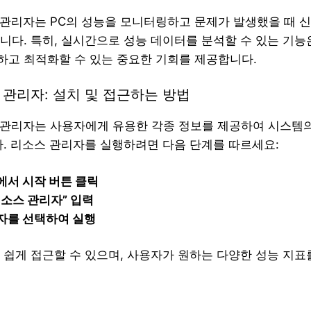
 관리자는 PC의 성능을 모니터링하고 문제가 발생했을 때 
니다. 특히, 실시간으로 성능 데이터를 분석할 수 있는 기
고 최적화할 수 있는 중요한 기회를 제공합니다.
 관리자: 설치 및 접근하는 방법
 관리자는 사용자에게 유용한 각종 정보를 제공하여 시스템의
다. 리소스 관리자를 실행하려면 다음 단계를 따르세요:
에서 시작 버튼 클릭
소스 관리자” 입력
자를 선택하여 실행
 쉽게 접근할 수 있으며, 사용자가 원하는 다양한 성능 지