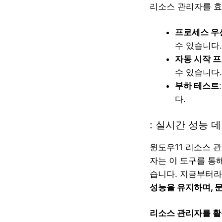
리소스 관리자를 효
프로세스 우
수 있습니다.
자동 시작 
수 있습니다.
부하 테스트
다.
: 실시간 성능 
윈도우11 리소스 
자는 이 도구를 통
습니다. 지금부터라
성능을 유지하며, 
리소스 관리자를 활