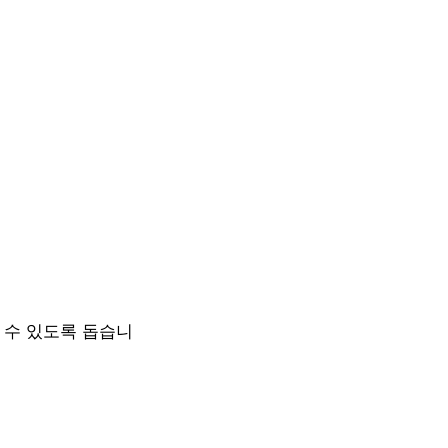
 수 있도록 돕습니