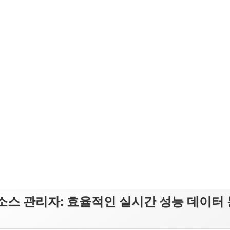
소스 관리자: 효율적인 실시간 성능 데이터