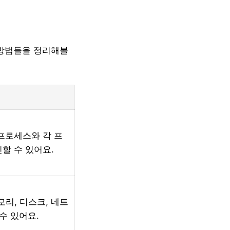
 방법들을 정리해볼
프로세스와 각 프
할 수 있어요.
모리, 디스크, 네트
수 있어요.