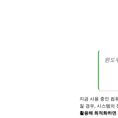
윈도우
지금 사용 중인 컴
질 경우, 시스템의
활용해 최적화하면 