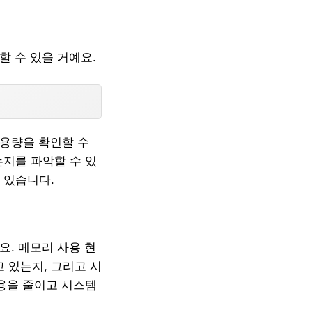
할 수 있을 거예요.
사용량을 확인할 수
는지를 파악할 수 있
 있습니다.
요. 메모리 사용 현
 있는지, 그리고 시
사용을 줄이고 시스템