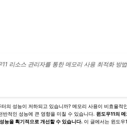
11 리소스 관리자를 통한 메모리 사용 최적화 방법
퓨터의 성능이 저하되고 있습니까? 메모리 사용이 비효율적
 전반적인 성능에 큰 영향을 미칠 수 있습니다.
윈도우11의 
성능을 획기적으로 개선할 수 있습니다.
이 글에서는 윈도우1