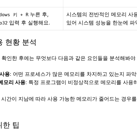
누른 후,
시스템의 전반적인 메모리 사용
dows 키 + R
입력 후 실행해요.
있어 시스템 성능을 한눈에 파
o32
용 현황 분석
 확인한 후에는 무엇보다 다음과 같은 요인들을 분석해봐야 
 사용
: 어떤 프로세스가 많은 메모리를 차지하고 있는지 파악
메모리 사용
: 특정 프로그램이 비정상적으로 메모리를 사용
: 시간이 지남에 따라 사용 가능한 메모리가 줄어드는 경우를
위한 팁