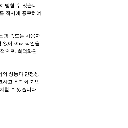
 예방할 수 있습니
이를 적시에 종료하여
시스템 속도는 사용자
약 없이 여러 작업을
과적으로, 최적화된
템의 성능과 안정성
체크하고 최적화 기법
지할 수 있습니다.