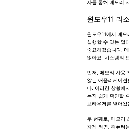
자를 통해 메모리 
윈도우11 리
윈도우11에서 메모
실행할 수 있는 멀
중요해졌습니다. 메
않아요. 시스템의 
먼저, 메모리 사용
않는 애플리케이션을
다. 이러한 상황에
는지 쉽게 확인할 
브라우저를 열어놨을
두 번째로, 메모리
차게 되면, 컴퓨터