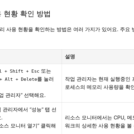
용 현황 확인 방법
모리 사용 현황을 확인하는 방법은 여러 가지가 있어요. 주요
설명
또는
l + Shift + Esc
를 눌러
작업 관리자는 현재 실행중인 
+ Alt + Delete
로세스의 메모리 사용량을 확인
“작업 관리자” 선택해요.
작업 관리자에서 “성능” 탭 선
.
리소스 모니터에서는 CPU, 메
“리소스 모니터 열기” 클릭해
워크의 상세한 사용 현황을 볼 