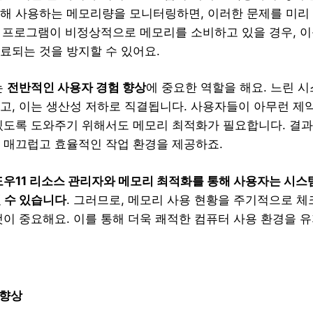
해 사용하는 메모리량을 모니터링하면, 이러한 문제를 미리
특정 프로그램이 비정상적으로 메모리를 소비하고 있을 경우, 
료되는 것을 방지할 수 있어요.
는
전반적인 사용자 경험 향상
에 중요한 역할을 해요. 느린 
고, 이는 생산성 저하로 직결됩니다. 사용자들이 아무런 제
있도록 도와주기 위해서도 메모리 최적화가 필요합니다. 결
 매끄럽고 효율적인 작업 환경을 제공하죠.
우11 리소스 관리자와 메모리 최적화를 통해 사용자는 시스
릴 수 있습니다
. 그러므로, 메모리 사용 현황을 주기적으로 
것이 중요해요. 이를 통해 더욱 쾌적한 컴퓨터 사용 환경을 유
 향상