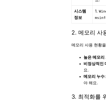
시스템
1.
Win
정보
msinf
2. 메모리 사
메모리 사용 현황을
높은 메모리
비정상적인 
요.
메모리 누수
야 해요.
3. 최적화를 