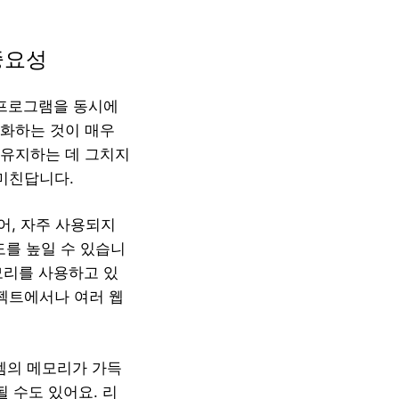
중요성
 프로그램을 동시에
적화하는 것이 매우
 유지하는 데 그치지
 미친답니다.
어, 자주 사용되지
를 높일 수 있습니
모리를 사용하고 있
로젝트에서나 여러 웹
템의 메모리가 가득
 수도 있어요. 리