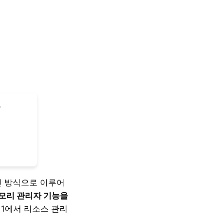
인 방식으로 이루어
메모리 관리자 기능을
1에서 리소스 관리