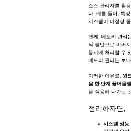
소스 관리자를 활용
다. 예를 들어, 
시스템이 비정상 종
셋째, 메모리 관리
의 불만으로 이어지
동시에 처리할 수 
메모리 관리는 보다
이러한 이유로,
윈도
을 한 단계 끌어올
을 적용해 나가는 
정리하자면,
시스템 성능