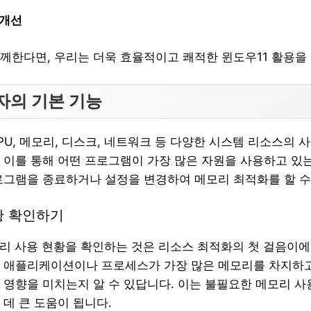
 개선
께한다면, 우리는 더욱 효율적이고 쾌적한 윈도우11 활용을 
자의 기본 기능
PU, 메모리, 디스크, 네트워크 등 다양한 시스템 리소스의 
 이를 통해 어떤 프로그램이 가장 많은 자원을 사용하고 있
로그램을 종료하거나 설정을 변경하여 메모리 최적화를 할 수
황 확인하기
모리 사용 현황을 확인하는 것은 리소스 최적화의 첫 걸음이에
 애플리케이션이나 프로세스가 가장 많은 메모리를 차지하고
 영향을 미치는지 알 수 있답니다. 이는 불필요한 메모리 
 데 큰 도움이 됩니다.