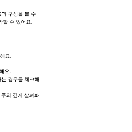
과 구성을 볼 수
악할 수 있어요.
해요.
해요.
하는 경우를 체크해
 주의 깊게 살펴봐