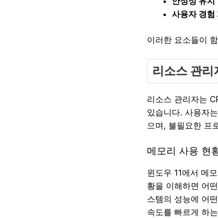
안정성 유지
사용자 경험
이러한 요소들이 함
리소스 관리
리소스 관리자는 C
있습니다. 사용자는
으며, 불필요한 프
메모리 사용 현
윈도우 11에서 메
황을 이해하면 어떤
스템의 성능에 어떤
속도를 빠르게 하는