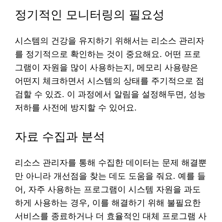
정기적인 모니터링의 필요성
시스템의 건강을 유지하기 위해서는 리소스 관리자
를 정기적으로 확인하는 것이 중요해요. 어떤 프로
그램이 자원을 많이 사용하는지, 메모리 사용량은
어떤지 체크하면서 시스템의 상태를 주기적으로 점
검할 수 있죠. 이 과정에서 알림을 설정해두면, 성능
저하를 사전에 방지할 수 있어요.
자료 수집과 분석
리소스 관리자를 통해 수집한 데이터는 문제 해결뿐
만 아니라 개선점을 찾는 데도 도움을 줘요. 예를 들
어, 자주 사용하는 프로그램이 시스템 자원을 과도
하게 사용하는 경우, 이를 해결하기 위해 불필요한
서비스를 종료하거나 더 효율적인 대체 프로그램 사