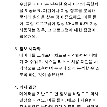
수집한 데이터는 단순한 숫자 이상의 통찰력
을 제공해요. 패턴이나 이상 징후를 분석해
문제의 원인을 찾는 것이 중요해요. 예를 들
어, 특정 프로그램이 항상 CPU를 90% 이상
사용하는 경우, 그 프로그램에 대한 점검이
필요해요.
정보 시각화
데이터를 그래프나 차트로 시각화하면 이해
가 더 쉬워요. 시스템 리소스 사용 패턴을 시
각적으로 표현하여 누구나 쉽게 분석할 수 있
도록 하는 것이 중요해요.
의사 결정
데이터를 기반으로 한 정보를 바탕으로 의사
결정을 내려요. 예를 들어, 메모리 사용량이
지속적으로 높다면 추가 메모리 또는 최적화