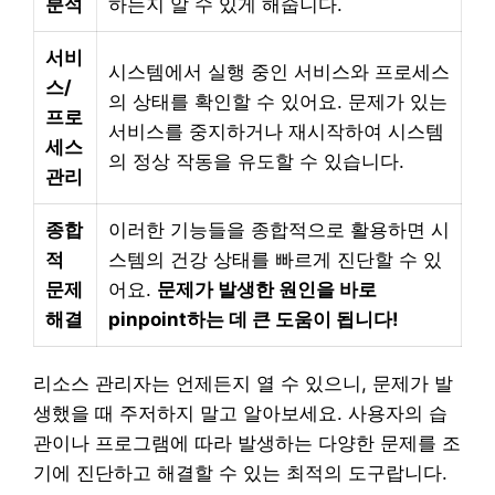
분석
하는지 알 수 있게 해줍니다.
서비
시스템에서 실행 중인 서비스와 프로세스
스/
의 상태를 확인할 수 있어요. 문제가 있는
프로
서비스를 중지하거나 재시작하여 시스템
세스
의 정상 작동을 유도할 수 있습니다.
관리
종합
이러한 기능들을 종합적으로 활용하면 시
적
스템의 건강 상태를 빠르게 진단할 수 있
문제
어요.
문제가 발생한 원인을 바로
해결
pinpoint하는 데 큰 도움이 됩니다!
리소스 관리자는 언제든지 열 수 있으니, 문제가 발
생했을 때 주저하지 말고 알아보세요. 사용자의 습
관이나 프로그램에 따라 발생하는 다양한 문제를 조
기에 진단하고 해결할 수 있는 최적의 도구랍니다.