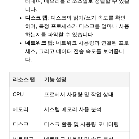
타내며, 메모리를 리소스별로 정렬할 수 있습
니다.
디스크 탭
: 디스크의 읽기/쓰기 속도를 확인
하며, 특정 프로세스가 디스크를 얼마나 사용
하는지를 파악할 수 있습니다.
네트워크 탭
: 네트워크 사용량과 연결된 프로
세스, 그리고 데이터 전송 속도를 보여줍니
다.
리소스 탭
기능 설명
CPU
프로세서 사용량 및 작업 상태
메모리
시스템 메모리 사용 분석
디스크
디스크 활동 및 사용량 모니터링
네트워크
네트워크 사용량 및 속도 분석