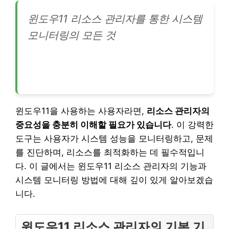
윈도우11 리소스 관리자를 통한 시스템
모니터링의 모든 것
윈도우11을 사용하는 사용자라면,
리소스 관리자의
중요성을 충분히 이해할 필요가 있습니다
. 이 강력한
도구는 사용자가 시스템 성능을 모니터링하고, 문제
를 진단하며, 리소스를 최적화하는 데 필수적입니
다. 이 글에서는 윈도우11 리소스 관리자의 기능과
시스템 모니터링 방법에 대해 깊이 있게 알아보겠습
니다.
윈도우11 리소스 관리자의 기본 기