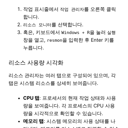
작업 표시줄에서
를 오른쪽 클릭
작업 관리자
합니다.
를 선택합니다.
리소스 모니터
혹은, 키보드에서
을 눌러
Windows + R
실행
창을 열고,
을 입력한 후 Enter 키를
resmon
누릅니다.
리소스 사용량 시각화
리소스 관리자는 여러 탭으로 구성되어 있으며, 각
탭은 시스템 리소스를 상세히 보여줍니다.
CPU 탭
: 프로세서의 현재 작업 상태와 사용
량을 보여줍니다. 각 프로세스의 CPU 사용
량을 시각적으로 확인할 수 있습니다.
메모리 탭
: 시스템 메모리의 사용 상태를 나