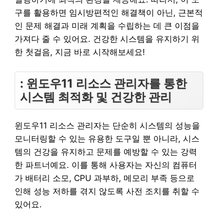
구를 활용하면 임시방편적인 해결책이 아닌, 근본적
인 문제 해결과 미래 계획을 수립하는 데 큰 이점을
가져다 줄 수 있어요. 건강한 시스템을 유지하기 위
한 첫걸음, 지금 바로 시작해보세요!
: 윈도우11 리소스 관리자를 통한
시스템 최적화 및 건강한 관리
윈도우11 리소스 관리자는 단순히 시스템의 성능을
모니터링할 수 있는 유용한 도구일 뿐 아니라, 시스
템의 건강을 유지하고 문제를 예방할 수 있는 강력
한 파트너예요. 이를 통해 사용자는 자신의 컴퓨터
가 배터리 소모, CPU 과부하, 메모리 부족 등으로
인해 성능 저하를 겪지 않도록 사전 조치를 취할 수
있어요.