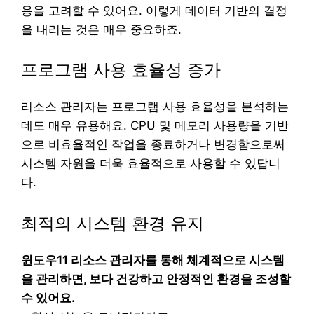
용을 고려할 수 있어요. 이렇게 데이터 기반의 결정
을 내리는 것은 매우 중요하죠.
프로그램 사용 효율성 증가
리소스 관리자는 프로그램 사용 효율성을 분석하는
데도 매우 유용해요. CPU 및 메모리 사용량을 기반
으로 비효율적인 작업을 종료하거나 변경함으로써
시스템 자원을 더욱 효율적으로 사용할 수 있답니
다.
최적의 시스템 환경 유지
윈도우11 리소스 관리자를 통해 체계적으로 시스템
을 관리하면, 보다 건강하고 안정적인 환경을 조성할
수 있어요.