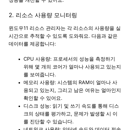
성능을 개선할 수 있어요.
2. 리소스 사용량 모니터링
윈도우11 리소스 관리자는 각 리소스의 사용량을 실
시간으로 추적할 수 있도록 도와줘요. 다음과 같은
데이터를 제공합니다:
CPU 사용량: 프로세서의 성능을 측정하기
위해 몇 개의 코어가 얼마나 사용되고 있는지
를 보여줍니다.
메모리 사용량: 시스템의 RAM이 얼마나 사
용되고 있는지, 그리고 남은 여유는 얼마인지
확인할 수 있어요.
디스크 성능: 읽기 및 쓰기 속도를 통해 디스
크의 상태를 평가하고, 문제가 발생할 시 이
를 진단할 수 있습니다.
네트워크 사용량: 인터넷 속도와 데이터 전송