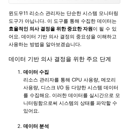
윈도우11 리소스 관리자는 단순한 시스템 모니터링
도구가 아닙니다. 이 도구를 통해 수집한 데이터는
효율적인 의사 결정을 위한 중요한 자원
이 될 수 있
어요. 데이터 기반 의사 결정의 중요성을 이해하고
사용하는 방법을 알아보겠습니다.
데이터 기반 의사 결정을 위한 주요 단계
데이터 수집
리소스 관리자를 통해 CPU 사용량, 메모리
사용량, 디스크 I/O 등 다양한 시스템 데이터
를 수집해요. 이러한 데이터를 실시간으로 모
니터링함으로써 시스템의 상태를 파악할 수
있어요.
데이터 분석