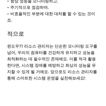
– 항상 성능을 모니터링하고.
– 주기적으로 점검하며.
– 비효율적인 부분에 대한 대처를 할 수 있는 것이
죠.
적으로
윈도우11 리소스 관리자는 단순한 모니터링 도구를
넘어, 우리의 컴퓨터를 건강하게 유지하고 성능을
최적화하는 데 필수적인 존재예요. 이를 적극 활용
한다면, 시스템 장애를 예방하고 최상의 성능을 유
지할 수 있게 될 거예요. 앞으로도 리소스 관리자를
통해 스마트한 시스템 운영을 실천해보세요!