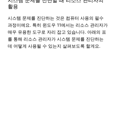
시스템 문제를 진단할 때 리소스 관리자의
활용
시스템 문제를 진단하는 것은 컴퓨터 사용의 필수
과정이에요. 특히 윈도우 11에서는 리소스 관리자가
매우 유용한 도구로 자리 잡고 있습니다. 아래의 표
를 통해 리소스 관리자가 시스템 문제를 진단하는
데 어떻게 사용될 수 있는지 살펴보도록 할게요.