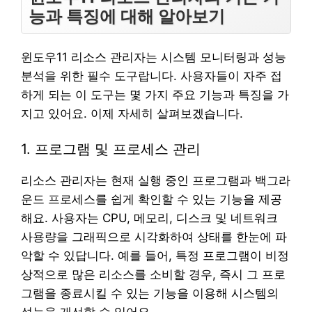
능과 특징에 대해 알아보기
윈도우11 리소스 관리자는 시스템 모니터링과 성능
분석을 위한 필수 도구랍니다. 사용자들이 자주 접
하게 되는 이 도구는 몇 가지 주요 기능과 특징을 가
지고 있어요. 이제 자세히 살펴보겠습니다.
1. 프로그램 및 프로세스 관리
리소스 관리자는 현재 실행 중인 프로그램과 백그라
운드 프로세스를 쉽게 확인할 수 있는 기능을 제공
해요. 사용자는 CPU, 메모리, 디스크 및 네트워크
사용량을 그래픽으로 시각화하여 상태를 한눈에 파
악할 수 있답니다. 예를 들어, 특정 프로그램이 비정
상적으로 많은 리소스를 소비할 경우, 즉시 그 프로
그램을 종료시킬 수 있는 기능을 이용해 시스템의