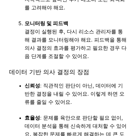
를 고려해야 해요.
모니터링 및 피드백
결정이 실행된 후, 다시 리소스 관리자를 통
해 결과를 모니터링해야 해요. 피드백을 통해
의사 결정의 효과를 평가하고 필요한 경우 다
음 단계를 조절할 수 있어요.
데이터 기반 의사 결정의 장점
신뢰성
: 직관적인 판단이 아닌, 데이터에 기
반한 결정을 내릴 수 있어요. 이렇게 하면 오
류를 줄일 수 있어요.
효율성
: 문제를 육안으로 판단할 필요 없이,
데이터 분석을 통해 신속하게 대처할 수 있어
요. 복잡한 문제를 빠르게 해결하는 데 큰 도