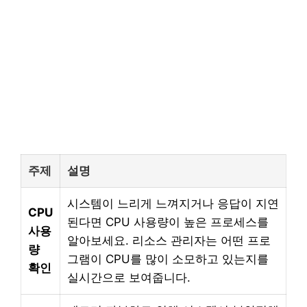
주제
설명
시스템이 느리게 느껴지거나 응답이 지연
CPU
된다면 CPU 사용량이 높은 프로세스를
사용
알아보세요. 리소스 관리자는 어떤 프로
량
그램이 CPU를 많이 소모하고 있는지를
확인
실시간으로 보여줍니다.