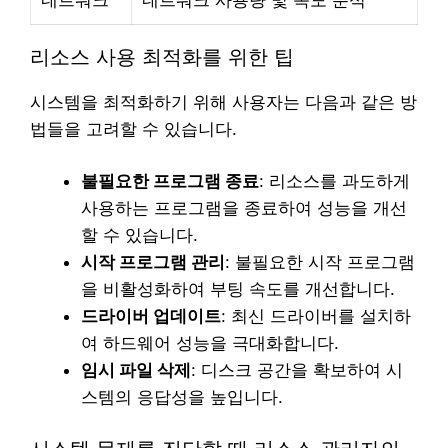
리소스 사용 최적화를 위한 팁
시스템을 최적화하기 위해 사용자는 다음과 같은 방
법들을 고려할 수 있습니다.
불필요한 프로그램 종료
: 리소스를 과도하게
사용하는 프로그램을 종료하여 성능을 개선
할 수 있습니다.
시작 프로그램 관리
: 불필요한 시작 프로그램
을 비활성화하여 부팅 속도를 개선합니다.
드라이버 업데이트
: 최신 드라이버를 설치하
여 하드웨어 성능을 극대화합니다.
임시 파일 삭제
: 디스크 공간을 확보하여 시
스템의 응답성을 높입니다.