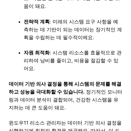
움이 돼요.
전략적 계획
: 미래의 시스템 요구 사항을 예
측하는 데 기반이 되는 데이터는 장기적인 계
획을 수립하는 데 필수적이에요.
자원 최적화
: 시스템 리소스를 효율적으로 관
리하여 낭비를 줄이고, 비용을 절감할 수 있
어요.
데이터 기반 의사 결정을 통해 시스템의 문제를 해결
하고 성능을 극대화할 수 있습니다.
정기적인 모니터
링과 데이터 분석이 결합되어, 건강한 시스템을 유
지하는 데 큰 도움이 돼요.
윈도우11 리소스 관리자는 데이터 기반 의사 결정을
실행하기에 최적의 환경을 제공해요. 따라서, 이 도