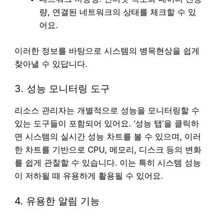
량, 연결된 네트워크의 상태를 체크할 수 있
어요.
이러한 정보를 바탕으로 시스템의 병목현상을 쉽게
찾아낼 수 있답니다.
3. 성능 모니터링 도구
리소스 관리자는 개별적으로 성능을 모니터링할 수
있는 도구들이 포함되어 있어요. ‘성능 탭’을 클릭하
면 시스템의 실시간 성능 차트를 볼 수 있으며, 이러
한 차트를 기반으로 CPU, 메모리, 디스크 등의 변화
를 쉽게 관찰할 수 있습니다. 이는 특히 시스템 성능
이 저하될 때 유용하게 활용될 수 있어요.
4. 유용한 알림 기능