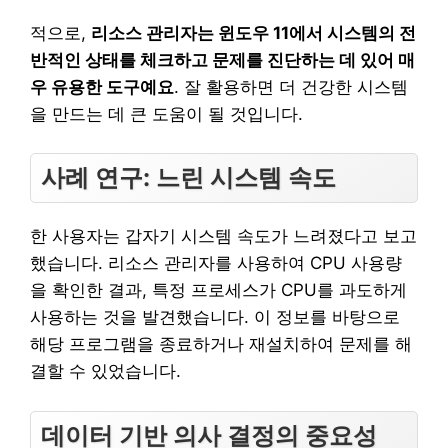
적으로,
리소스 관리자는 윈도우 11에서 시스템의 전
반적인 상태를 체크하고 문제를 진단하는 데 있어 매
우 유용한 도구예요
. 잘 활용하면 더 건강한 시스템
을 만드는 데 큰 도움이 될 것입니다.
사례 연구: 느린 시스템 속도
한 사용자는 갑자기 시스템 속도가 느려졌다고 보고
했습니다. 리소스 관리자를 사용하여 CPU 사용량
을 확인한 결과, 특정 프로세스가 CPU를 과도하게
사용하는 것을 발견했습니다. 이 정보를 바탕으로
해당 프로그램을 종료하거나 재설치하여 문제를 해
결할 수 있었습니다.
데이터 기반 의사 결정의 중요성