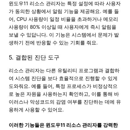
윈도우11 리소스 관리자는 특정 설정에 따라 사용자
가 동의한 상황에서 알림 기능을 제공해요. 예를 들
어, CPU 사용량이 일정 비율을 초과하거나 메모리
사용량이 80% 이상일 때 사용자에게 즉시 알림을
보낼 수 있답니다. 이 기능은 시스템에서 문제가 발
생하기 전에 반응할 수 있는 기회를 줘요.
5. 결합된 진단 도구
리소스 관리자는 다른 유틸리티 프로그램과 결합하
여 시스템 진단을 보다 효율적으로 진행할 수 있게
도와줘요. 예를 들어, 특정 프로세스가 비정상적으
로 높은 자원을 사용하는지 확인하고, 이를 통해 바
이러스나 악성코드의 감염 여부를 진단하는 데에 유
용하게 사용할 수 있어요.
이러한 기능들은 윈도우11 리소스 관리자를 강력한