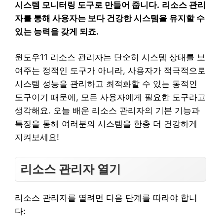
시스템 모니터링 도구로 만들어 줍니다.
리소스 관리
자를 통해 사용자는 보다 건강한 시스템을 유지할 수
있는 능력을 갖게 되죠.
윈도우11 리소스 관리자는 단순히 시스템 상태를 보
여주는 정적인 도구가 아니라, 사용자가 적극적으로
시스템 성능을 관리하고 최적화할 수 있는 동적인
도구이기 때문에, 모든 사용자에게 필요한 도구라고
생각해요. 오늘 배운 리소스 관리자의 기본 기능과
특징을 통해 여러분의 시스템을 한층 더 건강하게
지켜보세요!
리소스 관리자 열기
리소스 관리자를 열려면 다음 단계를 따라야 합니
다: