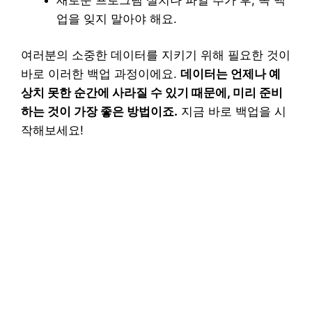
업을 잊지 말아야 해요.
여러분의 소중한 데이터를 지키기 위해 필요한 것이
바로 이러한 백업 과정이에요.
데이터는 언제나 예
상치 못한 순간에 사라질 수 있기 때문에, 미리 준비
하는 것이 가장 좋은 방법이죠.
지금 바로 백업을 시
작해보세요!