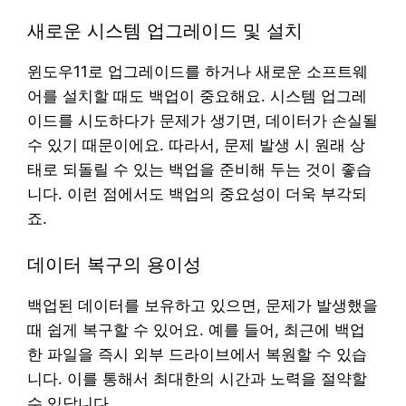
새로운 시스템 업그레이드 및 설치
윈도우11로 업그레이드를 하거나 새로운 소프트웨
어를 설치할 때도 백업이 중요해요. 시스템 업그레
이드를 시도하다가 문제가 생기면, 데이터가 손실될
수 있기 때문이에요. 따라서, 문제 발생 시 원래 상
태로 되돌릴 수 있는 백업을 준비해 두는 것이 좋습
니다. 이런 점에서도 백업의 중요성이 더욱 부각되
죠.
데이터 복구의 용이성
백업된 데이터를 보유하고 있으면, 문제가 발생했을
때 쉽게 복구할 수 있어요. 예를 들어, 최근에 백업
한 파일을 즉시 외부 드라이브에서 복원할 수 있습
니다. 이를 통해서 최대한의 시간과 노력을 절약할
수 있답니다.