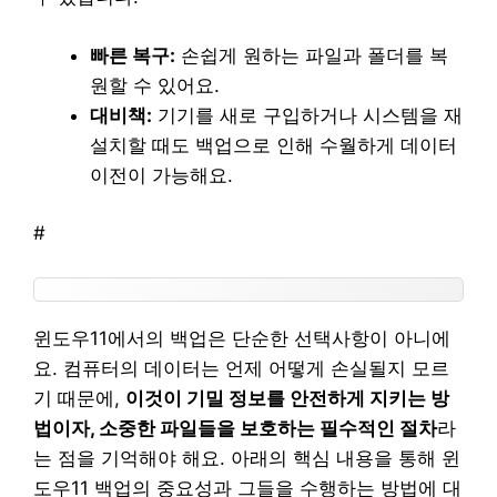
빠른 복구:
손쉽게 원하는 파일과 폴더를 복
원할 수 있어요.
대비책:
기기를 새로 구입하거나 시스템을 재
설치할 때도 백업으로 인해 수월하게 데이터
이전이 가능해요.
#
윈도우11에서의 백업은 단순한 선택사항이 아니에
요. 컴퓨터의 데이터는 언제 어떻게 손실될지 모르
기 때문에,
이것이 기밀 정보를 안전하게 지키는 방
법이자, 소중한 파일들을 보호하는 필수적인 절차
라
는 점을 기억해야 해요. 아래의 핵심 내용을 통해 윈
도우11 백업의 중요성과 그들을 수행하는 방법에 대