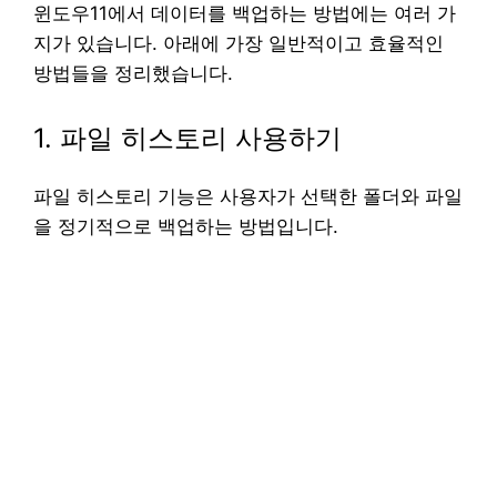
윈도우11에서 데이터를 백업하는 방법에는 여러 가
지가 있습니다. 아래에 가장 일반적이고 효율적인
방법들을 정리했습니다.
1. 파일 히스토리 사용하기
파일 히스토리 기능은 사용자가 선택한 폴더와 파일
을 정기적으로 백업하는 방법입니다.