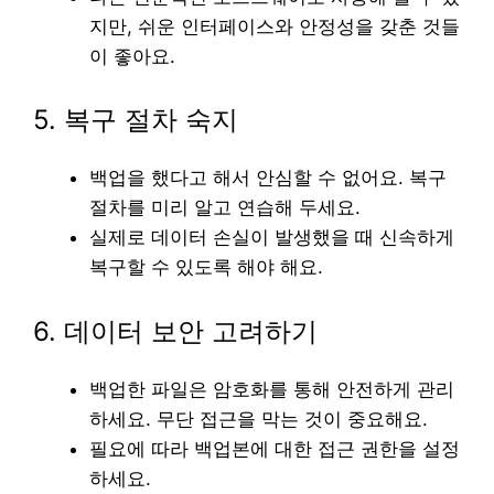
지만, 쉬운 인터페이스와 안정성을 갖춘 것들
이 좋아요.
5. 복구 절차 숙지
백업을 했다고 해서 안심할 수 없어요. 복구
절차를 미리 알고 연습해 두세요.
실제로 데이터 손실이 발생했을 때 신속하게
복구할 수 있도록 해야 해요.
6. 데이터 보안 고려하기
백업한 파일은 암호화를 통해 안전하게 관리
하세요. 무단 접근을 막는 것이 중요해요.
필요에 따라 백업본에 대한 접근 권한을 설정
하세요.