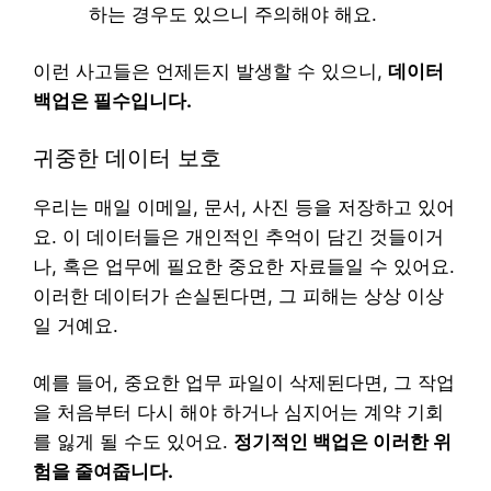
하는 경우도 있으니 주의해야 해요.
이런 사고들은 언제든지 발생할 수 있으니,
데이터
백업은 필수입니다.
귀중한 데이터 보호
우리는 매일 이메일, 문서, 사진 등을 저장하고 있어
요. 이 데이터들은 개인적인 추억이 담긴 것들이거
나, 혹은 업무에 필요한 중요한 자료들일 수 있어요.
이러한 데이터가 손실된다면, 그 피해는 상상 이상
일 거예요.
예를 들어, 중요한 업무 파일이 삭제된다면, 그 작업
을 처음부터 다시 해야 하거나 심지어는 계약 기회
를 잃게 될 수도 있어요.
정기적인 백업은 이러한 위
험을 줄여줍니다.