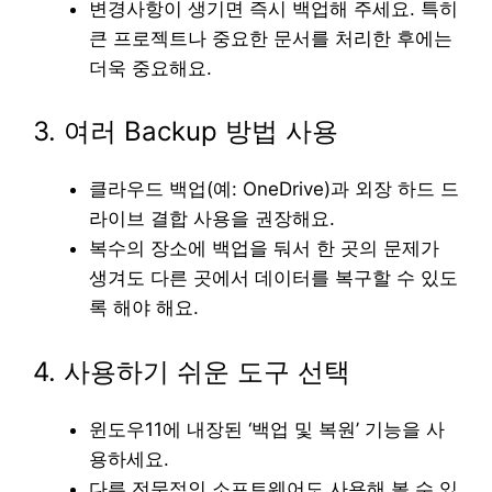
변경사항이 생기면 즉시 백업해 주세요. 특히
큰 프로젝트나 중요한 문서를 처리한 후에는
더욱 중요해요.
3. 여러 Backup 방법 사용
클라우드 백업(예: OneDrive)과 외장 하드 드
라이브 결합 사용을 권장해요.
복수의 장소에 백업을 둬서 한 곳의 문제가
생겨도 다른 곳에서 데이터를 복구할 수 있도
록 해야 해요.
4. 사용하기 쉬운 도구 선택
윈도우11에 내장된 ‘백업 및 복원’ 기능을 사
용하세요.
다른 전문적인 소프트웨어도 사용해 볼 수 있