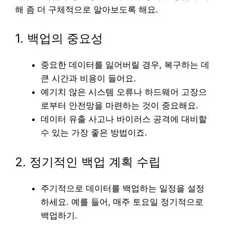
해 좀 더 구체적으로 알아보도록 해요.
1. 백업의 중요성
중요한 데이터를 잃어버릴 경우, 복구하는 데
큰 시간과 비용이 들어요.
예기치 않은 시스템 오류나 하드웨어 고장으
로부터 안전망을 마련하는 것이 중요해요.
데이터 유출 사고나 바이러스 공격에 대비할
수 있는 가장 좋은 방법이죠.
2. 정기적인 백업 계획 수립
주기적으로 데이터를 백업하는 일정을 설정
하세요. 예를 들어, 매주 토요일 정기적으로
백업하기.