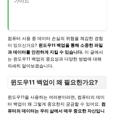
가이드
컴퓨터 사용 중 데이터 손실의 위협을 체감한 경험
이 있으신가요?
윈도우11 백업을 통해 소중한 파일
과 데이터를 안전하게 지킬 수 있습니다.
이 글에서
는 윈도우11 백업의 중요성과 다양한 방법에 대해
자세히 알아보겠습니다.
윈도우11 백업이 왜 필요한가요?
윈도우11을 사용하는 여러분이라면, 컴퓨터의 데이
터 백업이 왜 그렇게 중요한지 궁금할 수 있어요.
컴
퓨터의 데이터는 우리 삶에서 매우 중요한 자산입니