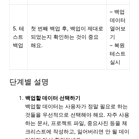
– 백업
데이터
5. 테
첫 번째 백업 후, 백업이 제대로
열어보
스트
되었는지 확인하는 것이 중요
기
백업
해요.
– 복원
테스트
실시
단계별 설명
백업할 데이터 선택하기
백업할 데이터는 사용자가 정말 필요로 하는
것들을 우선적으로 선택해야 해요. 자주 사용
하는 문서, 프로젝트 파일, 중요사진 등을 체
크리스트에 작성하고, 잃어버리면 안 될 데이