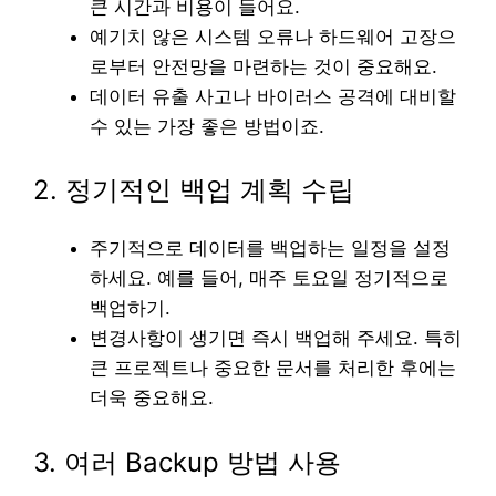
큰 시간과 비용이 들어요.
예기치 않은 시스템 오류나 하드웨어 고장으
로부터 안전망을 마련하는 것이 중요해요.
데이터 유출 사고나 바이러스 공격에 대비할
수 있는 가장 좋은 방법이죠.
2. 정기적인 백업 계획 수립
주기적으로 데이터를 백업하는 일정을 설정
하세요. 예를 들어, 매주 토요일 정기적으로
백업하기.
변경사항이 생기면 즉시 백업해 주세요. 특히
큰 프로젝트나 중요한 문서를 처리한 후에는
더욱 중요해요.
3. 여러 Backup 방법 사용