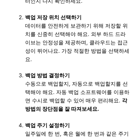
터인지 다시 확인하세요.
백업 저장 위치 선택하기
데이터를 안전하게 보관하기 위해 저장할 위
치를 신중히 선택해야 해요. 외부 하드 드라
이브는 안정성을 제공하며, 클라우드는 접근
성이 뛰어나요. 가장 적절한 방법을 선택하세
요.
백업 방법 결정하기
수동으로 백업할지, 자동으로 백업할지를 선
택해야 해요. 자동 백업 소프트웨어를 이용하
면 수시로 백업할 수 있어 매우 편리해요.
각
방법의 장단점을 잘 따져보세요.
백업 주기 설정하기
일주일에 한 번, 혹은 월에 한 번과 같은 주기