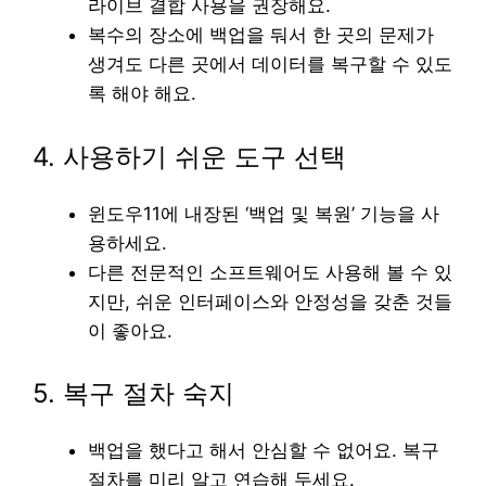
라이브 결합 사용을 권장해요.
복수의 장소에 백업을 둬서 한 곳의 문제가
생겨도 다른 곳에서 데이터를 복구할 수 있도
록 해야 해요.
4. 사용하기 쉬운 도구 선택
윈도우11에 내장된 ‘백업 및 복원’ 기능을 사
용하세요.
다른 전문적인 소프트웨어도 사용해 볼 수 있
지만, 쉬운 인터페이스와 안정성을 갖춘 것들
이 좋아요.
5. 복구 절차 숙지
백업을 했다고 해서 안심할 수 없어요. 복구
절차를 미리 알고 연습해 두세요.