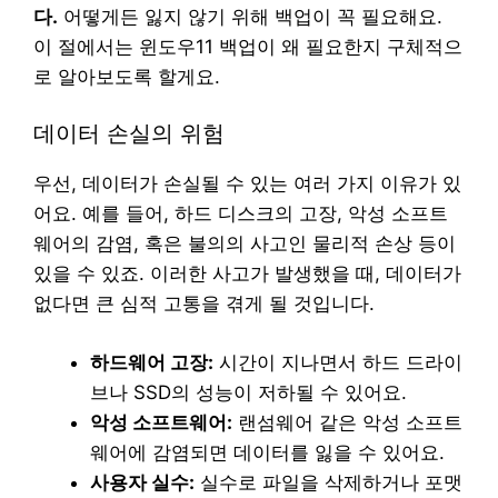
다.
어떻게든 잃지 않기 위해 백업이 꼭 필요해요.
이 절에서는 윈도우11 백업이 왜 필요한지 구체적으
로 알아보도록 할게요.
데이터 손실의 위험
우선, 데이터가 손실될 수 있는 여러 가지 이유가 있
어요. 예를 들어, 하드 디스크의 고장, 악성 소프트
웨어의 감염, 혹은 불의의 사고인 물리적 손상 등이
있을 수 있죠. 이러한 사고가 발생했을 때, 데이터가
없다면 큰 심적 고통을 겪게 될 것입니다.
하드웨어 고장:
시간이 지나면서 하드 드라이
브나 SSD의 성능이 저하될 수 있어요.
악성 소프트웨어:
랜섬웨어 같은 악성 소프트
웨어에 감염되면 데이터를 잃을 수 있어요.
사용자 실수:
실수로 파일을 삭제하거나 포맷