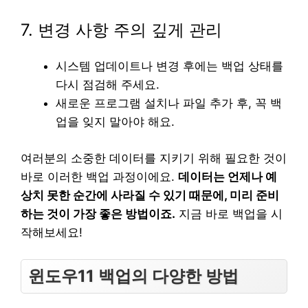
7. 변경 사항 주의 깊게 관리
시스템 업데이트나 변경 후에는 백업 상태를
다시 점검해 주세요.
새로운 프로그램 설치나 파일 추가 후, 꼭 백
업을 잊지 말아야 해요.
여러분의 소중한 데이터를 지키기 위해 필요한 것이
바로 이러한 백업 과정이에요.
데이터는 언제나 예
상치 못한 순간에 사라질 수 있기 때문에, 미리 준비
하는 것이 가장 좋은 방법이죠.
지금 바로 백업을 시
작해보세요!
윈도우11 백업의 다양한 방법