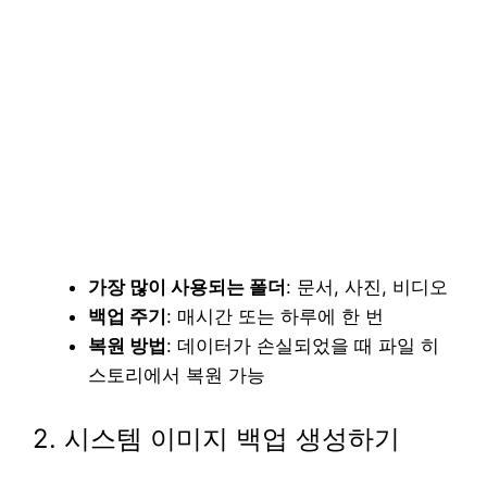
가장 많이 사용되는 폴더
: 문서, 사진, 비디오
백업 주기
: 매시간 또는 하루에 한 번
복원 방법
: 데이터가 손실되었을 때 파일 히
스토리에서 복원 가능
2. 시스템 이미지 백업 생성하기