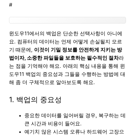
#
윈도우11에서의 백업은 단순한 선택사항이 아니에
요. 컴퓨터의 데이터는 언제 어떻게 손실될지 모르
기 때문에,
이것이 기밀 정보를 안전하게 지키는 방
법이자, 소중한 파일들을 보호하는 필수적인 절차
라
는 점을 기억해야 해요. 아래의 핵심 내용을 통해 윈
도우11 백업의 중요성과 그들을 수행하는 방법에 대
해 좀 더 구체적으로 알아보도록 해요.
1. 백업의 중요성
중요한 데이터를 잃어버릴 경우, 복구하는 데
큰 시간과 비용이 들어요.
예기치 않은 시스템 오류나 하드웨어 고장으