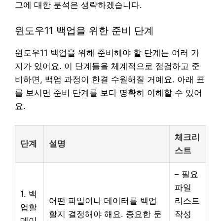
그에 대한 분석은 생략하겠습니다.
윈도우11 백업을 위한 준비 단계
윈도우11 백업을 위해 준비해야 할 단계는 여러 가
지가 있어요. 이 단계들을 체계적으로 점검하고 준
비하면, 백업 과정이 한결 수월해질 거예요. 아래 표
를 보시면 준비 단계를 보다 명확히 이해할 수 있어
요.
체크리
단계
설명
스트
– 필요
파일
1. 백
어떤 파일이나 데이터를 백업
리스트
업할
할지 결정해야 해요. 중요한 문
작성
데이