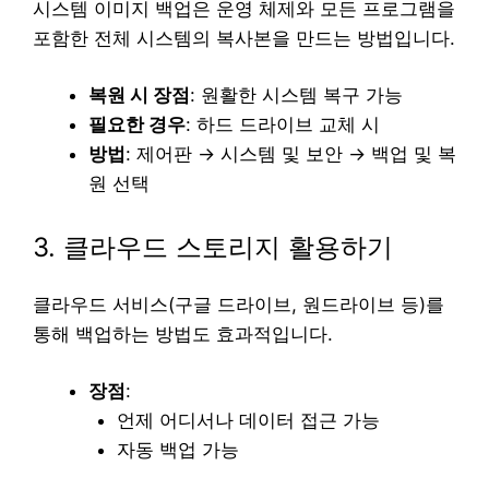
시스템 이미지 백업은 운영 체제와 모든 프로그램을
포함한 전체 시스템의 복사본을 만드는 방법입니다.
복원 시 장점
: 원활한 시스템 복구 가능
필요한 경우
: 하드 드라이브 교체 시
방법
: 제어판 → 시스템 및 보안 → 백업 및 복
원 선택
3. 클라우드 스토리지 활용하기
클라우드 서비스(구글 드라이브, 원드라이브 등)를
통해 백업하는 방법도 효과적입니다.
장점
:
언제 어디서나 데이터 접근 가능
자동 백업 가능