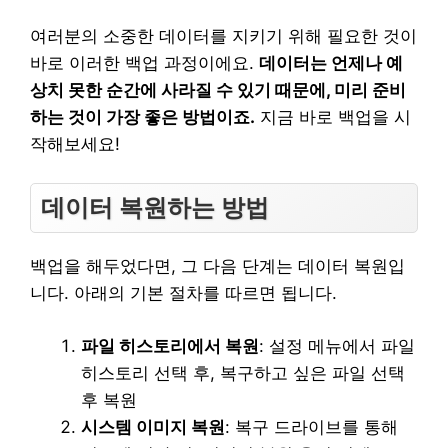
여러분의 소중한 데이터를 지키기 위해 필요한 것이
바로 이러한 백업 과정이에요.
데이터는 언제나 예
상치 못한 순간에 사라질 수 있기 때문에, 미리 준비
하는 것이 가장 좋은 방법이죠.
지금 바로 백업을 시
작해보세요!
데이터 복원하는 방법
백업을 해두었다면, 그 다음 단계는 데이터 복원입
니다. 아래의 기본 절차를 따르면 됩니다.
파일 히스토리에서 복원
: 설정 메뉴에서 파일
히스토리 선택 후, 복구하고 싶은 파일 선택
후 복원
시스템 이미지 복원
: 복구 드라이브를 통해