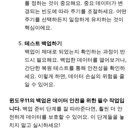
를 정하는 것이 중요해요. 중요 데이터가 변
경되는 빈도에 따라 주기를 조절하세요. 어떤
주기를 선택하든지 일정하게 유지하는 것이
핵심이에요.
테스트 백업하기
백업이 제대로 되었는지 확인하는 과정이 반
드시 필요해요. 백업한 데이터를 열어보거나,
간단한 복원 테스트를 통해 안전성을 확인하
세요. 이렇게 하면, 데이터 손실의 위험을 줄
일 수 있어요.
윈도우11의 백업은 데이터 안전을 위한 필수 작업입
니다.
백업 준비 단계를 잘 따라준다면, 훨씬 더 안
전하게 데이터를 보호할 수 있어요. 이 단계들을 놓
치지 말고 실시하세요!