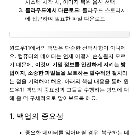
시스템 시작 시, 이미지 복원 옵션 선택
클라우드에서 다운로드
: 클라우드 스토리지
에 접근하여 필요한 파일 다운로드
윈도우11에서의 백업은 단순한 선택사항이 아니에
요. 컴퓨터의 데이터는 언제 어떻게 손실될지 모르
기 때문에,
이것이 기밀 정보를 안전하게 지키는 방
법이자, 소중한 파일들을 보호하는 필수적인 절차
라
는 점을 기억해야 해요. 아래의 핵심 내용을 통해 윈
도우11 백업의 중요성과 그들을 수행하는 방법에 대
해 좀 더 구체적으로 알아보도록 해요.
1. 백업의 중요성
중요한 데이터를 잃어버릴 경우, 복구하는 데