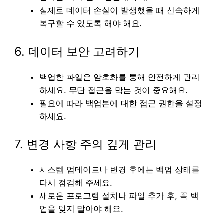
실제로 데이터 손실이 발생했을 때 신속하게
복구할 수 있도록 해야 해요.
6. 데이터 보안 고려하기
백업한 파일은 암호화를 통해 안전하게 관리
하세요. 무단 접근을 막는 것이 중요해요.
필요에 따라 백업본에 대한 접근 권한을 설정
하세요.
7. 변경 사항 주의 깊게 관리
시스템 업데이트나 변경 후에는 백업 상태를
다시 점검해 주세요.
새로운 프로그램 설치나 파일 추가 후, 꼭 백
업을 잊지 말아야 해요.