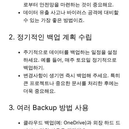
로부터 안전망을 마련하는 것이 중요해요.
데이터 유출 사고나 바이러스 공격에 대비할
수 있는 가장 좋은 방법이죠.
2. 정기적인 백업 계획 수립
주기적으로 데이터를 백업하는 일정을 설정
하세요. 예를 들어, 매주 토요일 정기적으로
백업하기.
변경사항이 생기면 즉시 백업해 주세요. 특히
큰 프로젝트나 중요한 문서를 처리한 후에는
더욱 중요해요.
3. 여러 Backup 방법 사용
클라우드 백업(예: OneDrive)과 외장 하드 드