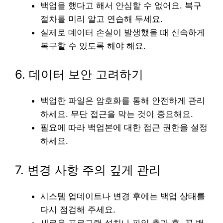
백업을 했다고 해서 안심할 수 없어요. 복구
절차를 미리 알고 연습해 두세요.
실제로 데이터 손실이 발생했을 때 신속하게
복구할 수 있도록 해야 해요.
6. 데이터 보안 고려하기
백업한 파일은 암호화를 통해 안전하게 관리
하세요. 무단 접근을 막는 것이 중요해요.
필요에 따라 백업본에 대한 접근 권한을 설정
하세요.
7. 변경 사항 주의 깊게 관리
시스템 업데이트나 변경 후에는 백업 상태를
다시 점검해 주세요.
새로운 프로그램 설치나 파일 추가 후, 꼭 백