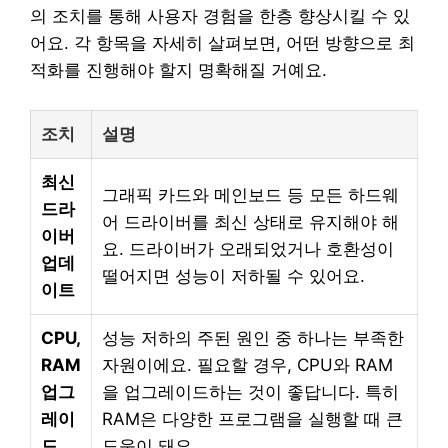
의 조치를 통해 사용자 경험을 한층 향상시킬 수 있
어요. 각 항목을 자세히 살펴보면, 어떤 방향으로 최
적화를 진행해야 할지 명확해질 거예요.
조치
설명
최신
그래픽 카드와 메인보드 등 모든 하드웨
드라
어 드라이버를 최신 상태로 유지해야 해
이버
요. 드라이버가 오래되었거나 호환성이
업데
떨어지면 성능이 저하될 수 있어요.
이트
CPU,
성능 저하의 주된 원인 중 하나는 부족한
RAM
자원이에요. 필요할 경우, CPU와 RAM
업그
을 업그레이드하는 것이 좋답니다. 특히
레이
RAM은 다양한 프로그램을 실행할 때 큰
드
도움이 돼요.