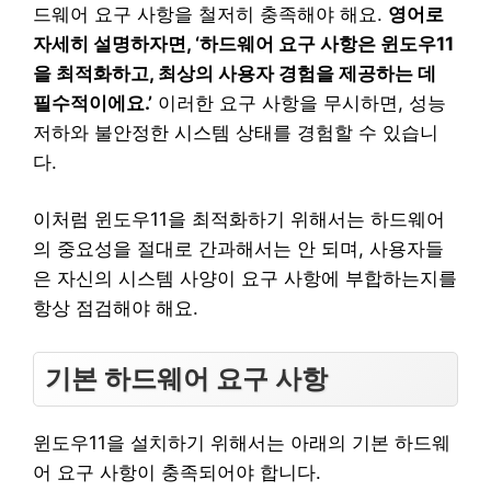
드웨어 요구 사항을 철저히 충족해야 해요.
영어로
자세히 설명하자면, ‘하드웨어 요구 사항은 윈도우11
을 최적화하고, 최상의 사용자 경험을 제공하는 데
필수적이에요.’
이러한 요구 사항을 무시하면, 성능
저하와 불안정한 시스템 상태를 경험할 수 있습니
다.
이처럼 윈도우11을 최적화하기 위해서는 하드웨어
의 중요성을 절대로 간과해서는 안 되며, 사용자들
은 자신의 시스템 사양이 요구 사항에 부합하는지를
항상 점검해야 해요.
기본 하드웨어 요구 사항
윈도우11을 설치하기 위해서는 아래의 기본 하드웨
어 요구 사항이 충족되어야 합니다.