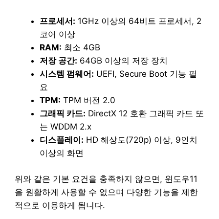
프로세서:
1GHz 이상의 64비트 프로세서, 2
코어 이상
RAM:
최소 4GB
저장 공간:
64GB 이상의 저장 장치
시스템 펌웨어:
UEFI, Secure Boot 기능 필
요
TPM:
TPM 버전 2.0
그래픽 카드:
DirectX 12 호환 그래픽 카드 또
는 WDDM 2.x
디스플레이:
HD 해상도(720p) 이상, 9인치
이상의 화면
위와 같은 기본 요건을 충족하지 않으면, 윈도우11
을 원활하게 사용할 수 없으며 다양한 기능을 제한
적으로 이용하게 됩니다.