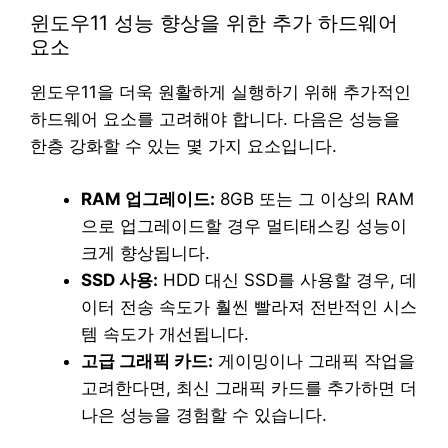
윈도우11 성능 향상을 위한 추가 하드웨어
요소
윈도우11을 더욱 원활하게 실행하기 위해 추가적인
하드웨어 요소를 고려해야 합니다. 다음은 성능을
한층 강화할 수 있는 몇 가지 요소입니다.
RAM 업그레이드:
8GB 또는 그 이상의 RAM
으로 업그레이드할 경우 멀티태스킹 성능이
크게 향상됩니다.
SSD 사용:
HDD 대신 SSD를 사용할 경우, 데
이터 전송 속도가 훨씬 빨라져 전반적인 시스
템 속도가 개선됩니다.
고급 그래픽 카드:
게이밍이나 그래픽 작업을
고려한다면, 최신 그래픽 카드를 추가하면 더
나은 성능을 경험할 수 있습니다.