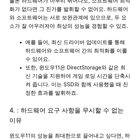
물론 하드웨어가 아무리 뛰어나도, 소프트웨어 최적
화가 없다면 그 진가를 발휘할 수 없어요. 하드웨어
와 소프트웨어는 서로 보완관계에 있으므로, 두 요
소가 잘 어우러져야 최상의 성능을 경험할 수 있죠.
예를 들어, 최신 드라이버 업데이트를 통해
하드웨어와 소프트웨어 간의 최적화를 이룰
수 있어요.
또한, 윈도우11은 DirectStorage와 같은 최
신 기술을 지원하여 게임 로딩 시간을 단축시
켜 줍니다. 이는 SSD와 함께 사용했을 때 진
정한 효과를 발휘하죠.
4. : 하드웨어 요구 사항을 무시할 수 없는
이유
윈도우11의 성능을 최대한으로 끌어내고 싶다면, 하