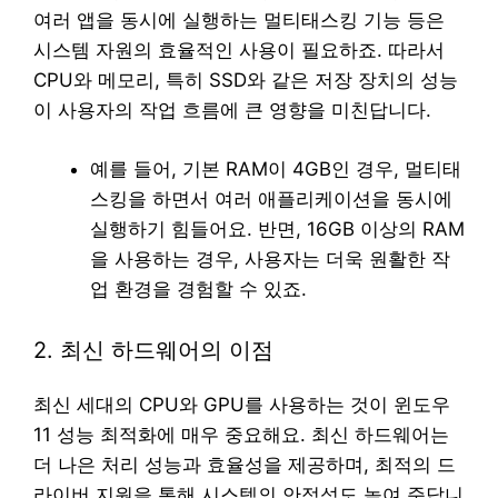
여러 앱을 동시에 실행하는 멀티태스킹 기능 등은
시스템 자원의 효율적인 사용이 필요하죠. 따라서
CPU와 메모리, 특히 SSD와 같은 저장 장치의 성능
이 사용자의 작업 흐름에 큰 영향을 미친답니다.
예를 들어, 기본 RAM이 4GB인 경우, 멀티태
스킹을 하면서 여러 애플리케이션을 동시에
실행하기 힘들어요. 반면, 16GB 이상의 RAM
을 사용하는 경우, 사용자는 더욱 원활한 작
업 환경을 경험할 수 있죠.
2. 최신 하드웨어의 이점
최신 세대의 CPU와 GPU를 사용하는 것이 윈도우
11 성능 최적화에 매우 중요해요. 최신 하드웨어는
더 나은 처리 성능과 효율성을 제공하며, 최적의 드
라이버 지원을 통해 시스템의 안정성도 높여 준답니