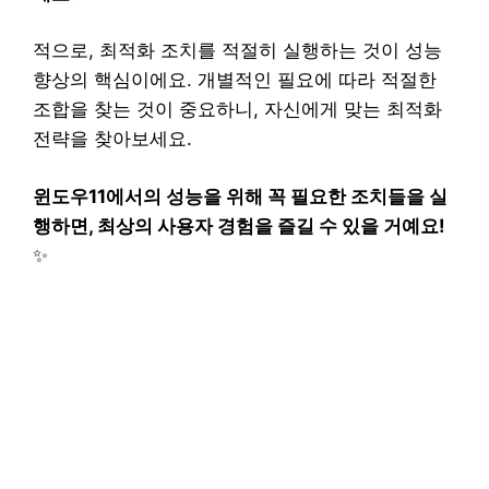
적으로, 최적화 조치를 적절히 실행하는 것이 성능
향상의 핵심이에요. 개별적인 필요에 따라 적절한
조합을 찾는 것이 중요하니, 자신에게 맞는 최적화
전략을 찾아보세요.
윈도우11에서의 성능을 위해 꼭 필요한 조치들을 실
행하면, 최상의 사용자 경험을 즐길 수 있을 거예요!
✨