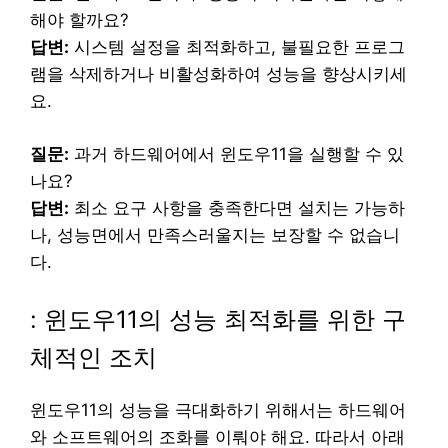
해야 할까요?
답변:
시스템 설정을 최적화하고, 불필요한 프로그
램을 삭제하거나 비활성화하여 성능을 향상시키세
요.
질문:
과거 하드웨어에서 윈도우11을 실행할 수 있
나요?
답변:
최소 요구 사항을 충족한다면 설치는 가능하
나, 성능면에서 만족스러울지는 보장할 수 없습니
다.
: 윈도우11의 성능 최적화를 위한 구
체적인 조치
윈도우11의 성능을 극대화하기 위해서는 하드웨어
와 소프트웨어의 조화를 이뤄야 해요. 따라서 아래