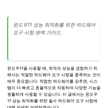
윈도우11 성능 최적화를 위한 하드웨어
요구 사항 완벽 가이드
윈도우11을 사용할 때, 최적의 성능을 경험하기 위
해서는 적절한 하드웨어 요구 사항을 충족하는 것이
매우 중요합니다. 적합한 하드웨어를 갖추면, 시스
템이 더 빠르고 효율적으로 작동하며 다양한 기능을
원활하게 사용할 수 있습니다. 이 글에서는 윈도우
11 성능 최적화를 위한 필수 하드웨어 요구 사항에
대해 자세히 설명하겠습니다.