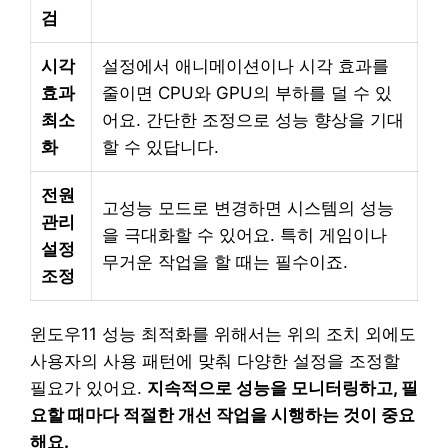
검
시각
설정에서 애니메이션이나 시각 효과를
효과
줄이면 CPU와 GPU의 부하를 덜 수 있
최소
어요. 간단한 조정으로 성능 향상을 기대
화
할 수 있답니다.
전원
고성능 모드로 변경하면 시스템의 성능
관리
을 극대화할 수 있어요. 특히 게임이나
설정
무거운 작업을 할 때는 필수이죠.
조정
윈도우11 성능 최적화를 위해서는 위의 조치 외에도
사용자의 사용 패턴에 맞춰 다양한 설정을 조정할
필요가 있어요.
지속적으로 성능을 모니터링하고, 필
요할 때마다 적절한 개선 작업을 시행하는 것이 중요
해요.