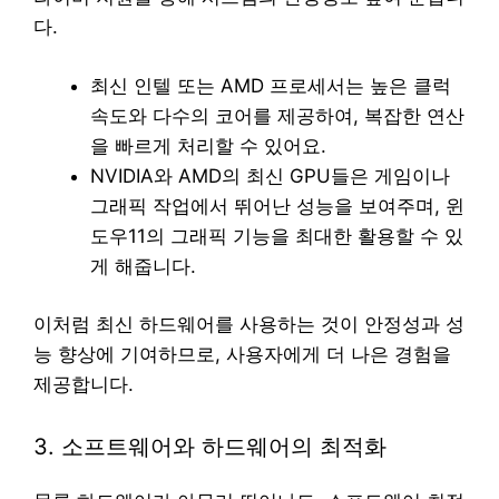
다.
최신 인텔 또는 AMD 프로세서는 높은 클럭
속도와 다수의 코어를 제공하여, 복잡한 연산
을 빠르게 처리할 수 있어요.
NVIDIA와 AMD의 최신 GPU들은 게임이나
그래픽 작업에서 뛰어난 성능을 보여주며, 윈
도우11의 그래픽 기능을 최대한 활용할 수 있
게 해줍니다.
이처럼 최신 하드웨어를 사용하는 것이 안정성과 성
능 향상에 기여하므로, 사용자에게 더 나은 경험을
제공합니다.
3. 소프트웨어와 하드웨어의 최적화