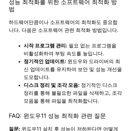
성능 최적화를 위한 소프트웨어 최적화 방
법
하드웨어만큼이나 소프트웨어의 최적화도 중요합
니다. 다음은 소프트웨어 관련 최적화 방법입니다.
시작 프로그램 관리:
필요 없는 프로그램을
비활성화하여 부팅 속도를 높입니다.
정기적인 업데이트:
윈도우와 드라이버의 최
신 업데이트를 유지하여 보안 및 성능 개선을
도모합니다.
디스크 정리 및 조각 모음:
정기적인 디스크
정리를 통해 불필요한 파일을 삭제하고, 조각
모음을 통해 파일을 최적화합니다.
FAQ: 윈도우11 성능 최적화 관련 질문
질문:
윈도우11 설치 후 성능이 저하된다면 어떻게