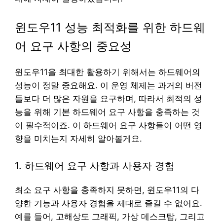
윈도우11 성능 최적화를 위한 하드웨
어 요구 사항의 중요성
윈도우11을 최대한 활용하기 위해서는 하드웨어의
성능이 정말 중요해요. 이 운영 체제는 과거의 버전
들보다 더 많은 자원을 요구하며, 따라서 최적의 성
능을 위해 기본 하드웨어 요구 사항을 충족하는 것
이 필수적이죠. 이 하드웨어 요구 사항들이 어떤 영
향을 미치는지 자세히 알아볼게요.
1. 하드웨어 요구 사항과 사용자 경험
최소 요구 사항을 충족하지 못하면, 윈도우11의 다
양한 기능과 사용자 경험을 제대로 즐길 수 없어요.
예를 들어, 고해상도 그래픽, 가상 데스크탑, 그리고